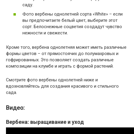
саду.
Фото вербены однолетней сорта «White» – если
вы предпочитаете белый цвет, выберите этот
сорт. Белоснежные соцветия создадут чувство
нежности и свежести.
Кроме того, вербена однолетняя может иметь различные
формы цветов – от прямостоячих до полумахровых и
гофрированных. Это позволяет создать различные
композиции на клумбе и играть с формой растений.
Смотрите фото вербены однолетней ниже и
вдохновляйтесь для создания красивого и стильного
сада.
Видео:
Вербена: выращивание и уход