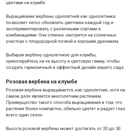
цветами на клумбе.
Выращивание вербены однолетней как однолетника
позволяет легко обновлять цветники каждый год и
экспериментировать с различными сортами и
комбинациями. Она отлично смотрится на солнечных
участках с плодородной почвой и хорошим дренажем.
Выбирая вербену однолетнюю для клумбы,
ориентируйтесь на ее высоту и цветовую гамму, чтобы
создать гармоничный и эффектный дизайн вашего сада.
Розовая вербена на клумбе
Розовая вербена выращивается, как однолетник, хотя на
самом деле является многолетним растением.
Преимущество такого способа выращивания в том, что
растение более компактно, обильно цветет и радует глаз
всего один сезон.
Высота розовой вербены может достигать от 20 до 50