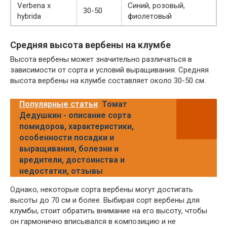
Verbenа x
Синий, розовый,
30-50
hybrida
фиолетовый
Средняя высота вербены на клумбе
Высота вербены может значительно различаться в
зависимости от сорта и условий выращивания. Средняя
высота вербены на клумбе составляет около 30-50 см.
Популярные статьи
Томат
Дедушкин - описание сорта
помидоров, характеристики,
особенности посадки и
выращивания, болезни и
вредители, достоинства и
недостатки, отзывы
Однако, некоторые сорта вербены могут достигать
высоты до 70 см и более. Выбирая сорт вербены для
клумбы, стоит обратить внимание на его высоту, чтобы
он гармонично вписывался в композицию и не