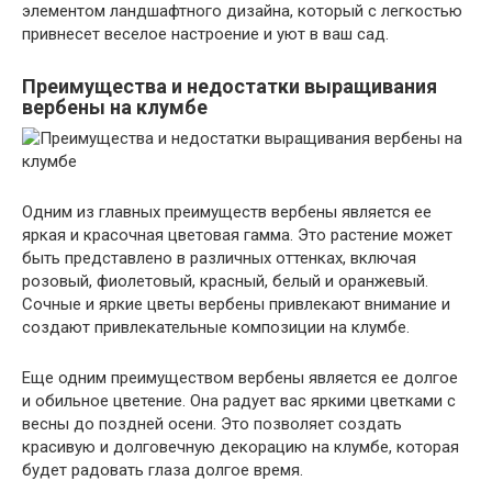
элементом ландшафтного дизайна, который с легкостью
привнесет веселое настроение и уют в ваш сад.
Преимущества и недостатки выращивания
вербены на клумбе
Одним из главных преимуществ вербены является ее
яркая и красочная цветовая гамма. Это растение может
быть представлено в различных оттенках, включая
розовый, фиолетовый, красный, белый и оранжевый.
Сочные и яркие цветы вербены привлекают внимание и
создают привлекательные композиции на клумбе.
Еще одним преимуществом вербены является ее долгое
и обильное цветение. Она радует вас яркими цветками с
весны до поздней осени. Это позволяет создать
красивую и долговечную декорацию на клумбе, которая
будет радовать глаза долгое время.