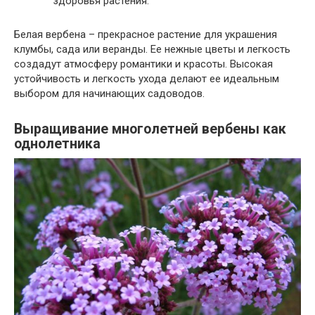
здоровья растения.
Белая вербена – прекрасное растение для украшения
клумбы, сада или веранды. Ее нежные цветы и легкость
создадут атмосферу романтики и красоты. Высокая
устойчивость и легкость ухода делают ее идеальным
выбором для начинающих садоводов.
Выращивание многолетней вербены как
однолетника