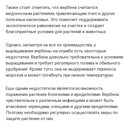
Также стоит отметить, что вербена считается
медоносным растением, привлекающим пчел и других
полезных насекомых. Это помогает поддерживать
экологическое равновесие на участке и создает
благоприятные условия для растений и животных.
Однако, несмотря на все ее преимущества, у
выращивания вербены на клумбе есть некоторые
недостатки. Вербена довольно требовательна к условиям
выращивания и требует регулярного полива и обильного
удобрения. Кроме того, она не выдерживает переноса
морозов и может погибнуть при низких температурах.
Еще одним недостатком является возможность
поражения растения болезнями и вредителями. Вербена
чувствительна к различным инфекциям и может быть
атакована червецами, клещами и другими вредителями.
Поэтому необходимо регулярно осуществлять меры по
защите растения от них.