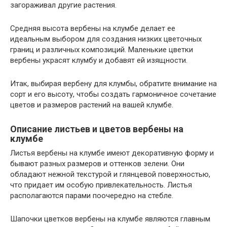
загораживал другие растения.
Средняя высота вербены на клумбе делает ее
идеальным выбором для создания низких цветочных
границ и различных композиций. Маленькие цветки
вербены украсят клумбу и добавят ей изящности.
Итак, выбирая вербену для клумбы, обратите внимание на
сорт и его высоту, чтобы создать гармоничное сочетание
цветов и размеров растений на вашей клумбе.
Описание листьев и цветов вербены на
клумбе
Листья вербены на клумбе имеют декоративную форму и
бывают разных размеров и оттенков зелени. Они
обладают нежной текстурой и глянцевой поверхностью,
что придает им особую привлекательность. Листья
располагаются парами поочередно на стебле.
Шапочки цветков вербены на клумбе являются главным