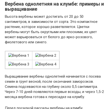
Вербена однолетняя на клумбе: примеры и
выращивание
Высота вербены может достигать от 20 до 50
сантиметров, в зависимости от сорта. Это компактное
растение, которое хорошо разветвляется. Цветки
вербены могут быть округлыми или плоскими, их цвет
может варьироваться от белого до ярко-розового,
фиолетового или синего.
Выращивание вербены однолетней начинается с посева
семян в грунт весной, после окончания заморозков.
Семена подсеваются на глубину около 0,5 сантиметра.
Через 7-10 дней появляются первые всходы, и через 1,5-2
месяца вербена готова к пересадке на клумбу.
Перед посадкой рассады вербены на клумбу,