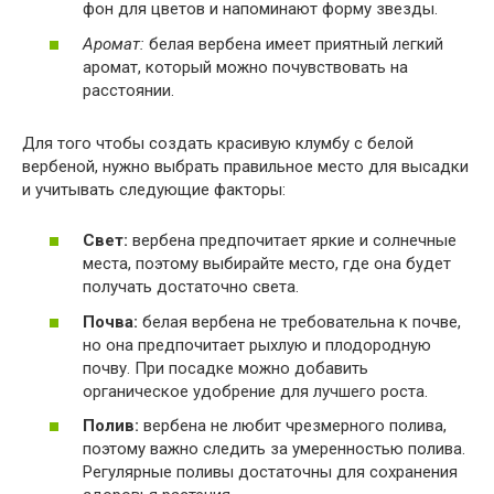
фон для цветов и напоминают форму звезды.
Аромат:
белая вербена имеет приятный легкий
аромат, который можно почувствовать на
расстоянии.
Для того чтобы создать красивую клумбу с белой
вербеной, нужно выбрать правильное место для высадки
и учитывать следующие факторы:
Свет:
вербена предпочитает яркие и солнечные
места, поэтому выбирайте место, где она будет
получать достаточно света.
Почва:
белая вербена не требовательна к почве,
но она предпочитает рыхлую и плодородную
почву. При посадке можно добавить
органическое удобрение для лучшего роста.
Полив:
вербена не любит чрезмерного полива,
поэтому важно следить за умеренностью полива.
Регулярные поливы достаточны для сохранения