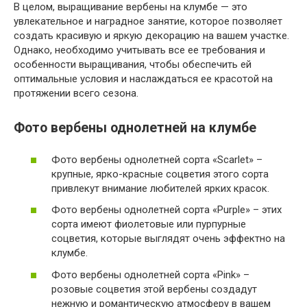
В целом, выращивание вербены на клумбе — это
увлекательное и наградное занятие, которое позволяет
создать красивую и яркую декорацию на вашем участке.
Однако, необходимо учитывать все ее требования и
особенности выращивания, чтобы обеспечить ей
оптимальные условия и наслаждаться ее красотой на
протяжении всего сезона.
Фото вербены однолетней на клумбе
Фото вербены однолетней сорта «Scarlet» –
крупные, ярко-красные соцветия этого сорта
привлекут внимание любителей ярких красок.
Фото вербены однолетней сорта «Purple» – этих
сорта имеют фиолетовые или пурпурные
соцветия, которые выглядят очень эффектно на
клумбе.
Фото вербены однолетней сорта «Pink» –
розовые соцветия этой вербены создадут
нежную и романтическую атмосферу в вашем