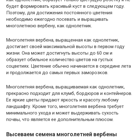
будет формировать красивый куст в следующем году.
Поэтому, для достижения постоянного цветения
необходимо ежегодно посевать и выращивать
многолетнюю вербену, как однолетник.
Многолетняя вербена, выращенная как однолетник,
достигает своей максимальной высоты в первом году
жизни. Она может достигнуть высоты до 60 см и
образует обильное количество цветов на густых
соцветиях. Цветение обычно начинается в середине лета
и продолжается до самых первых заморозков.
Многолетняя вербена, выращиваемая как однолетник,
прекрасно подходит для клумб, бордюров и контейнеров.
Ее яркие цветы придают яркость и красоту любому
ландшафту. Кроме того, многолетняя вербена требует
минимального ухода и может выдерживать сухость
почвы, что является ее дополнительным плюсом.
Высеваем семена многолетней вербены