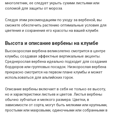
многолетник, ее следует укрыть сухими листьями или
соломой для защиты от мороза.
Следуя этим рекомендациям по уходу за вербеной, вы
сможете обеспечить растению оптимальные условия для
цветения и сохранения его красоты на вашей клумбе.
Высота и описание вербены на клумбе
Высокорослая вербена великолепно смотрится в центре
клумбы, создавая эффектные вертикальные акценты.
Среднерослая вербена идеально подходит для создания
бордюров или групповых посадок. Низкорослая вербена
прекрасно смотрится на первом плане клумбы и может
использоваться для альпийских горок.
Описание вербены включает в себя не только ее высоту,
но и характеристики листьев и цветов. Листья вербены
обычно зубчатые и мелкого размера. Цветки, в
зависимости от сорта, могут быть мелкими или крупными,
простыми или махровыми, одиночными или собранными в