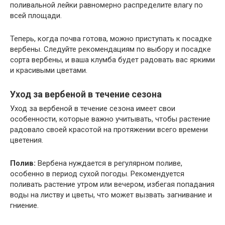
поливальной лейки равномерно распределите влагу по
всей площади.
Теперь, когда почва готова, можно приступать к посадке
вербены. Следуйте рекомендациям по выбору и посадке
сорта вербены, и ваша клумба будет радовать вас яркими
и красивыми цветами.
Уход за вербеной в течение сезона
Уход за вербеной в течение сезона имеет свои
особенности, которые важно учитывать, чтобы растение
радовало своей красотой на протяжении всего времени
цветения.
Полив:
Вербена нуждается в регулярном поливе,
особенно в период сухой погоды. Рекомендуется
поливать растение утром или вечером, избегая попадания
воды на листву и цветы, что может вызвать загнивание и
гниение.