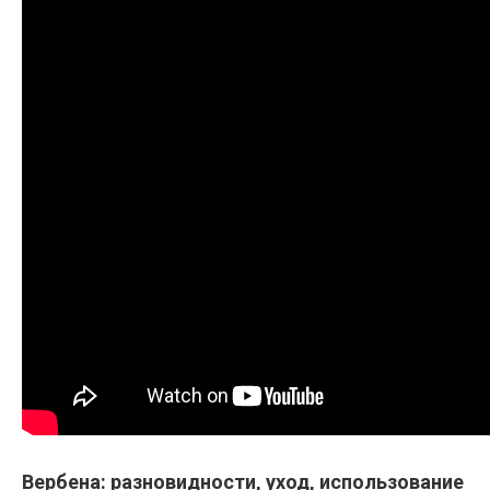
Вербена: разновидности, уход, использование