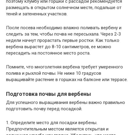
поэтому клумбу или горшки с рассадой рекомендуется
размещать в открытом солнечном месте, подальше от
теней и затененных участков.
После посева необходимо влажно поливать вербену и
следить за тем, чтобы почва не пересыхала. Через 2-3
недели начнут прорастать первые ростки. Как только
вербена вырастет до 8-10 сантиметров, ее можно
пересадить на постоянное место роста.
Помните, что многолетняя вербена требует умеренного
полива и рыхлой почвы. Не ниже 10 градусов
выращивайте растение в горшках на балконе или террасе.
Подготовка почвы для вербены
Для успешного выращивания вербены важно правильно
подготовить почву перед посадкой.
1. Определите место для посадки вербены.
Предпочтительным местом является открытая и