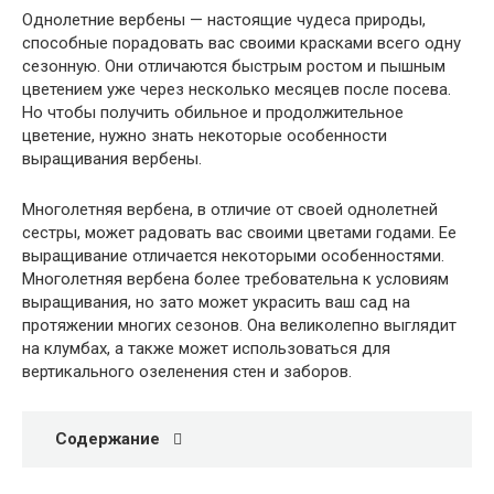
Однолетние вербены — настоящие чудеса природы,
способные порадовать вас своими красками всего одну
сезонную. Они отличаются быстрым ростом и пышным
цветением уже через несколько месяцев после посева.
Но чтобы получить обильное и продолжительное
цветение, нужно знать некоторые особенности
выращивания вербены.
Многолетняя вербена, в отличие от своей однолетней
сестры, может радовать вас своими цветами годами. Ее
выращивание отличается некоторыми особенностями.
Многолетняя вербена более требовательна к условиям
выращивания, но зато может украсить ваш сад на
протяжении многих сезонов. Она великолепно выглядит
на клумбах, а также может использоваться для
вертикального озеленения стен и заборов.
Содержание