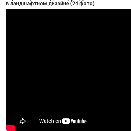
в ландшафтном дизайне (24 фото)