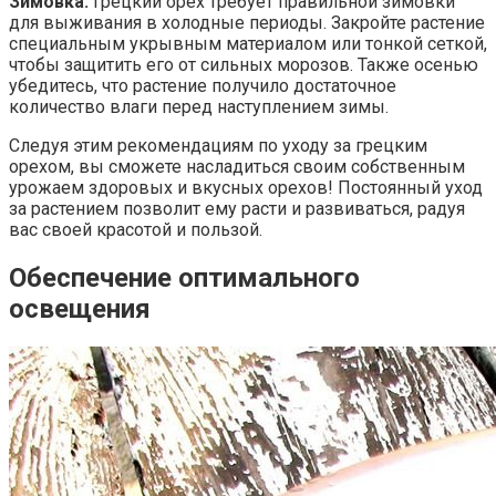
Зимовка:
Грецкий орех требует правильной зимовки
для выживания в холодные периоды. Закройте растение
специальным укрывным материалом или тонкой сеткой,
чтобы защитить его от сильных морозов. Также осенью
убедитесь, что растение получило достаточное
количество влаги перед наступлением зимы.
Следуя этим рекомендациям по уходу за грецким
орехом, вы сможете насладиться своим собственным
урожаем здоровых и вкусных орехов! Постоянный уход
за растением позволит ему расти и развиваться, радуя
вас своей красотой и пользой.
Обеспечение оптимального
освещения