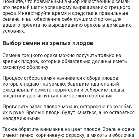
Помните, что правильный выбор качественных семян —
это первый шаг к успешному выращиванию грецкого
ореха. Инвестируйте время и средства в правильные
семена, и вы обеспечите себя лучшим стартом для
вашего проекта по выращиванию орехов в домашних
условиях.
Выбор семян из зрелых плодов
Семена грецкого ореха можно получить только из
зрелых плодов, которые обязательно должны иметь
мясистую оболочку.
Процесс отбора семян начинается с сбора плодов,
которые падают на землю. Заведите тщательный
ежедневный осмотр территории и собирайте плоды,
когда они достигнут вполне зрелого состояния.
Проверить запас плодов можно, осторожно поколебав
их в руке. Зрелые плоды будут качаться, а не оставаться
неподвижными.
Также обратите внимание на цвет плодов. Зрелые орехи
имеют темно-коричневую окраску, а мякоть и оболочка