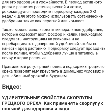
для его здоровья и урожайности. В период активного
роста и развития растения, весной и летом,
рекомендуется проводить подкормку каждые 2-3
недели. Для этого можно использовать органические
удобрения, такие как перегной или компост.
Также можно использовать минеральные удобрения,
которые содержат азот, фосфор и калий. Необходимо
следовать инструкциям на упаковке и не
перебарщивать с дозировкой удобрений, чтобы не
нанести вред растению. Подкормку следует проводить
после полива, чтобы удобрения лучше впитались в
почву и корни растения.
Правильный регулярный полив и подкормка грецкого
ореха позволят ему преуспеть в домашних условиях и
дать обильный урожай в будущем.
Видео:
УДИВИТЕЛЬНЫЕ СВОЙСТВА СКОРЛУПЫ
ГРЕЦКОГО ОРЕХА! Как применять скорлупу с
пользой для здоровья и сада