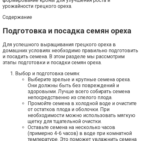
формирование кроны для улучшения роста и
урожайности грецкого ореха.
Содержание
Подготовка и посадка семян ореха
Для успешного выращивания грецкого ореха в
домашних условиях необходимо правильно подготовить
и посадить семена. В этом разделе мы рассмотрим
этапы подготовки и посадки семян ореха.
Выбор и подготовка семян:
Выберите зрелые и крупные семена ореха.
Они должны быть без повреждений и
здоровыми. Лучше всего собирать семена
непосредственно из спелого плода.
Промойте семена в холодной воде и очистите
от остатков плода и оболочки. При
необходимости можно использовать мягкую
щетку для тщательной очистки.
Оставьте семена на несколько часов
(примерно 4-6 часов) в воде при комнатной
температуре. Это поможет увлажнить семена