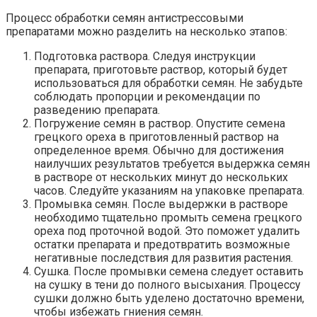
Процесс обработки семян антистрессовыми
препаратами можно разделить на несколько этапов:
Подготовка раствора. Следуя инструкции
препарата, приготовьте раствор, который будет
использоваться для обработки семян. Не забудьте
соблюдать пропорции и рекомендации по
разведению препарата.
Погружение семян в раствор. Опустите семена
грецкого ореха в приготовленный раствор на
определенное время. Обычно для достижения
наилучших результатов требуется выдержка семян
в растворе от нескольких минут до нескольких
часов. Следуйте указаниям на упаковке препарата.
Промывка семян. После выдержки в растворе
необходимо тщательно промыть семена грецкого
ореха под проточной водой. Это поможет удалить
остатки препарата и предотвратить возможные
негативные последствия для развития растения.
Сушка. После промывки семена следует оставить
на сушку в тени до полного высыхания. Процессу
сушки должно быть уделено достаточно времени,
чтобы избежать гниения семян.