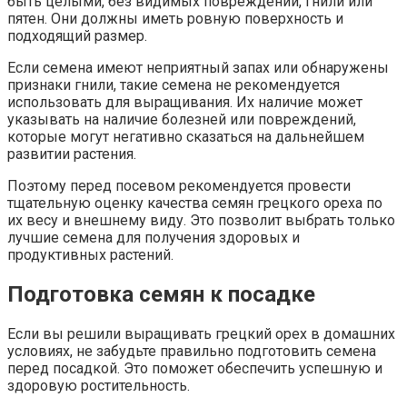
быть целыми, без видимых повреждений, гнили или
пятен. Они должны иметь ровную поверхность и
подходящий размер.
Если семена имеют неприятный запах или обнаружены
признаки гнили, такие семена не рекомендуется
использовать для выращивания. Их наличие может
указывать на наличие болезней или повреждений,
которые могут негативно сказаться на дальнейшем
развитии растения.
Поэтому перед посевом рекомендуется провести
тщательную оценку качества семян грецкого ореха по
их весу и внешнему виду. Это позволит выбрать только
лучшие семена для получения здоровых и
продуктивных растений.
Подготовка семян к посадке
Если вы решили выращивать грецкий орех в домашних
условиях, не забудьте правильно подготовить семена
перед посадкой. Это поможет обеспечить успешную и
здоровую ростительность.