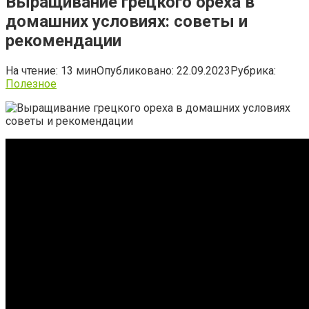
Выращивание грецкого ореха в
домашних условиях: советы и
рекомендации
На чтение:
13 мин
Опубликовано:
22.09.2023
Рубрика:
Полезное