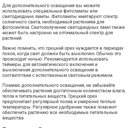
Для дополнительного освещения вы можете
использовать специальные фитолампы или
светодиодные лампы. Фитолампы имитируют спектр
солнечного света, необходимый растениям для
фотосинтеза. Светоизлучение светодиодных ламп также
может быть настроено на оптимальный спектр для
растений.
Важно помнить, что грецкий орех нуждается в периодах
покоя, когда свет должен быть выключен. Обычно это
происходит ночью. Рекомендуется использовать
таймеры для автоматического включения и
выключения дополнительного освещения в
соответствии с естественным световым режимом.
Помимо дополнительного освещения, не забывайте
обеспечивать растения достаточным количеством влаги,
тепла и питательных веществ. Грецкий орех
предпочитает регулярный полив и умеренно теплые
температуры. Регулярное удобрение также поможет
обеспечить растению все необходимые питательные
вещества.