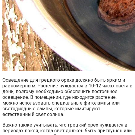
Освещение для грецкого ореха должно быть ярким и
равномерным. Растение нуждается в 10-12 часах света в
день, поэтому необходимо обеспечить постоянное
освещение. В помещении, где находится растение,
можно использовать специальные фитолампы или
светодиодные лампы, которые имитируют
естественный свет солнца.
Важно также учитывать, что грецкий орех нуждается в
периодах покоя, когда свет должен быть приглушен или