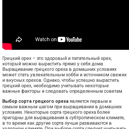
Грецкий орех – это здоровый и питательный орех,
который можно вырастить прямо у себя дома.
Выращивание грецкого ореха в домашних условиях
может стать увлекательным хобби и источником свежих
и вкусных орехов. Однако, чтобы успешно вырастить
грецкий орех, необходимо учитывать некоторые
важные факторы и следовать определенным советам.
Выбор сорта грецкого ореха
является первым и
самым важным шагом при выращивании в домашних
условиях. Некоторые сорта грецкого ореха более
пригодны для выращивания в субтропическом климате,
в то время как другие сорта лучше развиваются в
холодном климате. При выборе сорта следует учитывать