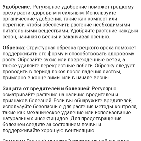
Удобрение:
Регулярное удобрение поможет грецкому
ореху расти здоровым и сильным. Используйте
органические удобрения, такие как компост или
перегной, чтобы обеспечить растение необходимыми
питательными веществами. Удобряйте растение каждый
сезон, начиная с весны и заканчивая осенью.
Обрезка:
Структурная обрезка грецкого ореха поможет
поддерживать его форму и способствовать здоровому
росту. Обрезайте сухие или поврежденные ветви, а
также удаляйте перекрестные побеги. Обрезку следует
проводить в период покоя после падения листвы,
примерно в конце зимы или в начале весны.
Защита от вредителей и болезней:
Регулярно
осматривайте растение на наличие вредителей и
признаков болезней. Если вы обнаружите вредителей,
используйте безопасные для растения методы контроля,
такие как механическое удаление или использование
натуральных инсектицидов. Для предотвращения
болезней следите за состоянием почвы и
поддерживайте хорошую вентиляцию.