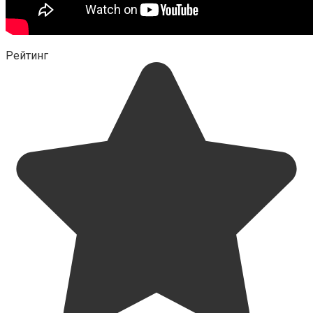
Рейтинг