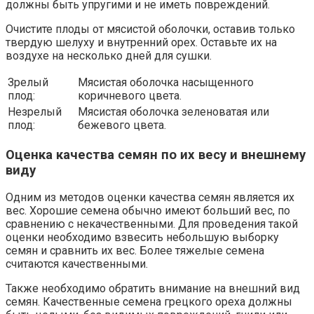
должны быть упругими и не иметь повреждений.
Очистите плоды от мясистой оболочки, оставив только
твердую шелуху и внутренний орех. Оставьте их на
воздухе на несколько дней для сушки.
Зрелый
Мясистая оболочка насыщенного
плод:
коричневого цвета.
Незрелый
Мясистая оболочка зеленоватая или
плод:
бежевого цвета.
Оценка качества семян по их весу и внешнему
виду
Одним из методов оценки качества семян является их
вес. Хорошие семена обычно имеют больший вес, по
сравнению с некачественными. Для проведения такой
оценки необходимо взвесить небольшую выборку
семян и сравнить их вес. Более тяжелые семена
считаются качественными.
Также необходимо обратить внимание на внешний вид
семян. Качественные семена грецкого ореха должны