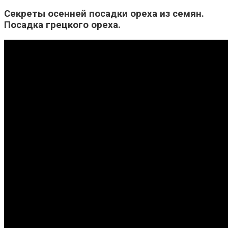
Секреты осенней посадки ореха из семян.
Посадка грецкого ореха.