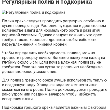
Регулярный полив и подкормка
Полив ореха следует проводить регулярно, особенно в
сухие периоды года. Растение нуждается в достаточном
количестве влаги для нормального роста и развития
корневой системы. Однако следует помнить, что орех
требует также хорошего дренажа, чтобы избежать
переувлажнения и гниения корней.
Чтобы определить необходимость полива, можно
провести проверку почвы. Вставьте палку или палец на
глубину около 5 см. Если почва влажная, поливать не
требуется. Если же она сухая, то растению необходимо
дополнительное увлажнение.
Для полива грецкого ореха лучше использовать теплую
и осадочную воду. Холодная вода может негативно
сказаться на его росте. Полив рекомендуется проводить
рано утром или поздним вечером, чтобы избежать
испарения влаги.
Подкормка грецкого ореха является важным фактором