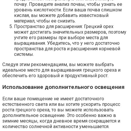
почву. Проведите анализ почвы, чтобы узнать ее
уровень кислотности. Если ваша почва слишком
кислая, вы можете добавить известковый
материал, чтобы ее снизить.
Пространство для расширения: Грецкий орех
может достигать значительных размеров, поэтому
учтите его размеры при выборе места для
выращивания. Убедитесь, что у него достаточно
пространства для роста и расширения корневой
системы.
Следуя этим рекомендациям, вы можете выбрать
идеальное место для выращивания грецкого ореха и
обеспечить его здоровый и продуктивный рост.
Использование дополнительного освещения
Если ваше помещение не имеет достаточного
естественного света или вы хотите ускорить процесс
роста грецкого ореха, то вы можете использовать
дополнительное освещение. Это особенно важно в
зимние месяцы, когда дневное время сокращается и
количество солнечной активности уменьшается.