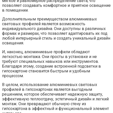
мягкое и равномерное распределение света, что
позволяет создавать комфортное и приятное освещение
в помещении.
Дополнительным преимуществом алюминиевых
световых профилей является возможность
индивидуального дизайна. Они доступны в различных
формах и размерах, что позволяет адаптировать их под
любой интерьерный стиль и создать уникальный дизайн
освещения.
И, наконец, алюминиевые профили обладают
легкостью монтажа. Они просты в установке и не
требуют специальных навыков или инструментов.
Благодаря этому, создание встроенной подсветки в
гипсокартоне становится быстрым и удобным
процессом.
В целом, использование алюминиевых световых
профилей в гипсокартонах является выгодным
решением, которое обеспечивает надежную защиту,
эффективную теплоотдачу, эстетичный дизайн и легкий
монтаж. Они превращают обычную стену из
гипсокартона в эффектный и функциональный элемент