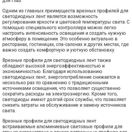
для глаз.
Одним из главных преимуществ врезных профилей для
светодиодных лент является возможность
регулирования яркости и цветовой температуры света. С
помощью специального контроллера можно легко
настроить интенсивность освещения и создать нужную
атмосферу в помещении. Это особенно актуально в
ресторанах, гостиницах, спа-салонах и других местах, где
важно создать комфортную и уютную обстановку.
Врезные профили для светодиодных лент также
обладают высокой энергоэффективностью и
экономичностью. Благодаря использованию
светодиодных лент, энергопотребление снижается в
несколько раз по сравнению с традиционными
источниками освещения, что позволяет существенно
сократить расходы на электроэнергию. Кроме того,
светодиоды имеют долгий срок службы, что позволяет
снизить затраты на обслуживание и замену источников
света.
Врезные профили для светодиодных лент
встраиваемые алюминиевые световые профили для