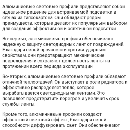
Алюминиевые световые профили представляют собой
идеальное решение для встраиваемой подсветки в
стенах из гипсокартона. Они обладают рядом
преимуществ, которые делают их популярным выбором
для создания эффективной и эстетичной подсветки.
Во-первых, алюминиевые профили обеспечивают
надежную защиту светодиодных лент от повреждений.
Благодаря своей прочности и противоударным
свойствам, они предотвращают механические
повреждения и сохраняют целостность ленты на
протяжении всего периода эксплуатации.
Во-вторых, алюминиевые световые профили обладают
отличной теплоотдачей. Он выступает в роли радиатора и
эффективно распределяет тепло, которое
вырабатывается светодиодными лентами. Это
позволяет предотвратить перегрев и увеличить срок
службы ленты.
Кроме того, алюминиевые профили создают
эффектный световой эффект, благодаря своей
способности диффузировать свет. Они обеспечивают