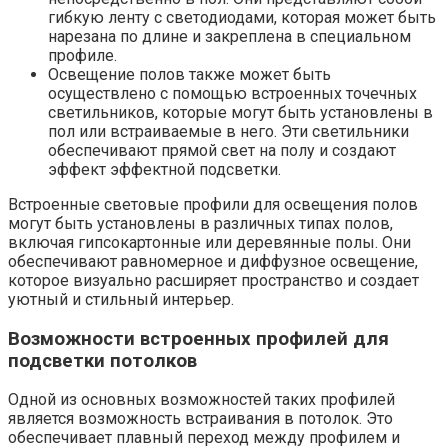
гибкую ленту с светодиодами, которая может быть
нарезана по длине и закреплена в специальном
профиле.
Освещение полов также может быть
осуществлено с помощью встроенных точечных
светильников, которые могут быть установлены в
пол или встраиваемые в него. Эти светильники
обеспечивают прямой свет на полу и создают
эффект эффектной подсветки.
Встроенные световые профили для освещения полов
могут быть установлены в различных типах полов,
включая гипсокартонные или деревянные полы. Они
обеспечивают равномерное и диффузное освещение,
которое визуально расширяет пространство и создает
уютный и стильный интерьер.
Возможности встроенных профилей для
подсветки потолков
Одной из основных возможностей таких профилей
является возможность встраивания в потолок. Это
обеспечивает плавный переход между профилем и