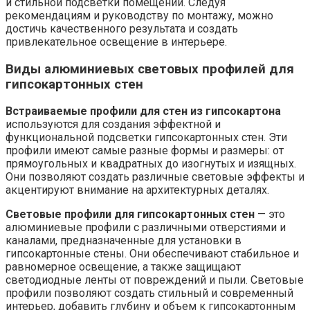
и стильной подсветки помещений. Следуя
рекомендациям и руководству по монтажу, можно
достичь качественного результата и создать
привлекательное освещение в интерьере.
Виды алюминиевых световых профилей для
гипсокартонных стен
Встраиваемые профили для стен из гипсокартона
используются для создания эффектной и
функциональной подсветки гипсокартонных стен. Эти
профили имеют самые разные формы и размеры: от
прямоугольных и квадратных до изогнутых и изящных.
Они позволяют создать различные световые эффекты и
акцентируют внимание на архитектурных деталях.
Световые профили для гипсокартонных стен
— это
алюминиевые профили с различными отверстиями и
каналами, предназначенные для установки в
гипсокартонные стены. Они обеспечивают стабильное и
равномерное освещение, а также защищают
светодиодные ленты от повреждений и пыли. Световые
профили позволяют создать стильный и современный
интерьер, добавить глубину и объем к гипсокартонным