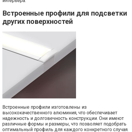
интерьера.
Встроенные профили для подсветки
других поверхностей
Встроенные профили изготовлены из
высококачественного алюминия, что обеспечивает
надежность и долговечность конструкции. Они имеют
различные формы и размеры, что позволяет подобрать
оптимальный профиль для каждого конкретного случая.