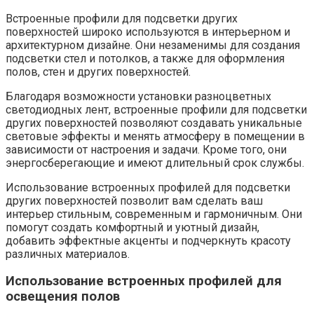
Встроенные профили для подсветки других
поверхностей широко используются в интерьерном и
архитектурном дизайне. Они незаменимы для создания
подсветки стел и потолков, а также для оформления
полов, стен и других поверхностей.
Благодаря возможности установки разноцветных
светодиодных лент, встроенные профили для подсветки
других поверхностей позволяют создавать уникальные
световые эффекты и менять атмосферу в помещении в
зависимости от настроения и задачи. Кроме того, они
энергосберегающие и имеют длительный срок службы.
Использование встроенных профилей для подсветки
других поверхностей позволит вам сделать ваш
интерьер стильным, современным и гармоничным. Они
помогут создать комфортный и уютный дизайн,
добавить эффектные акценты и подчеркнуть красоту
различных материалов.
Использование встроенных профилей для
освещения полов