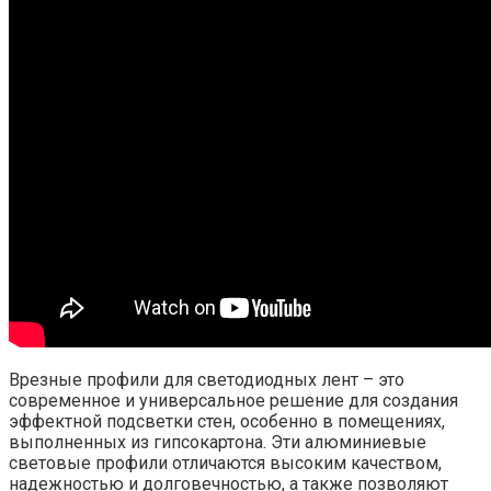
Врезные профили для светодиодных лент – это
современное и универсальное решение для создания
эффектной подсветки стен, особенно в помещениях,
выполненных из гипсокартона. Эти алюминиевые
световые профили отличаются высоким качеством,
надежностью и долговечностью, а также позволяют