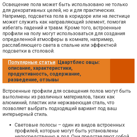
Освещение пола может быть использовано не только
для декоративных целей, но и для практических.
Например, подсветка пола в коридоре или на лестнице
может служить как направляющий элемент, помогая
избегать падений и травм. Кроме того, встроенные
профили на полу могут использоваться для создания
определенной атмосферы в комнате, например,
расслабляющего света в спальне или эффектной
подсветки в столовой.
Популярные статьи
Цвартблес овцы:
описание, характеристики,
продуктивность, содержание,
разведение, отзывы
Встроенные профили для освещения полов могут быть
выполнены из различных материалов, таких как
алюминий, пластик или нержавеющая сталь, что
позволяет выбрать подходящий вариант под ваш
интерьерный стиль.
Световые полосы – один из видов встроенных
профилей, которые могут быть установлены
непосредственно в пол. Они представляют собой