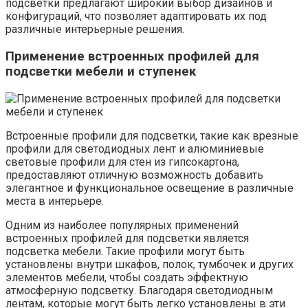
подсветки предлагают широкий выбор дизайнов и
конфигураций, что позволяет адаптировать их под
различные интерьерные решения.
Применение встроенных профилей для
подсветки мебели и ступенек
Встроенные профили для подсветки, такие как врезные
профили для светодиодных лент и алюминиевые
световые профили для стен из гипсокартона,
предоставляют отличную возможность добавить
элегантное и функциональное освещение в различные
места в интерьере.
Одним из наиболее популярных применений
встроенных профилей для подсветки является
подсветка мебели. Такие профили могут быть
установлены внутри шкафов, полок, тумбочек и других
элементов мебели, чтобы создать эффектную
атмосферную подсветку. Благодаря светодиодным
лентам, которые могут быть легко установлены в эти