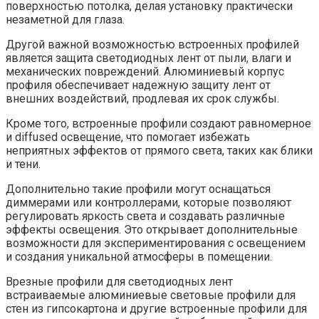
поверхностью потолка, делая установку практически
незаметной для глаза.
Другой важной возможностью встроенных профилей
является защита светодиодных лент от пыли, влаги и
механических повреждений. Алюминиевый корпус
профиля обеспечивает надежную защиту лент от
внешних воздействий, продлевая их срок службы.
Кроме того, встроенные профили создают равномерное
и diffused освещение, что помогает избежать
неприятных эффектов от прямого света, таких как блики
и тени.
Дополнительно такие профили могут оснащаться
диммерами или контроллерами, которые позволяют
регулировать яркость света и создавать различные
эффекты освещения. Это открывает дополнительные
возможности для экспериментирования с освещением
и создания уникальной атмосферы в помещении.
Врезные профили для светодиодных лент
встраиваемые алюминиевые световые профили для
стен из гипсокартона и другие встроенные профили для