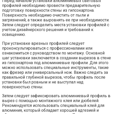
Перед началом установки алюминиевых световых
профилей необходимо провести предварительную
подготовку поверхности стены из гипсокартона.
Поверхность необходимо очистить от пыли и
загрязнений, а также выровнять ее при необходимости.
Затем следует определить места установки профилей с
учетом дизайнерского решения и требований к
освещению.
При установке врезных профилей следует
проконсультироваться с профессионалами или
ознакомиться с руководством по монтажу. Основной
шаг установки заключается в создании вырезов в стене
из гипсокартона под алюминиевые профили. Для этого
можно использовать специальные инструменты, такие
как фрезер или универсальный нож. Важно следить за
правильной глубиной вырезов, чтобы профиль после
установки был ровным и не выступал над
поверхностью стены.
Затем следует зафиксировать алюминиевый профиль в
вырез с помощью монтажного клея или дюбелей.
Рекомендуется использовать специальный клей для
алюминия, который обладает хорошей адгезией и