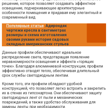
решение, которое позволяет создавать эффектное
освещение, подчеркивающее архитектурные
особенности помещения и придавая ему элегантный и
современный вид.
Популярные статьи
Адирондак
чертежи кресла в сантиметрах
размеры и схема изготовления
своими руками история садовых
складных американских стульев
Данные профили обеспечивают идеальное
распределение света, предотвращая появление
неравномерности освещения и эффекта «горящих
точек». Благодаря алюминиевой конструкции, профили
эффективно отводят тепло, обеспечивая длительный
срок службы светодиодным лентам.
Кроме того, эти профили обладают удобной
конструкцией, что позволяет легко встроить и закрепить
их в стенах из гипсокартона. Они обеспечивают защиту
светодиодных лент от пыли и механических
повреждений, а также удобство обслуживания для
замены ленты при необходимости.