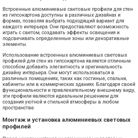
Встроенные алюминиевые световые профили для стен
из гипсокартона доступны в различных дизайнах и
формах, позволяя выбрать подходящий вариант для
каждого интерьера. Они предоставляют возможность
играть с светом, создавать эффекты освещения и
подсвечивать определенные зоны или декоративные
элементы.
Использование встроенных алюминиевых световых
профилей для стен из гипсокартона является отличным
способом добавить элегантность и оригинальность
дизайну интерьера. Они могут использоваться в
различных помещениях, таких как гостиные, спальни,
кабинеты или в коммерческих зданиях. Благодаря своей
функциональности и привлекательному внешнему виду,
эти профили являются идеальным решением для
создания уютной и стильной атмосферы в любом
пространстве.
Монтаж и установка алюминиевых световых
профилей