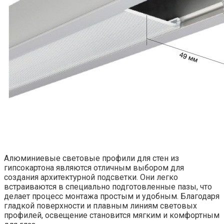
Алюминиевые световые профили для стен из
гипсокартона являются отличным выбором для
создания архитектурной подсветки. Они легко
встраиваются в специально подготовленные пазы, что
делает процесс монтажа простым и удобным. Благодаря
гладкой поверхности и плавным линиям световых
профилей, освещение становится мягким и комфортным