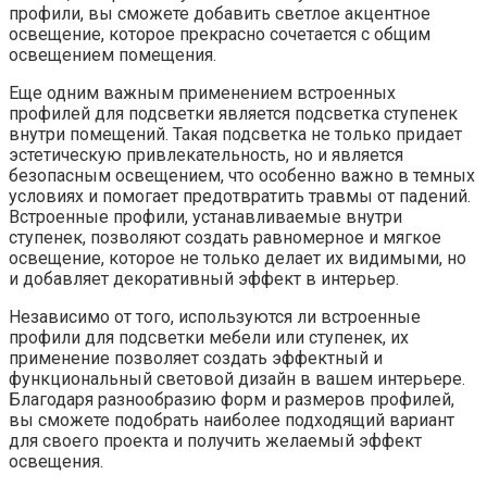
профили, вы сможете добавить светлое акцентное
освещение, которое прекрасно сочетается с общим
освещением помещения.
Еще одним важным применением встроенных
профилей для подсветки является подсветка ступенек
внутри помещений. Такая подсветка не только придает
эстетическую привлекательность, но и является
безопасным освещением, что особенно важно в темных
условиях и помогает предотвратить травмы от падений.
Встроенные профили, устанавливаемые внутри
ступенек, позволяют создать равномерное и мягкое
освещение, которое не только делает их видимыми, но
и добавляет декоративный эффект в интерьер.
Независимо от того, используются ли встроенные
профили для подсветки мебели или ступенек, их
применение позволяет создать эффектный и
функциональный световой дизайн в вашем интерьере.
Благодаря разнообразию форм и размеров профилей,
вы сможете подобрать наиболее подходящий вариант
для своего проекта и получить желаемый эффект
освещения.