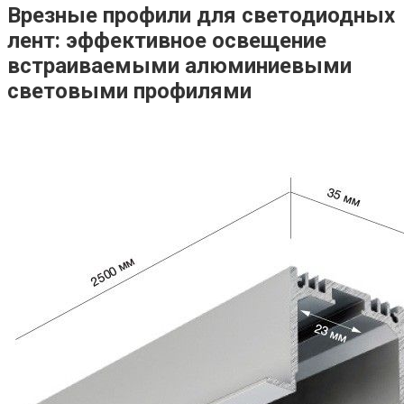
Врезные профили для светодиодных
лент: эффективное освещение
встраиваемыми алюминиевыми
световыми профилями