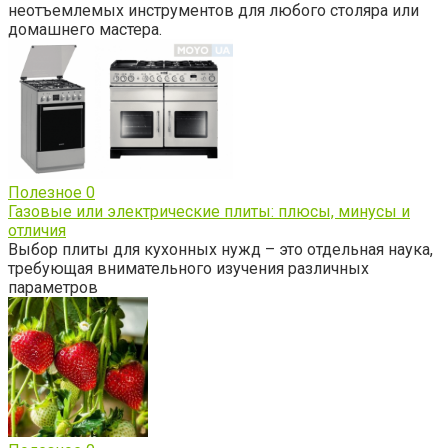
неотъемлемых инструментов для любого столяра или
домашнего мастера.
Полезное
0
Газовые или электрические плиты: плюсы, минусы и
отличия
Выбор плиты для кухонных нужд – это отдельная наука,
требующая внимательного изучения различных
параметров