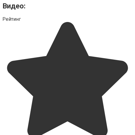
Видео:
Рейтинг