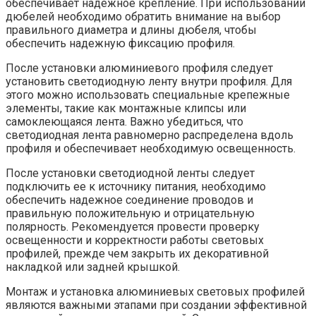
обеспечивает надежное крепление. При использовании
дюбелей необходимо обратить внимание на выбор
правильного диаметра и длины дюбеля, чтобы
обеспечить надежную фиксацию профиля.
После установки алюминиевого профиля следует
установить светодиодную ленту внутри профиля. Для
этого можно использовать специальные крепежные
элементы, такие как монтажные клипсы или
самоклеющаяся лента. Важно убедиться, что
светодиодная лента равномерно распределена вдоль
профиля и обеспечивает необходимую освещенность.
После установки светодиодной ленты следует
подключить ее к источнику питания, необходимо
обеспечить надежное соединение проводов и
правильную положительную и отрицательную
полярность. Рекомендуется провести проверку
освещенности и корректности работы световых
профилей, прежде чем закрыть их декоративной
накладкой или задней крышкой.
Монтаж и установка алюминиевых световых профилей
являются важными этапами при создании эффективной