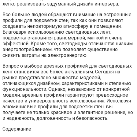
легко реализовать задуманный дизайн интерьера.
Все больше людей обращают внимание на встроенные
профили для подсветки стен, так как они позволяют
создавать неповторимую атмосферу в помещении.
Благодаря использованию светодиодных лент,
подсветка становится равномерной, мягкой и очень
эффектной. Кроме того, светодиоды отличаются низким
энергопотреблением, что позволяет существенно
снизить затраты на электроэнергию.
Вопрос о выборе врезных профилей для светодиодных
лент становится все более актуальным. Сегодня на
рынке представлено множество моделей,
отличающихся дизайном, характеристиками и степенью
функциональности. Однако, независимо от конкретной
модели, врезные профили гарантируют превосходное
качество и универсальность использования. Используя
алюминиевые профили для подсветки стен, вы
получаете не только красивое и элегантное решение, но
и надежность, долговечность и безопасность.
Содержание