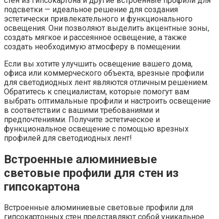
стен из гипсокартона и другие встроенные профили для
подсветки — идеальное решение для создания
эстетически привлекательного и функционального
освещения. Они позволяют выделить акцентные зоны,
создать мягкое и рассеянное освещение, а также
создать необходимую атмосферу в помещении.
Если вы хотите улучшить освещение вашего дома,
офиса или коммерческого объекта, врезные профили
для светодиодных лент являются отличным решением.
Обратитесь к специалистам, которые помогут вам
выбрать оптимальные профили и настроить освещение
в соответствии с вашими требованиями и
предпочтениями. Получите эстетическое и
функциональное освещение с помощью врезных
профилей для светодиодных лент!
Встроенные алюминиевые
световые профили для стен из
гипсокартона
Встроенные алюминиевые световые профили для
гипсокартонных стен представляют собой уникальное