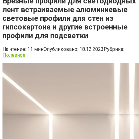
Врезные профили для светодиодных
лент встраиваемые алюминиевые
световые профили для стен из
гипсокартона и другие встроенные
профили для подсветки
На чтение:
11 мин
Опубликовано:
18.12.2023
Рубрика:
Полезное