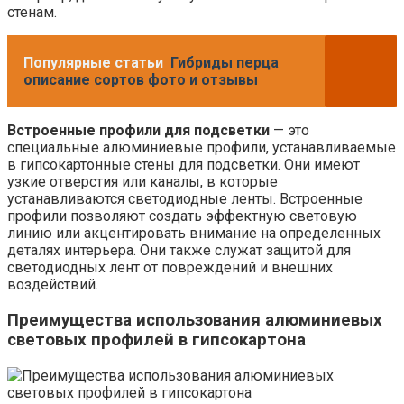
стенам.
Популярные статьи
Гибриды перца
описание сортов фото и отзывы
Встроенные профили для подсветки
— это
специальные алюминиевые профили, устанавливаемые
в гипсокартонные стены для подсветки. Они имеют
узкие отверстия или каналы, в которые
устанавливаются светодиодные ленты. Встроенные
профили позволяют создать эффектную световую
линию или акцентировать внимание на определенных
деталях интерьера. Они также служат защитой для
светодиодных лент от повреждений и внешних
воздействий.
Преимущества использования алюминиевых
световых профилей в гипсокартона