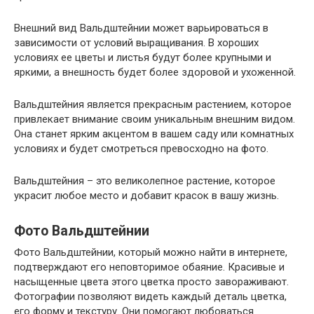
Внешний вид Вальдштейнии может варьироваться в
зависимости от условий выращивания. В хороших
условиях ее цветы и листья будут более крупными и
яркими, а внешность будет более здоровой и ухоженной.
Вальдштейния является прекрасным растением, которое
привлекает внимание своим уникальным внешним видом.
Она станет ярким акцентом в вашем саду или комнатных
условиях и будет смотреться превосходно на фото.
Вальдштейния – это великолепное растение, которое
украсит любое место и добавит красок в вашу жизнь.
Фото Вальдштейнии
Фото Вальдштейнии, который можно найти в интернете,
подтверждают его неповторимое обаяние. Красивые и
насыщенные цвета этого цветка просто завораживают.
Фотографии позволяют видеть каждый деталь цветка,
его форму и текстуру. Они помогают любоваться