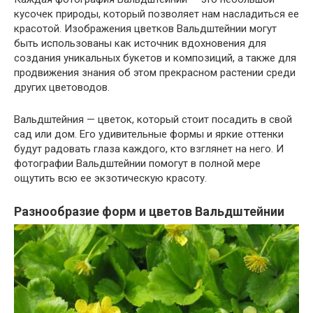
кусочек природы, который позволяет нам насладиться ее
красотой. Изображения цветков Вальдштейнии могут
быть использованы как источник вдохновения для
создания уникальных букетов и композиций, а также для
продвижения знания об этом прекрасном растении среди
других цветоводов.
Вальдштейния — цветок, который стоит посадить в свой
сад или дом. Его удивительные формы и яркие оттенки
будут радовать глаза каждого, кто взглянет на него. И
фотографии Вальдштейнии помогут в полной мере
ощутить всю ее экзотическую красоту.
Разнообразие форм и цветов Вальдштейнии