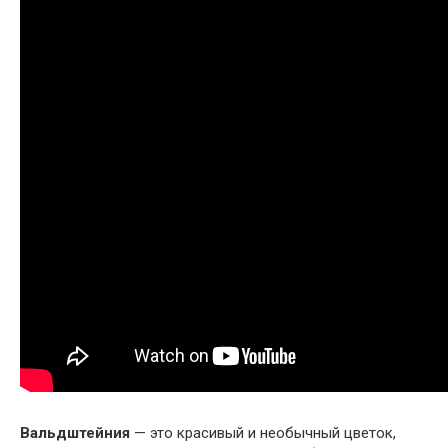
Вальдштейния
— это красивый и необычный цветок,