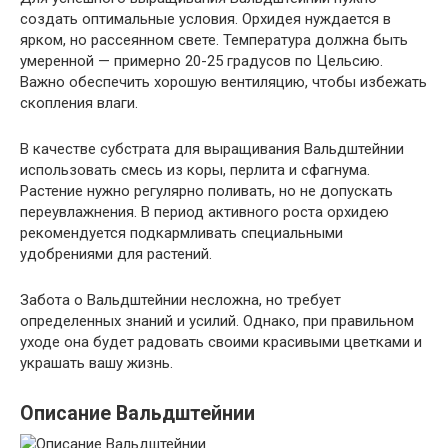
создать оптимальные условия. Орхидея нуждается в
ярком, но рассеянном свете. Температура должна быть
умеренной — примерно 20-25 градусов по Цельсию.
Важно обеспечить хорошую вентиляцию, чтобы избежать
скопления влаги.
В качестве субстрата для выращивания Вальдштейнии
использовать смесь из коры, перлита и сфагнума.
Растение нужно регулярно поливать, но не допускать
переувлажнения. В период активного роста орхидею
рекомендуется подкармливать специальными
удобрениями для растений.
Забота о Вальдштейнии несложна, но требует
определенных знаний и усилий. Однако, при правильном
уходе она будет радовать своими красивыми цветками и
украшать вашу жизнь.
Описание Вальдштейнии