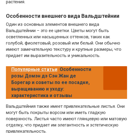
растения.
Особенности внешнего вида Вальдштейнии
Один из основных элементов внешнего вида
Вальдштейнии – это ее цветки. Цветы могут быть
осветленных или насыщенных оттенков, таких как
голубой, фиолетовый, розовый или белый. Они обычно
имеют замечательную текстуру и крупные размеры, что
придает им выразительность и уникальность.
Популярные статьи
Особенности
розы Домэн дэ Сэн Жан де
Борегар и советы по ее посадке,
выращиванию и уходу:
характеристика и отзывы
Вальдштейния также имеет привлекательные листья. Они
могут быть покрыты ворсом или иметь гладкую
поверхность. Листья часто имеют глянцевую или матовую
отделку, что придает им элегантность и эстетическую
привлекательность.