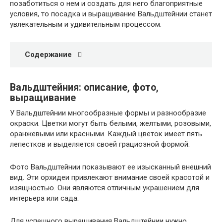
позаботиться о нем и создать для него благоприятные
условия, то посадка и выращивание Вальдштейнии станет
увлекательным и удивительным процессом.
Содержание
Вальдштейния: описание, фото,
выращивание
У Вальдштейнии многообразные формы и разнообразие
окраски. Цветки могут быть белыми, желтыми, розовыми,
оранжевыми или красными. Каждый цветок имеет пять
лепестков и выделяется своей грациозной формой.
Фото Вальдштейнии показывают ее изысканный внешний
вид. Эти орхидеи привлекают внимание своей красотой и
изящностью. Они являются отличным украшением для
интерьера или сада.
Для успешного выращивания Вальдштейнии нужно