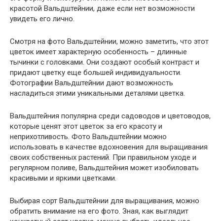
красотой Вальдштейнии, даже если нет возможности
увидеть его лично.
Смотря на фото Вальдштейнии, можно заметить, что этот
цветок имеет характерную особенность – длинные
тычинки с головками. Они создают особый контраст и
придают цветку еще большей индивидуальности.
Фотографии Вальдштейнии дают возможность
насладиться этими уникальными деталями цветка.
Вальдштейния популярна среди садоводов и цветоводов,
которые ценят этот цветок за его красоту и
неприхотливость. Фото Вальдштейнии можно
использовать в качестве вдохновения для выращивания
своих собственных растений. При правильном уходе и
регулярном поливе, Вальдштейния может изобиловать
красивыми и яркими цветками.
Выбирая сорт Вальдштейнии для выращивания, можно
обратить внимание на его фото. Зная, как выглядит