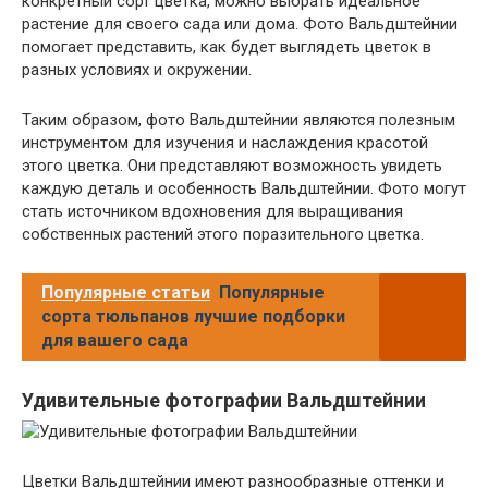
конкретный сорт цветка, можно выбрать идеальное
растение для своего сада или дома. Фото Вальдштейнии
помогает представить, как будет выглядеть цветок в
разных условиях и окружении.
Таким образом, фото Вальдштейнии являются полезным
инструментом для изучения и наслаждения красотой
этого цветка. Они представляют возможность увидеть
каждую деталь и особенность Вальдштейнии. Фото могут
стать источником вдохновения для выращивания
собственных растений этого поразительного цветка.
Популярные статьи
Популярные
сорта тюльпанов лучшие подборки
для вашего сада
Удивительные фотографии Вальдштейнии
Цветки Вальдштейнии имеют разнообразные оттенки и