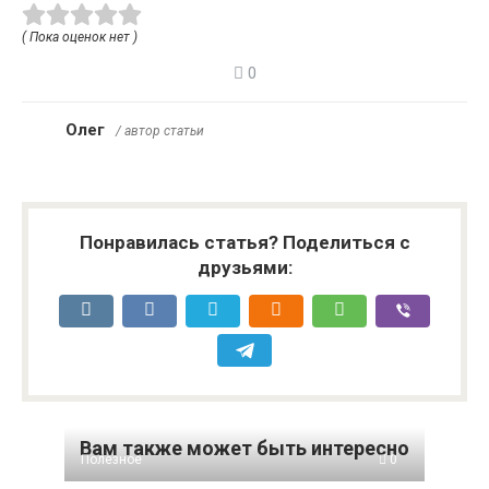
( Пока оценок нет )
0
Олег
/ автор статьи
Понравилась статья? Поделиться с
друзьями:
Вам также может быть интересно
Полезное
0