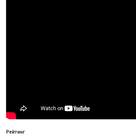
Рейтинг