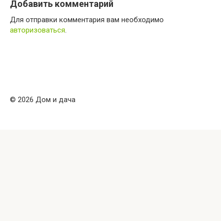
Добавить комментарий
Для отправки комментария вам необходимо
авторизоваться
.
© 2026 Дом и дача