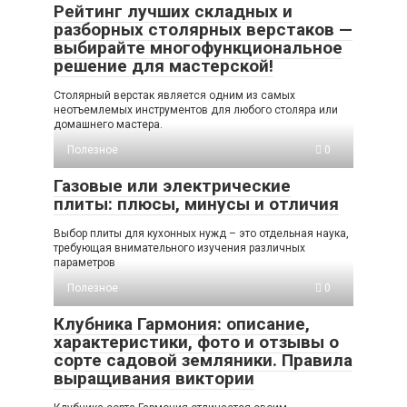
Рейтинг лучших складных и
разборных столярных верстаков —
выбирайте многофункциональное
решение для мастерской!
Столярный верстак является одним из самых
неотъемлемых инструментов для любого столяра или
домашнего мастера.
Полезное
0
Газовые или электрические
плиты: плюсы, минусы и отличия
Выбор плиты для кухонных нужд – это отдельная наука,
требующая внимательного изучения различных
параметров
Полезное
0
Клубника Гармония: описание,
характеристики, фото и отзывы о
сорте садовой земляники. Правила
выращивания виктории