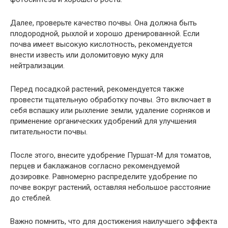
Далее, проверьте качество почвы. Она должна быть
плодородной, рыхлой и хорошо дренированной. Если
почва имеет высокую кислотность, рекомендуется
внести известь или доломитовую муку для
нейтрализации.
Перед посадкой растений, рекомендуется также
провести тщательную обработку почвы. Это включает в
себя вспашку или рыхление земли, удаление сорняков и
применение органических удобрений для улучшения
питательности почвы.
После этого, внесите удобрение Пуршат-М для томатов,
перцев и баклажанов согласно рекомендуемой
дозировке. Равномерно распределите удобрение по
почве вокруг растений, оставляя небольшое расстояние
до стеблей.
Важно помнить, что для достижения наилучшего эффекта