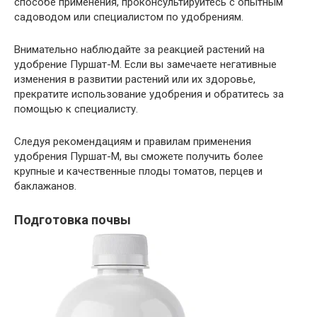
способе применения, проконсультируйтесь с опытным
садоводом или специалистом по удобрениям.
Внимательно наблюдайте за реакцией растений на
удобрение Пуршат-М. Если вы замечаете негативные
изменения в развитии растений или их здоровье,
прекратите использование удобрения и обратитесь за
помощью к специалисту.
Следуя рекомендациям и правилам применения
удобрения Пуршат-М, вы сможете получить более
крупные и качественные плоды томатов, перцев и
баклажанов.
Подготовка почвы