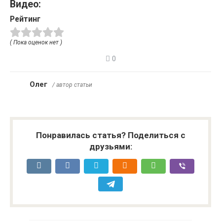
Видео:
Рейтинг
( Пока оценок нет )
0
Олег
/ автор статьи
Понравилась статья? Поделиться с
друзьями: