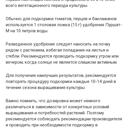
всего вегетационного периода культуры.
Обычно для подкормки томатов, перцев и баклажанов
используется 1 столовая ложка (15 г) удобрения Пуршат-
М на 10 литров воды.
Разведенное удобрение следует наносить на почву
рядом с растением, избегая попадания на листья и
стебли. Рекомендуется проводить подкормку утром или
вечером, когда солнце не является слишком активным.
Для получения наилучших результатов, рекомендуется
повторять процедуру подкормки каждые 10-14 дней в
течение сезона выращивания культуры.
Важно помнить, что дозировка может немного
различаться в зависимости от конкретных условий
выращивания и потребностей растений. Поэтому
рекомендуется соблюдать рекомендации производителя
и проводить при необходимости подкормку в