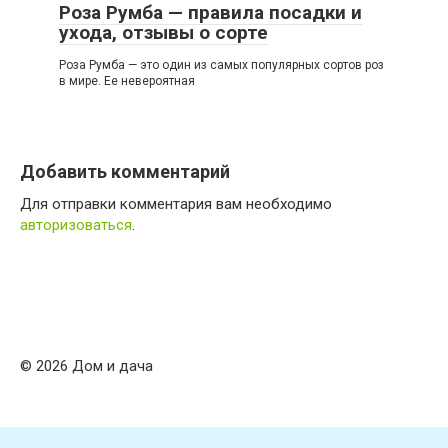
Роза Румба — правила посадки и
ухода, отзывы о сорте
Роза Румба — это один из самых популярных сортов роз
в мире. Ее невероятная
Добавить комментарий
Для отправки комментария вам необходимо
авторизоваться
.
© 2026 Дом и дача