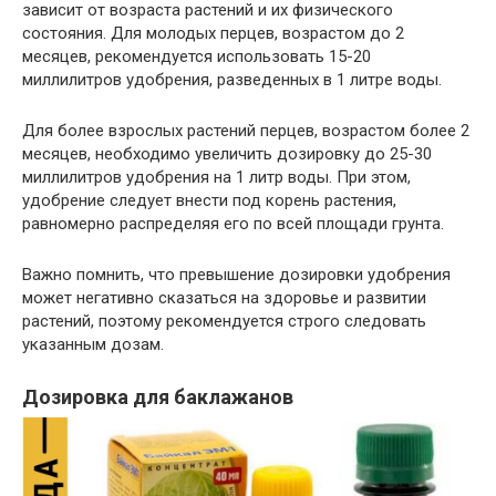
зависит от возраста растений и их физического
состояния. Для молодых перцев, возрастом до 2
месяцев, рекомендуется использовать 15-20
миллилитров удобрения, разведенных в 1 литре воды.
Для более взрослых растений перцев, возрастом более 2
месяцев, необходимо увеличить дозировку до 25-30
миллилитров удобрения на 1 литр воды. При этом,
удобрение следует внести под корень растения,
равномерно распределяя его по всей площади грунта.
Важно помнить, что превышение дозировки удобрения
может негативно сказаться на здоровье и развитии
растений, поэтому рекомендуется строго следовать
указанным дозам.
Дозировка для баклажанов