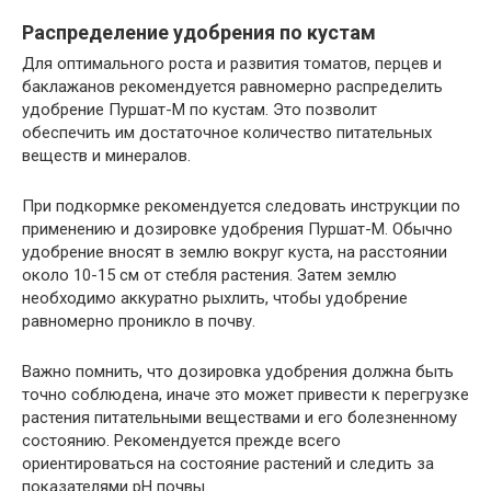
Распределение удобрения по кустам
Для оптимального роста и развития томатов, перцев и
баклажанов рекомендуется равномерно распределить
удобрение Пуршат-М по кустам. Это позволит
обеспечить им достаточное количество питательных
веществ и минералов.
При подкормке рекомендуется следовать инструкции по
применению и дозировке удобрения Пуршат-М. Обычно
удобрение вносят в землю вокруг куста, на расстоянии
около 10-15 см от стебля растения. Затем землю
необходимо аккуратно рыхлить, чтобы удобрение
равномерно проникло в почву.
Важно помнить, что дозировка удобрения должна быть
точно соблюдена, иначе это может привести к перегрузке
растения питательными веществами и его болезненному
состоянию. Рекомендуется прежде всего
ориентироваться на состояние растений и следить за
показателями pH почвы.