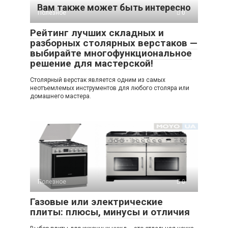
Вам также может быть интересно
Полезное
0
Рейтинг лучших складных и
разборных столярных верстаков —
выбирайте многофункциональное
решение для мастерской!
Столярный верстак является одним из самых
неотъемлемых инструментов для любого столяра или
домашнего мастера.
Полезное
0
Газовые или электрические
плиты: плюсы, минусы и отличия