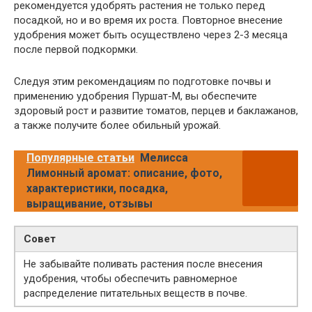
рекомендуется удобрять растения не только перед
посадкой, но и во время их роста. Повторное внесение
удобрения может быть осуществлено через 2-3 месяца
после первой подкормки.
Следуя этим рекомендациям по подготовке почвы и
применению удобрения Пуршат-М, вы обеспечите
здоровый рост и развитие томатов, перцев и баклажанов,
а также получите более обильный урожай.
Популярные статьи
Мелисса
Лимонный аромат: описание, фото,
характеристики, посадка,
выращивание, отзывы
Совет
Не забывайте поливать растения после внесения
удобрения, чтобы обеспечить равномерное
распределение питательных веществ в почве.