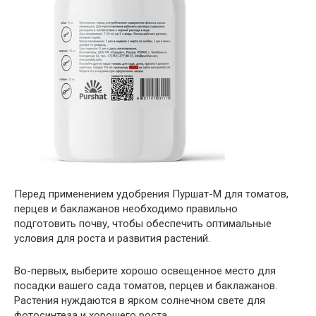
Перед применением удобрения Пуршат-М для томатов,
перцев и баклажанов необходимо правильно
подготовить почву, чтобы обеспечить оптимальные
условия для роста и развития растений.
Во-первых, выберите хорошо освещенное место для
посадки вашего сада томатов, перцев и баклажанов.
Растения нуждаются в ярком солнечном свете для
фотосинтеза и хорошего роста.