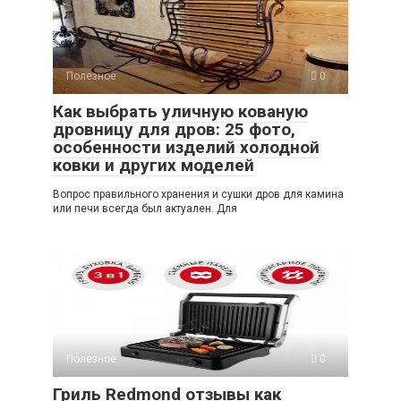
Полезное
0
Как выбрать уличную кованую
дровницу для дров: 25 фото,
особенности изделий холодной
ковки и других моделей
Вопрос правильного хранения и сушки дров для камина
или печи всегда был актуален. Для
Полезное
0
Гриль Redmond отзывы как