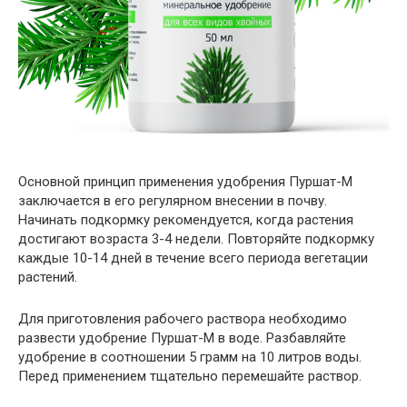
Основной принцип применения удобрения Пуршат-М
заключается в его регулярном внесении в почву.
Начинать подкормку рекомендуется, когда растения
достигают возраста 3-4 недели. Повторяйте подкормку
каждые 10-14 дней в течение всего периода вегетации
растений.
Для приготовления рабочего раствора необходимо
развести удобрение Пуршат-М в воде. Разбавляйте
удобрение в соотношении 5 грамм на 10 литров воды.
Перед применением тщательно перемешайте раствор.