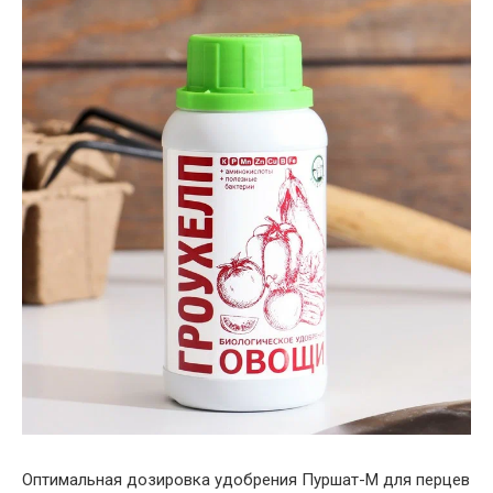
Оптимальная дозировка удобрения Пуршат-М для перцев