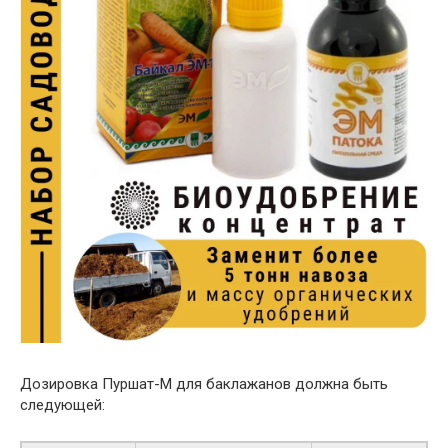
Дозировка Пуршат-М для баклажанов должна быть
следующей: