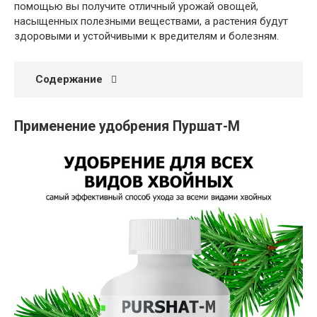
помощью вы получите отличный урожай овощей,
насыщенных полезными веществами, а растения будут
здоровыми и устойчивыми к вредителям и болезням.
Содержание
Применение удобрения Пуршат-М