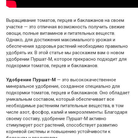
Выращивание томатов, перцев и баклажанов на своем
участке — это отличная возможность получить свежие
овощи, полные витаминов и питательных веществ.
Однако, для достижения максимального урожая и
обеспечения здоровья растений необходимо правильно
удобрять их. В этой статье мы расскажем вам о новом
удобрении Пуршат-М, которое прекрасно подходит для
подкормки томатов, перцев и баклажанов.
Удобрение Пуршат-М
— это высококачественное
минеральное удобрение, созданное специально для
подкормки томатов, перцев и баклажанов. Оно обладает
уникальным составом, который обеспечивает все
необходимые растениям питательные вещества, в том
числе азот, фосфор, калий и микроэлементы. Благодаря
своему составу, удобрение Пуршат-М активно
стимулирует рост растений, способствует развитию
корневой системы и повышению устойчивости к