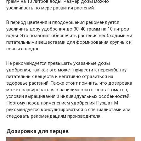
грамм на 10 литров воды. Размер дозы можно
увеличивать по мере развития растений.
В период цветения и плодоношения рекомендуется
увеличить дозу удобрения до 30-40 грамм на 10 литров
воды. Это позволит обеспечить растения необходимыми
питательными веществами для формирования крупных и
сочных плодов.
Не рекомендуется превышать указанные дозы
удобрения, так как это может привести к переизбытку
питательных веществ и негативно отразиться на
здоровье растений. Также стоит помнить, что дозировка
может варьироваться в зависимости от сорта томатов,
условий выращивания и индивидуальных особенностей.
Поэтому перед применением удобрения Пуршат-М
рекомендуется консультироваться с специалистами или
следовать рекомендациям производителя.
Дозировка для перцев