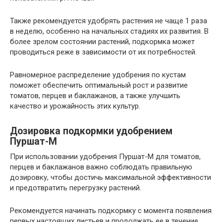
Также рекомендуется удобрять растения не чаще 1 раза
в неделю, особенно на начальных стадиях их развития. В
более зрелом состоянии растений, подкормка может
проводиться реже в зависимости от их потребностей.
Равномерное распределение удобрения по кустам
поможет обеспечить оптимальный рост и развитие
томатов, перцев и баклажанов, а также улучшить
качество и урожайность этих культур.
Дозировка подкормки удобрением
Пуршат-М
При использовании удобрения Пуршат-М для томатов,
перцев и баклажанов важно соблюдать правильную
дозировку, чтобы достичь максимальной эффективности
и предотвратить перегрузку растений.
Рекомендуется начинать подкормку с момента появления
первых настоящих листьев и продолжать ее в течение