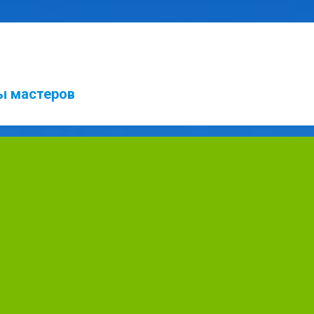
ты мастеров