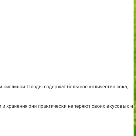
ой кислинки. Плоды содержат большое количество сока,
и и хранения они практически не теряют своих вкусовых и