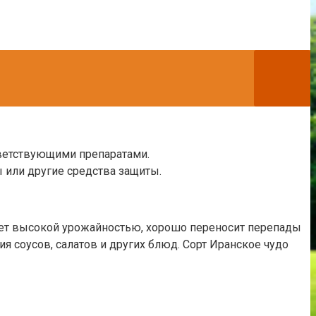
тветствующими препаратами.
 или другие средства защиты.
ает высокой урожайностью, хорошо переносит перепады
я соусов, салатов и других блюд. Сорт Иранское чудо