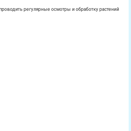
проводить регулярные осмотры и обработку растений