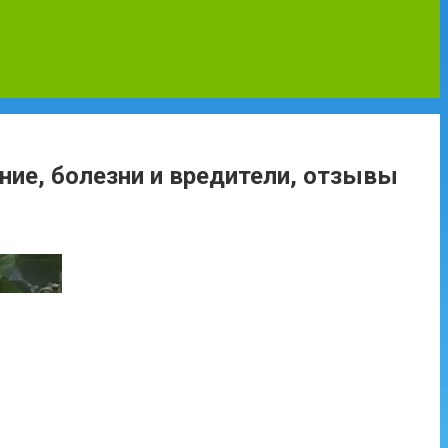
ние, болезни и вредители, отзывы