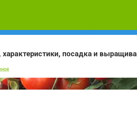
, характеристики, посадка и выращива
зное