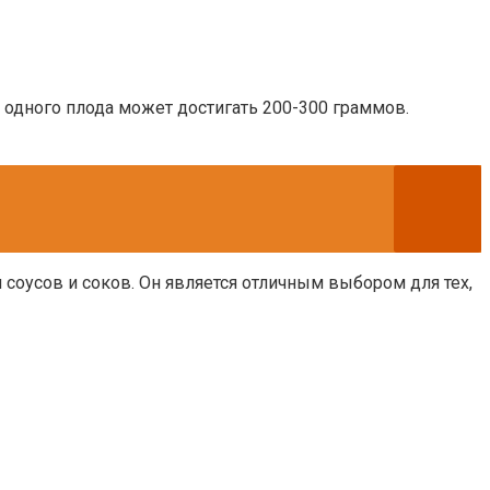
одного плода может достигать 200-300 граммов.
 соусов и соков. Он является отличным выбором для тех,