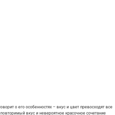
оворит о его особенностях – вкус и цвет превосходят все
неповторимый вкус и невероятное красочное сочетание