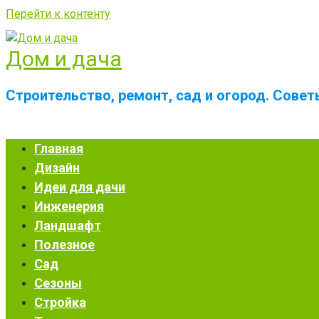
Перейти к контенту
Дом и дача
Строительство, ремонт, сад и огород. Сове
Главная
Дизайн
Идеи для дачи
Инженерия
Ландшафт
Полезное
Сад
Сезоны
Стройка