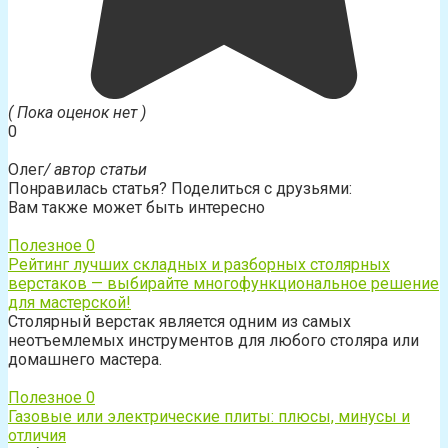
( Пока оценок нет )
0
Олег
/ автор статьи
Понравилась статья? Поделиться с друзьями:
Вам также может быть интересно
Полезное
0
Рейтинг лучших складных и разборных столярных
верстаков — выбирайте многофункциональное решение
для мастерской!
Столярный верстак является одним из самых
неотъемлемых инструментов для любого столяра или
домашнего мастера.
Полезное
0
Газовые или электрические плиты: плюсы, минусы и
отличия