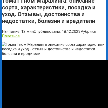
Томат Гном Маралинга: описание
сорта, характеристики, посадка и
уход. Отзывы, достоинства и
недостатки, болезни и вредители
На чтение:
12 мин
Опубликовано:
18.12.2023
Рубрика:
Полезное