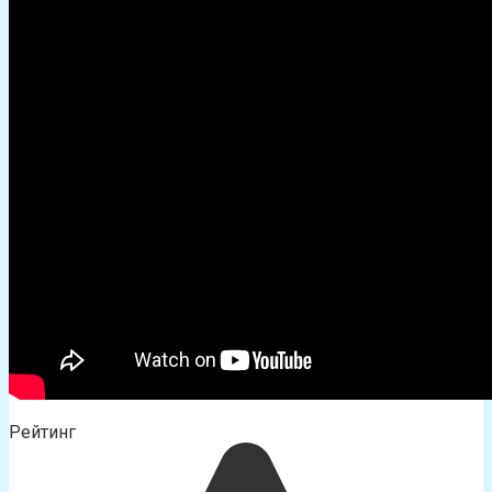
Рейтинг