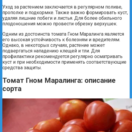
Уход за растением заключается в регулярном поливе,
прополке и подкормке. Также важно формировать куст,
удаляя лишние побеги и листья. Для более обильного
плодоношения можно провести обрезку верхушек.
Одним из достоинств томата Гном Маралинга является
его высокая устойчивость к болезням и вредителям.
Однако, в некоторых случаях, растение может
подвергаться нападению клещей и тли. Для
профилактики рекомендуется регулярно осматривать
куст и при необходимости применять соответствующие
средства защиты.
Томат Гном Маралинга: описание
сорта