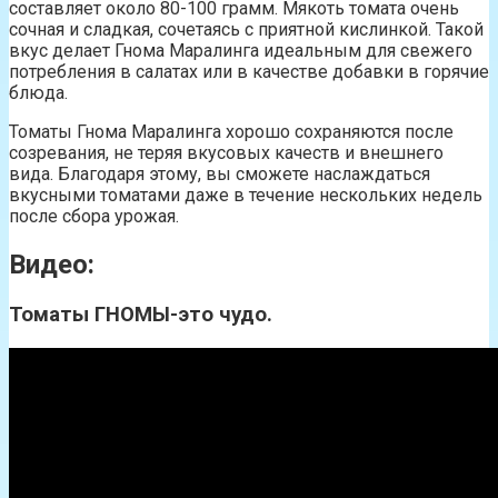
составляет около 80-100 грамм. Мякоть томата очень
сочная и сладкая, сочетаясь с приятной кислинкой. Такой
вкус делает Гнома Маралинга идеальным для свежего
потребления в салатах или в качестве добавки в горячие
блюда.
Томаты Гнома Маралинга хорошо сохраняются после
созревания, не теряя вкусовых качеств и внешнего
вида. Благодаря этому, вы сможете наслаждаться
вкусными томатами даже в течение нескольких недель
после сбора урожая.
Видео:
Томаты ГНОМЫ-это чудо.