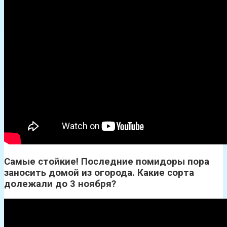
Самые стойкие! Последние помидоры пора
заносить домой из огорода. Какие сорта
долежали до 3 ноября?