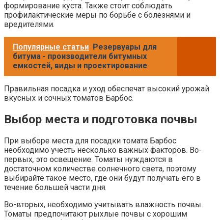
формирование куста. Также стоит соблюдать
профилактические меры по борьбе с болезнями и
вредителями.
Популярные статьи
Резервуары для
битума - производители битумных
емкостей, виды и проектирование
Правильная посадка и уход обеспечат высокий урожай
вкусных и сочных томатов Барбос.
Выбор места и подготовка почвы
При выборе места для посадки томата Барбос
необходимо учесть несколько важных факторов. Во-
первых, это освещение. Томаты нуждаются в
достаточном количестве солнечного света, поэтому
выбирайте такое место, где они будут получать его в
течение большей части дня.
Во-вторых, необходимо учитывать влажность почвы.
Томаты предпочитают рыхлые почвы с хорошим