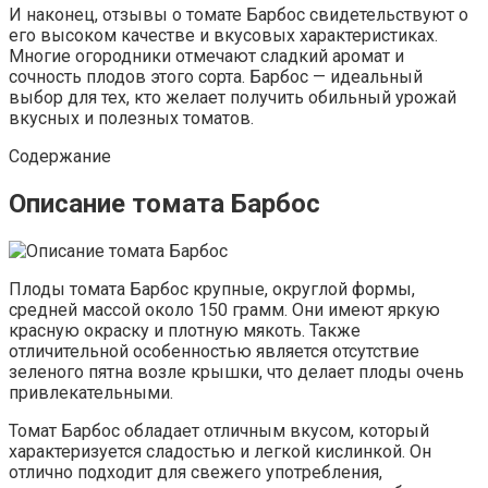
И наконец, отзывы о томате Барбос свидетельствуют о
его высоком качестве и вкусовых характеристиках.
Многие огородники отмечают сладкий аромат и
сочность плодов этого сорта. Барбос — идеальный
выбор для тех, кто желает получить обильный урожай
вкусных и полезных томатов.
Содержание
Описание томата Барбос
Плоды томата Барбос крупные, округлой формы,
средней массой около 150 грамм. Они имеют яркую
красную окраску и плотную мякоть. Также
отличительной особенностью является отсутствие
зеленого пятна возле крышки, что делает плоды очень
привлекательными.
Томат Барбос обладает отличным вкусом, который
характеризуется сладостью и легкой кислинкой. Он
отлично подходит для свежего употребления,