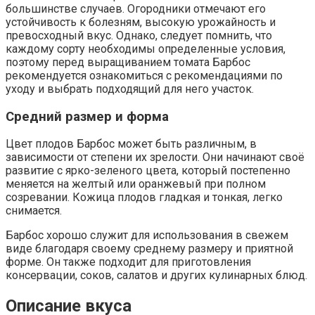
большинстве случаев. Огородники отмечают его
устойчивость к болезням, высокую урожайность и
превосходный вкус. Однако, следует помнить, что
каждому сорту необходимы определенные условия,
поэтому перед выращиванием томата Барбос
рекомендуется ознакомиться с рекомендациями по
уходу и выбрать подходящий для него участок.
Средний размер и форма
Цвет плодов Барбос может быть различным, в
зависимости от степени их зрелости. Они начинают своё
развитие с ярко-зеленого цвета, который постепенно
меняется на желтый или оранжевый при полном
созревании. Кожица плодов гладкая и тонкая, легко
снимается.
Барбос хорошо служит для использования в свежем
виде благодаря своему среднему размеру и приятной
форме. Он также подходит для приготовления
консервации, соков, салатов и других кулинарных блюд.
Описание вкуса