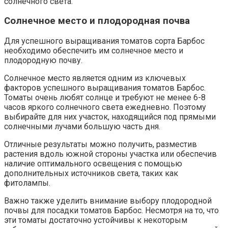
солнечного света.
Солнечное место и плодородная почва
Для успешного выращивания томатов сорта Барбос
необходимо обеспечить им солнечное место и
плодородную почву.
Солнечное место является одним из ключевых
факторов успешного выращивания томатов Барбос.
Томаты очень любят солнце и требуют не менее 6-8
часов яркого солнечного света ежедневно. Поэтому
выбирайте для них участок, находящийся под прямыми
солнечными лучами большую часть дня.
Отличные результаты можно получить, разместив
растения вдоль южной стороны участка или обеспечив
наличие оптимального освещения с помощью
дополнительных источников света, таких как
фитолампы.
Важно также уделить внимание выбору плодородной
почвы для посадки томатов Барбос. Несмотря на то, что
эти томаты достаточно устойчивы к некоторым