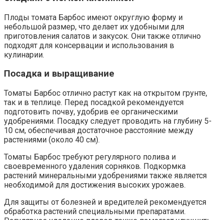
Плоды томата Барбос имеют округлую форму и
небольшой размер, что делает их удобными для
приготовления салатов и закусок. Они также отлично
подходят для консервации и использования в
кулинарии.
Посадка и выращивание
Томаты Барбос отлично растут как на открытом грунте,
так и в теплице. Перед посадкой рекомендуется
подготовить почву, удобрив ее органическими
удобрениями. Посадку следует проводить на глубину 5-
10 см, обеспечивая достаточное расстояние между
растениями (около 40 см).
Томаты Барбос требуют регулярного полива и
своевременного удаления сорняков. Подкормка
растений минеральными удобрениями также является
необходимой для достижения высоких урожаев.
Для защиты от болезней и вредителей рекомендуется
обработка растений специальными препаратами.