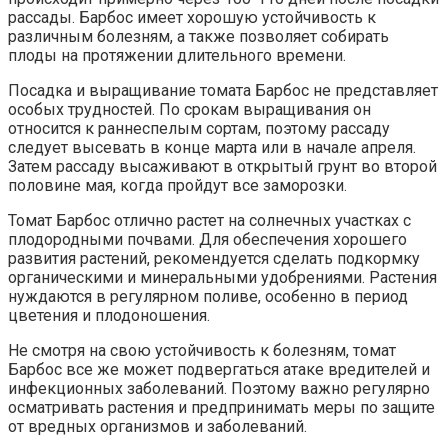
рассады. Барбос имеет хорошую устойчивость к
различным болезням, а также позволяет собирать
плоды на протяжении длительного времени.
Посадка и выращивание томата Барбос не представляет
особых трудностей. По срокам выращивания он
относится к раннеспелым сортам, поэтому рассаду
следует высевать в конце марта или в начале апреля.
Затем рассаду высаживают в открытый грунт во второй
половине мая, когда пройдут все заморозки.
Томат Барбос отлично растет на солнечных участках с
плодородными почвами. Для обеспечения хорошего
развития растений, рекомендуется сделать подкормку
органическими и минеральными удобрениями. Растения
нуждаются в регулярном поливе, особенно в период
цветения и плодоношения.
Не смотря на свою устойчивость к болезням, томат
Барбос все же может подвергаться атаке вредителей и
инфекционных заболеваний. Поэтому важно регулярно
осматривать растения и предпринимать меры по защите
от вредных организмов и заболеваний.