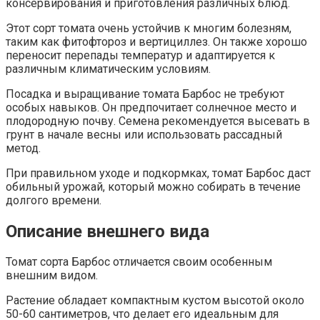
консервирования и приготовления различных блюд.
Этот сорт томата очень устойчив к многим болезням,
таким как фитофтороз и вертициллез. Он также хорошо
переносит перепады температур и адаптируется к
различным климатическим условиям.
Посадка и выращивание томата Барбос не требуют
особых навыков. Он предпочитает солнечное место и
плодородную почву. Семена рекомендуется высевать в
грунт в начале весны или использовать рассадный
метод.
При правильном уходе и подкормках, томат Барбос даст
обильный урожай, который можно собирать в течение
долгого времени.
Описание внешнего вида
Томат сорта Барбос отличается своим особенным
внешним видом.
Растение обладает компактным кустом высотой около
50-60 сантиметров, что делает его идеальным для