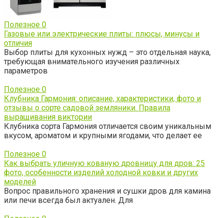
Полезное
0
Газовые или электрические плиты: плюсы, минусы и
отличия
Выбор плиты для кухонных нужд – это отдельная наука,
требующая внимательного изучения различных
параметров
Полезное
0
Клубника Гармония: описание, характеристики, фото и
отзывы о сорте садовой земляники. Правила
выращивания виктории
Клубника сорта Гармония отличается своим уникальным
вкусом, ароматом и крупными ягодами, что делает ее
Полезное
0
Как выбрать уличную кованую дровницу для дров: 25
фото, особенности изделий холодной ковки и других
моделей
Вопрос правильного хранения и сушки дров для камина
или печи всегда был актуален. Для