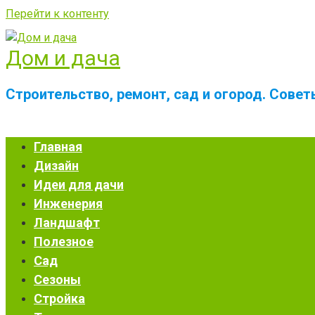
Перейти к контенту
Дом и дача
Строительство, ремонт, сад и огород. Сове
Главная
Дизайн
Идеи для дачи
Инженерия
Ландшафт
Полезное
Сад
Сезоны
Стройка