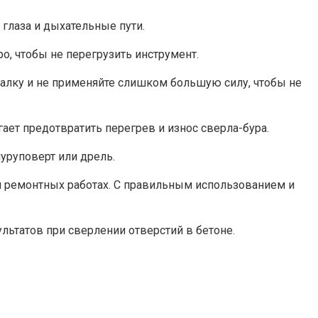
 глаза и дыхательные пути.
о, чтобы не перегрузить инструмент.
палку и не применяйте слишком большую силу, чтобы не
ает предотвратить перегрев и износ сверла-бура.
уруповерт или дрель.
 и ремонтных работах. С правильным использованием и
льтатов при сверлении отверстий в бетоне.