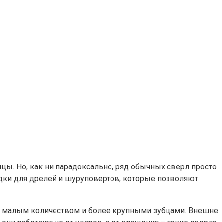
ицы. Но, как ни парадоксально, ряд обычных сверл просто
адки для дрелей и шуруповертов, которые позволяют
ьно малым количеством и более крупными зубцами. Внешне