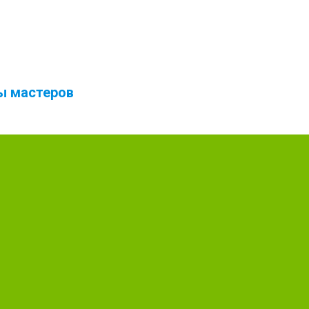
ты мастеров