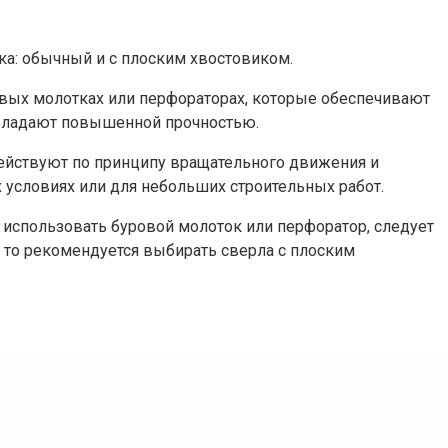
ка: обычный и с плоским хвостовиком.
вых молотках или перфораторах, которые обеспечивают
обладают повышенной прочностью.
ействуют по принципу вращательного движения и
условиях или для небольших строительных работ.
 использовать буровой молоток или перфоратор, следует
 то рекомендуется выбирать сверла с плоским