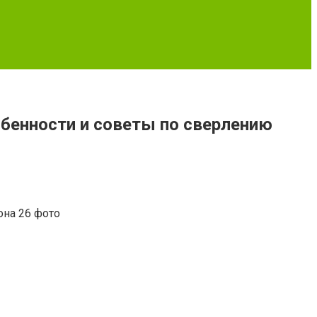
обенности и советы по сверлению