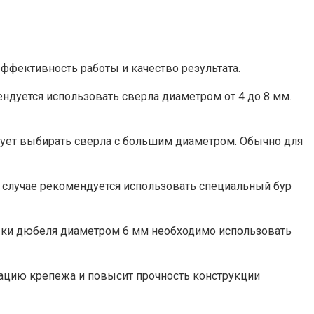
ффективность работы и качество результата.
ндуется использовать сверла диаметром от 4 до 8 мм.
дует выбирать сверла с большим диаметром. Обычно для
ом случае рекомендуется использовать специальный бур
овки дюбеля диаметром 6 мм необходимо использовать
ацию крепежа и повысит прочность конструкции