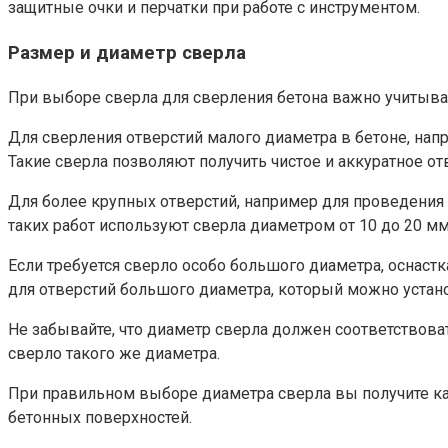
защитные очки и перчатки при работе с инструментом.
Размер и диаметр сверла
При выборе сверла для сверления бетона важно учитыват
Для сверления отверстий малого диаметра в бетоне, нап
Такие сверла позволяют получить чистое и аккуратное 
Для более крупных отверстий, например для проведения
таких работ используют сверла диаметром от 10 до 20 мм
Если требуется сверло особо большого диаметра, оснастк
для отверстий большого диаметра, который можно устан
Не забывайте, что диаметр сверла должен соответствов
сверло такого же диаметра.
При правильном выборе диаметра сверла вы получите ка
бетонных поверхностей.