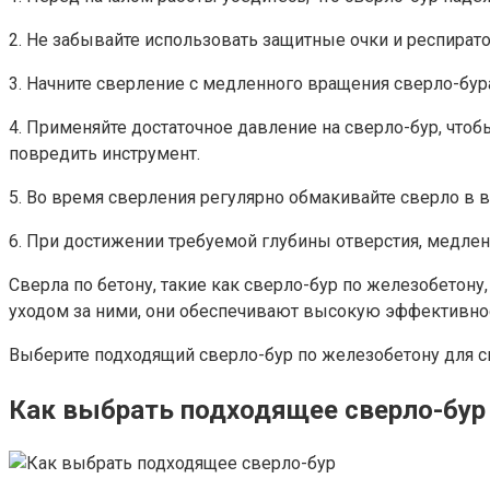
2. Не забывайте использовать защитные очки и респирато
3. Начните сверление с медленного вращения сверло-бура
4. Применяйте достаточное давление на сверло-бур, что
повредить инструмент.
5. Во время сверления регулярно обмакивайте сверло в 
6. При достижении требуемой глубины отверстия, медлен
Сверла по бетону, такие как сверло-бур по железобетон
уходом за ними, они обеспечивают высокую эффективнос
Выберите подходящий сверло-бур по железобетону для св
Как выбрать подходящее сверло-бур