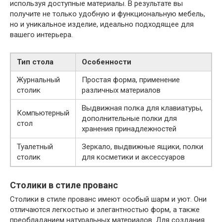
используя доступные материалы. В результате вы
получите не только удобную и функциональную мебель,
но и уникальное изделие, идеально подходящее для
вашего интерьера.
Тип стола
Особенности
Журнальный
Простая форма, применение
столик
различных материалов
Выдвижная полка для клавиатуры,
Компьютерный
дополнительные полки для
стол
хранения принадлежностей
Туалетный
Зеркало, выдвижные ящики, полки
столик
для косметики и аксессуаров
Столики в стиле прованс
Столики в стиле прованс имеют особый шарм и уют. Они
отличаются легкостью и элегантностью форм, а также
преобладанием натуральных материалов. Для создания