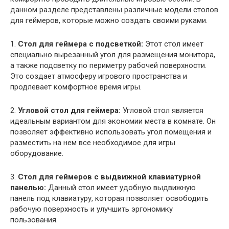
данном разделе представлены различные модели столов
для геймеров, которые можно создать своими руками.
1.
Стол для геймера с подсветкой:
Этот стол имеет
специально вырезанный угол для размещения монитора,
а также подсветку по периметру рабочей поверхности.
Это создает атмосферу игрового пространства и
продлевает комфортное время игры.
2.
Угловой стол для геймера:
Угловой стол является
идеальным вариантом для экономии места в комнате. Он
позволяет эффективно использовать угол помещения и
разместить на нем все необходимое для игры
оборудование.
3.
Стол для геймеров с выдвижной клавиатурной
панелью:
Данный стол имеет удобную выдвижную
панель под клавиатуру, которая позволяет освободить
рабочую поверхность и улучшить эргономику
пользования.