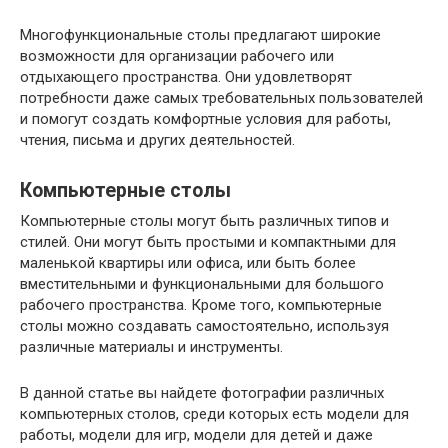
Многофункциональные столы предлагают широкие
возможности для организации рабочего или
отдыхающего пространства. Они удовлетворят
потребности даже самых требовательных пользователей
и помогут создать комфортные условия для работы,
чтения, письма и других деятельностей.
Компьютерные столы
Компьютерные столы могут быть различных типов и
стилей. Они могут быть простыми и компактными для
маленькой квартиры или офиса, или быть более
вместительными и функциональными для большого
рабочего пространства. Кроме того, компьютерные
столы можно создавать самостоятельно, используя
различные материалы и инструменты.
В данной статье вы найдете фотографии различных
компьютерных столов, среди которых есть модели для
работы, модели для игр, модели для детей и даже