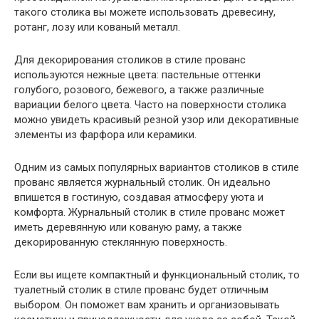
такого столика вы можете использовать древесину,
ротанг, лозу или кованый металл.
Для декорирования столиков в стиле прованс
используются нежные цвета: пастельные оттенки
голубого, розового, бежевого, а также различные
вариации белого цвета. Часто на поверхности столика
можно увидеть красивый резной узор или декоративные
элементы из фарфора или керамики.
Одним из самых популярных вариантов столиков в стиле
прованс является журнальный столик. Он идеально
впишется в гостиную, создавая атмосферу уюта и
комфорта. Журнальный столик в стиле прованс может
иметь деревянную или кованую раму, а также
декорированную стеклянную поверхность.
Если вы ищете компактный и функциональный столик, то
туалетный столик в стиле прованс будет отличным
выбором. Он поможет вам хранить и организовывать