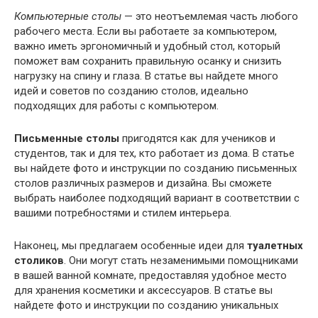
Компьютерные столы
— это неотъемлемая часть любого
рабочего места. Если вы работаете за компьютером,
важно иметь эргономичный и удобный стол, который
поможет вам сохранить правильную осанку и снизить
нагрузку на спину и глаза. В статье вы найдете много
идей и советов по созданию столов, идеально
подходящих для работы с компьютером.
Письменные столы
пригодятся как для учеников и
студентов, так и для тех, кто работает из дома. В статье
вы найдете фото и инструкции по созданию письменных
столов различных размеров и дизайна. Вы сможете
выбрать наиболее подходящий вариант в соответствии с
вашими потребностями и стилем интерьера.
Наконец, мы предлагаем особенные идеи для
туалетных
столиков
. Они могут стать незаменимыми помощниками
в вашей ванной комнате, предоставляя удобное место
для хранения косметики и аксессуаров. В статье вы
найдете фото и инструкции по созданию уникальных