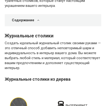
туалетных столиков, которые станут настоящим
украшением вашего интерьера.
Содержание
Журнальные столики
Создать идеальный журнальный столик своими руками —
это отличный способ добавить неповторимый шарм и
индивидуальность в интерьер вашего дома. Вы можете
выбрать любой стиль и материал, который соответствует
вашим предпочтениям и дополняет существующий
интерьер.
Журнальные столики из дерева