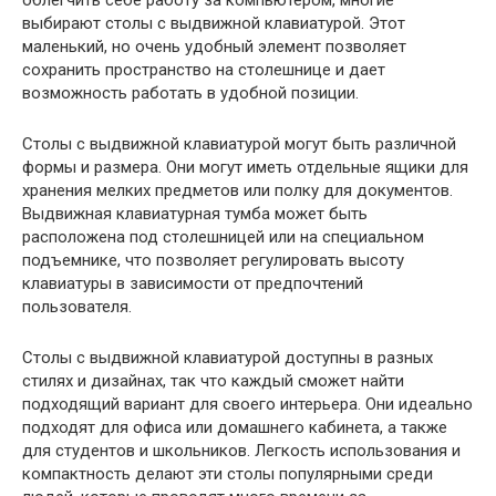
выбирают столы с выдвижной клавиатурой. Этот
маленький, но очень удобный элемент позволяет
сохранить пространство на столешнице и дает
возможность работать в удобной позиции.
Столы с выдвижной клавиатурой могут быть различной
формы и размера. Они могут иметь отдельные ящики для
хранения мелких предметов или полку для документов.
Выдвижная клавиатурная тумба может быть
расположена под столешницей или на специальном
подъемнике, что позволяет регулировать высоту
клавиатуры в зависимости от предпочтений
пользователя.
Столы с выдвижной клавиатурой доступны в разных
стилях и дизайнах, так что каждый сможет найти
подходящий вариант для своего интерьера. Они идеально
подходят для офиса или домашнего кабинета, а также
для студентов и школьников. Легкость использования и
компактность делают эти столы популярными среди