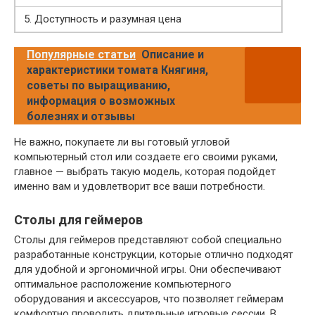
5. Доступность и разумная цена
Популярные статьи
Описание и
характеристики томата Княгиня,
советы по выращиванию,
информация о возможных
болезнях и отзывы
Не важно, покупаете ли вы готовый угловой
компьютерный стол или создаете его своими руками,
главное — выбрать такую модель, которая подойдет
именно вам и удовлетворит все ваши потребности.
Столы для геймеров
Столы для геймеров представляют собой специально
разработанные конструкции, которые отлично подходят
для удобной и эргономичной игры. Они обеспечивают
оптимальное расположение компьютерного
оборудования и аксессуаров, что позволяет геймерам
комфортно проводить длительные игровые сессии. В