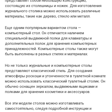
представляет собой небольшую конструкцию,
состоящую из столешницы и ножек. Для изготовления
журнального столика можно использовать различные
материалы, такие как дерево, стекло или металл.
Еще одним популярным вариантом стола —
компьютерный стол. Он отличается наличием
специальной выдвижной полки для клавиатуры и
дополнительных полок для хранения компьютерных
принадлежностей. Компьютерные столы также могут
быть выполнены в разных стилях и материалах.
Но не только журнальные и компьютерные столы
представляют классический стиль. Для создания
атмосферы роскоши и утонченности в туалетной комнате
можно использовать классический туалетный столик. Он
обычно оснащен зеркалом, выдвижными ящиками и
полками для хранения косметики и аксессуаров.
Все эти модели столов можно изготавливать
самостоятельно, следуя подробной инструкции и