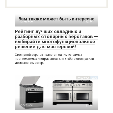
Вам также может быть интересно
Полезное
0
Рейтинг лучших складных и
разборных столярных верстаков —
выбирайте многофункциональное
решение для мастерской!
Столярный верстак является одним из самых
неотъемлемых инструментов для любого столяра или
домашнего мастера.
Полезное
0