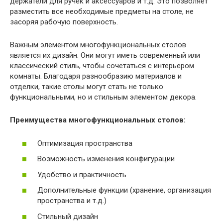
держатели для ручек и аксессуаров и т.д. Это позволяет
разместить все необходимые предметы на столе, не
засоряя рабочую поверхность.
Важным элементом многофункциональных столов
является их дизайн. Они могут иметь современный или
классический стиль, чтобы сочетаться с интерьером
комнаты. Благодаря разнообразию материалов и
отделки, такие столы могут стать не только
функциональными, но и стильным элементом декора.
Преимущества многофункциональных столов:
Оптимизация пространства
Возможность изменения конфигурации
Удобство и практичность
Дополнительные функции (хранение, организация
пространства и т.д.)
Стильный дизайн