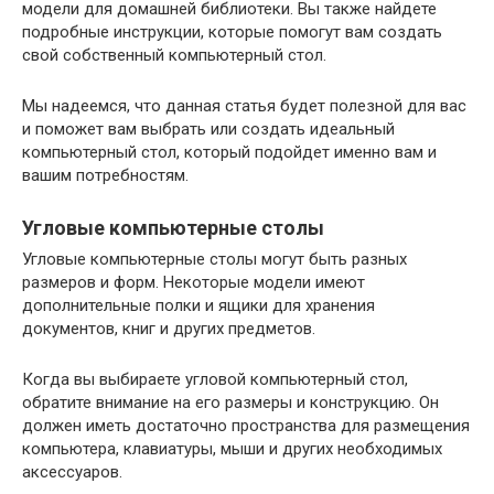
модели для домашней библиотеки. Вы также найдете
подробные инструкции, которые помогут вам создать
свой собственный компьютерный стол.
Мы надеемся, что данная статья будет полезной для вас
и поможет вам выбрать или создать идеальный
компьютерный стол, который подойдет именно вам и
вашим потребностям.
Угловые компьютерные столы
Угловые компьютерные столы могут быть разных
размеров и форм. Некоторые модели имеют
дополнительные полки и ящики для хранения
документов, книг и других предметов.
Когда вы выбираете угловой компьютерный стол,
обратите внимание на его размеры и конструкцию. Он
должен иметь достаточно пространства для размещения
компьютера, клавиатуры, мыши и других необходимых
аксессуаров.