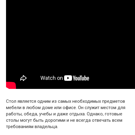
Стол является одним из самых необходимых предметов
мебели в любом доме или офисе. Он служит местом для
работы, обеда, учебы и даже отдыха. Однако, готовые
столы могут быть дорогими и не всегда отвечать всем
требованиям владельца.