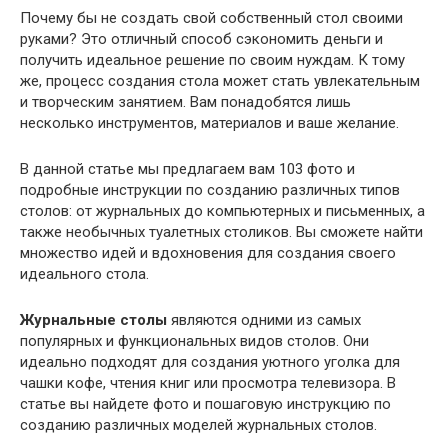
Почему бы не создать свой собственный стол своими
руками? Это отличный способ сэкономить деньги и
получить идеальное решение по своим нуждам. К тому
же, процесс создания стола может стать увлекательным
и творческим занятием. Вам понадобятся лишь
несколько инструментов, материалов и ваше желание.
В данной статье мы предлагаем вам 103 фото и
подробные инструкции по созданию различных типов
столов: от журнальных до компьютерных и письменных, а
также необычных туалетных столиков. Вы сможете найти
множество идей и вдохновения для создания своего
идеального стола.
Журнальные столы
являются одними из самых
популярных и функциональных видов столов. Они
идеально подходят для создания уютного уголка для
чашки кофе, чтения книг или просмотра телевизора. В
статье вы найдете фото и пошаговую инструкцию по
созданию различных моделей журнальных столов.