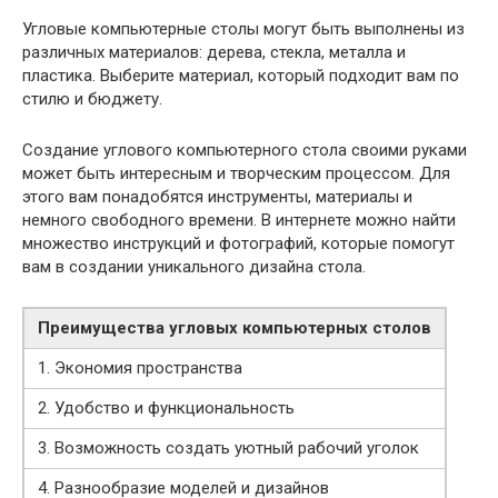
Угловые компьютерные столы могут быть выполнены из
различных материалов: дерева, стекла, металла и
пластика. Выберите материал, который подходит вам по
стилю и бюджету.
Создание углового компьютерного стола своими руками
может быть интересным и творческим процессом. Для
этого вам понадобятся инструменты, материалы и
немного свободного времени. В интернете можно найти
множество инструкций и фотографий, которые помогут
вам в создании уникального дизайна стола.
Преимущества угловых компьютерных столов
1. Экономия пространства
2. Удобство и функциональность
3. Возможность создать уютный рабочий уголок
4. Разнообразие моделей и дизайнов