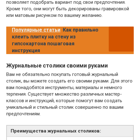
позволяет подобрать вариант под свои предпочтения.
Кроме того, они могут быть декорированы гравировкой
или матовым рисунком по вашему желанию.
Популярные статьи
Как правильно
клеить плитку на стену из
гипсокартона пошаговая
инструкция
Журнальные столики своими руками
Вам не обязательно покупать готовый журнальный
столик, вы можете создать его своими руками. Для этого
вам понадобятся инструменты, материалы и немного
терпения. Существует множество различных мастер-
классов и инструкций, которые помогут вам создать
уникальный и стильный столик совершенно по вашим
предпочтениям.
Преимущества журнальных столиков: