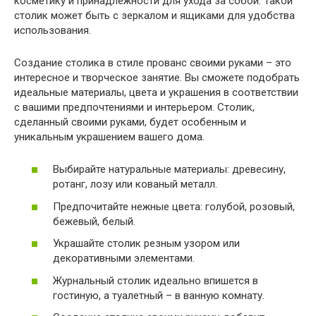
косметику и принадлежности для ухода за собой. Такой
столик может быть с зеркалом и ящиками для удобства
использования.
Создание столика в стиле прованс своими руками – это
интересное и творческое занятие. Вы сможете подобрать
идеальные материалы, цвета и украшения в соответствии
с вашими предпочтениями и интерьером. Столик,
сделанный своими руками, будет особенным и
уникальным украшением вашего дома.
Выбирайте натуральные материалы: древесину,
ротанг, лозу или кованый металл.
Предпочитайте нежные цвета: голубой, розовый,
бежевый, белый.
Украшайте столик резным узором или
декоративными элементами.
Журнальный столик идеально впишется в
гостиную, а туалетный – в ванную комнату.