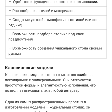
— Удобство и функциональность в использовании;
— Разнообразие стилей и материалов;
— Создание уютной атмосферы в гостиной или зоне
отдыха;
— Возможность подбора столика под свои
предпочтения;
— Возможность создания уникального стола своими
руками.
Классические модели
Классические модели столов считаются наиболее
популярными и универсальными. Они отличаются
простотой формы и элегантностью исполнения, что
позволяет вписывать их в любой интерьер.
Одна из самых распространенных и простых в
изготовлении моделей — журнальный столик. Он