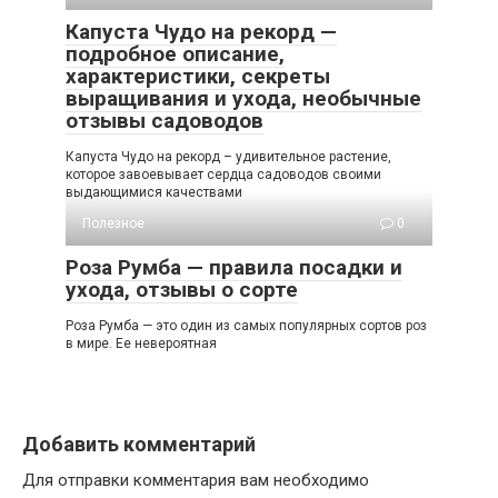
Капуста Чудо на рекорд —
подробное описание,
характеристики, секреты
выращивания и ухода, необычные
отзывы садоводов
Капуста Чудо на рекорд – удивительное растение,
которое завоевывает сердца садоводов своими
выдающимися качествами
Полезное
0
Роза Румба — правила посадки и
ухода, отзывы о сорте
Роза Румба — это один из самых популярных сортов роз
в мире. Ее невероятная
Добавить комментарий
Для отправки комментария вам необходимо