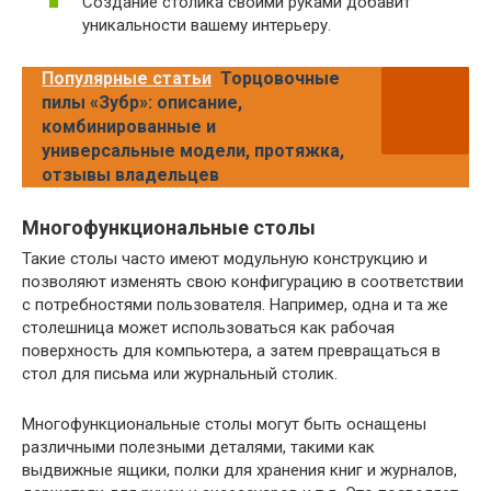
Создание столика своими руками добавит
уникальности вашему интерьеру.
Популярные статьи
Торцовочные
пилы «Зубр»: описание,
комбинированные и
универсальные модели, протяжка,
отзывы владельцев
Многофункциональные столы
Такие столы часто имеют модульную конструкцию и
позволяют изменять свою конфигурацию в соответствии
с потребностями пользователя. Например, одна и та же
столешница может использоваться как рабочая
поверхность для компьютера, а затем превращаться в
стол для письма или журнальный столик.
Многофункциональные столы могут быть оснащены
различными полезными деталями, такими как
выдвижные ящики, полки для хранения книг и журналов,