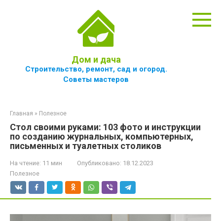
Перейти
к
контенту
Дом и дача
Строительство, ремонт, сад и огород.
Советы мастеров
Главная
»
Полезное
Стол своими руками: 103 фото и инструкции
по созданию журнальных, компьютерных,
письменных и туалетных столиков
На чтение:
11 мин
Опубликовано:
18.12.2023
Полезное