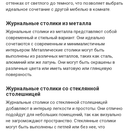
оттенках от светлого до темного, что позволяет выбрать
идеальное сочетание с другой мебелью в комнате.
Журнальные столики из металла
Журнальные столики из металла представляют собой
современный и стильный вариант. Они идеально
сочетаются с современным и минималистичным
интерьером. Металлические столики могут быть
выполнены из различных металлов, таких как сталь,
алюминий или же латунь. Они могут быть окрашены в
различные цвета или иметь матовую или глянцевую
поверхность.
Журнальные столики со стеклянной
столешницей
Журнальные столики со стеклянной столешницей
добавляют в интерьер легкости и простоты. Они отлично
подойдут для небольших помещений, так как визуально
не загромождают пространство. Стеклянные столики
могут быть выполнены с петлей или без нее, что