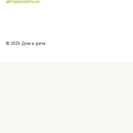
авторизоваться
.
© 2026 Дом и дача