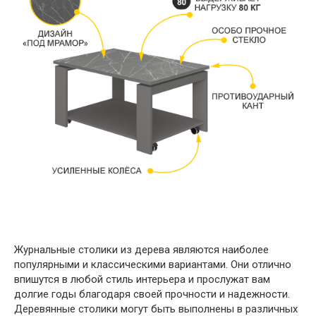
Журнальные столики из дерева являются наиболее
популярными и классическими вариантами. Они отлично
впишутся в любой стиль интерьера и прослужат вам
долгие годы благодаря своей прочности и надежности.
Деревянные столики могут быть выполнены в различных