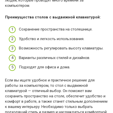
людей, которые проводят много времени за
компьютером.
Преимущества столов с выдвижной клавиатурой:
Сохранение пространства на столешнице.
Удобство и легкость использования.
Возможность регулировать высоту клавиатуры.
Варианты различных стилей и дизайнов.
Подходят для офиса и дома.
Если вы ищете удобное и практичное решение для
работы за компьютером, то стол с выдвижной
клавиатурой — отличный выбор. Он поможет вам
сохранить пространство на столе, обеспечит удобство и
комфорт в работе, а также станет стильным дополнением
к вашему интерьеру. Необходимо только выбрать
подходящий стиль и размер и наслаждаться комфортной