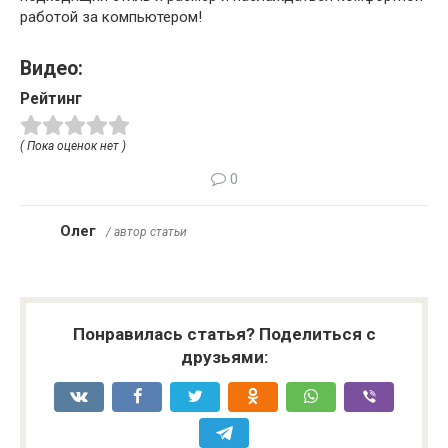
работой за компьютером!
Видео:
Рейтинг
( Пока оценок нет )
0
Олег
/ автор статьи
Понравилась статья? Поделиться с
друзьями: