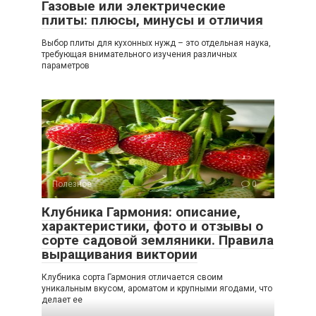
Газовые или электрические
плиты: плюсы, минусы и отличия
Выбор плиты для кухонных нужд – это отдельная наука,
требующая внимательного изучения различных
параметров
Полезное
0
Клубника Гармония: описание,
характеристики, фото и отзывы о
сорте садовой земляники. Правила
выращивания виктории
Клубника сорта Гармония отличается своим
уникальным вкусом, ароматом и крупными ягодами, что
делает ее