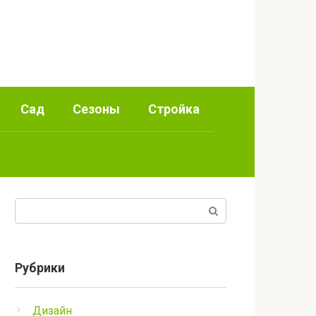
Сад
Сезоны
Стройка
Поиск:
Рубрики
Дизайн