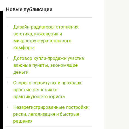
Новые публикации
Дизайн-радиаторы отопления:
эстетика, инженерия и
микроструктура теплового
комфорта
Договор купли‑продажи участка:
важные пункты, экономящие
деньги
Споры о сервитутах и проходах:
простые решения от
практикующего юриста
Незарегистрированные постройки:
риски, легализация и быстрые
решения