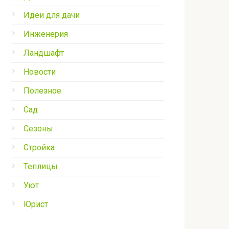
Идеи для дачи
Инженерия
Ландшафт
Новости
Полезное
Сад
Сезоны
Стройка
Теплицы
Уют
Юрист