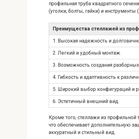
профильная труба квадратного сечен
(уголки, болты, гайки) и инструменты 
Преимущества стеллажей из проф
1. Высокая надежность и долговечно
2. Легкий и удобный монтаж.
3. Возможность создания разборных
4. Гибкость и адаптивность к разл
5. Широкий выбор конфигураций и р
6. Эстетичный внешний вид.
Кроме того, стеллажи из профильной
что обеспечивает дополнительную защ
аккуратный и стильный вид.