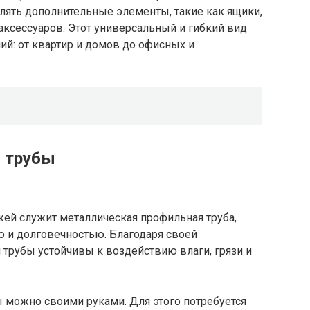
лять дополнительные элементы, такие как ящики,
ксессуаров. Этот универсальный и гибкий вид
й: от квартир и домов до офисных и
й трубы
жей служит металлическая профильная труба,
ю и долговечностью. Благодаря своей
 трубы устойчивы к воздействию влаги, грязи и
 можно своими руками. Для этого потребуется