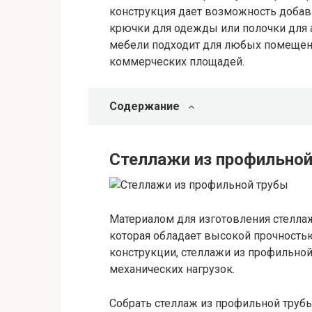
конструкция дает возможность добав
крючки для одежды или полочки для а
мебели подходит для любых помещени
коммерческих площадей.
Содержание
Стеллажи из профильно
Материалом для изготовления стелла
которая обладает высокой прочность
конструкции, стеллажи из профильной
механических нагрузок.
Собрать стеллаж из профильной трубы