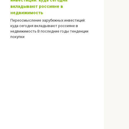
инвестиций: куда сегодня
вкладывают россияне в
недвижимость
Переосмысление зарубежных инвестиций:
куда сегодня вкладывают россияне в
недвижимость В последние годы тенденции
покупки