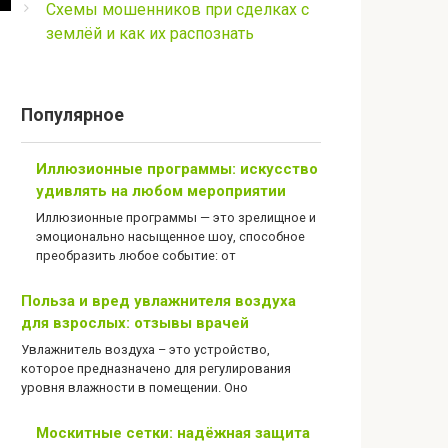
Схемы мошенников при сделках с
землёй и как их распознать
Популярное
Иллюзионные программы: искусство
удивлять на любом мероприятии
Иллюзионные программы — это зрелищное и
эмоционально насыщенное шоу, способное
преобразить любое событие: от
Польза и вред увлажнителя воздуха
для взрослых: отзывы врачей
Увлажнитель воздуха – это устройство,
которое предназначено для регулирования
уровня влажности в помещении. Оно
Москитные сетки: надёжная защита