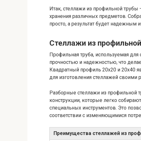
Итак, стеллажи из профильной трубы 
хранения различных предметов. Собра
просто, а результат будет надежным 
Стеллажи из профильно
Профильная труба, используемая для 
прочностью и надежностью, что делае
Квадратный профиль 20х20 и 20х40 я
для изготовления стеллажей своими 
Разборные стеллажи из профильной 
конструкции, которые легко собирают
специальных инструментов. Это позво
соответствии с изменяющимися потре
Преимущества стеллажей из проф