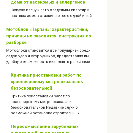
дома от насекомых и аллергенов
Каждую весну и лето владельцы квартир и
частных домов сталкиваются с одной и той
Мотоблок «Тарпан»: характеристики,
причины не заводится, инструкция по
разборке
Мотоблоки становятся все популярней среди
садоводов и огородников, предоставляя им
удобную возможность выполнять различные
Критика приостановки работ по
красноярскому метро оказалась
безосновательной
Критика приостановки работ по
красноярскому метро оказалась
безосновательной Недавние слухи о
возможной остановке строительных
Переосмысление зарубежных