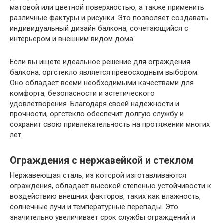
матовой или цветной поверхностью, а также применить
различные фактуры и рисунки. Это позволяет создавать
индивидуальный дизайн балкона, сочетающийся с
интерьером и внешним видом дома.
Если вы ищете идеальное решение для ограждения
балкона, оргстекло является превосходным выбором.
Оно обладает всеми необходимыми качествами для
комфорта, безопасности и эстетического
удовлетворения. Благодаря своей надежности и
прочности, оргстекло обеспечит долгую службу и
сохранит свою привлекательность на протяжении многих
лет.
Ограждения с нержавейкой и стеклом
Нержавеющая сталь, из которой изготавливаются
ограждения, обладает высокой степенью устойчивости к
воздействию внешних факторов, таких как влажность,
солнечные лучи и температурные перепады. Это
значительно увеличивает срок службы ограждений и