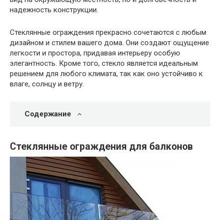
надежность конструкции.
Стеклянные ограждения прекрасно сочетаются с любым
дизайном и стилем вашего дома. Они создают ощущение
легкости и простора, придавая интерьеру особую
элегантность. Кроме того, стекло является идеальным
решением для любого климата, так как оно устойчиво к
влаге, солнцу и ветру.
Содержание
Стеклянные ограждения для балконов