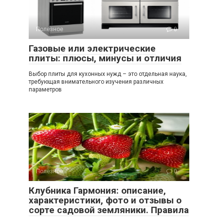
Полезное
0
Газовые или электрические
плиты: плюсы, минусы и отличия
Выбор плиты для кухонных нужд – это отдельная наука,
требующая внимательного изучения различных
параметров
Полезное
0
Клубника Гармония: описание,
характеристики, фото и отзывы о
сорте садовой земляники. Правила