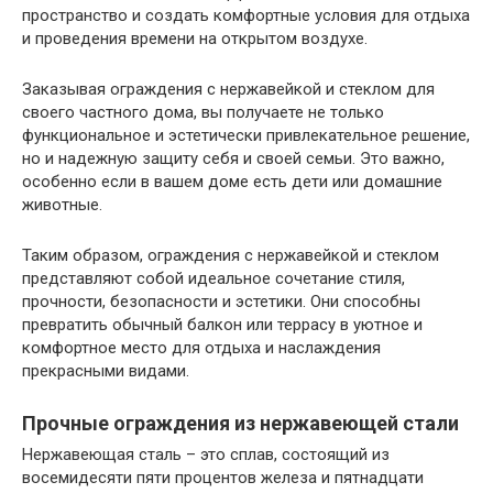
пространство и создать комфортные условия для отдыха
и проведения времени на открытом воздухе.
Заказывая ограждения с нержавейкой и стеклом для
своего частного дома, вы получаете не только
функциональное и эстетически привлекательное решение,
но и надежную защиту себя и своей семьи. Это важно,
особенно если в вашем доме есть дети или домашние
животные.
Таким образом, ограждения с нержавейкой и стеклом
представляют собой идеальное сочетание стиля,
прочности, безопасности и эстетики. Они способны
превратить обычный балкон или террасу в уютное и
комфортное место для отдыха и наслаждения
прекрасными видами.
Прочные ограждения из нержавеющей стали
Нержавеющая сталь – это сплав, состоящий из
восемидесяти пяти процентов железа и пятнадцати