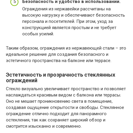
Безопасность и удобство в использовании.
Ограждения из нержавейки рассчитаны на
высокую нагрузку и обеспечивают безопасность
персонала и посетителей. При этом, уход за
конструкцией является простым и не требует
особых усилий.
Таким образом, ограждения из нержавеющей стали – это
идеальное решение для создания безопасного и
эстетичного пространства на балконе или террасе.
Эстетичность и прозрачность стеклянных
ограждений
Стекло визуально увеличивает пространство и позволяет
наслаждаться красивым видом с балкона или террасы.
Оно не мешает проникновению света в помещение,
создавая ощущение открытости и свободы. Стеклянное
ограждение отлично подходит для панорамного
остекления, так как сохраняет широкий обзор и
смотрится изысканно и современно.