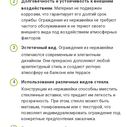
Долговечность и устойчивость к внешним
воздействиям.
Материал не подвержен
коррозии, что гарантирует его долгий срок
службы. Ограждения из нержавейки не требуют
частого обслуживания и не теряют своего
внешнего вида под воздействием атмосферных
факторов.
Эстетичный вид.
Ограждения из нержавейки
отличаются современным и элегантным
дизайном. Они прекрасно дополняют любой
архитектурный стиль и создают уютную
атмосферу на балконе или террасе.
Использование различных видов стекла.
Конструкции из нержавейки способны вместить
стеклянные вставки, что придает им легкость и
прозрачность. При этом, стекло может быть
матовым, тонированным или с текстурой, что
позволяет индивидуализировать ограждение под
конкретные предпочтения заказчика.