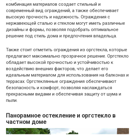
комбинация материалов создает стильный и
современный вид ограждений, а также обеспечивает
высокую прочность и надежность. Ограждения с
нержавеющей сталью и стеклом могут иметь различные
дизайны и формы, позволяя подобрать оптимальное
решение под стиль дома и предпочтения владельца.
Также стоит отметить ограждения из оргстекла, которые
предлагают максимально прозрачное решение. Оргстекло
обладает высокой прочностью и устойчивостью к
воздействию внешних факторов, что делает его
идеальным материалом для использования на балконах и
террасах. Оргстеклянные ограждения обеспечивают
безопасность и комфорт, позволяя наслаждаться
прекрасными видами и обеспечивая защиту от шума и
пыли.
Панорамное остекление и оргстекло в
частном доме