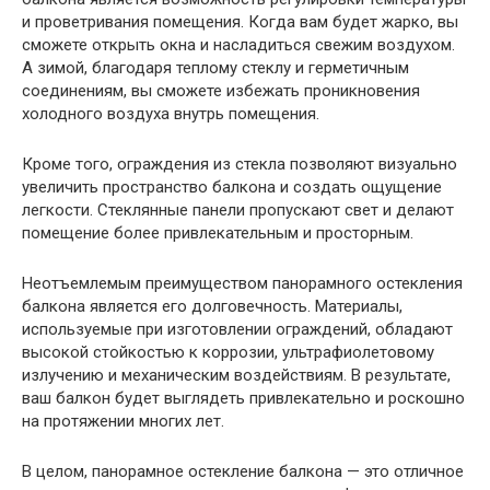
и проветривания помещения. Когда вам будет жарко, вы
сможете открыть окна и насладиться свежим воздухом.
А зимой, благодаря теплому стеклу и герметичным
соединениям, вы сможете избежать проникновения
холодного воздуха внутрь помещения.
Кроме того, ограждения из стекла позволяют визуально
увеличить пространство балкона и создать ощущение
легкости. Стеклянные панели пропускают свет и делают
помещение более привлекательным и просторным.
Неотъемлемым преимуществом панорамного остекления
балкона является его долговечность. Материалы,
используемые при изготовлении ограждений, обладают
высокой стойкостью к коррозии, ультрафиолетовому
излучению и механическим воздействиям. В результате,
ваш балкон будет выглядеть привлекательно и роскошно
на протяжении многих лет.
В целом, панорамное остекление балкона — это отличное