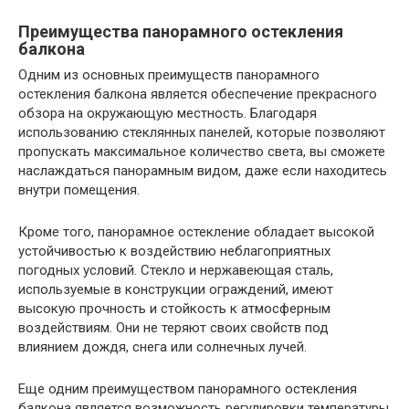
Преимущества панорамного остекления
балкона
Одним из основных преимуществ панорамного
остекления балкона является обеспечение прекрасного
обзора на окружающую местность. Благодаря
использованию стеклянных панелей, которые позволяют
пропускать максимальное количество света, вы сможете
наслаждаться панорамным видом, даже если находитесь
внутри помещения.
Кроме того, панорамное остекление обладает высокой
устойчивостью к воздействию неблагоприятных
погодных условий. Стекло и нержавеющая сталь,
используемые в конструкции ограждений, имеют
высокую прочность и стойкость к атмосферным
воздействиям. Они не теряют своих свойств под
влиянием дождя, снега или солнечных лучей.
Еще одним преимуществом панорамного остекления
балкона является возможность регулировки температуры