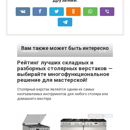
Вам также может быть интересно
Полезное
0
Рейтинг лучших складных и
разборных столярных верстаков —
выбирайте многофункциональное
решение для мастерской!
Столярный верстак является одним из самых
неотъемлемых инструментов для любого столяра или
домашнего мастера.