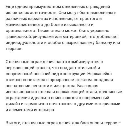
Еще одним преимуществом стеклянных ограждений
является их эстетичность. Они могут быть выполнены в
различных вариантах исполнения, от простого и
минималистичного до более изысканного и
оригинального. Также стекло может быть украшено
гравировкой, рисунками или матировкой, что добавляет
индивидуальности и особого шарма вашему балкону или
террасе.
Стеклянные ограждения часто комбинируются с
нержавеющей сталью, что создает стильный и
современный внешний вид конструкции. Нержавейка
отлично сочетается с прозрачным стеклом, создавая
впечатление легкости и изящества. Благодаря
использованию стекла и нержавеющей стали, стеклянные
ограждения идеально вписываются в современный
дизайн и гармонично сочетаются с другими материалами
и элементами интерьера.
В итоге, стеклянные ограждения для балконов и террас –