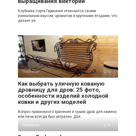
выращивания виктории
Клубника сорта Гармония отличается своим
уникальным вкусом, ароматом и крупными ягодами, что
делает ее
Полезное
0
Как выбрать уличную кованую
дровницу для дров: 25 фото,
особенности изделий холодной
ковки и других моделей
Вопрос правильного хранения и сушки дров для камина
или печи всегда был актуален. Для
Полезное
0