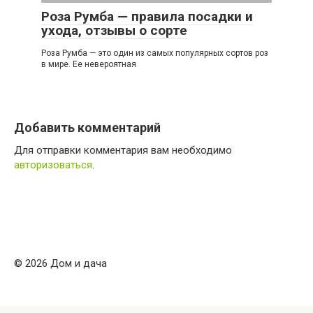
Роза Румба — правила посадки и
ухода, отзывы о сорте
Роза Румба — это один из самых популярных сортов роз
в мире. Ее невероятная
Добавить комментарий
Для отправки комментария вам необходимо
авторизоваться
.
© 2026 Дом и дача