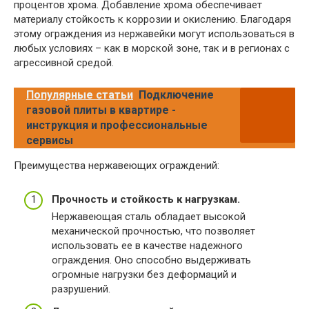
процентов хрома. Добавление хрома обеспечивает
материалу стойкость к коррозии и окислению. Благодаря
этому ограждения из нержавейки могут использоваться в
любых условиях – как в морской зоне, так и в регионах с
агрессивной средой.
Популярные статьи
Подключение
газовой плиты в квартире -
инструкция и профессиональные
сервисы
Преимущества нержавеющих ограждений:
Прочность и стойкость к нагрузкам.
Нержавеющая сталь обладает высокой
механической прочностью, что позволяет
использовать ее в качестве надежного
ограждения. Оно способно выдерживать
огромные нагрузки без деформаций и
разрушений.