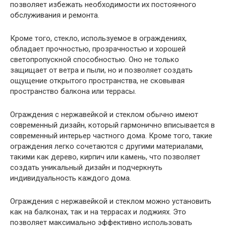
позволяет избежать необходимости их постоянного
обслуживания и ремонта.
Кроме того, стекло, используемое в ограждениях,
обладает прочностью, прозрачностью и хорошей
светопропускной способностью. Оно не только
защищает от ветра и пыли, но и позволяет создать
ощущение открытого пространства, не сковывая
пространство балкона или террасы.
Ограждения с нержавейкой и стеклом обычно имеют
современный дизайн, который гармонично вписывается в
современный интерьер частного дома. Кроме того, такие
ограждения легко сочетаются с другими материалами,
такими как дерево, кирпич или камень, что позволяет
создать уникальный дизайн и подчеркнуть
индивидуальность каждого дома.
Ограждения с нержавейкой и стеклом можно установить
как на балконах, так и на террасах и лоджиях. Это
позволяет максимально эффективно использовать