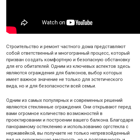
Строительство и ремонт частного дома представляют
собой ответственный и многогранный процесс, который
призван создать комфортную и безопасную обстановку
для его обитателей. Одним из ключевых аспектов здесь
являются ограждения для балконов, выбор которых
имеет важное значение не только для эстетического
вида, но и для безопасности всей семьи.
Одним из самых популярных и современных решений
являются стеклянные ограждения. Они открывают перед
вами огромное количество возможностей в
проектировании и построении вашего балкона. Благодаря
панорамному остеклению и использованию оргстекла с
нержавейкой, вы получаете не только непревзойденный
вид на окружающую местность, но и долговечность и