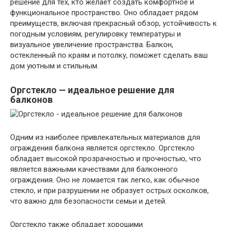
решение для тех, кто желает создать комфортное и
функциональное пространство. Оно обладает рядом
преимуществ, включая прекрасный обзор, устойчивость к
погодным условиям, регулировку температуры и
визуальное увеличение пространства. Балкон,
остекленный по краям и потолку, поможет сделать ваш
дом уютным и стильным.
Оргстекло — идеальное решение для
балконов
Одним из наиболее привлекательных материалов для
ограждения балкона является оргстекло. Оргстекло
обладает высокой прозрачностью и прочностью, что
является важными качествами для балконного
ограждения. Оно не ломается так легко, как обычное
стекло, и при разрушении не образует острых осколков,
что важно для безопасности семьи и детей.
Оргстекло также обладает хорошими