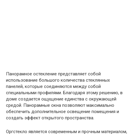
Панорамное остекление представляет собой
использование большого количества стеклянных
панелей, которые соединяются между собой
специальными профилями. Благодаря этому решению, в
доме создается ощущение единства с окружающей
средой. Панорамные окна позволяют максимально
обеспечить дополнительное освещение помещения и
создать эффект открытого пространства.
Оргстекло является современным и прочным материалом,