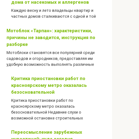
дома от насекомых и аллергенов
Каждую весну и лето владельцы квартир и
частных домов сталкиваются с одной и той
Мотоблок «Тарпан»: характеристики,
причины не заводится, инструкция по
разборке
Мотоблоки становятся все популярней среди
садоводов и огородников, предоставляя им
удобную возможность выполнять различные
Критика приостановки работ по
красноярскому метро оказалась
безосновательной
Критика приостановки работ по
красноярскому метро оказалась
безосновательной Недавние слухи о
возможной остановке строительных
Переосмысление зарубежных