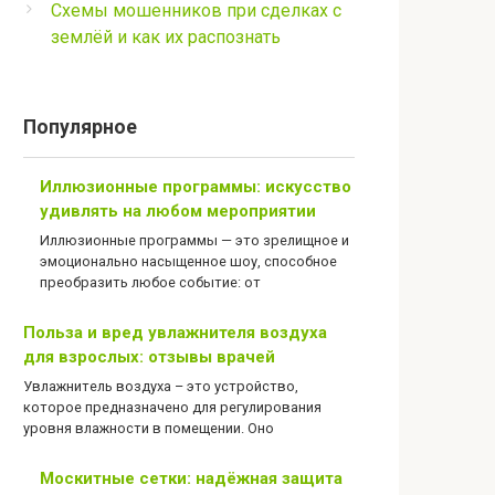
Схемы мошенников при сделках с
землёй и как их распознать
Популярное
Иллюзионные программы: искусство
удивлять на любом мероприятии
Иллюзионные программы — это зрелищное и
эмоционально насыщенное шоу, способное
преобразить любое событие: от
Польза и вред увлажнителя воздуха
для взрослых: отзывы врачей
Увлажнитель воздуха – это устройство,
которое предназначено для регулирования
уровня влажности в помещении. Оно
Москитные сетки: надёжная защита