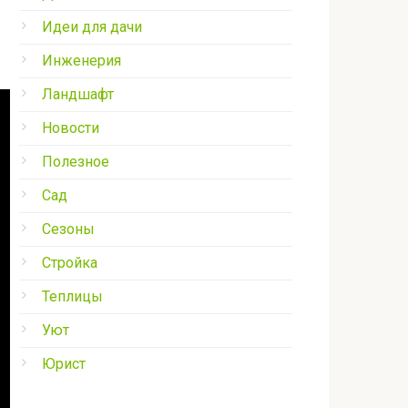
Идеи для дачи
Инженерия
Ландшафт
Новости
Полезное
Сад
Сезоны
Стройка
Теплицы
Уют
Юрист