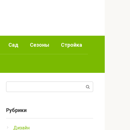
Сад
Сезоны
Стройка
Поиск:
Рубрики
Дизайн