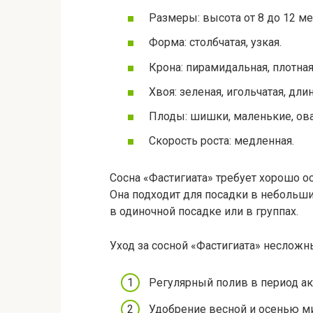
Размеры: высота от 8 до 12 ме
Форма: столбчатая, узкая.
Крона: пирамидальная, плотная
Хвоя: зеленая, игольчатая, длин
Плоды: шишки, маленькие, ов
Скорость роста: медленная.
Сосна «Фастигиата» требует хорошо 
Она подходит для посадки в небольши
в одиночной посадке или в группах.
Уход за сосной «Фастигиата» несложн
Регулярный полив в период ак
Удобрение весной и осенью 