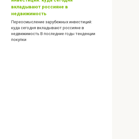
инвестиций: куда сегодня
вкладывают россияне в
недвижимость
Переосмысление зарубежных инвестиций:
куда сегодня вкладывают россияне в
недвижимость В последние годы тенденции
покупки