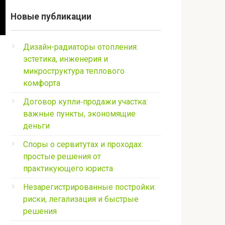
Новые публикации
Дизайн-радиаторы отопления:
эстетика, инженерия и
микроструктура теплового
комфорта
Договор купли‑продажи участка:
важные пункты, экономящие
деньги
Споры о сервитутах и проходах:
простые решения от
практикующего юриста
Незарегистрированные постройки:
риски, легализация и быстрые
решения