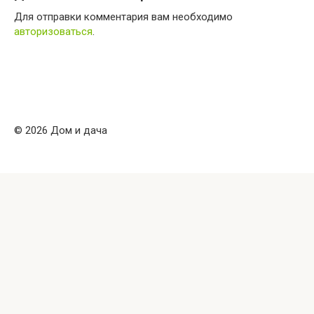
Для отправки комментария вам необходимо
авторизоваться
.
© 2026 Дом и дача