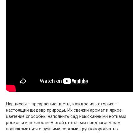
Нарциссы – прекрасные цветы, каждое из которых –
настоящий шедевр природы. Их свежий аромат и яркое
цветение способны наполнить сад изысканными нотками
роскоши и нежности. В этой статье мы предлагаем вам
познакомиться с лучшими сортами крупнокорончатых