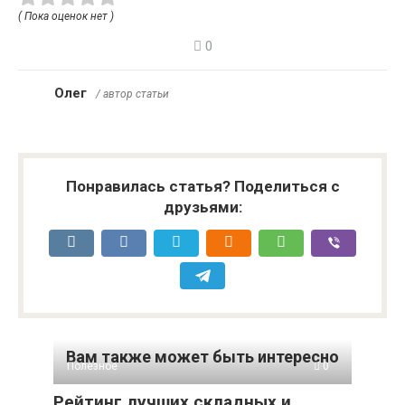
( Пока оценок нет )
0
Олег
/ автор статьи
Понравилась статья? Поделиться с
друзьями:
Вам также может быть интересно
Полезное
0
Рейтинг лучших складных и