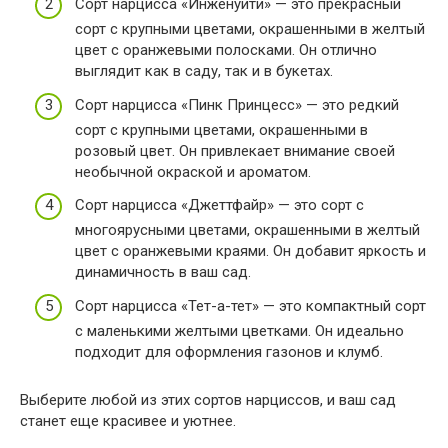
Сорт нарцисса «Инженуити» — это прекрасный
сорт с крупными цветами, окрашенными в желтый
цвет с оранжевыми полосками. Он отлично
выглядит как в саду, так и в букетах.
Сорт нарцисса «Пинк Принцесс» — это редкий
сорт с крупными цветами, окрашенными в
розовый цвет. Он привлекает внимание своей
необычной окраской и ароматом.
Сорт нарцисса «Джеттфайр» — это сорт с
многоярусными цветами, окрашенными в желтый
цвет с оранжевыми краями. Он добавит яркость и
динамичность в ваш сад.
Сорт нарцисса «Тет-а-тет» — это компактный сорт
с маленькими желтыми цветками. Он идеально
подходит для оформления газонов и клумб.
Выберите любой из этих сортов нарциссов, и ваш сад
станет еще красивее и уютнее.