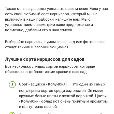
Также мы всегда рады услышать ваше мнение. Если у вас
есть свой любимый сорт нарциссов, который мы не
включили в наши подборки, напишите нам. Мы с
удовольствием рассмотрим ваше предложение и,
возможно, добавим его в наш список.
Выбирайте нарциссы с умом, и ваш сад или фотосессия
станут яркими и запоминающимися!
Лучшие сорта нарциссов для садов
Вот несколько лучших сортов нарциссов, которые
обязательно добавят яркие краски в ваш сад:
Сорт нарцисса «Колумбия» — это один из самых
популярных сортов среди садоводов. Он имеет
крупные белые цветы с желтой коронкой. Цветы
«Колумбии» обладают очень приятным ароматом
и цветут рано весной.