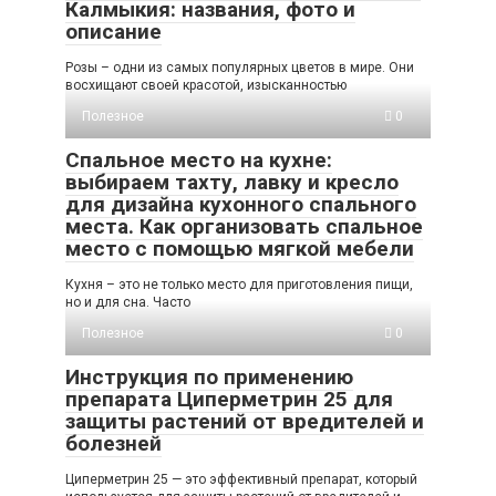
Калмыкия: названия, фото и
описание
Розы – одни из самых популярных цветов в мире. Они
восхищают своей красотой, изысканностью
Полезное
0
Спальное место на кухне:
выбираем тахту, лавку и кресло
для дизайна кухонного спального
места. Как организовать спальное
место с помощью мягкой мебели
Кухня – это не только место для приготовления пищи,
но и для сна. Часто
Полезное
0
Инструкция по применению
препарата Циперметрин 25 для
защиты растений от вредителей и
болезней
Циперметрин 25 — это эффективный препарат, который