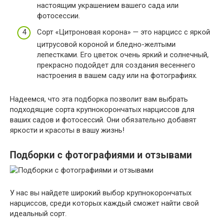
настоящим украшением вашего сада или
фотосессии.
Сорт «Цитроновая корона» — это нарцисс с яркой
цитрусовой короной и бледно-желтыми
лепестками. Его цветок очень яркий и солнечный,
прекрасно подойдет для создания весеннего
настроения в вашем саду или на фотографиях.
Надеемся, что эта подборка позволит вам выбрать
подходящие сорта крупнокорончатых нарциссов для
ваших садов и фотосессий. Они обязательно добавят
яркости и красоты в вашу жизнь!
Подборки с фотографиями и отзывами
У нас вы найдете широкий выбор крупнокорончатых
нарциссов, среди которых каждый сможет найти свой
идеальный сорт.