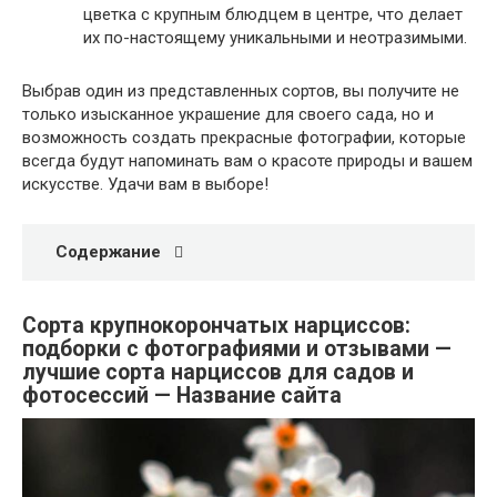
цветка с крупным блюдцем в центре, что делает
их по-настоящему уникальными и неотразимыми.
Выбрав один из представленных сортов, вы получите не
только изысканное украшение для своего сада, но и
возможность создать прекрасные фотографии, которые
всегда будут напоминать вам о красоте природы и вашем
искусстве. Удачи вам в выборе!
Содержание
Сорта крупнокорончатых нарциссов:
подборки с фотографиями и отзывами —
лучшие сорта нарциссов для садов и
фотосессий — Название сайта