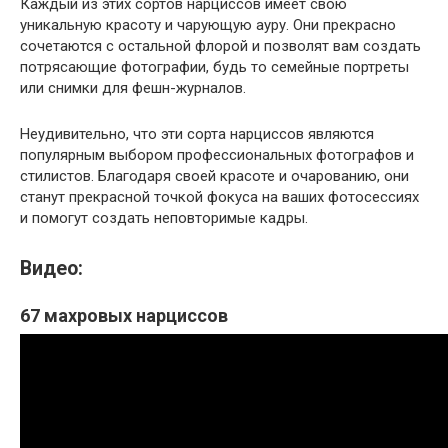
Каждый из этих сортов нарциссов имеет свою
уникальную красоту и чарующую ауру. Они прекрасно
сочетаются с остальной флорой и позволят вам создать
потрясающие фотографии, будь то семейные портреты
или снимки для фешн-журналов.
Неудивительно, что эти сорта нарциссов являются
популярным выбором профессиональных фотографов и
стилистов. Благодаря своей красоте и очарованию, они
станут прекрасной точкой фокуса на ваших фотосессиях
и помогут создать неповторимые кадры.
Видео:
67 махровых нарциссов