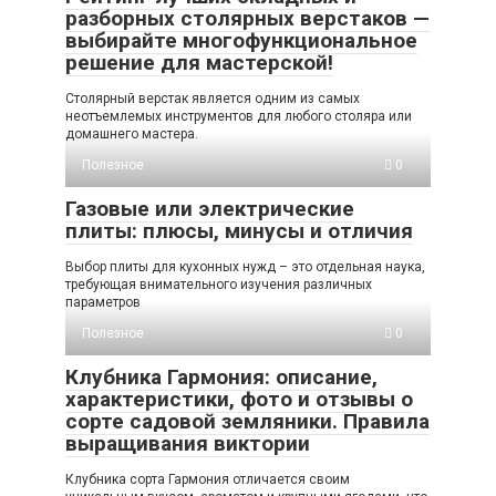
разборных столярных верстаков —
выбирайте многофункциональное
решение для мастерской!
Столярный верстак является одним из самых
неотъемлемых инструментов для любого столяра или
домашнего мастера.
Полезное
0
Газовые или электрические
плиты: плюсы, минусы и отличия
Выбор плиты для кухонных нужд – это отдельная наука,
требующая внимательного изучения различных
параметров
Полезное
0
Клубника Гармония: описание,
характеристики, фото и отзывы о
сорте садовой земляники. Правила
выращивания виктории
Клубника сорта Гармония отличается своим