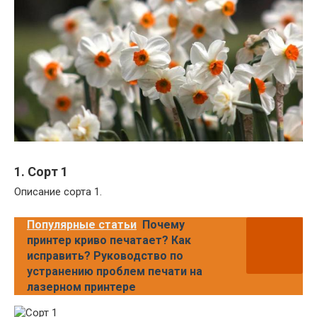
1. Сорт 1
Описание сорта 1.
Популярные статьи
Почему
принтер криво печатает? Как
исправить? Руководство по
устранению проблем печати на
лазерном принтере