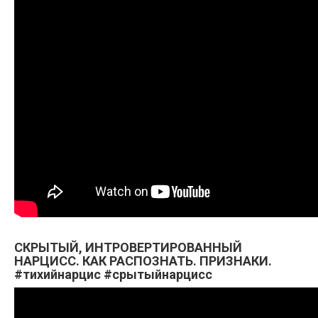
СКРЫТЫЙ, ИНТРОВЕРТИРОВАННЫЙ
НАРЦИСС. КАК РАСПОЗНАТЬ. ПРИЗНАКИ.
#тихийнарцис #срытыйнарцисс