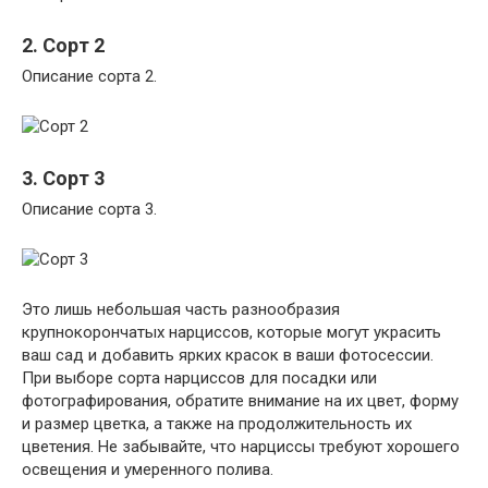
2. Сорт 2
Описание сорта 2.
3. Сорт 3
Описание сорта 3.
Это лишь небольшая часть разнообразия
крупнокорончатых нарциссов, которые могут украсить
ваш сад и добавить ярких красок в ваши фотосессии.
При выборе сорта нарциссов для посадки или
фотографирования, обратите внимание на их цвет, форму
и размер цветка, а также на продолжительность их
цветения. Не забывайте, что нарциссы требуют хорошего
освещения и умеренного полива.