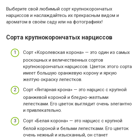
Выберите свой любимый сорт крупнокорончатых
нарциссов и наслаждайтесь их прекрасным видом и
ароматом в своём саду или на фотографиях!
Сорта крупнокорончатых нарциссов
Сорт «Королевская корона» — это один из самых
роскошных и величественных сортов
крупнокорончатых нарциссов. Цветок этого сорта
имеет большую оранжевую корону и яркую
желтую окраску лепестков.
Сорт «Янтарная крона» — это нарцисс с крупной
оранжевой короной и бледно-желтыми
лепестками. Его цветок выглядит очень элегантно
и привлекательно.
Сорт «Белая корона» — это нарцисс с крупной
белой короной и белыми лепестками. Его цветок
очень нежный и изысканный, он станет