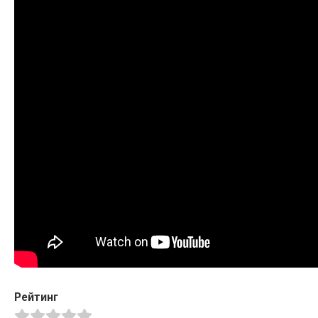
Рейтинг