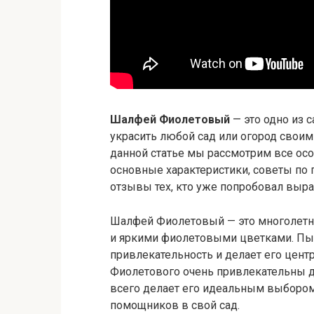
Шалфей Фиолетовый
— это одно из 
украсить любой сад или огород свои
данной статье мы рассмотрим все осо
основные характеристики, советы по
отзывы тех, кто уже попробовал выра
Шалфей Фиолетовый — это многолетн
и яркими фиолетовыми цветками. Пыш
привлекательность и делает его цен
Фиолетового очень привлекательны д
всего делает его идеальным выбором 
помощников в свой сад.