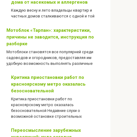
дома от насекомых и аллергенов
Каждую весну и лето владельцы квартир и
частных домов сталкиваются с одной и той
Мотоблок «Тарпан»: характеристики,
причины не заводится, инструкция по
разборке
Мотоблоки становятся все популярней среди
садоводов и огородников, предоставляя им
удобную возможность выполнять различные
Критика приостановки работ по
красноярскому метро оказалась
безосновательной
Критика приостановки работ по
красноярскому метро оказалась
безосновательной Недавние слухи о
возможной остановке строительных
Переосмысление зарубежных