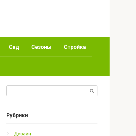
Сад
Сезоны
Стройка
Поиск:
Рубрики
Дизайн