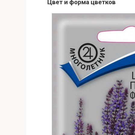
Цвет и форма цветков