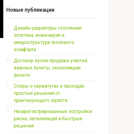
Новые публикации
Дизайн-радиаторы отопления:
эстетика, инженерия и
микроструктура теплового
комфорта
Договор купли‑продажи участка:
важные пункты, экономящие
деньги
Споры о сервитутах и проходах:
простые решения от
практикующего юриста
Незарегистрированные постройки:
риски, легализация и быстрые
решения