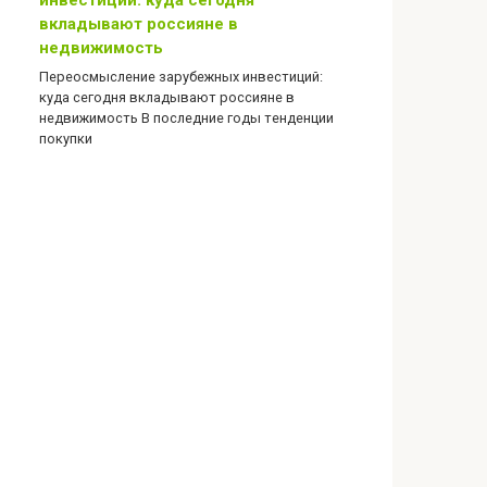
инвестиций: куда сегодня
вкладывают россияне в
недвижимость
Переосмысление зарубежных инвестиций:
куда сегодня вкладывают россияне в
недвижимость В последние годы тенденции
покупки