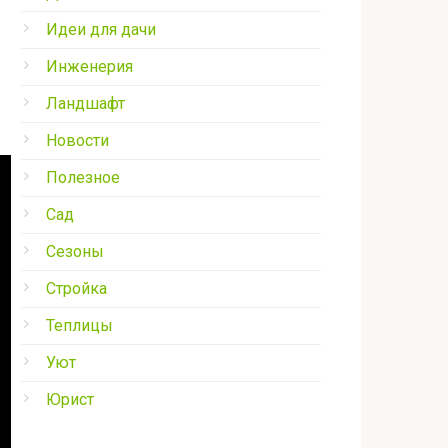
Идеи для дачи
Инженерия
Ландшафт
Новости
Полезное
Сад
Сезоны
Стройка
Теплицы
Уют
Юрист