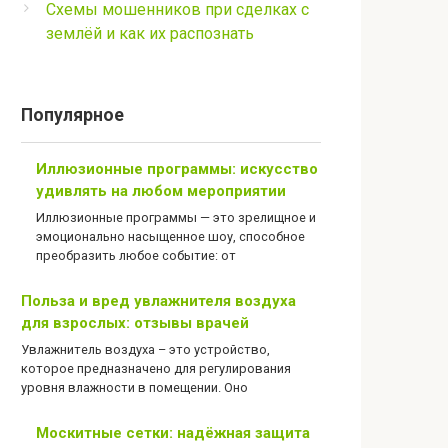
Схемы мошенников при сделках с
землёй и как их распознать
Популярное
Иллюзионные программы: искусство
удивлять на любом мероприятии
Иллюзионные программы — это зрелищное и
эмоционально насыщенное шоу, способное
преобразить любое событие: от
Польза и вред увлажнителя воздуха
для взрослых: отзывы врачей
Увлажнитель воздуха – это устройство,
которое предназначено для регулирования
уровня влажности в помещении. Оно
Москитные сетки: надёжная защита