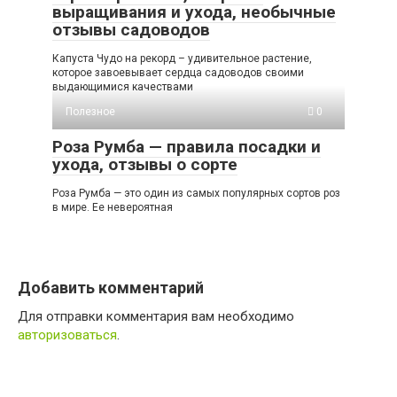
выращивания и ухода, необычные
отзывы садоводов
Капуста Чудо на рекорд – удивительное растение,
которое завоевывает сердца садоводов своими
выдающимися качествами
Полезное
0
Роза Румба — правила посадки и
ухода, отзывы о сорте
Роза Румба — это один из самых популярных сортов роз
в мире. Ее невероятная
Добавить комментарий
Для отправки комментария вам необходимо
авторизоваться
.