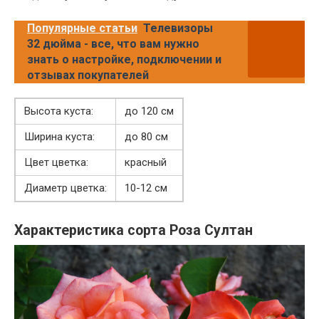
Популярные статьи
Телевизоры
32 дюйма - все, что вам нужно
знать о настройке, подключении и
отзывах покупателей
Высота куста:
до 120 см
Ширина куста:
до 80 см
Цвет цветка:
красный
Диаметр цветка:
10-12 см
Характеристика сорта Роза Султан