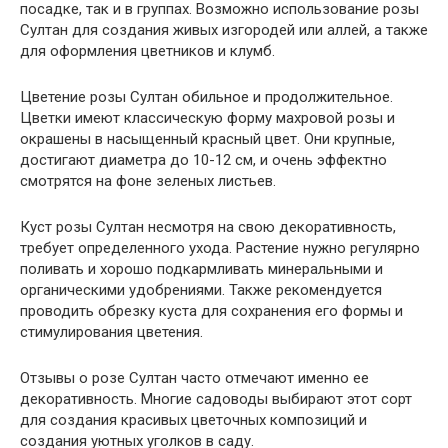
посадке, так и в группах. Возможно использование розы
Султан для создания живых изгородей или аллей, а также
для оформления цветников и клумб.
Цветение розы Султан обильное и продолжительное.
Цветки имеют классическую форму махровой розы и
окрашены в насыщенный красный цвет. Они крупные,
достигают диаметра до 10-12 см, и очень эффектно
смотрятся на фоне зеленых листьев.
Куст розы Султан несмотря на свою декоративность,
требует определенного ухода. Растение нужно регулярно
поливать и хорошо подкармливать минеральными и
органическими удобрениями. Также рекомендуется
проводить обрезку куста для сохранения его формы и
стимулирования цветения.
Отзывы о розе Султан часто отмечают именно ее
декоративность. Многие садоводы выбирают этот сорт
для создания красивых цветочных композиций и
создания уютных уголков в саду.