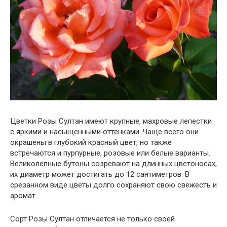
Цветки Розы Султан имеют крупные, махровые лепестки
с яркими и насыщенными оттенками. Чаще всего они
окрашены в глубокий красный цвет, но также
встречаются и пурпурные, розовые или белые варианты.
Великолепные бутоны созревают на длинных цветоносах,
их диаметр может достигать до 12 сантиметров. В
срезанном виде цветы долго сохраняют свою свежесть и
аромат.
Сорт Розы Султан отличается не только своей