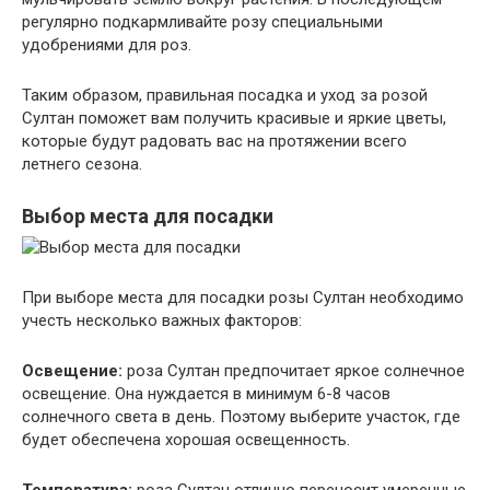
регулярно подкармливайте розу специальными
удобрениями для роз.
Таким образом, правильная посадка и уход за розой
Султан поможет вам получить красивые и яркие цветы,
которые будут радовать вас на протяжении всего
летнего сезона.
Выбор места для посадки
При выборе места для посадки розы Султан необходимо
учесть несколько важных факторов:
Освещение:
роза Султан предпочитает яркое солнечное
освещение. Она нуждается в минимум 6-8 часов
солнечного света в день. Поэтому выберите участок, где
будет обеспечена хорошая освещенность.