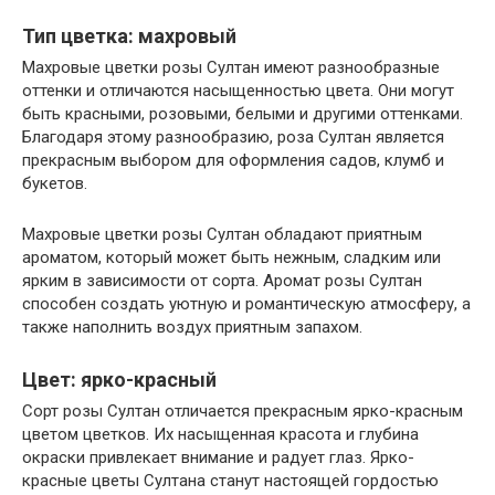
Тип цветка: махровый
Махровые цветки розы Султан имеют разнообразные
оттенки и отличаются насыщенностью цвета. Они могут
быть красными, розовыми, белыми и другими оттенками.
Благодаря этому разнообразию, роза Султан является
прекрасным выбором для оформления садов, клумб и
букетов.
Махровые цветки розы Султан обладают приятным
ароматом, который может быть нежным, сладким или
ярким в зависимости от сорта. Аромат розы Султан
способен создать уютную и романтическую атмосферу, а
также наполнить воздух приятным запахом.
Цвет: ярко-красный
Сорт розы Султан отличается прекрасным ярко-красным
цветом цветков. Их насыщенная красота и глубина
окраски привлекает внимание и радует глаз. Ярко-
красные цветы Султана станут настоящей гордостью