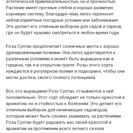
эстетической привлекательностью, но и прочностью.
Растение имеет прочные стебли и хорошо развитую
корневую систему, благодаря чему легко переносит
неблагоприятные погодные условия или заболевания.
Это делает его отличным выбором для садов и парков,
где он будет красиво смотреться в любое время года.
Роза Султан предпочитает солнечные места с хорошо
дренированными почвами. Она легко адаптируется к
различным условиям и может быть выращена как в
горшках, так и в открытом грунте. Розы этого сорта
нуждаются в регулярном поливе и подкормке, чтобы они
могли достичь своего полного потенциала.
Все, кто выращивал Розу Султан, отзываются о ней
положительно. Этот сорт обладает не только красотой и
ароматом, но и стойкостью к болезням. Это делает его
отличным выбором для начинающих садоводов,
которым может быть сложно ухаживать за растениями.
Роза Султан будет радовать вас своей красотой и
ароматом на протяжении всего летнего сезона.