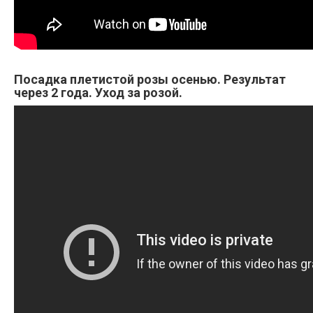
Посадка плетистой розы осенью. Результат
через 2 года. Уход за розой.