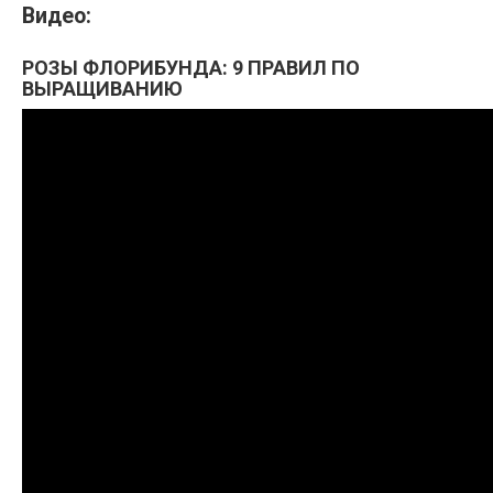
Видео:
РОЗЫ ФЛОРИБУНДА: 9 ПРАВИЛ ПО
ВЫРАЩИВАНИЮ