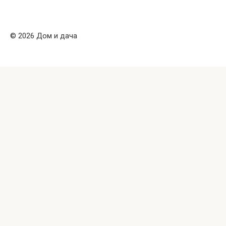
© 2026 Дом и дача