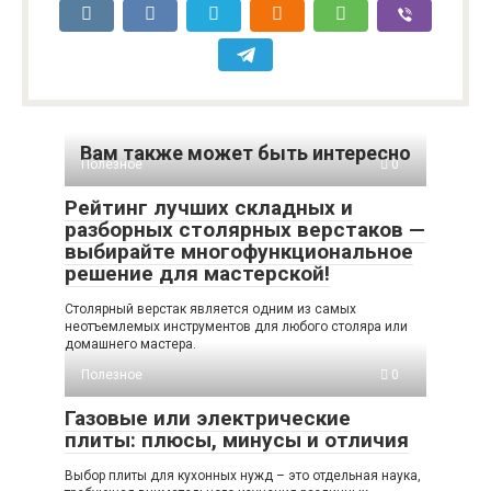
Вам также может быть интересно
Полезное
0
Рейтинг лучших складных и
разборных столярных верстаков —
выбирайте многофункциональное
решение для мастерской!
Столярный верстак является одним из самых
неотъемлемых инструментов для любого столяра или
домашнего мастера.
Полезное
0
Газовые или электрические
плиты: плюсы, минусы и отличия
Выбор плиты для кухонных нужд – это отдельная наука,