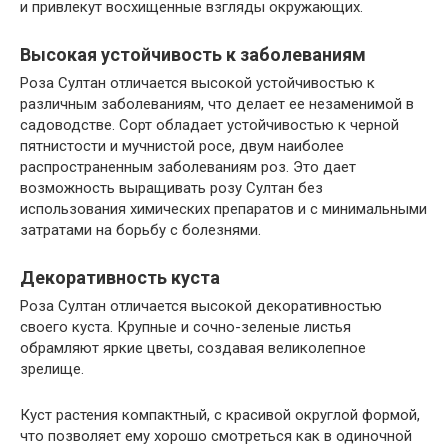
и привлекут восхищенные взгляды окружающих.
Высокая устойчивость к заболеваниям
Роза Султан отличается высокой устойчивостью к
различным заболеваниям, что делает ее незаменимой в
садоводстве. Сорт обладает устойчивостью к черной
пятнистости и мучнистой росе, двум наиболее
распространенным заболеваниям роз. Это дает
возможность выращивать розу Султан без
использования химических препаратов и с минимальными
затратами на борьбу с болезнями.
Декоративность куста
Роза Султан отличается высокой декоративностью
своего куста. Крупные и сочно-зеленые листья
обрамляют яркие цветы, создавая великолепное
зрелище.
Куст растения компактный, с красивой округлой формой,
что позволяет ему хорошо смотреться как в одиночной