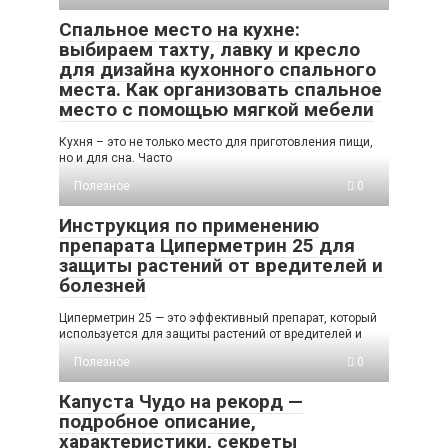
Спальное место на кухне:
выбираем тахту, лавку и кресло
для дизайна кухонного спального
места. Как организовать спальное
место с помощью мягкой мебели
Кухня – это не только место для приготовления пищи,
но и для сна. Часто
Полезное
0
Инструкция по применению
препарата Циперметрин 25 для
защиты растений от вредителей и
болезней
Циперметрин 25 — это эффективный препарат, который
используется для защиты растений от вредителей и
Полезное
0
Капуста Чудо на рекорд —
подробное описание,
характеристики, секреты