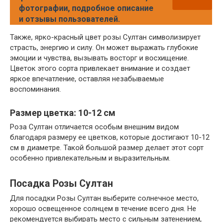
фотографии, подробное описание
и отзывы пользователей.
Также, ярко-красный цвет розы Султан символизирует
страсть, энергию и силу. Он может выражать глубокие
эмоции и чувства, вызывать восторг и восхищение.
Цветок этого сорта привлекает внимание и создает
яркое впечатление, оставляя незабываемые
воспоминания.
Размер цветка: 10-12 см
Роза Султан отличается особым внешним видом
благодаря размеру ее цветков, которые достигают 10-12
см в диаметре. Такой большой размер делает этот сорт
особенно привлекательным и выразительным.
Посадка Розы Султан
Для посадки Розы Султан выберите солнечное место,
хорошо освещенное солнцем в течение всего дня. Не
рекомендуется выбирать место с сильным затенением,