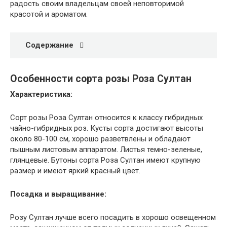
радость своим владельцам своей неповторимой
красотой и ароматом.
Содержание
Особенности сорта розы Роза Султан
Характеристика:
Сорт розы Роза Султан относится к классу гибридных
чайно-гибридных роз. Кусты сорта достигают высоты
около 80-100 см, хорошо разветвлены и обладают
пышным листовым аппаратом. Листья темно-зеленые,
глянцевые. Бутоны сорта Роза Султан имеют крупную
размер и имеют яркий красный цвет.
Посадка и выращивание:
Розу Султан лучше всего посадить в хорошо освещенном