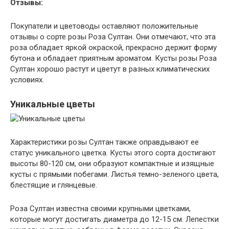
Отзывы:
Покупатели и цветоводы оставляют положительные
отзывы о сорте розы Роза Султан. Они отмечают, что эта
роза обладает яркой окраской, прекрасно держит форму
бутона и обладает приятным ароматом. Кусты розы Роза
Султан хорошо растут и цветут в разных климатических
условиях.
Уникальные цветы
Характеристики розы Султан также оправдывают ее
статус уникального цветка. Кусты этого сорта достигают
высоты 80-120 см, они образуют компактные и изящные
кусты с прямыми побегами. Листья темно-зеленого цвета,
блестящие и глянцевые.
Роза Султан известна своими крупными цветками,
которые могут достигать диаметра до 12-15 см. Лепестки