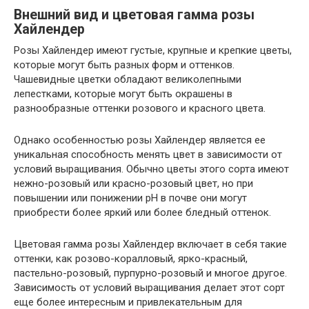
Внешний вид и цветовая гамма розы
Хайлендер
Розы Хайлендер имеют густые, крупные и крепкие цветы,
которые могут быть разных форм и оттенков.
Чашевидные цветки обладают великолепными
лепестками, которые могут быть окрашены в
разнообразные оттенки розового и красного цвета.
Однако особенностью розы Хайлендер является ее
уникальная способность менять цвет в зависимости от
условий выращивания. Обычно цветы этого сорта имеют
нежно-розовый или красно-розовый цвет, но при
повышении или понижении pH в почве они могут
приобрести более яркий или более бледный оттенок.
Цветовая гамма розы Хайлендер включает в себя такие
оттенки, как розово-коралловый, ярко-красный,
пастельно-розовый, пурпурно-розовый и многое другое.
Зависимость от условий выращивания делает этот сорт
еще более интересным и привлекательным для