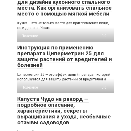
для дизайна кухонного спального
места. Как организовать спальное
место с помощью мягкой мебели
Кухня – это не только место для приготовления пищи,
но и для сна. Часто
Полезное
0
Инструкция по применению
препарата Циперметрин 25 для
защиты растений от вредителей и
болезней
Циперметрин 25 — это эффективный препарат, который
используется для защиты растений от вредителей и
Полезное
0
Капуста Чудо на рекорд —
подробное описание,
характеристики, секреты
выращивания и ухода, необычные
отзывы садоводов