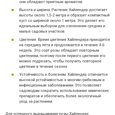
они обладают приятным ароматом.
Высота и ширина: Растение Хайлендер достигает
высоты около 1,5-2 метра и образует компактный
куст со шириной около 1 метра. Это делает его
идеальным выбором для озеленения средних и
малых садовых участков.
Цветение: Время цветения Хайлендера приходится
на середину лета и продолжается в течение 4-6
недель. Это сорт розы обладает повторным
цветением, поэтому после первого цветения его
можно подрезать, чтобы получить повторное
цветение в течение сезона.
Устойчивость к болезням: Хайлендер отличается
высокой устойчивостью к многим грибковым и
инфекционным заболеваниям. Это позволяет
садоводам сократить использование химических
препаратов и обеспечить более экологичный
уход за растением.
Для успешного выращивания розы Хайлендер