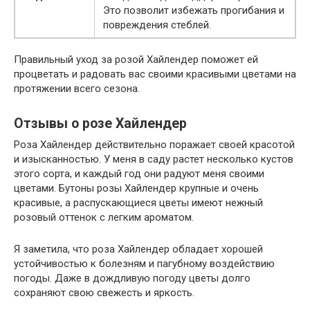
Это позволит избежать прогибания и
повреждения стеблей.
Правильный уход за розой Хайлендер поможет ей
процветать и радовать вас своими красивыми цветами на
протяжении всего сезона.
Отзывы о розе Хайлендер
Роза Хайлендер действительно поражает своей красотой
и изысканностью. У меня в саду растет несколько кустов
этого сорта, и каждый год они радуют меня своими
цветами. Бутоны розы Хайлендер крупные и очень
красивые, а распускающиеся цветы имеют нежный
розовый оттенок с легким ароматом.
Я заметила, что роза Хайлендер обладает хорошей
устойчивостью к болезням и пагубному воздействию
погоды. Даже в дождливую погоду цветы долго
сохраняют свою свежесть и яркость.