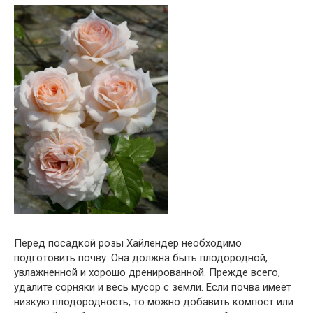
Перед посадкой розы Хайлендер необходимо
подготовить почву. Она должна быть плодородной,
увлажненной и хорошо дренированной. Прежде всего,
удалите сорняки и весь мусор с земли. Если почва имеет
низкую плодородность, то можно добавить компост или