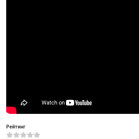
Рейтинг