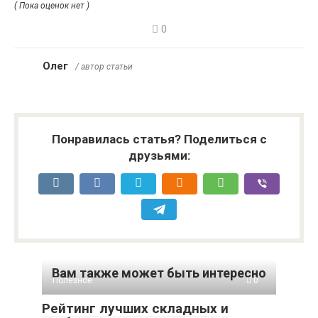
( Пока оценок нет )
0
Олег
/ автор статьи
Понравилась статья? Поделиться с
друзьями:
Вам также может быть интересно
Полезное
0
Рейтинг лучших складных и