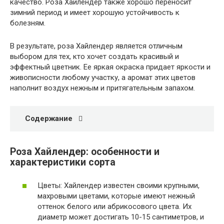
качество. Роза Хайлендер также хорошо переносит
зимний период и имеет хорошую устойчивость к
болезням.
В результате, роза Хайлендер является отличным
выбором для тех, кто хочет создать красивый и
эффектный цветник. Ее яркая окраска придает яркости и
живописности любому участку, а аромат этих цветов
наполнит воздух нежным и притягательным запахом.
Содержание
Роза Хайлендер: особенности и
характеристики сорта
Цветы: Хайлендер известен своими крупными,
махровыми цветами, которые имеют нежный
оттенок белого или абрикосового цвета. Их
диаметр может достигать 10-15 сантиметров, и