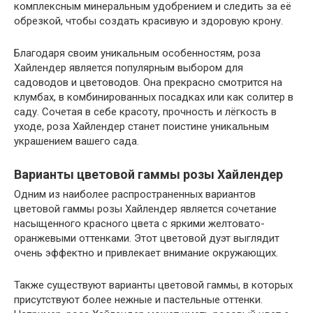
комплексным минеральным удобрением и следить за её
обрезкой, чтобы создать красивую и здоровую крону.
Благодаря своим уникальным особенностям, роза
Хайлендер является популярным выбором для
садоводов и цветоводов. Она прекрасно смотрится на
клумбах, в комбинированных посадках или как солитер в
саду. Сочетая в себе красоту, прочность и лёгкость в
уходе, роза Хайлендер станет поистине уникальным
украшением вашего сада.
Варианты цветовой гаммы розы Хайлендер
Одним из наиболее распространенных вариантов
цветовой гаммы розы Хайлендер является сочетание
насыщенного красного цвета с яркими желтовато-
оранжевыми оттенками. Этот цветовой дуэт выглядит
очень эффектно и привлекает внимание окружающих.
Также существуют варианты цветовой гаммы, в которых
присутствуют более нежные и пастельные оттенки.