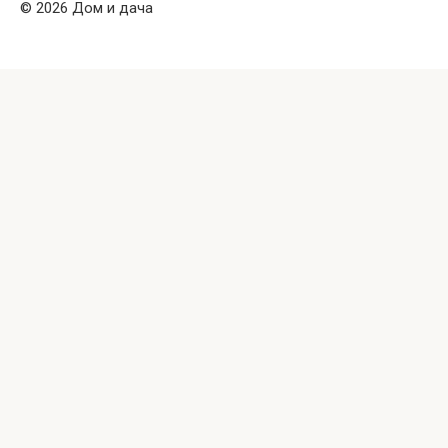
© 2026 Дом и дача