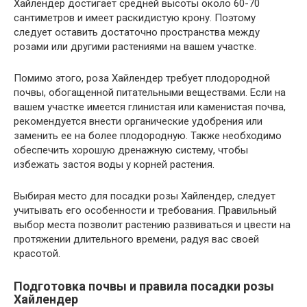
Хайлендер достигает средней высоты около 60-70
сантиметров и имеет раскидистую крону. Поэтому
следует оставить достаточно пространства между
розами или другими растениями на вашем участке.
Помимо этого, роза Хайлендер требует плодородной
почвы, обогащенной питательными веществами. Если на
вашем участке имеется глинистая или каменистая почва,
рекомендуется внести органические удобрения или
заменить ее на более плодородную. Также необходимо
обеспечить хорошую дренажную систему, чтобы
избежать застоя воды у корней растения.
Выбирая место для посадки розы Хайлендер, следует
учитывать его особенности и требования. Правильный
выбор места позволит растению развиваться и цвести на
протяжении длительного времени, радуя вас своей
красотой.
Подготовка почвы и правила посадки розы
Хайлендер