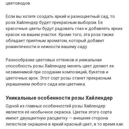
цветоводов.
Если вы хотите создать яркий и разноцветный сад, то
роза Хайлендер будет прекрасным выбором. Ее
красочные цветы будут радовать глаз и добавлять ярких
красок на вашем участке. Кроме того, эта роза также
обладает приятным ароматом, который добавит
романтичности и нежности вашему саду.
Разнообразие цветовых оттенков и уникальная
способность розы Хайлендер менять цвет делают ее
незаменимой при создании композиций, букетов и
цветочных арок. Этот сорт розы станет прекрасным
украшением любого сада или цветника.
Уникальные особенности розы Хайлендер
Одной из главных особенностей розы Хайлендер
является её необычное окраска. Цветки этого сорта
имеют двухцветную расцветку — внешняя сторона
лепестков окрашена в яркий красный цвет, в то время как