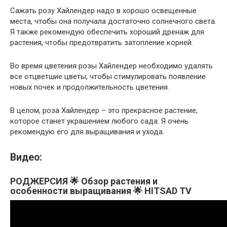
Сажать розу Хайлендер надо в хорошо освещенные
места, чтобы она получала достаточно солнечного света.
Я также рекомендую обеспечить хороший дренаж для
растения, чтобы предотвратить затопление корней.
Во время цветения розы Хайлендер необходимо удалять
все отцветшие цветы, чтобы стимулировать появление
новых почек и продолжительность цветения.
В целом, роза Хайлендер – это прекрасное растение,
которое станет украшением любого сада. Я очень
рекомендую его для выращивания и ухода.
Видео:
РОДЖЕРСИЯ 🌟 Обзор растения и
особенности выращивания 🌟 HITSAD TV