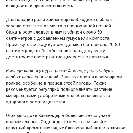
изящность и привлекательность.
Для посадки розы Хайлендер необходимо выбрать
хорошо освещенное место с плодородной почвой.
Сажать розу следует в яму глубиной около 50
сантиметров с добавлением гумуса или компоста.
Промежуток между кустами должен быть около 70-80
сантиметров, чтобы обеспечить каждому кусту
достаточное пространство для роста и развития.
Выращивание и уход за розой Хайлендер не требуют
особых навыков и усилий.
Роза нуждается в регулярном
поливе, особенно в период сухой погоды. Также
рекомендуется регулярно подкормливать растение
минеральными удобрениями для обеспечения его
здорового роста и цветения.
Отзывы о розе Хайлендер в большинстве случаев
положительные. Садоводы отмечают сильный и
приятный аромат цветов, их благородный вид и отличное