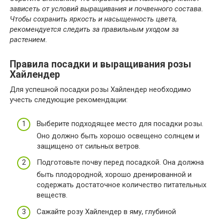
зависеть от условий выращивания и почвенного состава.
Чтобы сохранить яркость и насыщенность цвета,
рекомендуется следить за правильным уходом за
растением.
Правила посадки и выращивания розы
Хайлендер
Для успешной посадки розы Хайлендер необходимо
учесть следующие рекомендации:
Выберите подходящее место для посадки розы.
Оно должно быть хорошо освещено солнцем и
защищено от сильных ветров.
Подготовьте почву перед посадкой. Она должна
быть плодородной, хорошо дренированной и
содержать достаточное количество питательных
веществ.
Сажайте розу Хайлендер в яму, глубиной