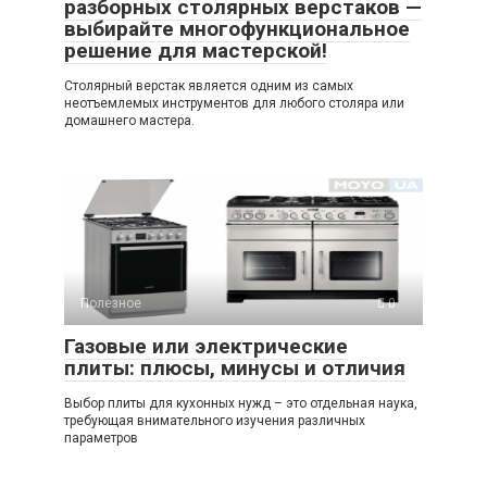
разборных столярных верстаков —
выбирайте многофункциональное
решение для мастерской!
Столярный верстак является одним из самых
неотъемлемых инструментов для любого столяра или
домашнего мастера.
Полезное
0
Газовые или электрические
плиты: плюсы, минусы и отличия
Выбор плиты для кухонных нужд – это отдельная наука,
требующая внимательного изучения различных
параметров