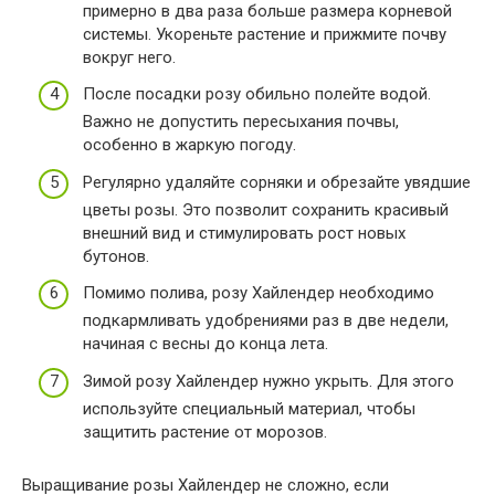
примерно в два раза больше размера корневой
системы. Укореньте растение и прижмите почву
вокруг него.
После посадки розу обильно полейте водой.
Важно не допустить пересыхания почвы,
особенно в жаркую погоду.
Регулярно удаляйте сорняки и обрезайте увядшие
цветы розы. Это позволит сохранить красивый
внешний вид и стимулировать рост новых
бутонов.
Помимо полива, розу Хайлендер необходимо
подкармливать удобрениями раз в две недели,
начиная с весны до конца лета.
Зимой розу Хайлендер нужно укрыть. Для этого
используйте специальный материал, чтобы
защитить растение от морозов.
Выращивание розы Хайлендер не сложно, если