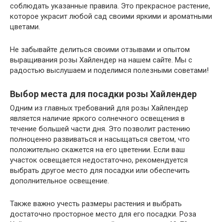
соблюдать указанные правила. Это прекрасное растение,
которое украсит любой сад своими яркими и ароматными
цветами.
Не забывайте делиться своими отзывами и опытом
выращивания розы Хайлендер на нашем сайте. Мы с
радостью выслушаем и поделимся полезными советами!
Выбор места для посадки розы Хайлендер
Одним из главных требований для розы Хайлендер
является наличие яркого солнечного освещения в
течение большей части дня. Это позволит растению
полноценно развиваться и насыщаться светом, что
положительно скажется на его цветении. Если ваш
участок освещается недостаточно, рекомендуется
выбрать другое место для посадки или обеспечить
дополнительное освещение.
Также важно учесть размеры растения и выбрать
достаточно просторное место для его посадки. Роза