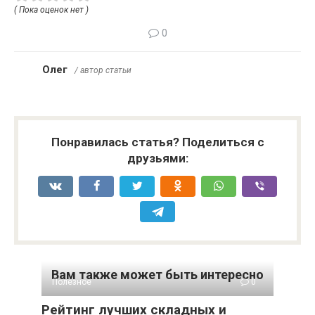
( Пока оценок нет )
0
Олег
/ автор статьи
Понравилась статья? Поделиться с
друзьями:
Вам также может быть интересно
Полезное
0
Рейтинг лучших складных и