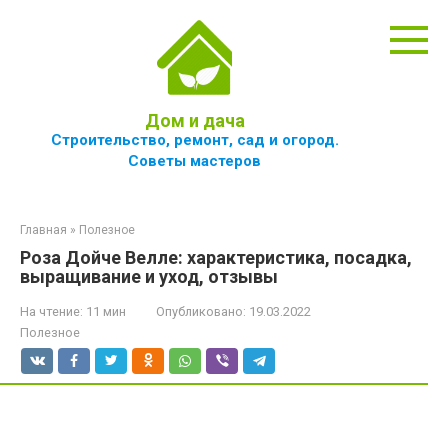
Перейти
к
контенту
Дом и дача
Строительство, ремонт, сад и огород.
Советы мастеров
Главная
»
Полезное
Роза Дойче Велле: характеристика, посадка,
выращивание и уход, отзывы
На чтение:
11 мин
Опубликовано:
19.03.2022
Полезное