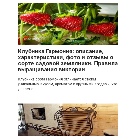
Полезное
0
Клубника Гармония: описание,
характеристики, фото и отзывы о
сорте садовой земляники. Правила
выращивания виктории
Клубника сорта Гармония отличается своим
уникальным вкусом, ароматом и крупными ягодами, что
делает ее