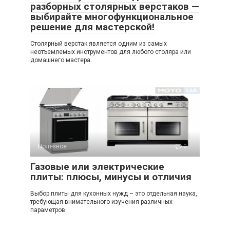
разборных столярных верстаков —
выбирайте многофункциональное
решение для мастерской!
Столярный верстак является одним из самых
неотъемлемых инструментов для любого столяра или
домашнего мастера.
Полезное
0
Газовые или электрические
плиты: плюсы, минусы и отличия
Выбор плиты для кухонных нужд – это отдельная наука,
требующая внимательного изучения различных
параметров