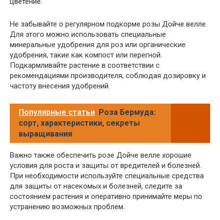
цветение.
Не забывайте о регулярном подкорме розы Дойче велле.
Для этого можно использовать специальные
минеральные удобрения для роз или органические
удобрения, такие как компост или перегной.
Подкармливайте растение в соответствии с
рекомендациями производителя, соблюдая дозировку и
частоту внесения удобрений.
Популярные статьи
Роза Бермуда:
сорт, характеристики, секреты
выращивания
Важно также обеспечить розе Дойче велле хорошие
условия для роста и защиты от вредителей и болезней.
При необходимости используйте специальные средства
для защиты от насекомых и болезней, следите за
состоянием растения и оперативно принимайте меры по
устранению возможных проблем.