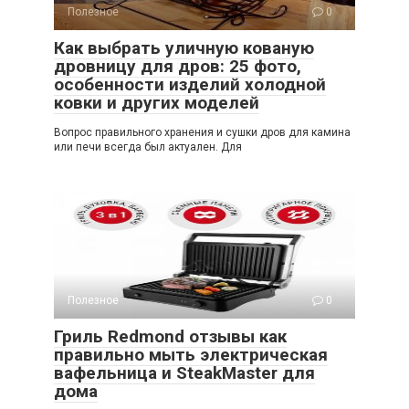
Полезное
0
Как выбрать уличную кованую
дровницу для дров: 25 фото,
особенности изделий холодной
ковки и других моделей
Вопрос правильного хранения и сушки дров для камина
или печи всегда был актуален. Для
Полезное
0
Гриль Redmond отзывы как
правильно мыть электрическая
вафельница и SteakMaster для
дома