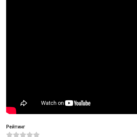
Рейтинг