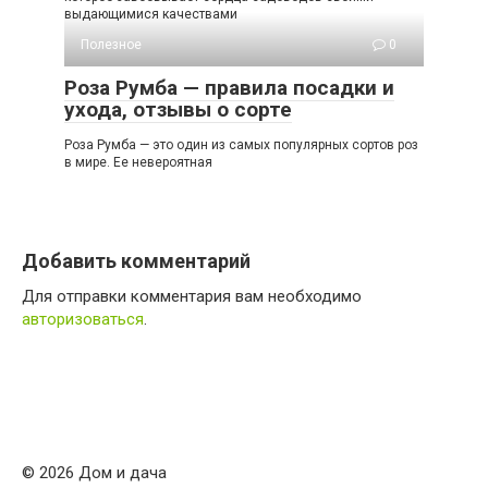
выдающимися качествами
Полезное
0
Роза Румба — правила посадки и
ухода, отзывы о сорте
Роза Румба — это один из самых популярных сортов роз
в мире. Ее невероятная
Добавить комментарий
Для отправки комментария вам необходимо
авторизоваться
.
© 2026 Дом и дача