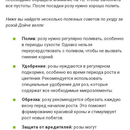
все пустоты. После посадки розу нужно хорошо полить.
Ниже вы найдете несколько полезных советов по уходу за
розой Дойче велле:
Полив:
розу нужно регулярно поливать, особенно
в периоды сухости. Однако нельзя
переусердствовать с поливом, чтобы не вызвать
гниение корней.
Удобрение:
розы нуждаются в регулярном
подкормке, особенно во время периода роста и
цветения. Рекомендуется использовать
специальные удобрения для роз, которые
содержат все необходимые микроэлементы.
Обрезка:
розу рекомендуется обрезать каждую
весну перед началом роста. Это поможет
формированию красивой кроны и стимулирует
рост новых побегов.
Защита от вредителей:
розы могут