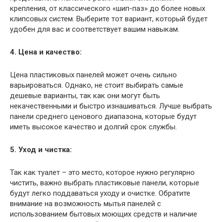
крепления, от классического «шип-паз» до более новых
клипсовых систем. Выберите тот вариант, который будет
удобен для вас и соответствует вашим навыкам.
4. Цена и качество:
Цена пластиковых панелей может очень сильно
варьироваться. Однако, не стоит выбирать самые
дешевые варианты, так как они могут быть
некачественными и быстро изнашиваться. Лучше выбрать
панели среднего ценового диапазона, которые будут
иметь высокое качество и долгий срок службы.
5. Уход и чистка:
Так как туалет – это место, которое нужно регулярно
чистить, важно выбрать пластиковые панели, которые
будут легко поддаваться уходу и очистке. Обратите
внимание на возможность мытья панелей с
использованием бытовых моющих средств и наличие