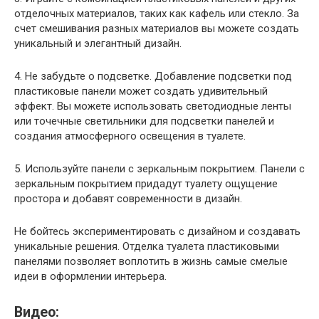
отделочных материалов, таких как кафель или стекло. За
счет смешивания разных материалов вы можете создать
уникальный и элегантный дизайн.
4. Не забудьте о подсветке. Добавление подсветки под
пластиковые панели может создать удивительный
эффект. Вы можете использовать светодиодные ленты
или точечные светильники для подсветки панелей и
создания атмосферного освещения в туалете.
5. Используйте панели с зеркальным покрытием. Панели с
зеркальным покрытием придадут туалету ощущение
простора и добавят современности в дизайн.
Не бойтесь экспериментировать с дизайном и создавать
уникальные решения. Отделка туалета пластиковыми
панелями позволяет воплотить в жизнь самые смелые
идеи в оформлении интерьера.
Видео: