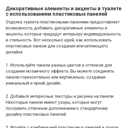
Декоративные элементы и акценты в туалете
с использованием пластиковых панелей
Отделка туалета пластиковыми панелями предоставляет
возможность добавить декоративные элементы и
акценты, которые придадут интерьеру индивидуальность
и стильность. Вот несколько идей, как использовать
пластиковые панели для создания впечатляющего
дизайна:
1. Используйте панели разных цветов и оттенков для
создания мозаичного эффекта. Вы можете соединять
панели горизонтально или вертикально, создавая
уникальный и яркий дизайн.
2. Добавьте интересные текстуры и рисунки на панели.
Некоторые панели имеют узоры, которые могут
послужить отличным дополнением к стандартному
дизайну пластиковых панелей.
3. Играйте с комбинацией пластиковых панелей и других