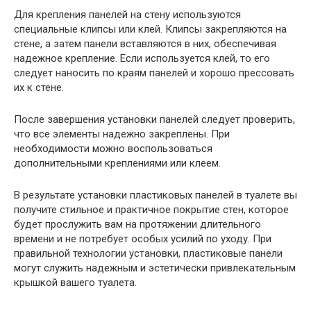
Для крепления панелей на стену используются
специальные клипсы или клей. Клипсы закрепляются на
стене, а затем панели вставляются в них, обеспечивая
надежное крепление. Если используется клей, то его
следует наносить по краям панелей и хорошо прессовать
их к стене.
После завершения установки панелей следует проверить,
что все элементы надежно закреплены. При
необходимости можно воспользоваться
дополнительными креплениями или клеем.
В результате установки пластиковых панелей в туалете вы
получите стильное и практичное покрытие стен, которое
будет прослужить вам на протяжении длительного
времени и не потребует особых усилий по уходу. При
правильной технологии установки, пластиковые панели
могут служить надежным и эстетически привлекательным
крышкой вашего туалета.