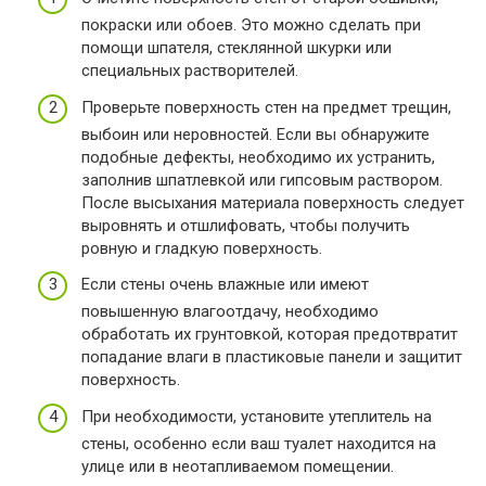
покраски или обоев. Это можно сделать при
помощи шпателя, стеклянной шкурки или
специальных растворителей.
Проверьте поверхность стен на предмет трещин,
выбоин или неровностей. Если вы обнаружите
подобные дефекты, необходимо их устранить,
заполнив шпатлевкой или гипсовым раствором.
После высыхания материала поверхность следует
выровнять и отшлифовать, чтобы получить
ровную и гладкую поверхность.
Если стены очень влажные или имеют
повышенную влагоотдачу, необходимо
обработать их грунтовкой, которая предотвратит
попадание влаги в пластиковые панели и защитит
поверхность.
При необходимости, установите утеплитель на
стены, особенно если ваш туалет находится на
улице или в неотапливаемом помещении.