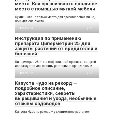
места. Как организовать спальное
место с помощью мягкой мебели
Кухня – это не только место для приготовления пищи,
но и для сна. Часто
Полезное
0
Инструкция по применению
препарата Циперметрин 25 для
защиты растений от вредителей и
болезней
Циперметрин 25 — это эффективный препарат, который
используется для защиты растений от вредителей и
Полезное
0
Капуста Чудо на рекорд —
подробное описание,
характеристики, секреты
выращивания и ухода, необычные
отзывы садоводов
Капуста Чудо на рекорд – удивительное растение,