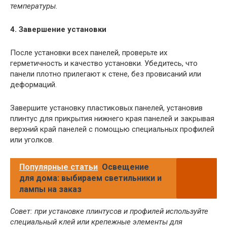
температуры.
4. Завершение установки
После установки всех панелей, проверьте их
герметичность и качество установки. Убедитесь, что
панели плотно прилегают к стене, без провисаний или
деформаций.
Завершите установку пластиковых панелей, установив
плинтус для прикрытия нижнего края панелей и закрывая
верхний край панелей с помощью специальных профилей
или уголков.
Популярные статьи
Освещение
для дома: выбираем светильники и
лампы на заказ
Совет: при установке плинтусов и профилей используйте
специальный клей или крепежные элементы для