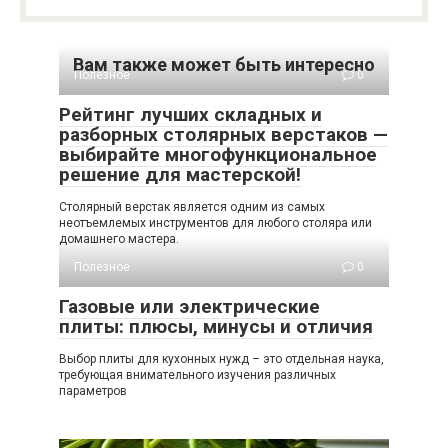
Вам также может быть интересно
Полезное
0
Рейтинг лучших складных и
разборных столярных верстаков —
выбирайте многофункциональное
решение для мастерской!
Столярный верстак является одним из самых
неотъемлемых инструментов для любого столяра или
домашнего мастера.
Полезное
0
Газовые или электрические
плиты: плюсы, минусы и отличия
Выбор плиты для кухонных нужд – это отдельная наука,
требующая внимательного изучения различных
параметров