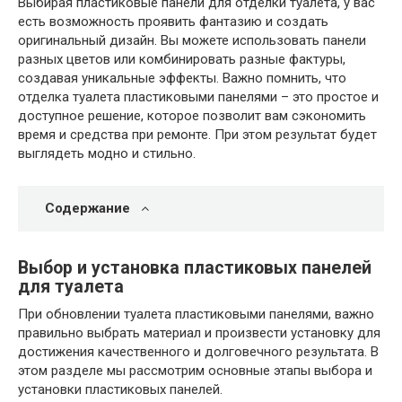
Выбирая пластиковые панели для отделки туалета, у вас
есть возможность проявить фантазию и создать
оригинальный дизайн. Вы можете использовать панели
разных цветов или комбинировать разные фактуры,
создавая уникальные эффекты. Важно помнить, что
отделка туалета пластиковыми панелями – это простое и
доступное решение, которое позволит вам сэкономить
время и средства при ремонте. При этом результат будет
выглядеть модно и стильно.
Содержание
Выбор и установка пластиковых панелей
для туалета
При обновлении туалета пластиковыми панелями, важно
правильно выбрать материал и произвести установку для
достижения качественного и долговечного результата. В
этом разделе мы рассмотрим основные этапы выбора и
установки пластиковых панелей.