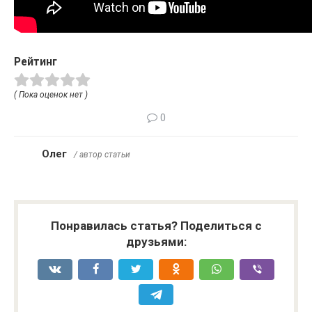
Рейтинг
( Пока оценок нет )
0
Олег
/ автор статьи
Понравилась статья? Поделиться с
друзьями: