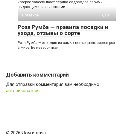
которое завоевывает сердца садоводов своими
выдающимися качествами
Полезное
0
Роза Румба — правила посадки и
ухода, отзывы о сорте
Роза Румба — это один из самых популярных сортов роз
в мире. Ее невероятная
Добавить комментарий
Для отправки комментария вам необходимо
авторизоваться
.
© 2026 Дом и дача