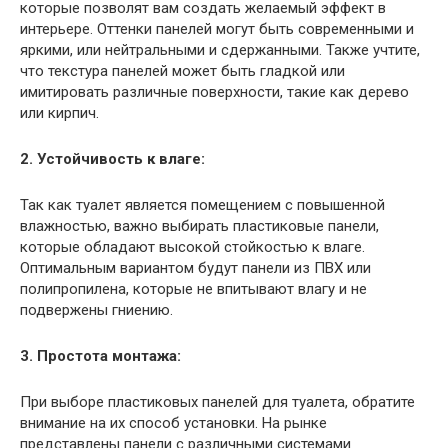
которые позволят вам создать желаемый эффект в
интерьере. Оттенки панелей могут быть современными и
яркими, или нейтральными и сдержанными. Также учтите,
что текстура панелей может быть гладкой или
имитировать различные поверхности, такие как дерево
или кирпич.
2. Устойчивость к влаге:
Так как туалет является помещением с повышенной
влажностью, важно выбирать пластиковые панели,
которые обладают высокой стойкостью к влаге.
Оптимальным вариантом будут панели из ПВХ или
полипропилена, которые не впитывают влагу и не
подвержены гниению.
3. Простота монтажа:
При выборе пластиковых панелей для туалета, обратите
внимание на их способ установки. На рынке
представлены панели с различными системами