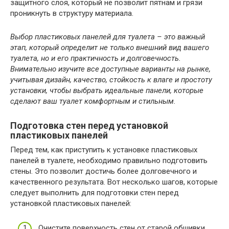
защитного слоя, который не позволит пятнам и грязи
проникнуть в структуру материала.
Выбор пластиковых панелей для туалета – это важный
этап, который определит не только внешний вид вашего
туалета, но и его практичность и долговечность.
Внимательно изучите все доступные варианты на рынке,
учитывая дизайн, качество, стойкость к влаге и простоту
установки, чтобы выбрать идеальные панели, которые
сделают ваш туалет комфортным и стильным.
Подготовка стен перед установкой
пластиковых панелей
Перед тем, как приступить к установке пластиковых
панелей в туалете, необходимо правильно подготовить
стены. Это позволит достичь более долговечного и
качественного результата. Вот несколько шагов, которые
следует выполнить для подготовки стен перед
установкой пластиковых панелей:
Очистите поверхность стен от старой обшивки,