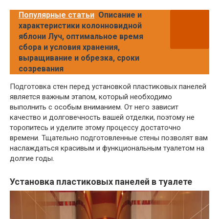
Популярные статьи
Описание и
характеристики колонновидной
яблони Луч, оптимальное время
сбора и условия хранения,
выращивание и обрезка, сроки
созревания
Подготовка стен перед установкой пластиковых панелей
является важным этапом, который необходимо
выполнить с особым вниманием. От него зависит
качество и долговечность вашей отделки, поэтому не
торопитесь и уделите этому процессу достаточно
времени. Тщательно подготовленные стены позволят вам
наслаждаться красивым и функциональным туалетом на
долгие годы.
Установка пластиковых панелей в туалете