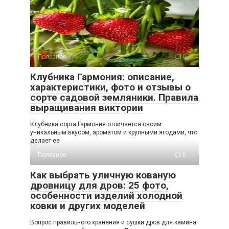
Полезное
0
Клубника Гармония: описание,
характеристики, фото и отзывы о
сорте садовой земляники. Правила
выращивания виктории
Клубника сорта Гармония отличается своим
уникальным вкусом, ароматом и крупными ягодами, что
делает ее
Полезное
0
Как выбрать уличную кованую
дровницу для дров: 25 фото,
особенности изделий холодной
ковки и других моделей
Вопрос правильного хранения и сушки дров для камина