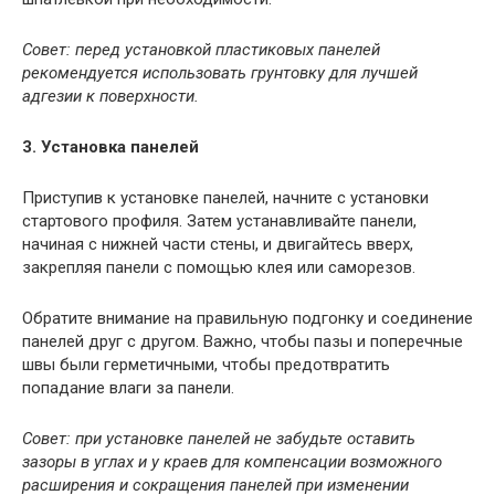
Совет: перед установкой пластиковых панелей
рекомендуется использовать грунтовку для лучшей
адгезии к поверхности.
3. Установка панелей
Приступив к установке панелей, начните с установки
стартового профиля. Затем устанавливайте панели,
начиная с нижней части стены, и двигайтесь вверх,
закрепляя панели с помощью клея или саморезов.
Обратите внимание на правильную подгонку и соединение
панелей друг с другом. Важно, чтобы пазы и поперечные
швы были герметичными, чтобы предотвратить
попадание влаги за панели.
Совет: при установке панелей не забудьте оставить
зазоры в углах и у краев для компенсации возможного
расширения и сокращения панелей при изменении