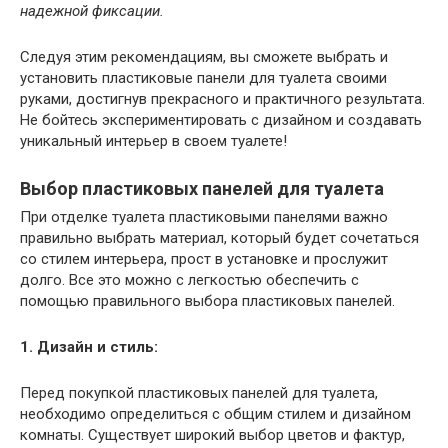
надежной фиксации.
Следуя этим рекомендациям, вы сможете выбрать и
установить пластиковые панели для туалета своими
руками, достигнув прекрасного и практичного результата.
Не бойтесь экспериментировать с дизайном и создавать
уникальный интерьер в своем туалете!
Выбор пластиковых панелей для туалета
При отделке туалета пластиковыми панелями важно
правильно выбрать материал, который будет сочетаться
со стилем интерьера, прост в установке и прослужит
долго. Все это можно с легкостью обеспечить с
помощью правильного выбора пластиковых панелей.
1. Дизайн и стиль:
Перед покупкой пластиковых панелей для туалета,
необходимо определиться с общим стилем и дизайном
комнаты. Существует широкий выбор цветов и фактур,