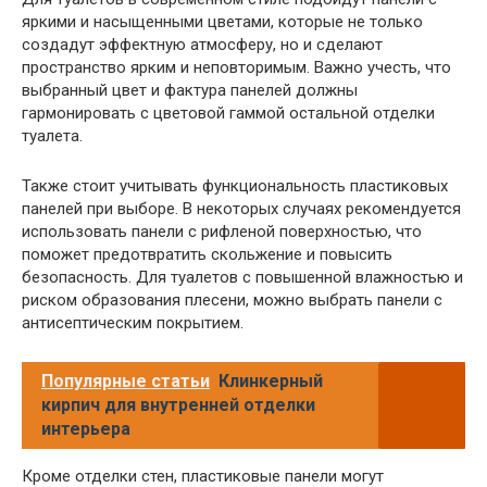
яркими и насыщенными цветами, которые не только
создадут эффектную атмосферу, но и сделают
пространство ярким и неповторимым. Важно учесть, что
выбранный цвет и фактура панелей должны
гармонировать с цветовой гаммой остальной отделки
туалета.
Также стоит учитывать функциональность пластиковых
панелей при выборе. В некоторых случаях рекомендуется
использовать панели с рифленой поверхностью, что
поможет предотвратить скольжение и повысить
безопасность. Для туалетов с повышенной влажностью и
риском образования плесени, можно выбрать панели с
антисептическим покрытием.
Популярные статьи
Клинкерный
кирпич для внутренней отделки
интерьера
Кроме отделки стен, пластиковые панели могут