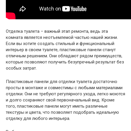
Отделка туалета – важный этап ремонта, ведь эта
комната является неотъемлемой частью нашей жизни.
Если вы хотите создать стильный и функциональный
интерьер в своем туалете, пластиковые панели станут
отличным решением. Они обладают рядом преимуществ,
которые позволяют получить безупречный результат без
особых затрат.
Пластиковые панели для отделки туалета достаточно
просты в монтаже и совместимы с любыми материалами
отделки. Они не требуют регулярного ухода, легко моются
и долго сохраняют свой первоначальный вид. Кроме
того, пластиковые панели могут иметь различные
текстуры и цвета, что позволяет подобрать идеальную
отделку для любого интерьера.