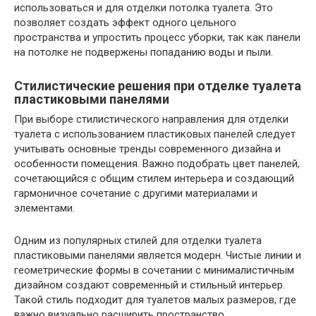
использоваться и для отделки потолка туалета. Это
позволяет создать эффект одного цельного
пространства и упростить процесс уборки, так как панели
на потолке не подвержены попаданию воды и пыли.
Стилистические решения при отделке туалета
пластиковыми панелями
При выборе стилистического направления для отделки
туалета с использованием пластиковых панелей следует
учитывать основные тренды современного дизайна и
особенности помещения. Важно подобрать цвет панелей,
сочетающийся с общим стилем интерьера и создающий
гармоничное сочетание с другими материалами и
элементами.
Одним из популярных стилей для отделки туалета
пластиковыми панелями является модерн. Чистые линии и
геометрические формы в сочетании с минималистичным
дизайном создают современный и стильный интерьер.
Такой стиль подходит для туалетов малых размеров, где
важно визуально расширить пространство.