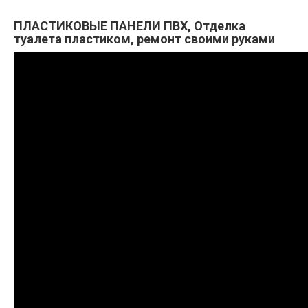
ПЛАСТИКОВЫЕ ПАНЕЛИ ПВХ, Отделка
туалета пластиком, ремонт своими руками