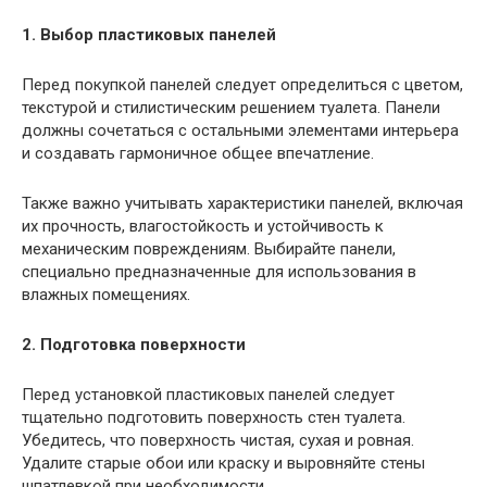
1. Выбор пластиковых панелей
Перед покупкой панелей следует определиться с цветом,
текстурой и стилистическим решением туалета. Панели
должны сочетаться с остальными элементами интерьера
и создавать гармоничное общее впечатление.
Также важно учитывать характеристики панелей, включая
их прочность, влагостойкость и устойчивость к
механическим повреждениям. Выбирайте панели,
специально предназначенные для использования в
влажных помещениях.
2. Подготовка поверхности
Перед установкой пластиковых панелей следует
тщательно подготовить поверхность стен туалета.
Убедитесь, что поверхность чистая, сухая и ровная.
Удалите старые обои или краску и выровняйте стены
шпатлевкой при необходимости.