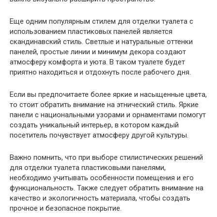
Еще одним популярным стилем для отделки туалета с
использованием пластиковых панелей является
скандинавский стиль. Светлые и натуральные оттенки
панелей, простые линии и минимум декора создают
атмосферу комфорта и уюта. В таком туалете будет
приятно находиться и отдохнуть после рабочего дня.
Если вы предпочитаете более яркие и насыщенные цвета,
то стоит обратить внимание на этнический стиль. Яркие
панели с национальными узорами и орнаментами помогут
создать уникальный интерьер, в котором каждый
посетитель почувствует атмосферу другой культуры.
Важно помнить, что при выборе стилистических решений
для отделки туалета пластиковыми панелями,
необходимо учитывать особенности помещения и его
функциональность. Также следует обратить внимание на
качество и экологичность материала, чтобы создать
прочное и безопасное покрытие.