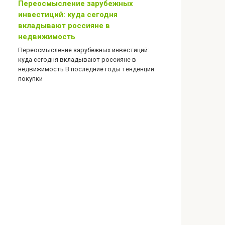
Переосмысление зарубежных
инвестиций: куда сегодня
вкладывают россияне в
недвижимость
Переосмысление зарубежных инвестиций:
куда сегодня вкладывают россияне в
недвижимость В последние годы тенденции
покупки