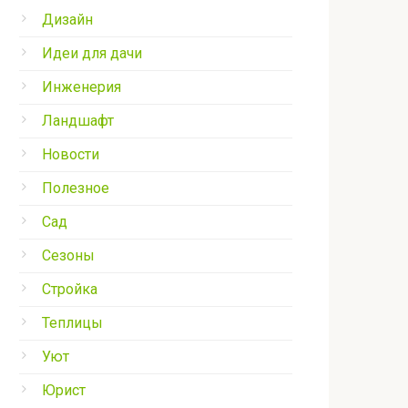
Дизайн
Идеи для дачи
Инженерия
Ландшафт
Новости
Полезное
Сад
Сезоны
Стройка
Теплицы
Уют
Юрист