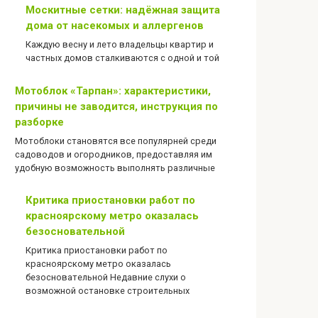
Москитные сетки: надёжная защита
дома от насекомых и аллергенов
Каждую весну и лето владельцы квартир и
частных домов сталкиваются с одной и той
Мотоблок «Тарпан»: характеристики,
причины не заводится, инструкция по
разборке
Мотоблоки становятся все популярней среди
садоводов и огородников, предоставляя им
удобную возможность выполнять различные
Критика приостановки работ по
красноярскому метро оказалась
безосновательной
Критика приостановки работ по
красноярскому метро оказалась
безосновательной Недавние слухи о
возможной остановке строительных