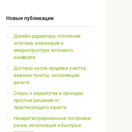
Новые публикации
Дизайн-радиаторы отопления:
эстетика, инженерия и
микроструктура теплового
комфорта
Договор купли‑продажи участка:
важные пункты, экономящие
деньги
Споры о сервитутах и проходах:
простые решения от
практикующего юриста
Незарегистрированные постройки:
риски, легализация и быстрые