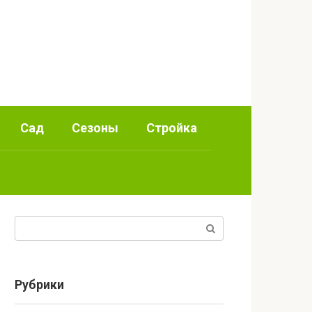
Сад
Сезоны
Стройка
Поиск:
Рубрики