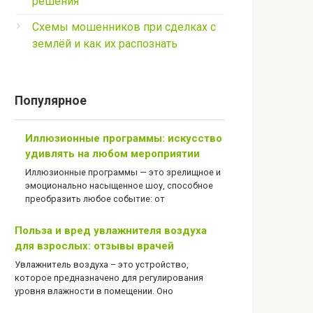
решения
Схемы мошенников при сделках с
землёй и как их распознать
Популярное
Иллюзионные программы: искусство
удивлять на любом мероприятии
Иллюзионные программы — это зрелищное и
эмоционально насыщенное шоу, способное
преобразить любое событие: от
Польза и вред увлажнителя воздуха
для взрослых: отзывы врачей
Увлажнитель воздуха – это устройство,
которое предназначено для регулирования
уровня влажности в помещении. Оно