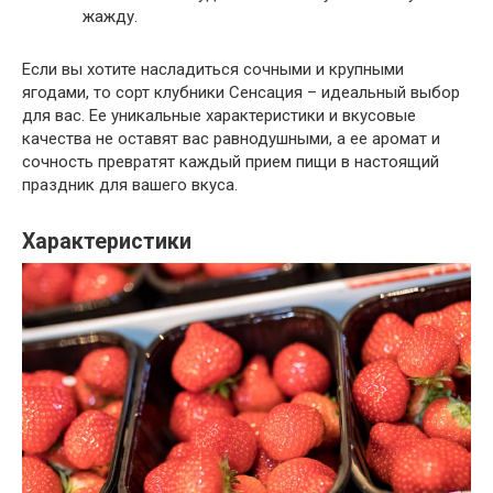
жажду.
Если вы хотите насладиться сочными и крупными
ягодами, то сорт клубники Сенсация – идеальный выбор
для вас. Ее уникальные характеристики и вкусовые
качества не оставят вас равнодушными, а ее аромат и
сочность превратят каждый прием пищи в настоящий
праздник для вашего вкуса.
Характеристики