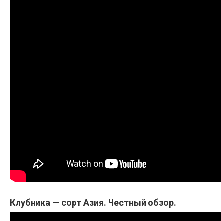
Клубника — сорт Азия. Честный обзор.