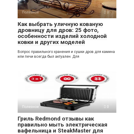
Полезное
0
Как выбрать уличную кованую
дровницу для дров: 25 фото,
особенности изделий холодной
ковки и других моделей
Вопрос правильного хранения и сушки дров для камина
или печи всегда был актуален. Для
Полезное
0
Гриль Redmond отзывы как
правильно мыть электрическая
вафельница и SteakMaster для