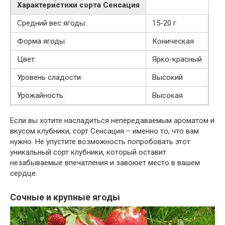
Характеристики сорта Сенсация
Средний вес ягоды:
15-20 г
Форма ягоды:
Коническая
Цвет:
Ярко-красный
Уровень сладости:
Высокий
Урожайность:
Высокая
Если вы хотите насладиться непередаваемым ароматом и
вкусом клубники, сорт Сенсация – именно то, что вам
нужно. Не упустите возможность попробовать этот
уникальный сорт клубники, который оставит
незабываемые впечатления и завоюет место в вашем
сердце.
Сочные и крупные ягоды