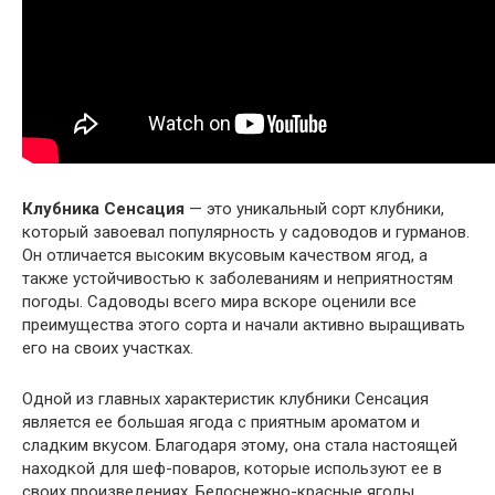
Клубника Сенсация
— это уникальный сорт клубники,
который завоевал популярность у садоводов и гурманов.
Он отличается высоким вкусовым качеством ягод, а
также устойчивостью к заболеваниям и неприятностям
погоды. Садоводы всего мира вскоре оценили все
преимущества этого сорта и начали активно выращивать
его на своих участках.
Одной из главных характеристик клубники Сенсация
является ее большая ягода с приятным ароматом и
сладким вкусом. Благодаря этому, она стала настоящей
находкой для шеф-поваров, которые используют ее в
своих произведениях. Белоснежно-красные ягоды