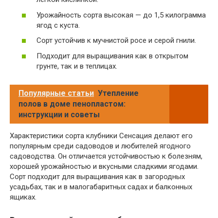
Урожайность сорта высокая — до 1,5 килограмма
ягод с куста.
Сорт устойчив к мучнистой росе и серой гнили.
Подходит для выращивания как в открытом
грунте, так и в теплицах.
Популярные статьи
Утепление
полов в доме пенопластом:
инструкции и советы
Характеристики сорта клубники Сенсация делают его
популярным среди садоводов и любителей ягодного
садоводства. Он отличается устойчивостью к болезням,
хорошей урожайностью и вкусными сладкими ягодами.
Сорт подходит для выращивания как в загородных
усадьбах, так и в малогабаритных садах и балконных
ящиках.