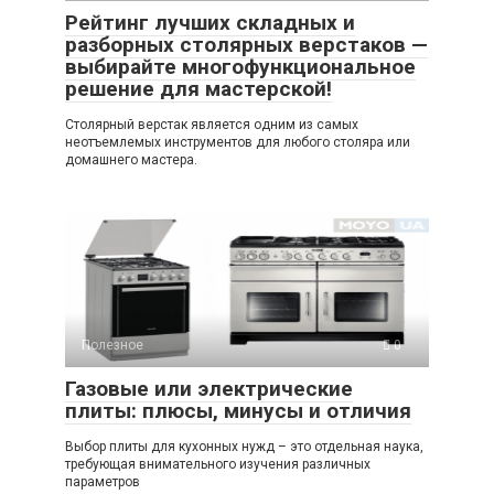
Рейтинг лучших складных и
разборных столярных верстаков —
выбирайте многофункциональное
решение для мастерской!
Столярный верстак является одним из самых
неотъемлемых инструментов для любого столяра или
домашнего мастера.
Полезное
0
Газовые или электрические
плиты: плюсы, минусы и отличия
Выбор плиты для кухонных нужд – это отдельная наука,
требующая внимательного изучения различных
параметров