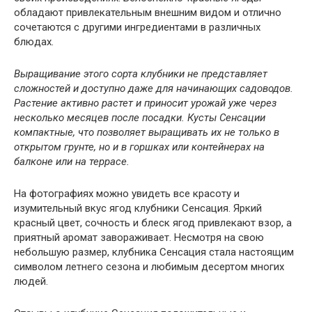
обладают привлекательным внешним видом и отлично
сочетаются с другими ингредиентами в различных
блюдах.
Выращивание этого сорта клубники не представляет
сложностей и доступно даже для начинающих садоводов.
Растение активно растет и приносит урожай уже через
несколько месяцев после посадки. Кусты Сенсации
компактные, что позволяет выращивать их не только в
открытом грунте, но и в горшках или контейнерах на
балконе или на террасе.
На фотографиях можно увидеть все красоту и
изумительный вкус ягод клубники Сенсация. Яркий
красный цвет, сочность и блеск ягод привлекают взор, а
приятный аромат завораживает. Несмотря на свою
небольшую размер, клубника Сенсация стала настоящим
символом летнего сезона и любимым десертом многих
людей.