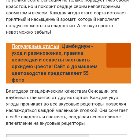
красотой, но и покорит сердце своим неповторимым
ароматом и вкусом. Каждая ягода этого сорта источает
приятный и насыщенный аромат, который наполняет
воздух свежестью и сладостью. А ее вкус просто
невозможно забыть!
Популярные статьи
Цимбидиум -
уход и размножение, правила
пересадки и секреты заставить
орхидею цвести! Сайт о домашнем
цветоводстве представляет 55
фото
Благодаря специфическим качествам Сенсации, эта
клубника отличается от других сортов. Каждый укус
ягоды проникает во все вкусовые рецепторы, позволяя
наслаждаться каждой маленькой ягодкой. Она сочетает
в себе сладость и свежесть, создавая неповторимое
впечатление на вкусовые рецепторы.