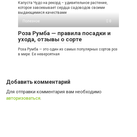
Капуста Чудо на рекорд – удивительное растение,
которое завоевывает сердца садоводов своими
выдающимися качествами
Полезное
0
Роза Румба — правила посадки и
ухода, отзывы о сорте
Роза Румба — это один из самых популярных сортов роз
в мире. Ее невероятная
Добавить комментарий
Для отправки комментария вам необходимо
авторизоваться
.