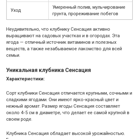
Умеренный полив, мульчирование
Уход
грунта, прореживание побегов
Неудивительно, что клубнику Сенсация активно
выращивают на садовых участках и в огородах. Эта
ягода — отличный источник витаминов и полезных
веществ, а также незабываемое лакомство для всей
семьи.
Уникальная клубника Сенсация
Характеристики:
Сорт клубники Сенсация отличается крупными, сочными и
сладкими ягодами. Они имеют ярко-красный цвет и
нежный аромат. Размер ягоды Сенсация составляет
около 4-5 см в диаметре, что делает ее самой крупной в
своем роде.
Клубника Сенсация обладает высокой урожайностью.