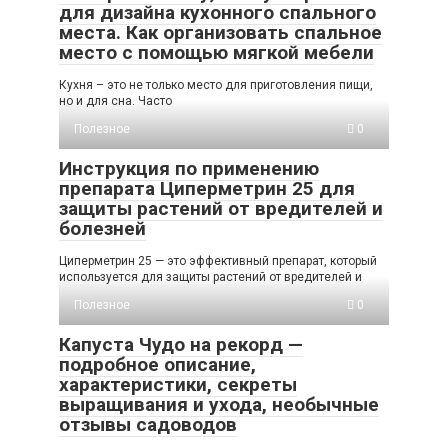
для дизайна кухонного спального
места. Как организовать спальное
место с помощью мягкой мебели
Кухня – это не только место для приготовления пищи,
но и для сна. Часто
Полезное
0
Инструкция по применению
препарата Циперметрин 25 для
защиты растений от вредителей и
болезней
Циперметрин 25 — это эффективный препарат, который
используется для защиты растений от вредителей и
Полезное
0
Капуста Чудо на рекорд —
подробное описание,
характеристики, секреты
выращивания и ухода, необычные
отзывы садоводов