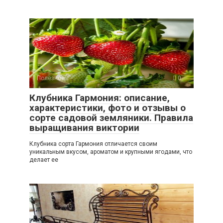
Полезное
0
Клубника Гармония: описание,
характеристики, фото и отзывы о
сорте садовой земляники. Правила
выращивания виктории
Клубника сорта Гармония отличается своим
уникальным вкусом, ароматом и крупными ягодами, что
делает ее