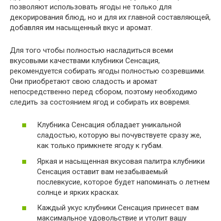
позволяют использовать ягоды не только для
декорирования блюд, но и для их главной составляющей,
добавляя им насыщенный вкус и аромат.
Для того чтобы полностью насладиться всеми
вкусовыми качествами клубники Сенсация,
рекомендуется собирать ягоды полностью созревшими.
Они приобретают свою сладость и аромат
непосредственно перед сбором, поэтому необходимо
следить за состоянием ягод и собирать их вовремя.
Клубника Сенсация обладает уникальной
сладостью, которую вы почувствуете сразу же,
как только примкнете ягоду к губам.
Яркая и насыщенная вкусовая палитра клубники
Сенсация оставит вам незабываемый
послевкусие, которое будет напоминать о летнем
солнце и ярких красках.
Каждый укус клубники Сенсация принесет вам
максимальное удовольствие и утолит вашу