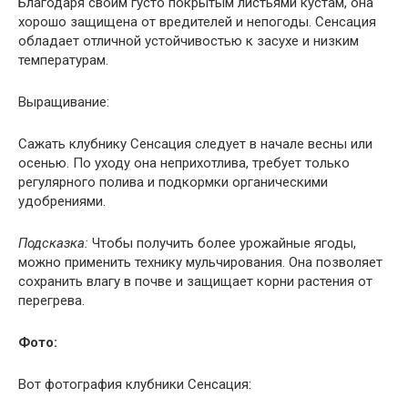
Благодаря своим густо покрытым листьями кустам, она
хорошо защищена от вредителей и непогоды. Сенсация
обладает отличной устойчивостью к засухе и низким
температурам.
Выращивание:
Сажать клубнику Сенсация следует в начале весны или
осенью. По уходу она неприхотлива, требует только
регулярного полива и подкормки органическими
удобрениями.
Подсказка:
Чтобы получить более урожайные ягоды,
можно применить технику мульчирования. Она позволяет
сохранить влагу в почве и защищает корни растения от
перегрева.
Фото:
Вот фотография клубники Сенсация: