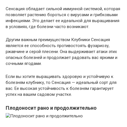
Сенсация обладает сильной иммунной системой, которая
позволяет растению бороться с вирусами и грибковыми
инфекциями. Это делает ее идеальной для выращивания
в условиях, где болезни часто возникают.
Другим важным преимуществом Клубники Сенсация
является ее способность противостоять фузариозу,
ржавчине и серой плесени. Она выдерживает атаки этих
опасных болезней и продолжает радовать вас яркими и
сочными ягодами.
Если вы хотите выращивать здоровую и устойчивую к
болезням клубнику, то Сенсация — идеальный сорт для
вас. Ее высокая устойчивость к болезням гарантирует
успех на вашем садовом участке.
Плодоносит рано и продолжительно