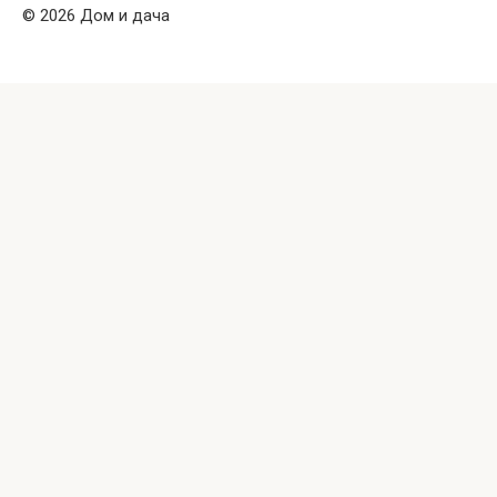
© 2026 Дом и дача