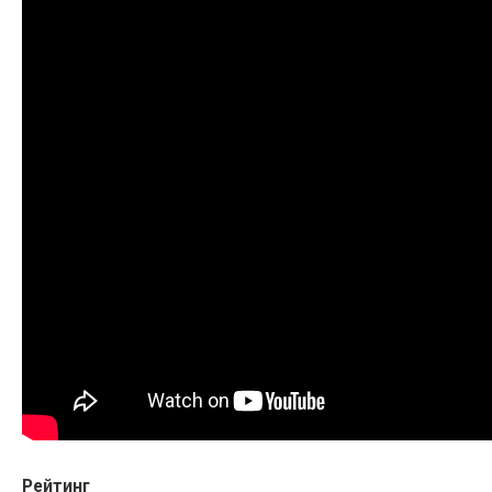
Рейтинг