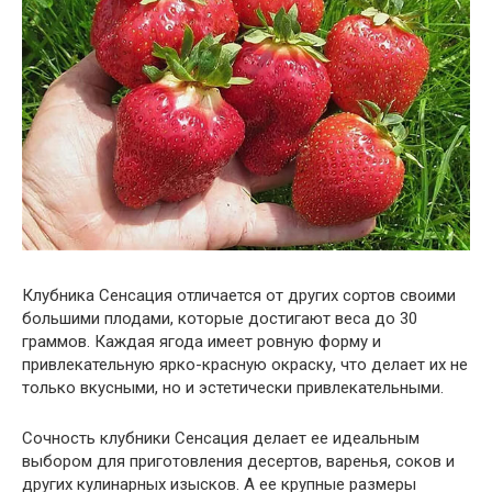
Клубника Сенсация отличается от других сортов своими
большими плодами, которые достигают веса до 30
граммов. Каждая ягода имеет ровную форму и
привлекательную ярко-красную окраску, что делает их не
только вкусными, но и эстетически привлекательными.
Сочность клубники Сенсация делает ее идеальным
выбором для приготовления десертов, варенья, соков и
других кулинарных изысков. А ее крупные размеры