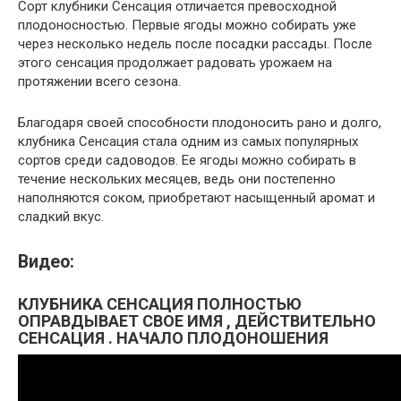
Сорт клубники Сенсация отличается превосходной
плодоносностью. Первые ягоды можно собирать уже
через несколько недель после посадки рассады. После
этого сенсация продолжает радовать урожаем на
протяжении всего сезона.
Благодаря своей способности плодоносить рано и долго,
клубника Сенсация стала одним из самых популярных
сортов среди садоводов. Ее ягоды можно собирать в
течение нескольких месяцев, ведь они постепенно
наполняются соком, приобретают насыщенный аромат и
сладкий вкус.
Видео:
КЛУБНИКА СЕНСАЦИЯ ПОЛНОСТЬЮ
ОПРАВДЫВАЕТ СВОЕ ИМЯ , ДЕЙСТВИТЕЛЬНО
СЕНСАЦИЯ . НАЧАЛО ПЛОДОНОШЕНИЯ