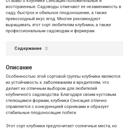
Отзывы о клубнике Сенсация положительные и
восторженные. Садоводы отмечают ее незаменимость в
саду, быстрое и обильное плодоношение, а также
превосходный вкус ягод. Многие рекомендуют
выращивать этот сорт любителям клубники, а также
профессиональным садоводам и фермерам.
Содержание
Описание
Особенностью этой сортовой группы клубники являются
их устойчивость к заболеваниям и вредителям, что
делает их отличным выбором для любителей
клубничного садоводства. Благодаря своим кустовым
стелющимся формам, клубника Сенсация отлично
справляется с конкуренцией сорняками и образует
стабильные плодоносящие побеги.
Этот сорт клубники предпочитает солнечные места, но