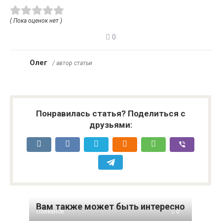
( Пока оценок нет )
0
Олег
/ автор статьи
Понравилась статья? Поделиться с
друзьями:
Вам также может быть интересно
Полезное
0