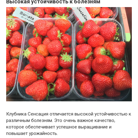
Высокая устойчивость к болезням
Клубника Сенсация отличается высокой устойчивостью к
различным болезням. Это очень важное качество,
которое обеспечивает успешное выращивание и
повышает урожайность.