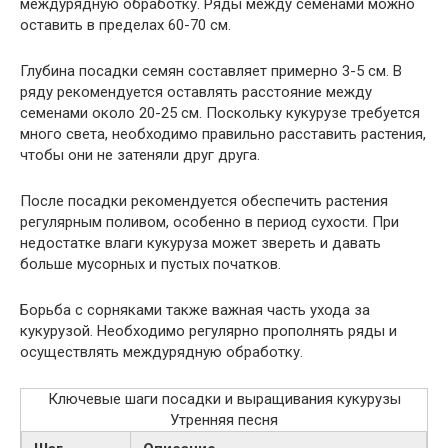
междурядную обработку. Ряды между семенами можно
оставить в пределах 60-70 см.
Глубина посадки семян составляет примерно 3-5 см. В
ряду рекомендуется оставлять расстояние между
семенами около 20-25 см. Поскольку кукурузе требуется
много света, необходимо правильно расставить растения,
чтобы они не затеняли друг друга.
После посадки рекомендуется обеспечить растения
регулярным поливом, особенно в период сухости. При
недостатке влаги кукуруза может звереть и давать
больше мусорных и пустых початков.
Борьба с сорняками также важная часть ухода за
кукурузой. Необходимо регулярно прополнять ряды и
осуществлять междурядную обработку.
Ключевые шаги посадки и выращивания кукурузы
Утренняя песня