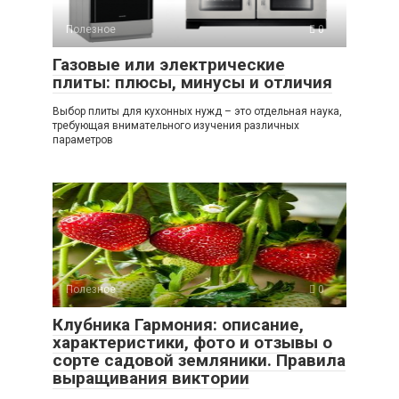
Полезное
0
Газовые или электрические
плиты: плюсы, минусы и отличия
Выбор плиты для кухонных нужд – это отдельная наука,
требующая внимательного изучения различных
параметров
Полезное
0
Клубника Гармония: описание,
характеристики, фото и отзывы о
сорте садовой земляники. Правила
выращивания виктории