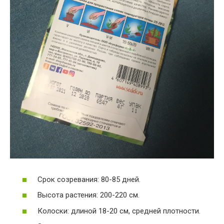
Срок созревания: 80-85 дней.
Высота растения: 200-220 см.
Колоски: длиной 18-20 см, средней плотности.