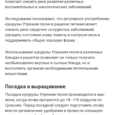
помогает снизить риск развития различных
воспалительных и онкологических заболеваний.
Исследования показывают, что регулярное употребление
кукурузы Утренняя песня в рационе питания может
снизить риск сердечно-сосудистых заболеваний,
улучшить состояние кожи, помочь в контроле веса и
поддерживать общую хорошую форму.
Использование кукурузы Утренняя песня в различных
блюдах и рецептах позволяет не только получить
необыкновенно вкусные и сытные блюда, но и
восполнить организм необходимыми питательными
веществами.
Посадка и выращивание
Посадка кукурузы Утренняя песня производится в мае-
июне, когда почва прогреется до +8…+10 градусов по
Цельсию. Перед посадкой следует подготовить почву:
внести органические удобрения и провести сплошную