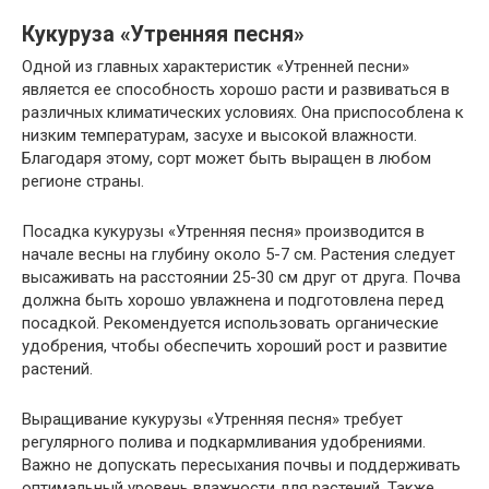
Кукуруза «Утренняя песня»
Одной из главных характеристик «Утренней песни»
является ее способность хорошо расти и развиваться в
различных климатических условиях. Она приспособлена к
низким температурам, засухе и высокой влажности.
Благодаря этому, сорт может быть выращен в любом
регионе страны.
Посадка кукурузы «Утренняя песня» производится в
начале весны на глубину около 5-7 см. Растения следует
высаживать на расстоянии 25-30 см друг от друга. Почва
должна быть хорошо увлажнена и подготовлена перед
посадкой. Рекомендуется использовать органические
удобрения, чтобы обеспечить хороший рост и развитие
растений.
Выращивание кукурузы «Утренняя песня» требует
регулярного полива и подкармливания удобрениями.
Важно не допускать пересыхания почвы и поддерживать
оптимальный уровень влажности для растений. Также