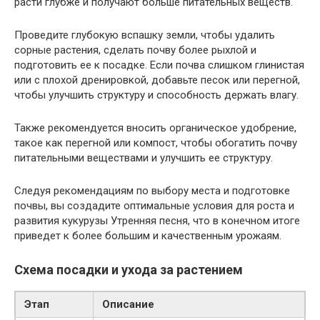
расти глубже и получают больше питательных веществ.
Проведите глубокую вспашку земли, чтобы удалить
сорные растения, сделать почву более рыхлой и
подготовить ее к посадке. Если почва слишком глинистая
или с плохой дренировкой, добавьте песок или перегной,
чтобы улучшить структуру и способность держать влагу.
Также рекомендуется вносить органическое удобрение,
такое как перегной или компост, чтобы обогатить почву
питательными веществами и улучшить ее структуру.
Следуя рекомендациям по выбору места и подготовке
почвы, вы создадите оптимальные условия для роста и
развития кукурузы Утренняя песня, что в конечном итоге
приведет к более большим и качественным урожаям.
Схема посадки и ухода за растением
Этап
Описание