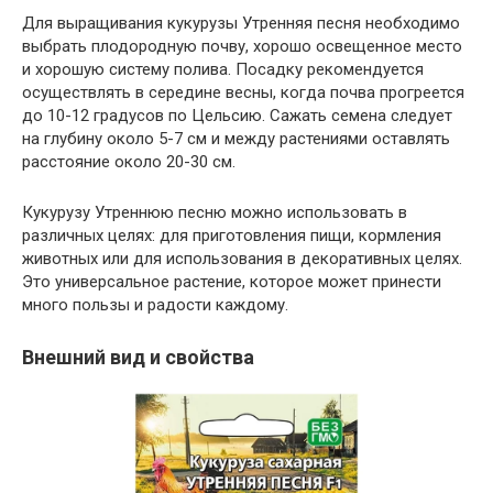
Для выращивания кукурузы Утренняя песня необходимо
выбрать плодородную почву, хорошо освещенное место
и хорошую систему полива. Посадку рекомендуется
осуществлять в середине весны, когда почва прогреется
до 10-12 градусов по Цельсию. Сажать семена следует
на глубину около 5-7 см и между растениями оставлять
расстояние около 20-30 см.
Кукурузу Утреннюю песню можно использовать в
различных целях: для приготовления пищи, кормления
животных или для использования в декоративных целях.
Это универсальное растение, которое может принести
много пользы и радости каждому.
Внешний вид и свойства