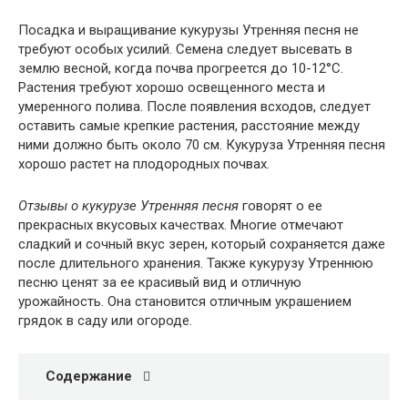
Посадка и выращивание кукурузы Утренняя песня не
требуют особых усилий. Семена следует высевать в
землю весной, когда почва прогреется до 10-12°C.
Растения требуют хорошо освещенного места и
умеренного полива. После появления всходов, следует
оставить самые крепкие растения, расстояние между
ними должно быть около 70 см. Кукуруза Утренняя песня
хорошо растет на плодородных почвах.
Отзывы о кукурузе Утренняя песня
говорят о ее
прекрасных вкусовых качествах. Многие отмечают
сладкий и сочный вкус зерен, который сохраняется даже
после длительного хранения. Также кукурузу Утреннюю
песню ценят за ее красивый вид и отличную
урожайность. Она становится отличным украшением
грядок в саду или огороде.
Содержание