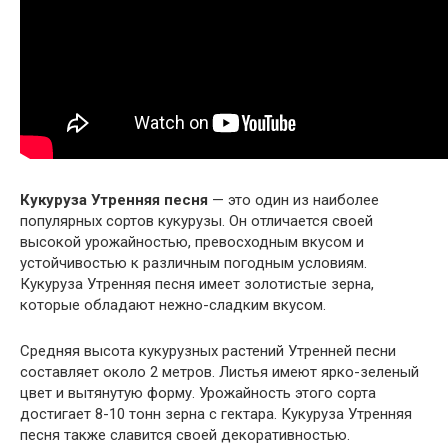
Кукуруза Утренняя песня
— это один из наиболее
популярных сортов кукурузы. Он отличается своей
высокой урожайностью, превосходным вкусом и
устойчивостью к различным погодным условиям.
Кукуруза Утренняя песня имеет золотистые зерна,
которые обладают нежно-сладким вкусом.
Средняя высота кукурузных растений Утренней песни
составляет около 2 метров. Листья имеют ярко-зеленый
цвет и вытянутую форму. Урожайность этого сорта
достигает 8-10 тонн зерна с гектара. Кукуруза Утренняя
песня также славится своей декоративностью.