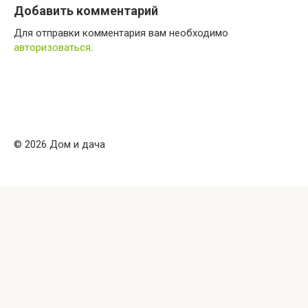
Добавить комментарий
Для отправки комментария вам необходимо
авторизоваться
.
© 2026 Дом и дача