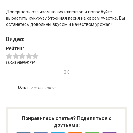
Доверьтесь отзывам наших клиентов и попробуйте
вырастить кукурузу Утренняя песня на своем участке. Вы
останетесь довольны вкусом и качеством урожая!
Видео:
Рейтинг
( Пока оценок нет )
0
Олег
/ автор статьи
Понравилась статья? Поделиться с
друзьями: