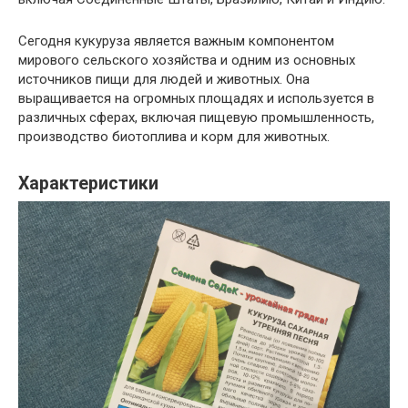
Сегодня кукуруза является важным компонентом
мирового сельского хозяйства и одним из основных
источников пищи для людей и животных. Она
выращивается на огромных площадях и используется в
различных сферах, включая пищевую промышленность,
производство биотоплива и корм для животных.
Характеристики