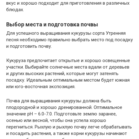
вкус и хорошо подходит для приготовления в различных
блюдах.
Выбор места и подготовка почвы
Для успешного выращивания кукурузы сорта Утренняя
песня необходимо правильно выбрать место под посадку
и подготовить почву.
Кукуруза предпочитает открытые и хорошо освещенные
участки. Выбирайте солнечные места вдали от деревьев
и других высоких растений, которые могут затенять
посадку. Идеальным оптимальным местом будет южная
или юго-восточная экспозиция.
Почва для выращивания кукурузы должна быть
плодородной и хорошо дренированной. Оптимальное
значение рН – 6.0-7.0. Подготовьте землю заранее,
осенью или весной, чтобы она успела хорошо
перегниться. Рыхлую и рыхлую почву легче обрабатывать
и посадить растения, а также корни кукурузы начинают