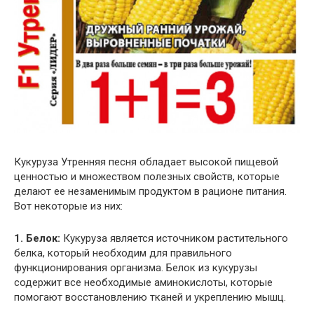
Кукуруза Утренняя песня обладает высокой пищевой
ценностью и множеством полезных свойств, которые
делают ее незаменимым продуктом в рационе питания.
Вот некоторые из них:
1. Белок:
Кукуруза является источником растительного
белка, который необходим для правильного
функционирования организма. Белок из кукурузы
содержит все необходимые аминокислоты, которые
помогают восстановлению тканей и укреплению мышц.