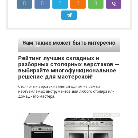
Вам также может быть интересно
Полезное
0
Рейтинг лучших складных и
разборных столярных верстаков —
выбирайте многофункциональное
решение для мастерской!
Столярный верстак является одним из самых
неотъемлемых инструментов для любого столяра или
домашнего мастера.