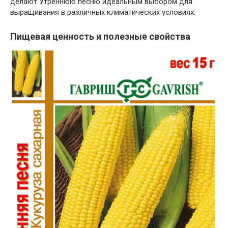
делают Утреннюю песню идеальным выбором для
выращивания в различных климатических условиях.
Пищевая ценность и полезные свойства