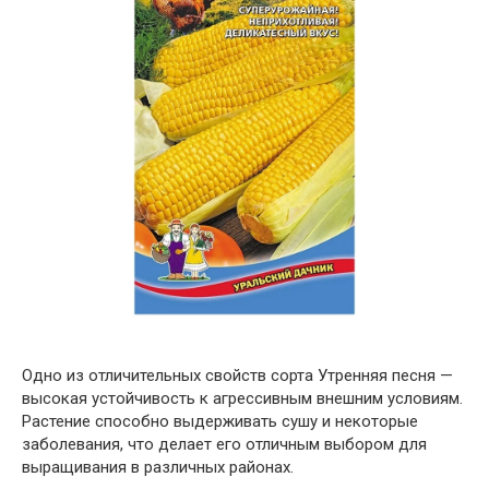
Одно из отличительных свойств сорта Утренняя песня —
высокая устойчивость к агрессивным внешним условиям.
Растение способно выдерживать сушу и некоторые
заболевания, что делает его отличным выбором для
выращивания в различных районах.