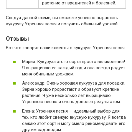
растение от вредителей и болезней.
Следуя данной схеме, вы сможете успешно вырастить
кукурузу Утренняя песня и получить обильный урожай.
Отзывы
Вот что говорят наши клиенты о кукурузе Утренняя песня:
Мария: Кукуруза этого сорта просто великолепна!
Я выращиваю ее каждый год и она всегда радует
меня обильным урожаем.
Александр: Очень хорошая кукуруза для посадки.
Зерна хорошо прорастают и образуют крепкие
растения. Я уже несколько лет выращиваю
Утреннюю песню и очень доволен результатом.
Елена: Утренняя песня — идеальный выбор для
тех, кто любит свежую вкусную кукурузу. Я всегда
сажаю этот сорт и могу смело рекомендовать его
другим садоводам.