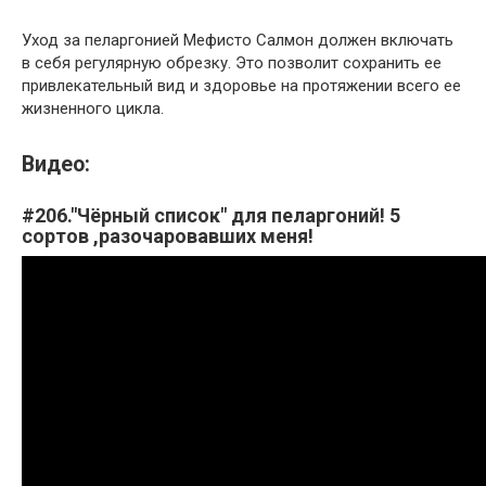
Уход за пеларгонией Мефисто Салмон должен включать
в себя регулярную обрезку. Это позволит сохранить ее
привлекательный вид и здоровье на протяжении всего ее
жизненного цикла.
Видео:
#206."Чёрный список" для пеларгоний! 5
сортов ,разочаровавших меня!