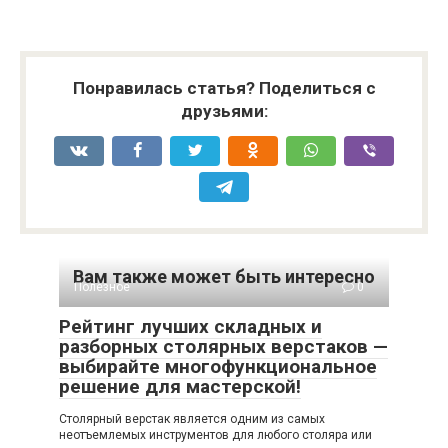
Понравилась статья? Поделиться с
друзьями:
Вам также может быть интересно
Полезное
0
Рейтинг лучших складных и
разборных столярных верстаков —
выбирайте многофункциональное
решение для мастерской!
Столярный верстак является одним из самых
неотъемлемых инструментов для любого столяра или