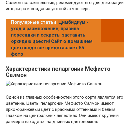
Салмон положительные, рекомендуют его для декорации
интерьера и создания уютной атмосферы.
Популярные статьи
Цимбидиум -
уход и размножение, правила
пересадки и секреты заставить
орхидею цвести! Сайт о домашнем
цветоводстве представляет 55
фото
Характеристики пеларгонии Мефисто
Салмон
Одной из главных особенностей этого сорта является его
цветение. Цветы пеларгонии Мефисто Салмон имеют
ярко-оранжевый цвет с красными оттенками и белым
глазком на центральных лепестках. Они имеют крупный
размер и находятся на длинных цветоножках.