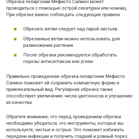
Обрезка пеларгонии Мефисто Салмон может
проводиться с помощью острой секатурки или ножниц.
При обрезке важно соблюдать следующие правила:
Обрезать ветви следует над парой листьев.
Обрезанные ветви можно использовать для
размножения растения.
После обрезки рекомендуется обработать
порезы антисептиком или углем.
Правильно проведенная обрезка пеларгонии Мефисто
Салмон поможет ей сохранить компактную форму и
привлекательный вид. Регулярная обрезка также
способствует увеличению числа цветоносов и улучшению
их качества.
Обратите внимание, что перед проведением обрезки
необходимо убедиться, что инструменты, которые вы
используете, чистые и острые. Это поможет избежать
передачи инфекции и получить гладкий и ровный порез.