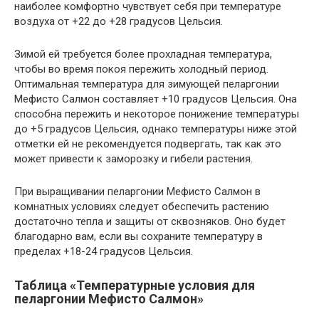
наиболее комфортно чувствует себя при температуре
воздуха от +22 до +28 градусов Цельсия.
Зимой ей требуется более прохладная температура,
чтобы во время покоя пережить холодный период.
Оптимальная температура для зимующей пеларгонии
Мефисто Салмон составляет +10 градусов Цельсия. Она
способна пережить и некоторое понижение температуры
до +5 градусов Цельсия, однако температуры ниже этой
отметки ей не рекомендуется подвергать, так как это
может привести к заморозку и гибели растения.
При выращивании пеларгонии Мефисто Салмон в
комнатных условиях следует обеспечить растению
достаточно тепла и защиты от сквозняков. Оно будет
благодарно вам, если вы сохраните температуру в
пределах +18-24 градусов Цельсия.
Таблица «Температурные условия для
пеларгонии Мефисто Салмон»