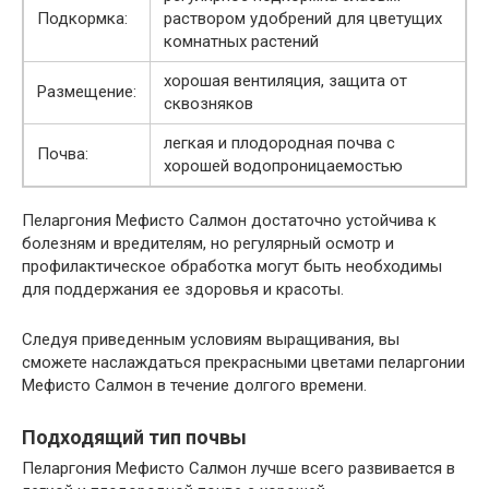
Подкормка:
раствором удобрений для цветущих
комнатных растений
хорошая вентиляция, защита от
Размещение:
сквозняков
легкая и плодородная почва с
Почва:
хорошей водопроницаемостью
Пеларгония Мефисто Салмон достаточно устойчива к
болезням и вредителям, но регулярный осмотр и
профилактическое обработка могут быть необходимы
для поддержания ее здоровья и красоты.
Следуя приведенным условиям выращивания, вы
сможете наслаждаться прекрасными цветами пеларгонии
Мефисто Салмон в течение долгого времени.
Подходящий тип почвы
Пеларгония Мефисто Салмон лучше всего развивается в