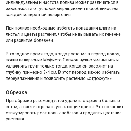
индивидуальны и частота полива может различаться в
зависимости от условий выращивания и особенностей
каждой конкретной пеларгонии.
При поливе необходимо избегать попадания влаги на
листья и цветы растения, чтобы не вызывать их гниение
или развитие болезней.
В холодное время года, когда растение в период покоя,
полив пеларгонии Мефисто Салмон нужно уменьшить и
увлажнять грунт только тогда, когда он засохнет на
глубину примерно 3-4 см. В этот период важно избегать
переувлажнения и позволить растению «отдохнуть».
Обрезка
При обрезке рекомендуется удалить старые и больные
ветви, а также отрезать усыхающие цветы. Это позволит
стимулировать рост новых побегов и продлить цветение
растения.