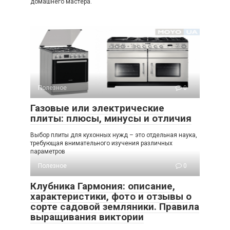
домашнего мастера.
Полезное
0
Газовые или электрические
плиты: плюсы, минусы и отличия
Выбор плиты для кухонных нужд – это отдельная наука,
требующая внимательного изучения различных
параметров
Полезное
0
Клубника Гармония: описание,
характеристики, фото и отзывы о
сорте садовой земляники. Правила
выращивания виктории