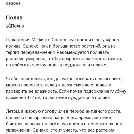
сезона.
Полив
Пеларгония Мефисто Салмон нуждается в регулярном
поливе. Однако, как и большинство растений, она не
терпит переувлажнения. Рекомендуется поливать
растение умеренно, чтобы сохранить влажность грунта,
но избегать застоя воды в поддоне или горшке.
Чтобы определить, когда нужно поливать пеларгонию,
можно приложить палец к верхнему слою почвы и
проверить ее влажность. Если почва подсохла на глубину
примерно 1-2 см, то растение нуждается в поливе.
Летом, в жаркую погоду или в период активного роста,
поливают пеларгонию чаще. В это время растение
быстрее испаряет влагу и нуждается в дополнительном
увлажнении. Однако, стоит учесть, что все растения