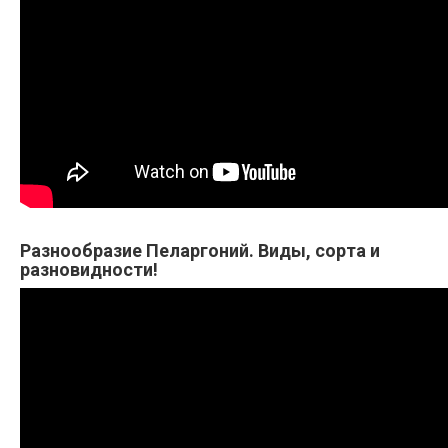
Разнообразие Пеларгоний. Виды, сорта и
разновидности!