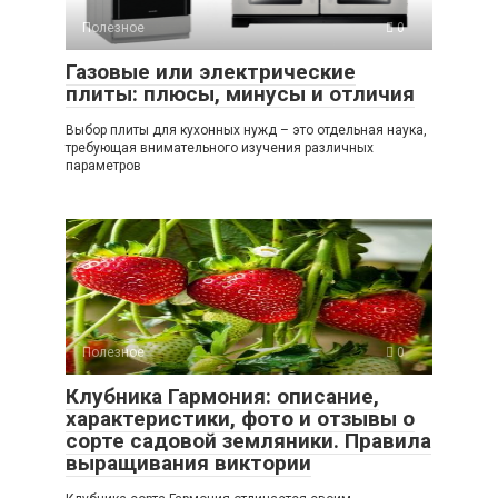
Полезное
0
Газовые или электрические
плиты: плюсы, минусы и отличия
Выбор плиты для кухонных нужд – это отдельная наука,
требующая внимательного изучения различных
параметров
Полезное
0
Клубника Гармония: описание,
характеристики, фото и отзывы о
сорте садовой земляники. Правила
выращивания виктории