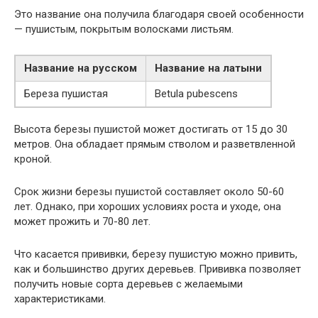
Это название она получила благодаря своей особенности
— пушистым, покрытым волосками листьям.
Название на русском
Название на латыни
Береза пушистая
Betula pubescens
Высота березы пушистой может достигать от 15 до 30
метров. Она обладает прямым стволом и разветвленной
кроной.
Срок жизни березы пушистой составляет около 50-60
лет. Однако, при хороших условиях роста и уходе, она
может прожить и 70-80 лет.
Что касается прививки, березу пушистую можно привить,
как и большинство других деревьев. Прививка позволяет
получить новые сорта деревьев с желаемыми
характеристиками.