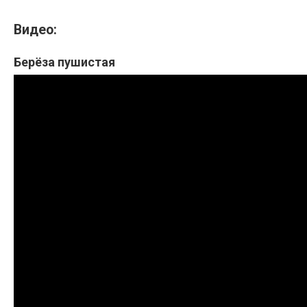
Видео:
Берёза пушистая