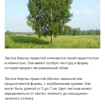
Листья березы пушистой отличаются своей пушистостью
и нежностью. Они имеют особую текстуру и форму,
которая придает им уникальный облик.
Листья березы пушистой обычно овальной или
продолговатой формы, с зазубренными краями. Они
могут быть длиной от 3 до 7 см. Цвет листьев может
варьироваться от светло-зеленого до насыщенно-
зеленого оттенка.