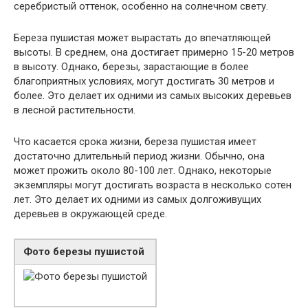
серебристый оттенок, особенно на солнечном свету.
Береза пушистая может вырастать до впечатляющей
высоты. В среднем, она достигает примерно 15-20 метров
в высоту. Однако, березы, зарастающие в более
благоприятных условиях, могут достигать 30 метров и
более. Это делает их одними из самых высоких деревьев
в лесной растительности.
Что касается срока жизни, береза пушистая имеет
достаточно длительный период жизни. Обычно, она
может прожить около 80-100 лет. Однако, некоторые
экземпляры могут достигать возраста в несколько сотен
лет. Это делает их одними из самых долгоживущих
деревьев в окружающей среде.
Фото березы пушистой