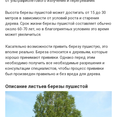
от ультрафиолетового излучения и перегревания.
Высота березы пушистой может достигать от 15 до 30
метров в зависимости от условий роста и старения
дерева. Срок жизни березы пушистой составляет обычно
около 60-70 лет, но в благоприятных условиях это время
может увеличиться.
Касательно возможности привить березу пушистую, это
вполне реально. Береза относится к деревьям, которые
хорошо принимают прививки. Однако перед этим
необходимо получить все необходимые разрешения и
консультации специалистов, чтобы процесс прививки
был произведен правильно и без вреда для дерева.
Описание листьев березы пушистой