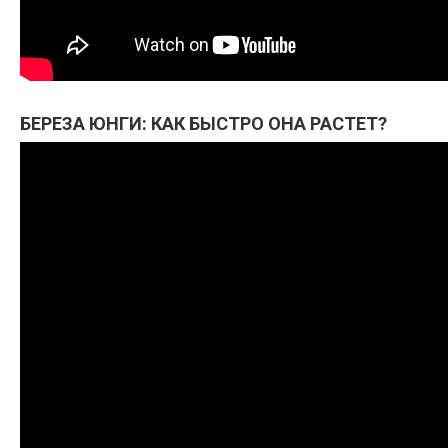
БЕРЕЗА ЮНГИ: КАК БЫСТРО ОНА РАСТЕТ?