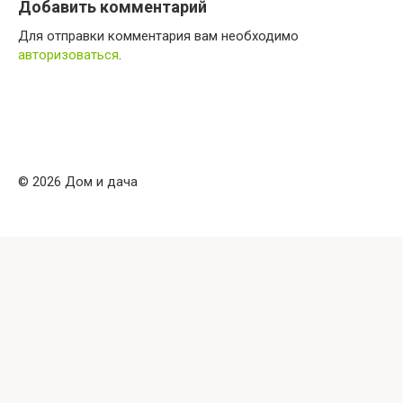
Добавить комментарий
Для отправки комментария вам необходимо
авторизоваться
.
© 2026 Дом и дача