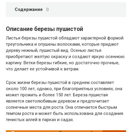
Содержание
Описание березы пушистой
Листья березы пушистой обладают характерной формой
треугольника и опушены волосками, которые придают
дереву нежный, пушистый вид. Осенью листья
приобретают желтую окраску и создают яркую осеннюю
картину. Ветки березы гибкие, но достаточно прочные,
что делает ее устойчивой к ветрам.
Срок жизни березы пушистой в среднем составляет
около 100 лет, однако, при благоприятных условиях, она
может прожить и более 150 лет. Береза пушистая
является светолюбивым деревом и предпочитает
солнечные места для роста. Она отличается быстрым
темпом роста и может быть использована для создания
тенистых аллей в парках и садах.