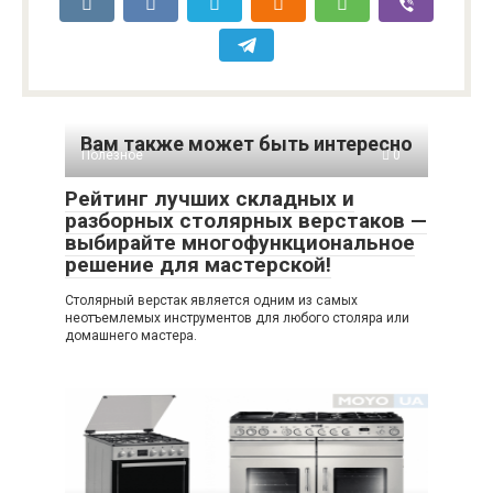
Вам также может быть интересно
Полезное
0
Рейтинг лучших складных и
разборных столярных верстаков —
выбирайте многофункциональное
решение для мастерской!
Столярный верстак является одним из самых
неотъемлемых инструментов для любого столяра или
домашнего мастера.