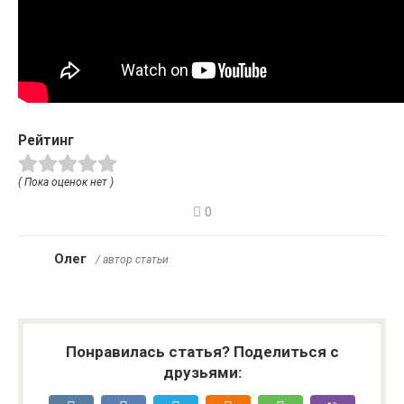
Рейтинг
( Пока оценок нет )
0
Олег
/ автор статьи
Понравилась статья? Поделиться с
друзьями: