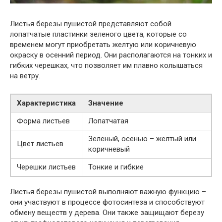
Листья березы пушистой представляют собой
лопатчатые пластинки зеленого цвета, которые со
временем могут приобретать желтую или коричневую
окраску в осенний период. Они располагаются на тонких и
гибких черешках, что позволяет им плавно колышаться
на ветру.
Характеристика
Значение
Форма листьев
Лопатчатая
Зеленый, осенью – желтый или
Цвет листьев
коричневый
Черешки листьев
Тонкие и гибкие
Листья березы пушистой выполняют важную функцию –
они участвуют в процессе фотосинтеза и способствуют
обмену веществ у дерева. Они также защищают березу