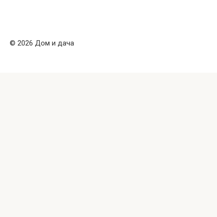
© 2026 Дом и дача