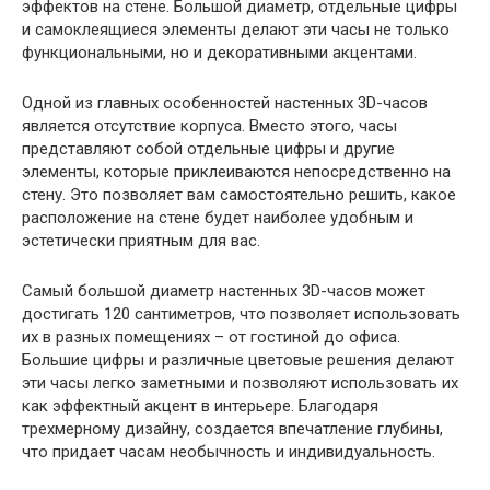
эффектов на стене. Большой диаметр, отдельные цифры
и самоклеящиеся элементы делают эти часы не только
функциональными, но и декоративными акцентами.
Одной из главных особенностей настенных 3D-часов
является отсутствие корпуса. Вместо этого, часы
представляют собой отдельные цифры и другие
элементы, которые приклеиваются непосредственно на
стену. Это позволяет вам самостоятельно решить, какое
расположение на стене будет наиболее удобным и
эстетически приятным для вас.
Самый большой диаметр настенных 3D-часов может
достигать 120 сантиметров, что позволяет использовать
их в разных помещениях – от гостиной до офиса.
Большие цифры и различные цветовые решения делают
эти часы легко заметными и позволяют использовать их
как эффектный акцент в интерьере. Благодаря
трехмерному дизайну, создается впечатление глубины,
что придает часам необычность и индивидуальность.