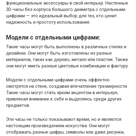
функциональные аксессуары в свой интерьер. Настенные
3D-часы без корпуса большого диаметра с отдельными
цифрами — это идеальный выбор для тех, кто ценит
надежность и простоту использования.
Модели с отдельными цифрами:
Такие часы могут быть выполнены в различных стилях и
дизайнах. Они могут быть изготовлены из разных
материалов, таких как дерево, металл или пластик. Также
они могут иметь разные цветовые комбинации и фактуру.
Модели с отдельными цифрами очень эффектно
смотрятся на стене, создавая впечатление трехмерности.
Такие часы могут стать ярким акцентом в интерьере,
привлекая внимание к себе и выделяясь среди других
предметов.
Эти часы не только показывают время, но и являются
настоящим произведением искусства. Они могут
отображать разные цифры, символы или даже рисунки,