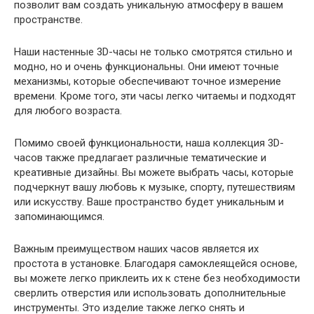
позволит вам создать уникальную атмосферу в вашем
пространстве.
Наши настенные 3D-часы не только смотрятся стильно и
модно, но и очень функциональны. Они имеют точные
механизмы, которые обеспечивают точное измерение
времени. Кроме того, эти часы легко читаемы и подходят
для любого возраста.
Помимо своей функциональности, наша коллекция 3D-
часов также предлагает различные тематические и
креативные дизайны. Вы можете выбрать часы, которые
подчеркнут вашу любовь к музыке, спорту, путешествиям
или искусству. Ваше пространство будет уникальным и
запоминающимся.
Важным преимуществом наших часов является их
простота в установке. Благодаря самоклеящейся основе,
вы можете легко приклеить их к стене без необходимости
сверлить отверстия или использовать дополнительные
инструменты. Это изделие также легко снять и