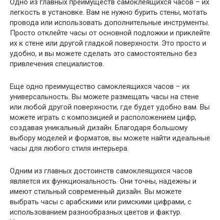
Одно из главных преимуществ самоклеящихся часов – их
легкость в установке. Вам не нужно бурить стены, мотать
провода или использовать дополнительные инструменты.
Просто отклейте часы от основной подложки и приклейте
их к стене или другой гладкой поверхности. Это просто и
удобно, и вы можете сделать это самостоятельно без
привлечения специалистов.
Еще одно преимущество самоклеящихся часов – их
универсальность. Вы можете размещать часы на стене
или любой другой поверхности, где будет удобно вам. Вы
можете играть с композицией и расположением цифр,
создавая уникальный дизайн. Благодаря большому
выбору моделей и форматов, вы можете найти идеальные
часы для любого стиля интерьера.
Одним из главных достоинств самоклеящихся часов
является их функциональность. Они точны, надежны и
имеют стильный современный дизайн. Вы можете
выбрать часы с арабскими или римскими цифрами, с
использованием разнообразных цветов и фактур.