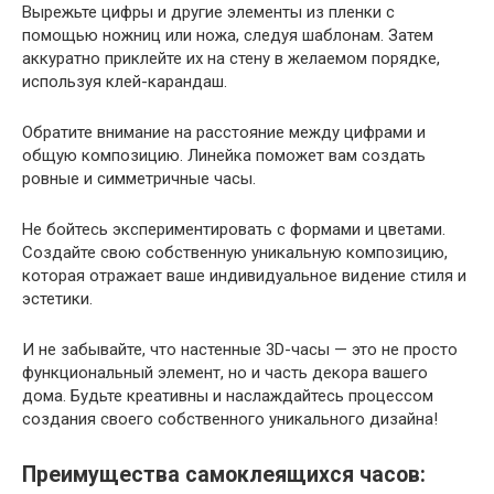
Вырежьте цифры и другие элементы из пленки с
помощью ножниц или ножа, следуя шаблонам. Затем
аккуратно приклейте их на стену в желаемом порядке,
используя клей-карандаш.
Обратите внимание на расстояние между цифрами и
общую композицию. Линейка поможет вам создать
ровные и симметричные часы.
Не бойтесь экспериментировать с формами и цветами.
Создайте свою собственную уникальную композицию,
которая отражает ваше индивидуальное видение стиля и
эстетики.
И не забывайте, что настенные 3D-часы — это не просто
функциональный элемент, но и часть декора вашего
дома. Будьте креативны и наслаждайтесь процессом
создания своего собственного уникального дизайна!
Преимущества самоклеящихся часов: