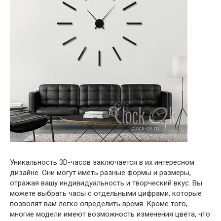
Уникальность 3D-часов заключается в их интересном
дизайне. Они могут иметь разные формы и размеры,
отражая вашу индивидуальность и творческий вкус. Вы
можете выбрать часы с отдельными цифрами, которые
позволят вам легко определить время. Кроме того,
многие модели имеют возможность изменения цвета, что