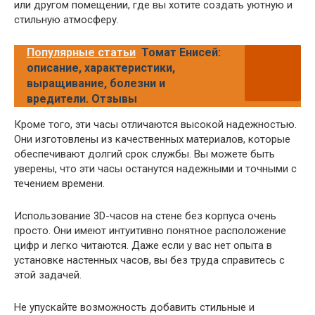
или другом помещении, где вы хотите создать уютную и
стильную атмосферу.
Популярные статьи
Томат Енисей:
описание, характеристики,
выращивание, болезни и
вредители. Отзывы
Кроме того, эти часы отличаются высокой надежностью.
Они изготовлены из качественных материалов, которые
обеспечивают долгий срок службы. Вы можете быть
уверены, что эти часы останутся надежными и точными с
течением времени.
Использование 3D-часов на стене без корпуса очень
просто. Они имеют интуитивно понятное расположение
цифр и легко читаются. Даже если у вас нет опыта в
установке настенных часов, вы без труда справитесь с
этой задачей.
Не упускайте возможность добавить стильные и