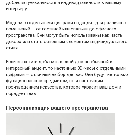
добавляя уникальность и индивидуальность к вашему
интерьеру.
Модели с отдельными цифрами подходят для различных
помещений — от гостиной или спальни до офисного
пространства. Они могут быть использованы как часть
декора или стать основным элементом индивидуального
стиля.
Если вы хотите добавить в свой дом необычный и
интересный акцент, то настенные 3D-часы с отдельными
цифрами — отличный выбор для вас. Они будут не только
функциональным предметом, но и настоящим
произведением искусства, которое украсит ваш дом и
порадует глаз.
Персонализация вашего пространства