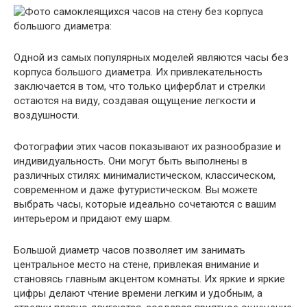
Одной из самых популярных моделей являются часы без
корпуса большого диаметра. Их привлекательность
заключается в том, что только циферблат и стрелки
остаются на виду, создавая ощущение легкости и
воздушности.
Фотографии этих часов показывают их разнообразие и
индивидуальность. Они могут быть выполнены в
различных стилях: минималистическом, классическом,
современном и даже футуристическом. Вы можете
выбрать часы, которые идеально сочетаются с вашим
интерьером и придают ему шарм.
Большой диаметр часов позволяет им занимать
центральное место на стене, привлекая внимание и
становясь главным акцентом комнаты. Их яркие и яркие
цифры делают чтение времени легким и удобным, а