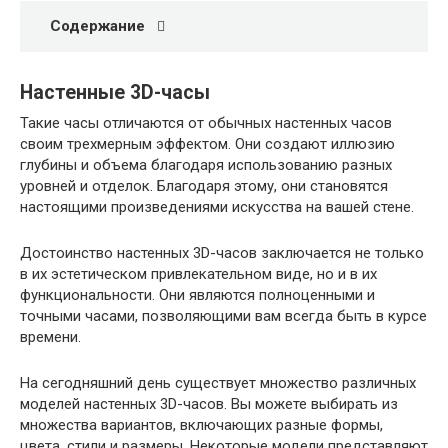
Содержание
Настенные 3D-часы
Такие часы отличаются от обычных настенных часов
своим трехмерным эффектом. Они создают иллюзию
глубины и объема благодаря использованию разных
уровней и отделок. Благодаря этому, они становятся
настоящими произведениями искусства на вашей стене.
Достоинство настенных 3D-часов заключается не только
в их эстетическом привлекательном виде, но и в их
функциональности. Они являются полноценными и
точными часами, позволяющими вам всегда быть в курсе
времени.
На сегодняшний день существует множество различных
моделей настенных 3D-часов. Вы можете выбирать из
множества вариантов, включающих разные формы,
цвета, стили и размеры. Некоторые модели представляют