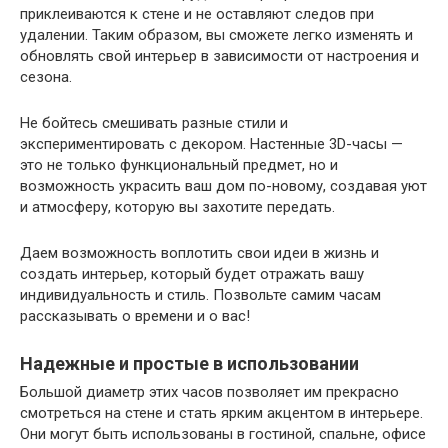
приклеиваются к стене и не оставляют следов при
удалении. Таким образом, вы сможете легко изменять и
обновлять свой интерьер в зависимости от настроения и
сезона.
Не бойтесь смешивать разные стили и
экспериментировать с декором. Настенные 3D-часы —
это не только функциональный предмет, но и
возможность украсить ваш дом по-новому, создавая уют
и атмосферу, которую вы захотите передать.
Даем возможность воплотить свои идеи в жизнь и
создать интерьер, который будет отражать вашу
индивидуальность и стиль. Позвольте самим часам
рассказывать о времени и о вас!
Надежные и простые в использовании
Большой диаметр этих часов позволяет им прекрасно
смотреться на стене и стать ярким акцентом в интерьере.
Они могут быть использованы в гостиной, спальне, офисе