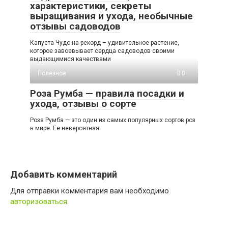
характеристики, секреты
выращивания и ухода, необычные
отзывы садоводов
Капуста Чудо на рекорд – удивительное растение,
которое завоевывает сердца садоводов своими
выдающимися качествами
Полезное
0
Роза Румба — правила посадки и
ухода, отзывы о сорте
Роза Румба — это один из самых популярных сортов роз
в мире. Ее невероятная
Добавить комментарий
Для отправки комментария вам необходимо
авторизоваться
.