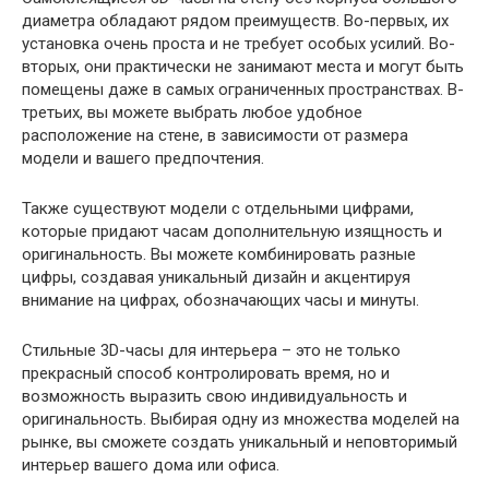
диаметра обладают рядом преимуществ. Во-первых, их
установка очень проста и не требует особых усилий. Во-
вторых, они практически не занимают места и могут быть
помещены даже в самых ограниченных пространствах. В-
третьих, вы можете выбрать любое удобное
расположение на стене, в зависимости от размера
модели и вашего предпочтения.
Также существуют модели с отдельными цифрами,
которые придают часам дополнительную изящность и
оригинальность. Вы можете комбинировать разные
цифры, создавая уникальный дизайн и акцентируя
внимание на цифрах, обозначающих часы и минуты.
Стильные 3D-часы для интерьера – это не только
прекрасный способ контролировать время, но и
возможность выразить свою индивидуальность и
оригинальность. Выбирая одну из множества моделей на
рынке, вы сможете создать уникальный и неповторимый
интерьер вашего дома или офиса.