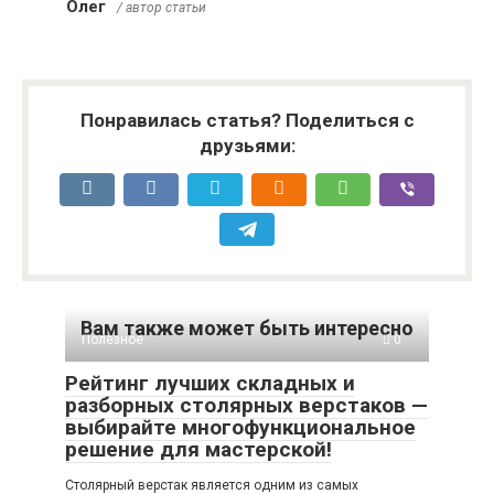
Олег
/ автор статьи
Понравилась статья? Поделиться с
друзьями:
Вам также может быть интересно
Полезное
0
Рейтинг лучших складных и
разборных столярных верстаков —
выбирайте многофункциональное
решение для мастерской!
Столярный верстак является одним из самых