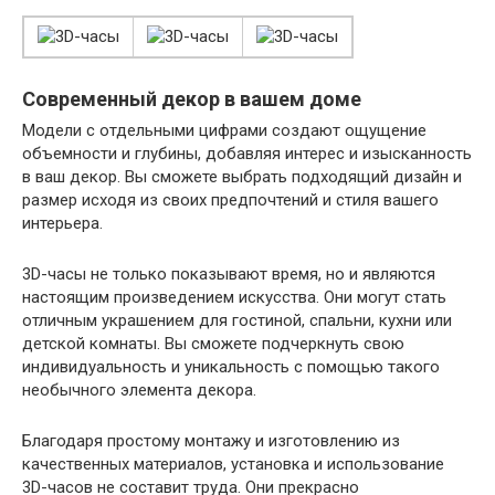
Современный декор в вашем доме
Модели с отдельными цифрами создают ощущение
объемности и глубины, добавляя интерес и изысканность
в ваш декор. Вы сможете выбрать подходящий дизайн и
размер исходя из своих предпочтений и стиля вашего
интерьера.
3D-часы не только показывают время, но и являются
настоящим произведением искусства. Они могут стать
отличным украшением для гостиной, спальни, кухни или
детской комнаты. Вы сможете подчеркнуть свою
индивидуальность и уникальность с помощью такого
необычного элемента декора.
Благодаря простому монтажу и изготовлению из
качественных материалов, установка и использование
3D-часов не составит труда. Они прекрасно