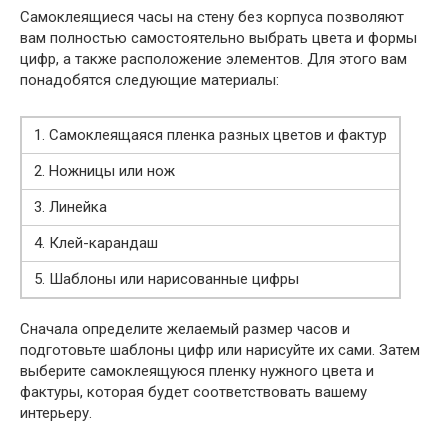
Самоклеящиеся часы на стену без корпуса позволяют
вам полностью самостоятельно выбрать цвета и формы
цифр, а также расположение элементов. Для этого вам
понадобятся следующие материалы:
1. Самоклеящаяся пленка разных цветов и фактур
2. Ножницы или нож
3. Линейка
4. Клей-карандаш
5. Шаблоны или нарисованные цифры
Сначала определите желаемый размер часов и
подготовьте шаблоны цифр или нарисуйте их сами. Затем
выберите самоклеящуюся пленку нужного цвета и
фактуры, которая будет соответствовать вашему
интерьеру.