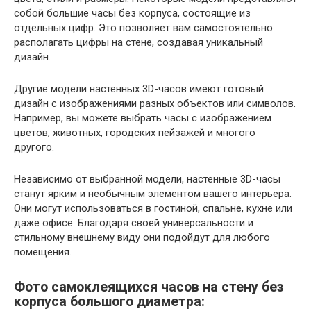
собой большие часы без корпуса, состоящие из
отдельных цифр. Это позволяет вам самостоятельно
располагать цифры на стене, создавая уникальный
дизайн.
Другие модели настенных 3D-часов имеют готовый
дизайн с изображениями разных объектов или символов.
Например, вы можете выбрать часы с изображением
цветов, животных, городских пейзажей и многого
другого.
Независимо от выбранной модели, настенные 3D-часы
станут ярким и необычным элементом вашего интерьера.
Они могут использоваться в гостиной, спальне, кухне или
даже офисе. Благодаря своей универсальности и
стильному внешнему виду они подойдут для любого
помещения.
Фото самоклеящихся часов на стену без
корпуса большого диаметра: