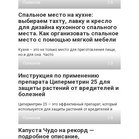
Полезное
0
Спальное место на кухне:
выбираем тахту, лавку и кресло
для дизайна кухонного спального
места. Как организовать спальное
место с помощью мягкой мебели
Кухня – это не только место для приготовления пищи,
но и для сна. Часто
Полезное
0
Инструкция по применению
препарата Циперметрин 25 для
защиты растений от вредителей и
болезней
Циперметрин 25 — это эффективный препарат, который
используется для защиты растений от вредителей и
Полезное
0
Капуста Чудо на рекорд —
подробное описание,