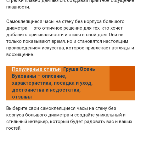
стрелки плавно двигаются, создавая приятное ощущение
плавности.
Самоклеящиеся часы на стену без корпуса большого
диаметра — это отличное решение для тех, кто хочет
добавить оригинальности и стиля в свой дом. Они не
только показывают время, но и становятся настоящим
произведением искусства, которое привлекает взгляды и
восхищение.
Популярные статьи
Груша Осень
Буковины – описание,
характеристики, посадка и уход,
достоинства и недостатки,
отзывы
Выберите свои самоклеящиеся часы на стену без
корпуса большого диаметра и создайте уникальный и
стильный интерьер, который будет радовать вас и ваших
гостей.