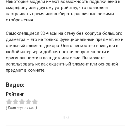
Некоторые модели имеют возможность подключения к
смартфону или другому устройству, что позволяет
настраивать время или выбирать различные режимы
отображения.
Самоклеящиеся 3D-часы на стену без корпуса большого
диаметра – это не только функциональный предмет, но и
стильный элемент декора. Они с легкостью впишутся в
любой интерьер и добавят нотки современности и
оригинальности в ваш дом или офис. Вы можете
использовать их как акцентный элемент или основной
предмет в комнате.
Видео:
Рейтинг
( Пока оценок нет )
0