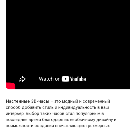
Настенные 3D-часы
– это модный и современный
способ добавить стиль и индивидуальность в ваш
интерьер. Выбор таких часов стал популярным в
последнее время благодаря их необычному дизайну и
возможности создания впечатляющих трехмерных