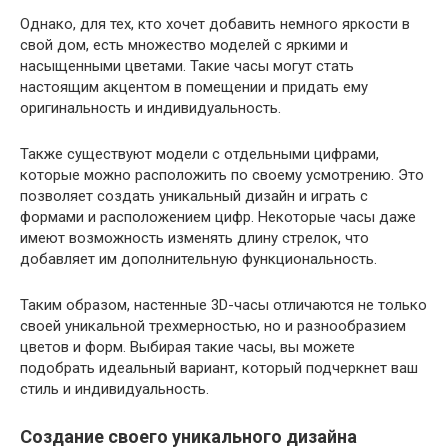
Однако, для тех, кто хочет добавить немного яркости в
свой дом, есть множество моделей с яркими и
насыщенными цветами. Такие часы могут стать
настоящим акцентом в помещении и придать ему
оригинальность и индивидуальность.
Также существуют модели с отдельными цифрами,
которые можно расположить по своему усмотрению. Это
позволяет создать уникальный дизайн и играть с
формами и расположением цифр. Некоторые часы даже
имеют возможность изменять длину стрелок, что
добавляет им дополнительную функциональность.
Таким образом, настенные 3D-часы отличаются не только
своей уникальной трехмерностью, но и разнообразием
цветов и форм. Выбирая такие часы, вы можете
подобрать идеальный вариант, который подчеркнет ваш
стиль и индивидуальность.
Создание своего уникального дизайна