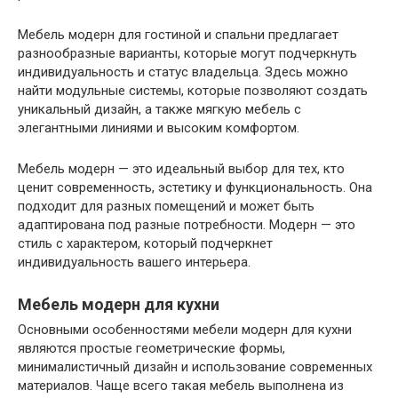
Мебель модерн для гостиной и спальни предлагает
разнообразные варианты, которые могут подчеркнуть
индивидуальность и статус владельца. Здесь можно
найти модульные системы, которые позволяют создать
уникальный дизайн, а также мягкую мебель с
элегантными линиями и высоким комфортом.
Мебель модерн — это идеальный выбор для тех, кто
ценит современность, эстетику и функциональность. Она
подходит для разных помещений и может быть
адаптирована под разные потребности. Модерн — это
стиль с характером, который подчеркнет
индивидуальность вашего интерьера.
Мебель модерн для кухни
Основными особенностями мебели модерн для кухни
являются простые геометрические формы,
минималистичный дизайн и использование современных
материалов. Чаще всего такая мебель выполнена из