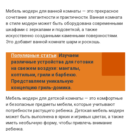
Мебель модерн для ванной комнаты — это прекрасное
сочетание элегантности и практичности. Ванная комната
в стиле модерн может быть оборудована современными
шкафами с зеркалами и подсветкой, а также
искусственно созданными каменными поверхностями.
Это добавит ванной комнате шарм и роскошь.
Популярные статьи
Изучаем
различные устройства для готовки
на свежем воздухе: мангалы,
коптильни, грили и барбекю.
Представляем уникальную
концепцию гриль-домика.
Мебель модерн для детской комнаты — это комфортные
и безопасные предметы мебели, которые учитывают
потребности растущего ребенка. Детская мебель модерн
может быть выполнена в ярких и игривых цветах, а также
иметь необычную форму, чтобы привлечь внимание
ребенка.