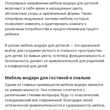
Популярные направления мебели модерн для детской
включают в себя яркие и насыщенные цвета,
абстрактные узоры и оригинальные формы. Также
популярны модульные системы мебели, которые
позволяют изменять и адаптировать комнату к
различным потребностям и предпочтениям растущего
ребенка.
В целом, мебель модерн для детской — это идеальный
выбор для создания уютного и стильного пространства
для детей. Ее живые цвета, эстетика, функциональность и
безопасность делают ее привлекательной для родителей
и комфортной для детей.
Мебель модерн для гостиной и спальни
Одним из главных преимуществ мебели модерн является
ее универсальность. Она отлично сочетается с
различными стилями интерьера, будь то классический,
скандинавский или современный. Благодаря своей
эстетической привлекательности и сдержанности, мебель