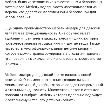
мебель была изготовлена из качественных и безопасных
материалов. Мебель модерн часто изготавливается из
дерева, что делает ее долговечной и безопасной для
использования.
Еще одним преимуществом мебели модерн для детской
является ее функциональность. Она обычно имеет
удобные и практичные шкафы, полки и ящики, которые
позволяют хранить игрушки, книги и другие вещи. Также
часто есть многофункциональные детские кровати,
которые можно трансформировать в столы или диваны,
что позволяет максимально использовать пространство
в комнате.
Мебель модерн для детской также известна своей
эстетикой. Она имеет элегантные, гладкие линии и
минималистичный дизайн, который создает современный
и стильный вид комнаты. Множество цветов и оттенков
позволяют выбрать мебель, которая идеально подойдет
к остальному интерьеру детской комнаты.