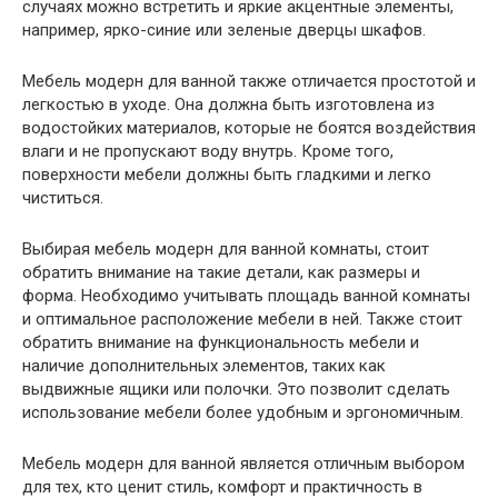
случаях можно встретить и яркие акцентные элементы,
например, ярко-синие или зеленые дверцы шкафов.
Мебель модерн для ванной также отличается простотой и
легкостью в уходе. Она должна быть изготовлена из
водостойких материалов, которые не боятся воздействия
влаги и не пропускают воду внутрь. Кроме того,
поверхности мебели должны быть гладкими и легко
чиститься.
Выбирая мебель модерн для ванной комнаты, стоит
обратить внимание на такие детали, как размеры и
форма. Необходимо учитывать площадь ванной комнаты
и оптимальное расположение мебели в ней. Также стоит
обратить внимание на функциональность мебели и
наличие дополнительных элементов, таких как
выдвижные ящики или полочки. Это позволит сделать
использование мебели более удобным и эргономичным.
Мебель модерн для ванной является отличным выбором
для тех, кто ценит стиль, комфорт и практичность в