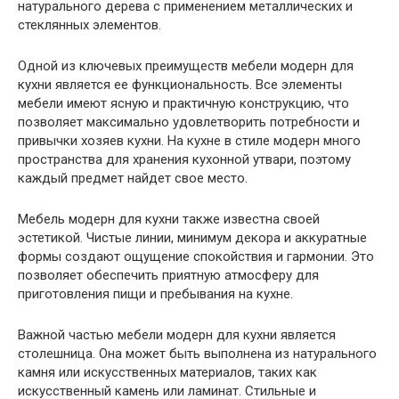
натурального дерева с применением металлических и
стеклянных элементов.
Одной из ключевых преимуществ мебели модерн для
кухни является ее функциональность. Все элементы
мебели имеют ясную и практичную конструкцию, что
позволяет максимально удовлетворить потребности и
привычки хозяев кухни. На кухне в стиле модерн много
пространства для хранения кухонной утвари, поэтому
каждый предмет найдет свое место.
Мебель модерн для кухни также известна своей
эстетикой. Чистые линии, минимум декора и аккуратные
формы создают ощущение спокойствия и гармонии. Это
позволяет обеспечить приятную атмосферу для
приготовления пищи и пребывания на кухне.
Важной частью мебели модерн для кухни является
столешница. Она может быть выполнена из натурального
камня или искусственных материалов, таких как
искусственный камень или ламинат. Стильные и