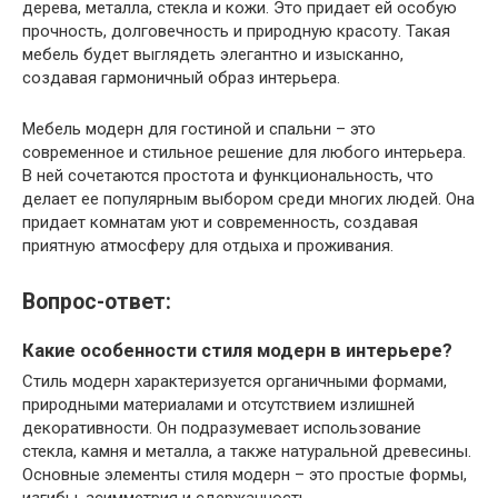
дерева, металла, стекла и кожи. Это придает ей особую
прочность, долговечность и природную красоту. Такая
мебель будет выглядеть элегантно и изысканно,
создавая гармоничный образ интерьера.
Мебель модерн для гостиной и спальни – это
современное и стильное решение для любого интерьера.
В ней сочетаются простота и функциональность, что
делает ее популярным выбором среди многих людей. Она
придает комнатам уют и современность, создавая
приятную атмосферу для отдыха и проживания.
Вопрос-ответ:
Какие особенности стиля модерн в интерьере?
Стиль модерн характеризуется органичными формами,
природными материалами и отсутствием излишней
декоративности. Он подразумевает использование
стекла, камня и металла, а также натуральной древесины.
Основные элементы стиля модерн – это простые формы,