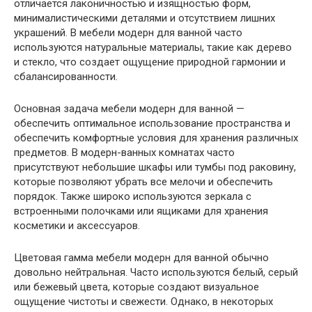
отличается лаконичностью и изящностью форм,
минималистическими деталями и отсутствием лишних
украшений. В мебели модерн для ванной часто
используются натуральные материалы, такие как дерево
и стекло, что создает ощущение природной гармонии и
сбалансированности.
Основная задача мебели модерн для ванной —
обеспечить оптимальное использование пространства и
обеспечить комфортные условия для хранения различных
предметов. В модерн-ванных комнатах часто
присутствуют небольшие шкафы или тумбы под раковину,
которые позволяют убрать все мелочи и обеспечить
порядок. Также широко используются зеркала с
встроенными полочками или ящиками для хранения
косметики и аксессуаров.
Цветовая гамма мебели модерн для ванной обычно
довольно нейтральная. Часто используются белый, серый
или бежевый цвета, которые создают визуальное
ощущение чистоты и свежести. Однако, в некоторых