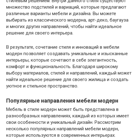
стилевым решением. Внутри данного стиля существуют
множество подстилей и вариаций, которые предлагают
различные варианты мебели и дизайна. Вы можете
выбирать из классического модерна, арт-деко, баугауза
и многих других направлений, чтобы найти идеальное
решение для своего интерьера.
В результате, сочетание стиля и инноваций в мебели
модерн позволяет создавать уникальные и изысканные
интерьеры, которые сочетают в себе элегантность,
комфорт и функциональность. Благодаря широкому
выбору материалов, стилей и направлений, каждый может
найти идеальное решение для своего жилища и создать
уютное и стильное пространство.
Популярные направления мебели модерн
Мебель в стиле модерн может быть представлена в
разнообразных направлениях, каждый из которых имеет
свои особенности и уникальный дизайн. Рассмотрим
несколько популярных направлений мебели модерн,
которые используются в современных интерьерах.