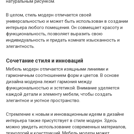
натуральным рисунком.
В целом, стиль модерн отличается своей
универсальностью и может быть использован в создании
интерьера любого помещения. Он совмещает красоту и
функциональность, позволяет выразить свою
индивидуальность и придать комнате изысканность и
элегантность.
Сочетание стиля и инноваций
Мебель модерн отличается изящными линиями и
гармоничным соотношением форм и цветов. В основе
дизайна модерна лежит гармония между
функциональностью и эстетикой. Внимание уделяется
каждой детали и элементу мебели, чтобы создать
элегантное и уютное пространство.
Стремление к новым и инновационным идеям в дизайне
интерьера также присутствует в стиле модерн. Здесь
можно увидеть использование современных материалов,
технологий и конструкций. Мебель модерн может