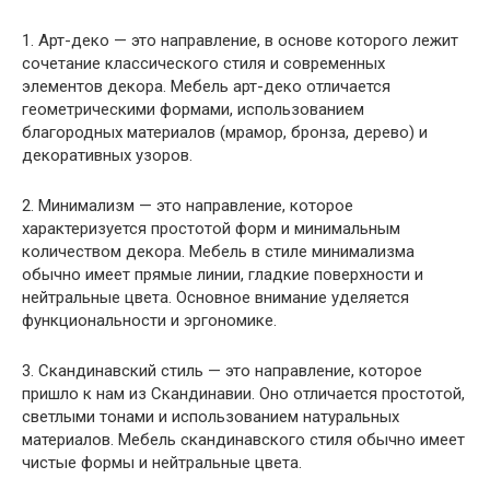
1. Арт-деко — это направление, в основе которого лежит
сочетание классического стиля и современных
элементов декора. Мебель арт-деко отличается
геометрическими формами, использованием
благородных материалов (мрамор, бронза, дерево) и
декоративных узоров.
2. Минимализм — это направление, которое
характеризуется простотой форм и минимальным
количеством декора. Мебель в стиле минимализма
обычно имеет прямые линии, гладкие поверхности и
нейтральные цвета. Основное внимание уделяется
функциональности и эргономике.
3. Скандинавский стиль — это направление, которое
пришло к нам из Скандинавии. Оно отличается простотой,
светлыми тонами и использованием натуральных
материалов. Мебель скандинавского стиля обычно имеет
чистые формы и нейтральные цвета.