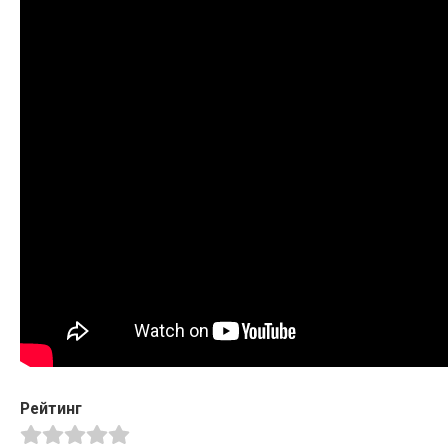
Рейтинг