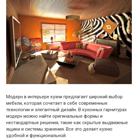
Модерн в интерьере кухни предлагает широкий выбор
мебели, которая сочетает в себе современные
технологии и элегантный дизайн. В кухонных гарнитурах
модерн можно найти оригинальные формы и
нестандартные решения, такие как скрытые выдвижные
ящики и системы хранения. Все это делает кухню
удобной и функциональной.