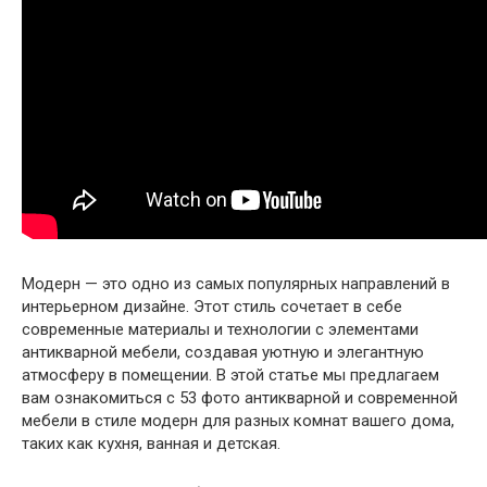
Модерн — это одно из самых популярных направлений в
интерьерном дизайне. Этот стиль сочетает в себе
современные материалы и технологии с элементами
антикварной мебели, создавая уютную и элегантную
атмосферу в помещении. В этой статье мы предлагаем
вам ознакомиться с 53 фото антикварной и современной
мебели в стиле модерн для разных комнат вашего дома,
таких как кухня, ванная и детская.