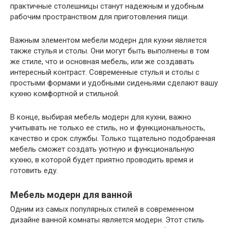
практичные столешницы станут надежным и удобным
рабочим пространством для приготовления пищи.
Важным элементом мебели модерн для кухни является
также стулья и столы. Они могут быть выполнены в том
же стиле, что и основная мебель, или же создавать
интересный контраст. Современные стулья и столы с
простыми формами и удобными сиденьями сделают вашу
кухню комфортной и стильной.
В конце, выбирая мебель модерн для кухни, важно
учитывать не только ее стиль, но и функциональность,
качество и срок службы. Только тщательно подобранная
мебель сможет создать уютную и функциональную
кухню, в которой будет приятно проводить время и
готовить еду.
Мебель модерн для ванной
Одним из самых популярных стилей в современном
дизайне ванной комнаты является модерн. Этот стиль