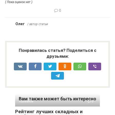
( Пока оценок нет )
0
Олег
/ автор статьи
Понравилась статья? Поделиться с
друзьями:
Вам также может быть интересно
Полезное
0
Рейтинг лучших складных и