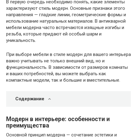
В первую очередь необходимо понять, какие элементы
характеризуют стиль модерн. Основные признаки этого
направления — гладкие линии, геометрические формы и
использование натуральных материалов. В антикварной
мебели модерна часто встречаются изящные изгибы и
резьба, которые придают ей особый шарм и
уникальность.
При выборе мебели в стиле модерн для вашего интерьера
важно учитывать не только внешний вид, но и
функциональность. В зависимости от размеров комнаты
и ваших потребностей, вы можете выбрать как
компактные модели, так и большие и вместительные.
Содержание
Модерн в интерьере: особенности и
преимущества
Основной принцип модерна — сочетание эстетики и