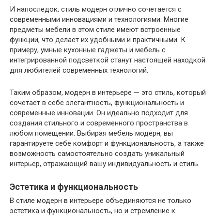
И напоследок, стиль модерн отлично сочетается с
современными инновациями и технологиями. Многие
предметы мебели в этом стиле имеют встроенные
функции, что делает их удобными и практичными. К
примеру, умные кухонные гаджеты и мебель с
интегрированной подсветкой станут настоящей находкой
для любителей современных технологий.
Таким образом, модерн в интерьере — это стиль, который
сочетает в себе элегантность, функциональность и
современные инновации. Он идеально подходит для
создания стильного и современного пространства в
любом помещении. Выбирая мебель модерн, вы
гарантируете себе комфорт и функциональность, а также
возможность самостоятельно создать уникальный
интерьер, отражающий вашу индивидуальность и стиль.
Эстетика и функциональность
В стиле модерн в интерьере объединяются не только
эстетика и функциональность, но и стремление к