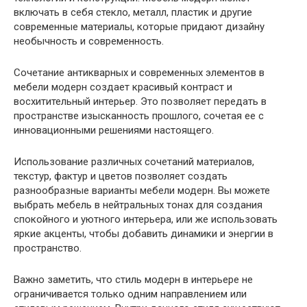
включать в себя стекло, металл, пластик и другие
современные материалы, которые придают дизайну
необычность и современность.
Сочетание антикварных и современных элементов в
мебели модерн создает красивый контраст и
восхитительный интерьер. Это позволяет передать в
пространстве изысканность прошлого, сочетая ее с
инновационными решениями настоящего.
Использование различных сочетаний материалов,
текстур, фактур и цветов позволяет создать
разнообразные варианты мебели модерн. Вы можете
выбрать мебель в нейтральных тонах для создания
спокойного и уютного интерьера, или же использовать
яркие акценты, чтобы добавить динамики и энергии в
пространство.
Важно заметить, что стиль модерн в интерьере не
ограничивается только одним направлением или