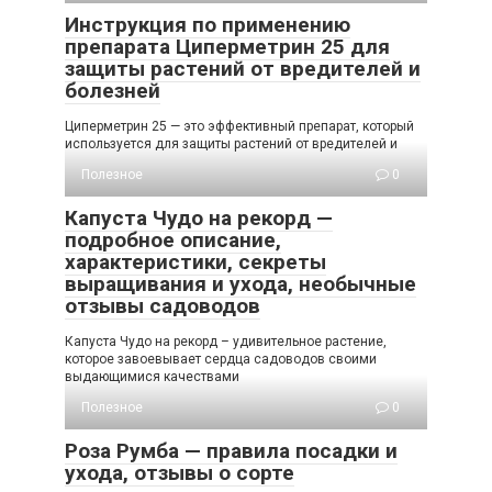
Инструкция по применению
препарата Циперметрин 25 для
защиты растений от вредителей и
болезней
Циперметрин 25 — это эффективный препарат, который
используется для защиты растений от вредителей и
Полезное
0
Капуста Чудо на рекорд —
подробное описание,
характеристики, секреты
выращивания и ухода, необычные
отзывы садоводов
Капуста Чудо на рекорд – удивительное растение,
которое завоевывает сердца садоводов своими
выдающимися качествами
Полезное
0
Роза Румба — правила посадки и
ухода, отзывы о сорте