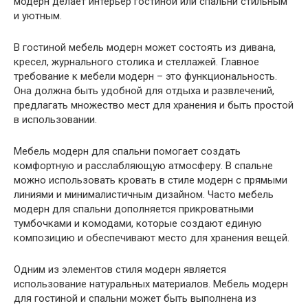
модерн делает интерьер гостиной или спальни стильным
и уютным.
В гостиной мебель модерн может состоять из дивана,
кресел, журнального столика и стеллажей. Главное
требование к мебели модерн – это функциональность.
Она должна быть удобной для отдыха и развлечений,
предлагать множество мест для хранения и быть простой
в использовании.
Мебель модерн для спальни помогает создать
комфортную и расслабляющую атмосферу. В спальне
можно использовать кровать в стиле модерн с прямыми
линиями и минималистичным дизайном. Часто мебель
модерн для спальни дополняется прикроватными
тумбочками и комодами, которые создают единую
композицию и обеспечивают место для хранения вещей.
Одним из элементов стиля модерн является
использование натуральных материалов. Мебель модерн
для гостиной и спальни может быть выполнена из