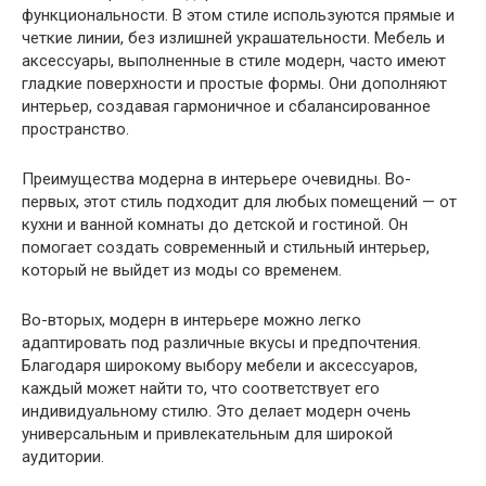
функциональности. В этом стиле используются прямые и
четкие линии, без излишней украшательности. Мебель и
аксессуары, выполненные в стиле модерн, часто имеют
гладкие поверхности и простые формы. Они дополняют
интерьер, создавая гармоничное и сбалансированное
пространство.
Преимущества модерна в интерьере очевидны. Во-
первых, этот стиль подходит для любых помещений — от
кухни и ванной комнаты до детской и гостиной. Он
помогает создать современный и стильный интерьер,
который не выйдет из моды со временем.
Во-вторых, модерн в интерьере можно легко
адаптировать под различные вкусы и предпочтения.
Благодаря широкому выбору мебели и аксессуаров,
каждый может найти то, что соответствует его
индивидуальному стилю. Это делает модерн очень
универсальным и привлекательным для широкой
аудитории.