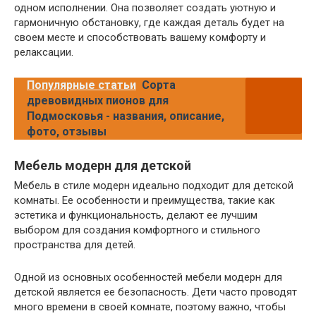
одном исполнении. Она позволяет создать уютную и
гармоничную обстановку, где каждая деталь будет на
своем месте и способствовать вашему комфорту и
релаксации.
Популярные статьи
Сорта
древовидных пионов для
Подмосковья - названия, описание,
фото, отзывы
Мебель модерн для детской
Мебель в стиле модерн идеально подходит для детской
комнаты. Ее особенности и преимущества, такие как
эстетика и функциональность, делают ее лучшим
выбором для создания комфортного и стильного
пространства для детей.
Одной из основных особенностей мебели модерн для
детской является ее безопасность. Дети часто проводят
много времени в своей комнате, поэтому важно, чтобы