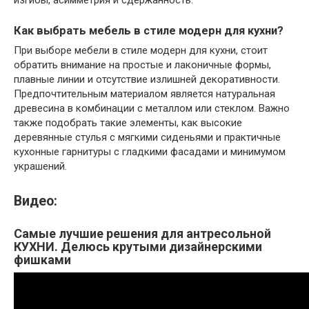
изгибы, асимметрия и сдержанность.
Как выбрать мебель в стиле модерн для кухни?
При выборе мебели в стиле модерн для кухни, стоит
обратить внимание на простые и лаконичные формы,
плавные линии и отсутствие излишней декоративности.
Предпочтительным материалом является натуральная
древесина в комбинации с металлом или стеклом. Важно
также подобрать такие элементы, как высокие
деревянные стулья с мягкими сиденьями и практичные
кухонные гарнитуры с гладкими фасадами и минимумом
украшений.
Видео:
Самые лучшие решения для антресольной
КУХНИ. Делюсь крутыми дизайнерскими
фишками