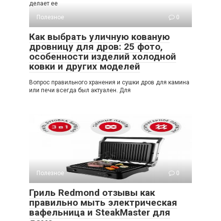
делает ее
Полезное
0
Как выбрать уличную кованую
дровницу для дров: 25 фото,
особенности изделий холодной
ковки и других моделей
Вопрос правильного хранения и сушки дров для камина
или печи всегда был актуален. Для
Полезное
0
Гриль Redmond отзывы как
правильно мыть электрическая
вафельница и SteakMaster для