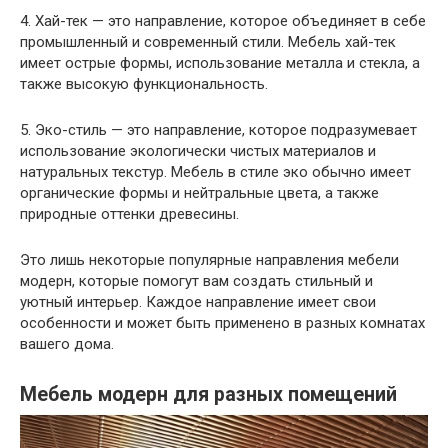
4. Хай-тек — это направление, которое объединяет в себе
промышленный и современный стили. Мебель хай-тек
имеет острые формы, использование металла и стекла, а
также высокую функциональность.
5. Эко-стиль — это направление, которое подразумевает
использование экологически чистых материалов и
натуральных текстур. Мебель в стиле эко обычно имеет
органические формы и нейтральные цвета, а также
природные оттенки древесины.
Это лишь некоторые популярные направления мебели
модерн, которые помогут вам создать стильный и
уютный интерьер. Каждое направление имеет свои
особенности и может быть применено в разных комнатах
вашего дома.
Мебель модерн для разных помещений