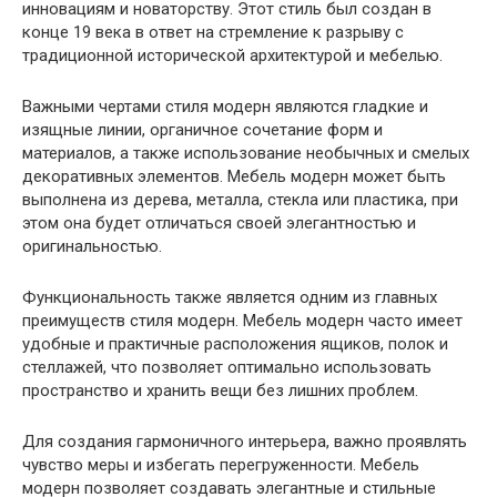
инновациям и новаторству. Этот стиль был создан в
конце 19 века в ответ на стремление к разрыву с
традиционной исторической архитектурой и мебелью.
Важными чертами стиля модерн являются гладкие и
изящные линии, органичное сочетание форм и
материалов, а также использование необычных и смелых
декоративных элементов. Мебель модерн может быть
выполнена из дерева, металла, стекла или пластика, при
этом она будет отличаться своей элегантностью и
оригинальностью.
Функциональность также является одним из главных
преимуществ стиля модерн. Мебель модерн часто имеет
удобные и практичные расположения ящиков, полок и
стеллажей, что позволяет оптимально использовать
пространство и хранить вещи без лишних проблем.
Для создания гармоничного интерьера, важно проявлять
чувство меры и избегать перегруженности. Мебель
модерн позволяет создавать элегантные и стильные