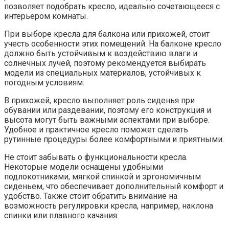
позволяет подобрать кресло, идеально сочетающееся с
интерьером комнаты.
При выборе кресла для балкона или прихожей, стоит
учесть особенности этих помещений. На балконе кресло
должно быть устойчивым к воздействию влаги и
солнечных лучей, поэтому рекомендуется выбирать
модели из специальных материалов, устойчивых к
погодным условиям.
В прихожей, кресло выполняет роль сиденья при
обувании или раздевании, поэтому его конструкция и
высота могут быть важными аспектами при выборе.
Удобное и практичное кресло поможет сделать
рутинные процедуры более комфортными и приятными.
Не стоит забывать о функциональности кресла.
Некоторые модели оснащены удобными
подлокотниками, мягкой спинкой и эргономичным
сиденьем, что обеспечивает дополнительный комфорт и
удобство. Также стоит обратить внимание на
возможность регулировки кресла, например, наклона
спинки или плавного качания.