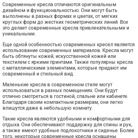
Современные кресла отличаются оригинальным
дизайном и функциональностью. Они могут быть
выполнены в разных формах и цветах, от мягких
круглых форм до жестких геометрических линий. Все
это делает современные кресла привлекательными и
уникальными.
Еще одной особенностью современных кресел является
использование современных материалов. Кресла могут
быть обтянуты кожей, искусственной кожей или
текстилем с яркими принтами. Также популярны кресла
с металлическими элементами, которые придают им
современный и стильный вид.
Маленькие кресла в современном стиле могут
использоваться в разных помещениях. Они будут
отлично смотреться в гостиной, спальне или кабинете.
Благодаря своим компактным размерам, они легко
впишутся даже в небольшую комнату.
Такие кресла являются удобными и комфортными для
отдыха. Они обеспечивают поддержку для спины и рук,
а также имеют удобные подлокотники и сиденье. Более
того, некоторые современные кресла оснащены