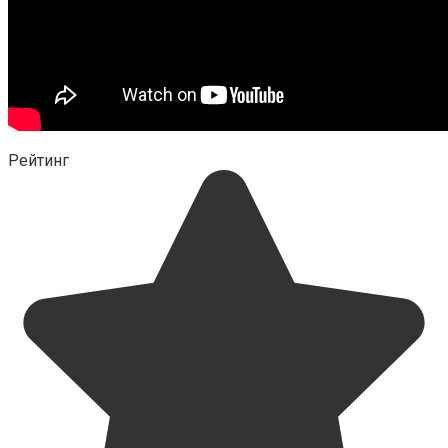
Рейтинг