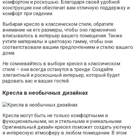
комфортом и роскошью. Благодаря своей удобной
конструкции они обеспечат вам отличную поддержку и
комфорт при сидении.
Выбирая кресло в классическом стиле, обратите
внимание на его размеры, чтобы оно гармонично
вписывалось в интерьер вашего помещения. Также
учтите материалы и цветовую гамму, чтобы они
соответствовали вашим предпочтениям и стилю вашего
дома.
Не сомневайтесь в выборе кресел в классическом
стиле – они всегда останутся в тренде. Создайте
элегантный и роскошный интерьер, который будет
радовать вас и ваших гостей.
Кресла в необычных дизайнах
Кресла могут быть не только комфортными и
функциональными, но и стильными и уникальными.
Оригинальный дизайн кресел поможет создать уютную
и интересную атмосферу в любом помещении. В этом