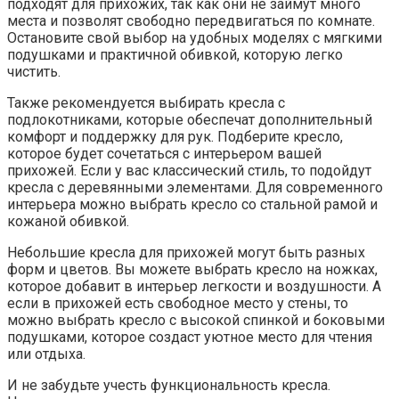
подходят для прихожих, так как они не займут много
места и позволят свободно передвигаться по комнате.
Остановите свой выбор на удобных моделях с мягкими
подушками и практичной обивкой, которую легко
чистить.
Также рекомендуется выбирать кресла с
подлокотниками, которые обеспечат дополнительный
комфорт и поддержку для рук. Подберите кресло,
которое будет сочетаться с интерьером вашей
прихожей. Если у вас классический стиль, то подойдут
кресла с деревянными элементами. Для современного
интерьера можно выбрать кресло со стальной рамой и
кожаной обивкой.
Небольшие кресла для прихожей могут быть разных
форм и цветов. Вы можете выбрать кресло на ножках,
которое добавит в интерьер легкости и воздушности. А
если в прихожей есть свободное место у стены, то
можно выбрать кресло с высокой спинкой и боковыми
подушками, которое создаст уютное место для чтения
или отдыха.
И не забудьте учесть функциональность кресла.