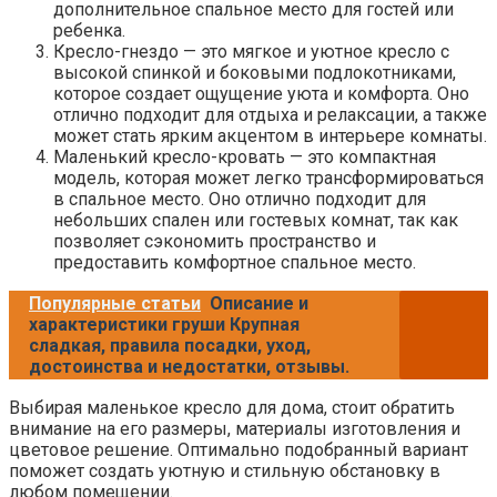
дополнительное спальное место для гостей или
ребенка.
Кресло-гнездо — это мягкое и уютное кресло с
высокой спинкой и боковыми подлокотниками,
которое создает ощущение уюта и комфорта. Оно
отлично подходит для отдыха и релаксации, а также
может стать ярким акцентом в интерьере комнаты.
Маленький кресло-кровать — это компактная
модель, которая может легко трансформироваться
в спальное место. Оно отлично подходит для
небольших спален или гостевых комнат, так как
позволяет сэкономить пространство и
предоставить комфортное спальное место.
Популярные статьи
Описание и
характеристики груши Крупная
сладкая, правила посадки, уход,
достоинства и недостатки, отзывы.
Выбирая маленькое кресло для дома, стоит обратить
внимание на его размеры, материалы изготовления и
цветовое решение. Оптимально подобранный вариант
поможет создать уютную и стильную обстановку в
любом помещении.