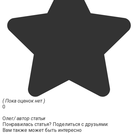
( Пока оценок нет )
0
Олег
/ автор статьи
Понравилась статья? Поделиться с друзьями:
Вам также может быть интересно