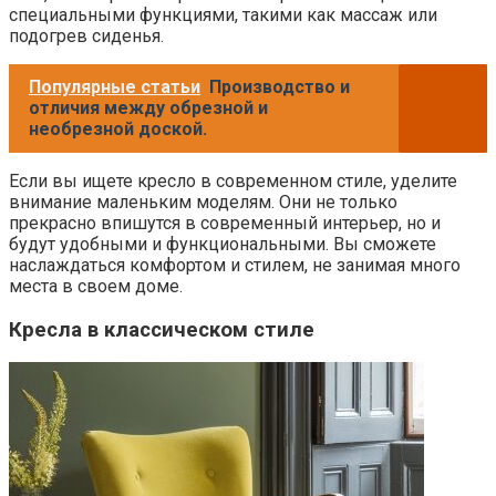
специальными функциями, такими как массаж или
подогрев сиденья.
Популярные статьи
Производство и
отличия между обрезной и
необрезной доской.
Если вы ищете кресло в современном стиле, уделите
внимание маленьким моделям. Они не только
прекрасно впишутся в современный интерьер, но и
будут удобными и функциональными. Вы сможете
наслаждаться комфортом и стилем, не занимая много
места в своем доме.
Кресла в классическом стиле