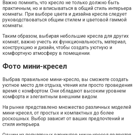
Важно помнить, что кресло не только должно быть
практичным, но и вписываться в общий стиль интерьера
комнаты. При выборе цвета и дизайна кресла следует
руководствоваться общим стилем и цветовой гаммой
комнаты.
Таким образом, выбирая небольшие кресла для других
комнат, важно учесть их функциональность, материал,
конструкцию и дизайн, чтобы создать уютную и
комфортную атмосферу в помещении.
Фото мини-кресел
Выбрав правильное мини-кресло, вы сможете создать
уютное место для отдыха, чтения или просто проведения
время с комфортом. Они обладают высоким уровнем
комфорта и элегантным внешним видом.
На рынке представлено множество различных моделей
мини-кресел, от простых и компактных до более
роскошных. Выбор зависит от ваших предпочтений и
стиля интерьера.
Одним из популярных вариантов мини-кресел являются