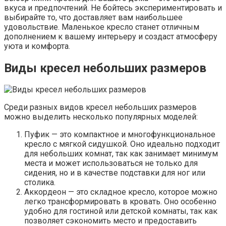
вкуса и предпочтений. Не бойтесь экспериментировать и
выбирайте то, что доставляет вам наибольшее
удовольствие. Маленькое кресло станет отличным
дополнением к вашему интерьеру и создаст атмосферу
уюта и комфорта.
Виды кресел небольших размеров
Среди разных видов кресел небольших размеров
можно выделить несколько популярных моделей:
Пуфик — это компактное и многофункциональное
кресло с мягкой сидушкой. Оно идеально подходит
для небольших комнат, так как занимает минимум
места и может использоваться не только для
сидения, но и в качестве подставки для ног или
столика.
Аккордеон — это складное кресло, которое можно
легко трансформировать в кровать. Оно особенно
удобно для гостиной или детской комнаты, так как
позволяет сэкономить место и предоставить