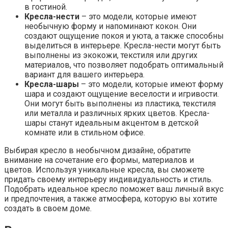
в гостиной.
Кресла-нести
– это модели, которые имеют
необычную форму и напоминают кокон. Они
создают ощущение покоя и уюта, а также способны
выделиться в интерьере. Кресла-нести могут быть
выполнены из экокожи, текстиля или других
материалов, что позволяет подобрать оптимальный
вариант для вашего интерьера.
Кресла-шары
– это модели, которые имеют форму
шара и создают ощущение веселости и игривости.
Они могут быть выполнены из пластика, текстиля
или металла и различных ярких цветов. Кресла-
шары станут идеальным акцентом в детской
комнате или в стильном офисе.
Выбирая кресло в необычном дизайне, обратите
внимание на сочетание его формы, материалов и
цветов. Используя уникальные кресла, вы сможете
придать своему интерьеру индивидуальность и стиль.
Подобрать идеальное кресло поможет ваш личный вкус
и предпочтения, а также атмосфера, которую вы хотите
создать в своем доме.