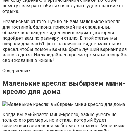
мягкому сиденью и эргономичной спинке, которые
помогут вам расслабиться и получить удовольствие от
отдыха.
Независимо от того, нужно ли вам маленькое кресло
для гостиной, балкона, прихожей или спальни, вы
обязательно найдете идеальный вариант, который
подойдет вам по размеру и стилю. В этой статье мы
собрали для вас 61 фото различных видов маленьких
кресел, чтобы помочь вам выбрать лучший вариант для
вашего дома. Наслаждайтесь просмотром и воплощайте
свои желания в жизнь!
Содержание
Маленькие кресла: выбираем мини-
кресло для дома
Когда вы выбираете мини-кресло, важно учесть не
только его размеры, но и стиль, который будет
сочетаться с остальной мебелью в комнате. Маленькие