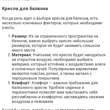
Кресла для балкона
Когда речь идет о выборе кресла для балкона, есть
несколько ключевых факторов, которые необходимо
учесть:
Размер:
Из-за ограниченного пространства на
балконе, важно выбрать кресло небольших
размеров, которое не будет занимать слишком
много места.
Материал:
Учитывая, что кресло будет находиться
на открытом воздухе, необходимо выбрать
материал, который устойчив к воздействию влаги
и солнечных лучей. Популярными вариантами
являются пластик, ротанг, а также металл с
порошковым покрытием.
Комфорт:
Комфорт — важное требование для
балконного кресла. Удобное сиденье и
подлокотники позволят вам чувствовать себя
расслабленно и комфортно, наслаждаясь свежим
воздухом и пейзажем.