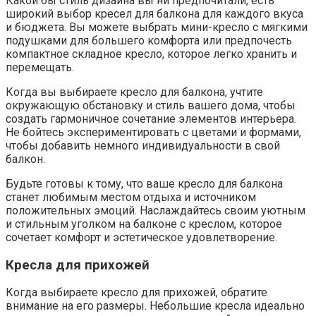
Какой бы стиль дизайна вы ни предпочитали, есть
широкий выбор кресел для балкона для каждого вкуса
и бюджета. Вы можете выбрать мини-кресло с мягкими
подушками для большего комфорта или предпочесть
компактное складное кресло, которое легко хранить и
перемещать.
Когда вы выбираете кресло для балкона, учтите
окружающую обстановку и стиль вашего дома, чтобы
создать гармоничное сочетание элементов интерьера.
Не бойтесь экспериментировать с цветами и формами,
чтобы добавить немного индивидуальности в свой
балкон.
Будьте готовы к тому, что ваше кресло для балкона
станет любимым местом отдыха и источником
положительных эмоций. Наслаждайтесь своим уютным
и стильным уголком на балконе с креслом, которое
сочетает комфорт и эстетическое удовлетворение.
Кресла для прихожей
Когда выбираете кресло для прихожей, обратите
внимание на его размеры. Небольшие кресла идеально