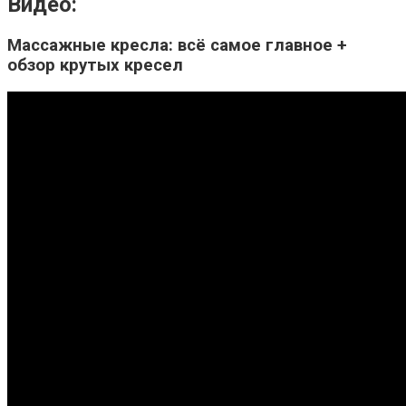
Видео:
Массажные кресла: всё самое главное +
обзор крутых кресел