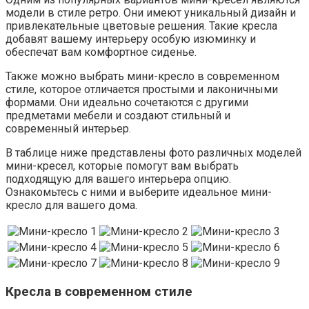
модели в стиле ретро. Они имеют уникальный дизайн и
привлекательные цветовые решения. Такие кресла
добавят вашему интерьеру особую изюминку и
обеспечат вам комфортное сиденье.
Также можно выбрать мини-кресло в современном
стиле, которое отличается простыми и лаконичными
формами. Они идеально сочетаются с другими
предметами мебели и создают стильный и
современный интерьер.
В таблице ниже представлены фото различных моделей
мини-кресел, которые помогут вам выбрать
подходящую для вашего интерьера опцию.
Ознакомьтесь с ними и выберите идеальное мини-
кресло для вашего дома.
Кресла в современном стиле