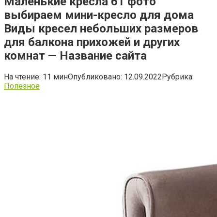
Маленькие кресла 61 фото
выбираем мини-кресло для дома
Виды кресел небольших размеров
для балкона прихожей и других
комнат — Название сайта
На чтение:
11 мин
Опубликовано:
12.09.2022
Рубрика:
Полезное