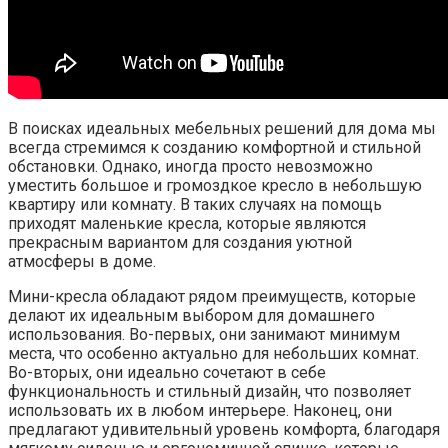
В поисках идеальных мебельных решений для дома мы
всегда стремимся к созданию комфортной и стильной
обстановки. Однако, иногда просто невозможно
уместить большое и громоздкое кресло в небольшую
квартиру или комнату. В таких случаях на помощь
приходят маленькие кресла, которые являются
прекрасным вариантом для создания уютной
атмосферы в доме.
Мини-кресла обладают рядом преимуществ, которые
делают их идеальным выбором для домашнего
использования. Во-первых, они занимают минимум
места, что особенно актуально для небольших комнат.
Во-вторых, они идеально сочетают в себе
функциональность и стильный дизайн, что позволяет
использовать их в любом интерьере. Наконец, они
предлагают удивительный уровень комфорта, благодаря