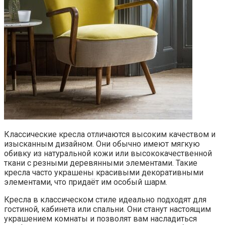
Классические кресла отличаются высоким качеством и
изысканным дизайном. Они обычно имеют мягкую
обивку из натуральной кожи или высококачественной
ткани с резными деревянными элементами. Такие
кресла часто украшены красивыми декоративными
элементами, что придаёт им особый шарм.
Кресла в классическом стиле идеально подходят для
гостиной, кабинета или спальни. Они станут настоящим
украшением комнаты и позволят вам насладиться