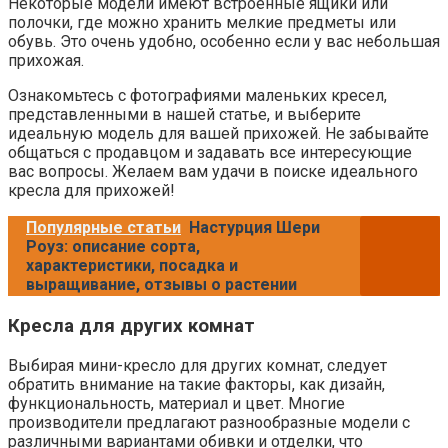
Некоторые модели имеют встроенные ящики или
полочки, где можно хранить мелкие предметы или
обувь. Это очень удобно, особенно если у вас небольшая
прихожая.
Ознакомьтесь с фотографиями маленьких кресел,
представленными в нашей статье, и выберите
идеальную модель для вашей прихожей. Не забывайте
общаться с продавцом и задавать все интересующие
вас вопросы. Желаем вам удачи в поиске идеального
кресла для прихожей!
Популярные статьи
Настурция Шери
Роуз: описание сорта,
характеристики, посадка и
выращивание, отзывы о растении
Кресла для других комнат
Выбирая мини-кресло для других комнат, следует
обратить внимание на такие факторы, как дизайн,
функциональность, материал и цвет. Многие
производители предлагают разнообразные модели с
различными вариантами обивки и отделки, что