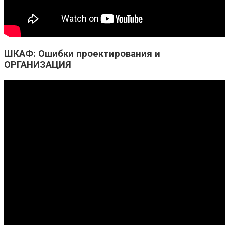
ШКАФ: Ошибки проектирования и
ОРГАНИЗАЦИЯ