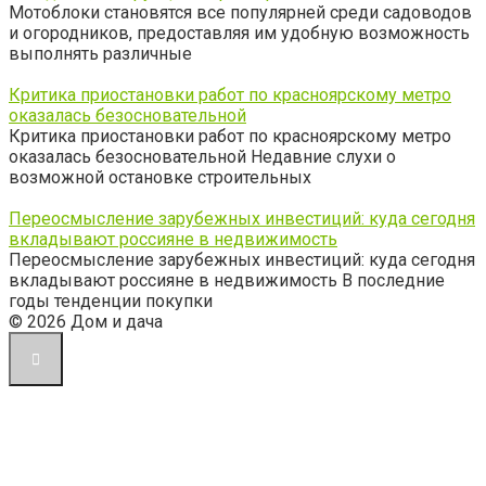
Мотоблоки становятся все популярней среди садоводов
и огородников, предоставляя им удобную возможность
выполнять различные
Критика приостановки работ по красноярскому метро
оказалась безосновательной
Критика приостановки работ по красноярскому метро
оказалась безосновательной Недавние слухи о
возможной остановке строительных
Переосмысление зарубежных инвестиций: куда сегодня
вкладывают россияне в недвижимость
Переосмысление зарубежных инвестиций: куда сегодня
вкладывают россияне в недвижимость В последние
годы тенденции покупки
© 2026 Дом и дача