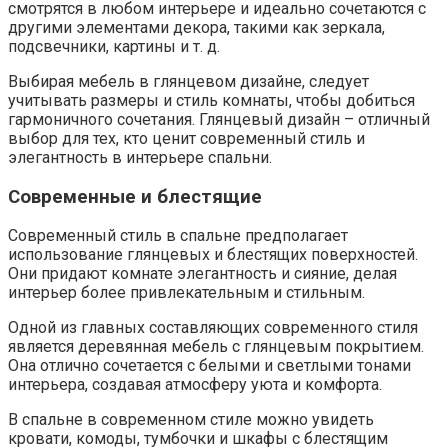
смотрятся в любом интерьере и идеально сочетаются с
другими элементами декора, такими как зеркала,
подсвечники, картины и т. д.
Выбирая мебель в глянцевом дизайне, следует
учитывать размеры и стиль комнаты, чтобы добиться
гармоничного сочетания. Глянцевый дизайн – отличный
выбор для тех, кто ценит современный стиль и
элегантность в интерьере спальни.
Современные и блестящие
Современный стиль в спальне предполагает
использование глянцевых и блестящих поверхностей.
Они придают комнате элегантность и сияние, делая
интерьер более привлекательным и стильным.
Одной из главных составляющих современного стиля
является деревянная мебель с глянцевым покрытием.
Она отлично сочетается с белыми и светлыми тонами
интерьера, создавая атмосферу уюта и комфорта.
В спальне в современном стиле можно увидеть
кровати, комоды, тумбочки и шкафы с блестящим