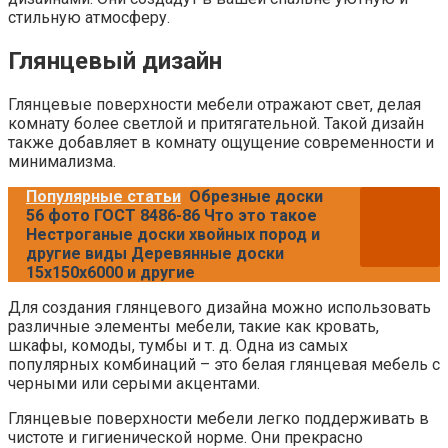
стильную атмосферу.
Глянцевый дизайн
Глянцевые поверхности мебели отражают свет, делая
комнату более светлой и притягательной. Такой дизайн
также добавляет в комнату ощущение современности и
минимализма.
Популярные статьи
Обрезные доски
56 фото ГОСТ 8486-86 Что это такое
Нестроганые доски хвойных пород и
другие виды Деревянные доски
15х150х6000 и другие
Для создания глянцевого дизайна можно использовать
различные элементы мебели, такие как кровать,
шкафы, комоды, тумбы и т. д. Одна из самых
популярных комбинаций – это белая глянцевая мебель с
черными или серыми акцентами.
Глянцевые поверхности мебели легко поддерживать в
чистоте и гигиенической норме. Они прекрасно