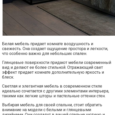
Белая мебель придает комнате воздушность и
свежесть. Она создает ощущение простора и легкости,
что особенно важно для небольших спален.
Глянцевые поверхности придают мебели современный
вид и делают ее более стильной. Отражающий свет
эффект придает комнате дополнительную яркость и
блеск.
Светлая и элегантная мебель в современном стиле
идеально сочетается с другими элементами интерьера,
такими как легкие шторы и пастельные оттенки стен.
Выбирая мебель для своей спальни, стоит обратить
внимание на модели с белыми и глянцевыми
дизайнами. Они создадут в вашей спальне уютную и