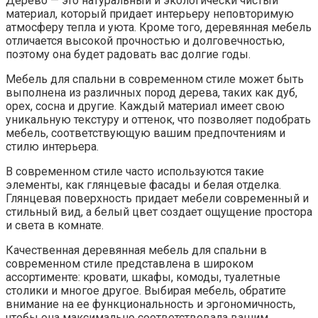
Дерево — это натуральный и экологически чистый
материал, который придает интерьеру неповторимую
атмосферу тепла и уюта. Кроме того, деревянная мебель
отличается высокой прочностью и долговечностью,
поэтому она будет радовать вас долгие годы.
Мебель для спальни в современном стиле может быть
выполнена из различных пород дерева, таких как дуб,
орех, сосна и другие. Каждый материал имеет свою
уникальную текстуру и оттенок, что позволяет подобрать
мебель, соответствующую вашим предпочтениям и
стилю интерьера.
В современном стиле часто используются такие
элементы, как глянцевые фасады и белая отделка.
Глянцевая поверхность придает мебели современный и
стильный вид, а белый цвет создает ощущение простора
и света в комнате.
Качественная деревянная мебель для спальни в
современном стиле представлена в широком
ассортименте: кровати, шкафы, комоды, туалетные
столики и многое другое. Выбирая мебель, обратите
внимание на ее функциональность и эргономичность,
чтобы она максимально соответствовала вашим