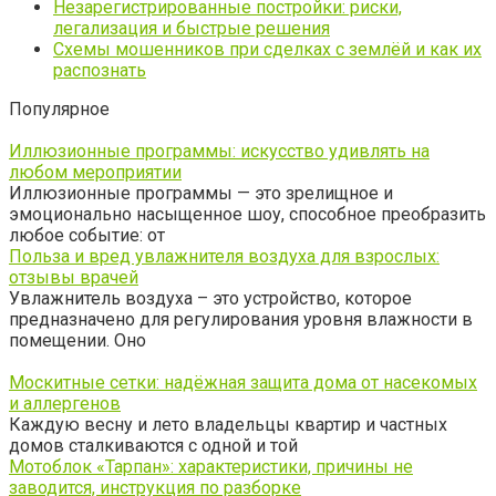
Незарегистрированные постройки: риски,
легализация и быстрые решения
Схемы мошенников при сделках с землёй и как их
распознать
Популярное
Иллюзионные программы: искусство удивлять на
любом мероприятии
Иллюзионные программы — это зрелищное и
эмоционально насыщенное шоу, способное преобразить
любое событие: от
Польза и вред увлажнителя воздуха для взрослых:
отзывы врачей
Увлажнитель воздуха – это устройство, которое
предназначено для регулирования уровня влажности в
помещении. Оно
Москитные сетки: надёжная защита дома от насекомых
и аллергенов
Каждую весну и лето владельцы квартир и частных
домов сталкиваются с одной и той
Мотоблок «Тарпан»: характеристики, причины не
заводится, инструкция по разборке