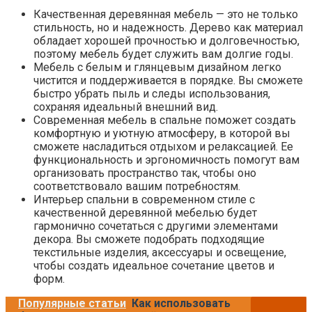
Качественная деревянная мебель — это не только
стильность, но и надежность. Дерево как материал
обладает хорошей прочностью и долговечностью,
поэтому мебель будет служить вам долгие годы.
Мебель с белым и глянцевым дизайном легко
чистится и поддерживается в порядке. Вы сможете
быстро убрать пыль и следы использования,
сохраняя идеальный внешний вид.
Современная мебель в спальне поможет создать
комфортную и уютную атмосферу, в которой вы
сможете насладиться отдыхом и релаксацией. Ее
функциональность и эргономичность помогут вам
организовать пространство так, чтобы оно
соответствовало вашим потребностям.
Интерьер спальни в современном стиле с
качественной деревянной мебелью будет
гармонично сочетаться с другими элементами
декора. Вы сможете подобрать подходящие
текстильные изделия, аксессуары и освещение,
чтобы создать идеальное сочетание цветов и
форм.
Популярные статьи
Как использовать