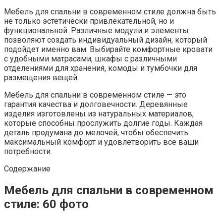
Мебель для спальни в современном стиле должна быть
не только эстетически привлекательной, но и
функциональной. Различные модули и элементы
позволяют создать индивидуальный дизайн, который
подойдет именно вам. Выбирайте комфортные кровати
с удобными матрасами, шкафы с различными
отделениями для хранения, комоды и тумбочки для
размещения вещей.
Мебель для спальни в современном стиле — это
гарантия качества и долговечности. Деревянные
изделия изготовлены из натуральных материалов,
которые способны прослужить долгие годы. Каждая
деталь продумана до мелочей, чтобы обеспечить
максимальный комфорт и удовлетворить все ваши
потребности.
Содержание
Мебель для спальни в современном
стиле: 60 фото