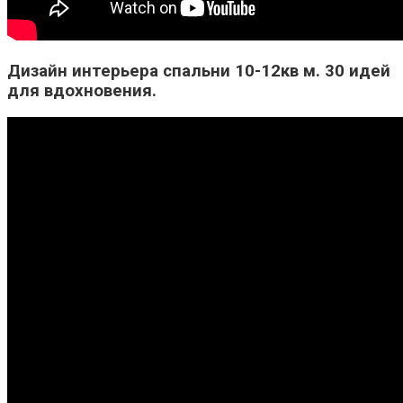
Дизайн интерьера спальни 10-12кв м. 30 идей
для вдохновения.