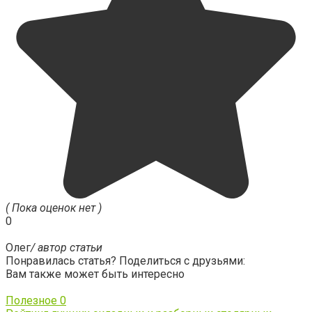
( Пока оценок нет )
0
Олег
/ автор статьи
Понравилась статья? Поделиться с друзьями:
Вам также может быть интересно
Полезное
0