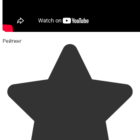
Рейтинг