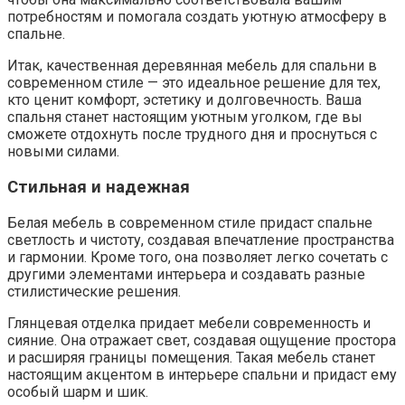
потребностям и помогала создать уютную атмосферу в
спальне.
Итак, качественная деревянная мебель для спальни в
современном стиле — это идеальное решение для тех,
кто ценит комфорт, эстетику и долговечность. Ваша
спальня станет настоящим уютным уголком, где вы
сможете отдохнуть после трудного дня и проснуться с
новыми силами.
Стильная и надежная
Белая мебель в современном стиле придаст спальне
светлость и чистоту, создавая впечатление пространства
и гармонии. Кроме того, она позволяет легко сочетать с
другими элементами интерьера и создавать разные
стилистические решения.
Глянцевая отделка придает мебели современность и
сияние. Она отражает свет, создавая ощущение простора
и расширяя границы помещения. Такая мебель станет
настоящим акцентом в интерьере спальни и придаст ему
особый шарм и шик.