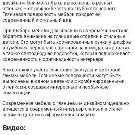
дизайном. Они могут быть выполнены в разных
оттенках — от нежно-белого до глубокого черного.
Глянцевая поверхность мебели придает ей
современный и стильный вид.
При выборе мебели для спальни в современном стиле,
обратите внимание на глянцевые отделки и стильные
детали. Это могут быть хромированные ручки у шкафов
и тумбочек, зеркальные вставки на комодах и кроватях,
а также светодиодная подсветка, которая подчеркивает
современность и оригинальность интерьера.
Важно также учесть сочетание фактуры и цветовой
гаммы мебели. Глянцевые поверхности могут быть
выполнены в одном цвете или с комбинированными
оттенками, создавая интересные и необычные
композиции.
Современная мебель с глянцевым дизайном идеально
впишется в современный интерьер спальни и станет
ярким акцентом в оформлении комнаты.
Видео: