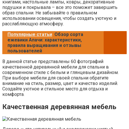
книгами, настольные лампы, ковры, декоративные
подушки и покрывала – все это поможет завершить
образ спальни. Не забывайте о правильном
использовании освещения, чтобы создать уютную и
расслабляющую атмосферу.
Популярные статьи
Обзор сорта
ежевики Апачи: характеристики,
правила выращивания и отзывы
пользователей
В данной статье представлены 60 фотографий
качественной деревянной мебели для спальни в
современном стиле с белым и глянцевым дизайном.
При выборе мебели для своей спальни обратите
внимание на стиль, размер, цвет и качество изделий.
Создайте уютное и стильное место для отдыха и
комфорта.
Качественная деревянная мебель