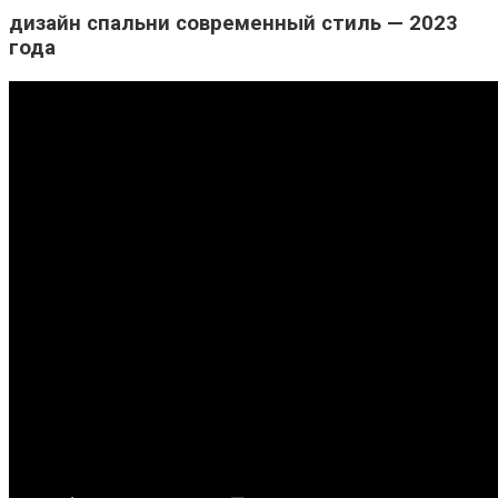
дизайн спальни современный стиль — 2023
года