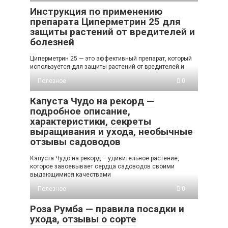
Инструкция по применению
препарата Циперметрин 25 для
защиты растений от вредителей и
болезней
Циперметрин 25 — это эффективный препарат, который
используется для защиты растений от вредителей и
Полезное
0
Капуста Чудо на рекорд —
подробное описание,
характеристики, секреты
выращивания и ухода, необычные
отзывы садоводов
Капуста Чудо на рекорд – удивительное растение,
которое завоевывает сердца садоводов своими
выдающимися качествами
Полезное
0
Роза Румба — правила посадки и
ухода, отзывы о сорте