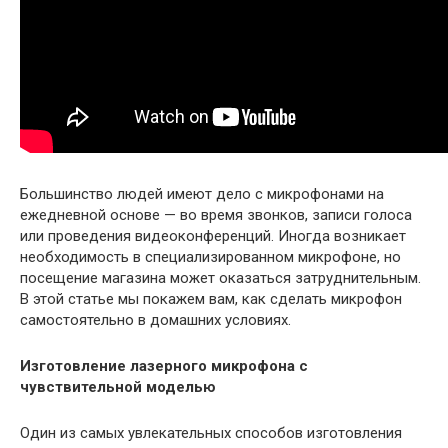
Большинство людей имеют дело с микрофонами на
ежедневной основе — во время звонков, записи голоса
или проведения видеоконференций. Иногда возникает
необходимость в специализированном микрофоне, но
посещение магазина может оказаться затруднительным.
В этой статье мы покажем вам, как сделать микрофон
самостоятельно в домашних условиях.
Изготовление лазерного микрофона с
чувствительной моделью
Один из самых увлекательных способов изготовления