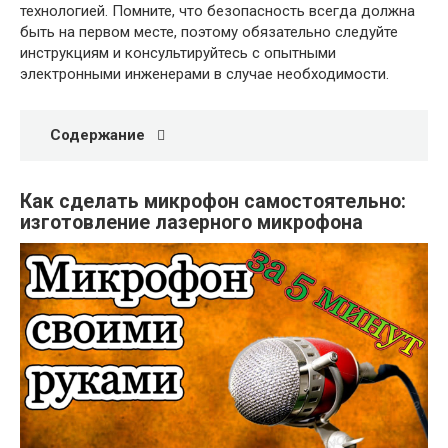
технологией. Помните, что безопасность всегда должна
быть на первом месте, поэтому обязательно следуйте
инструкциям и консультируйтесь с опытными
электронными инженерами в случае необходимости.
Содержание
Как сделать микрофон самостоятельно:
изготовление лазерного микрофона