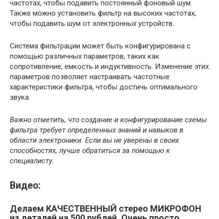
частотах, чтобы подавить постоянный фоновый шум.
Также можно установить фильтр на высоких частотах,
чтобы подавить шум от электронных устройств.
Система фильтрации может быть конфигурирована с
помощью различных параметров, таких как
сопротивление, емкость и индуктивность. Изменение этих
параметров позволяет настраивать частотные
характеристики фильтра, чтобы достичь оптимального
звука.
Важно отметить, что создание и конфигурирование схемы
фильтра требует определенных знаний и навыков в
области электроники. Если вы не уверены в своих
способностях, лучше обратиться за помощью к
специалисту.
Видео:
Делаем КАЧЕСТВЕННЫЙ стерео МИКРОФОН
из деталей на 500 рублей. Очень просто