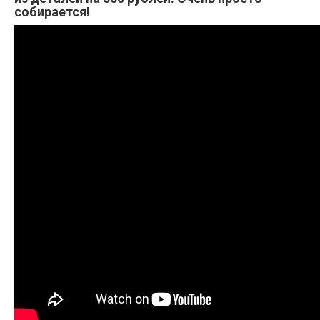
собирается!