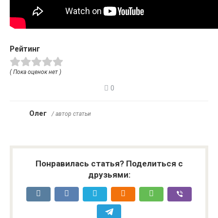
Рейтинг
( Пока оценок нет )
0
Олег
/ автор статьи
Понравилась статья? Поделиться с
друзьями: