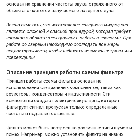
основан на сравнении частоты звука, отраженного от
объекта, с частотой излучаемого лазерного луча.
Важно отметить, что изготовление лазерного микрофона
является сложной и опасной процедурой, которая требует
навыков в области электроники и работы с лазерами. При
работе со лзерами необходимо соблюдать все меры
предосторожности, чтобы избежать возможных травм или
повреждений.
Описание принципа работы схемы фильтра
Принцип работы схемы фильтра основан на
использовании специальных компонентов, таких как
резисторы, конденсаторы и индуктивности. Эти
компоненты создают электрическую цепь, которая
фильтрует сигнал, пропуская только определенные
частоты и подавляя остальные.
Фильтр может быть настроен на различные типы шумов и
помех. Например, можно установить фильтр на низких