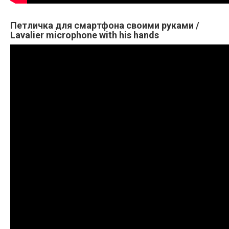
Петличка для смартфона своими руками /
Lavalier microphone with his hands