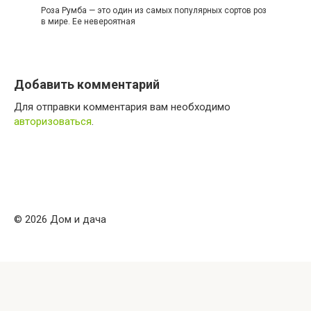
Роза Румба — это один из самых популярных сортов роз
в мире. Ее невероятная
Добавить комментарий
Для отправки комментария вам необходимо
авторизоваться
.
© 2026 Дом и дача