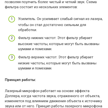
позволяя поулчить более чистый и четкий звук. Схема
фильтра состоит из нескольких элементов:
Усилитель. Он усиливает слабый сигнал из лазера,
чтобы он стал достаточно сильным для
обработки.
Фильтр нижних частот. Этот фильтр убирает
высокие частоты, которые могут быть вызваны
шумами и помехами.
Фильтр верхних частот. Этот фильтр убирает
низкие частоты, которые могут быть вызваны
шумами и помехами.
Принцип работы:
Лазерный микрофон работает на основе эффекта
Доплера, когда частота звука, отраженного от объекта,
изменяется под влиянием движения объекта к источнику
звука или от него. Принцип работы лазерного микрофона