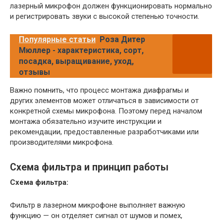
лазерный микрофон должен функционировать нормально
и регистрировать звуки с высокой степенью точности.
Популярные статьи
Роза Дитер
Мюллер - характеристика, сорт,
посадка, выращивание, уход,
отзывы
Важно помнить, что процесс монтажа диафрагмы и
других элементов может отличаться в зависимости от
конкретной схемы микрофона. Поэтому перед началом
монтажа обязательно изучите инструкции и
рекомендации, предоставленные разработчиками или
производителями микрофона.
Схема фильтра и принцип работы
Схема фильтра:
Фильтр в лазерном микрофоне выполняет важную
функцию — он отделяет сигнал от шумов и помех,