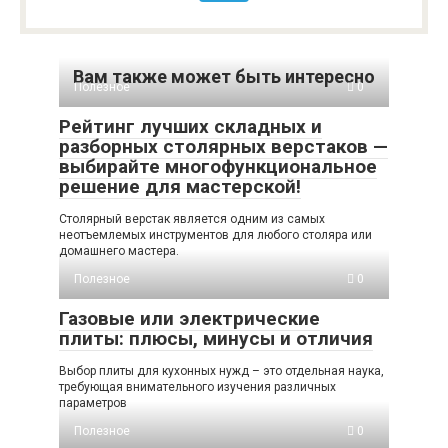
Вам также может быть интересно
Полезное
0
Рейтинг лучших складных и
разборных столярных верстаков —
выбирайте многофункциональное
решение для мастерской!
Столярный верстак является одним из самых
неотъемлемых инструментов для любого столяра или
домашнего мастера.
Полезное
0
Газовые или электрические
плиты: плюсы, минусы и отличия
Выбор плиты для кухонных нужд – это отдельная наука,
требующая внимательного изучения различных
параметров
Полезное
0