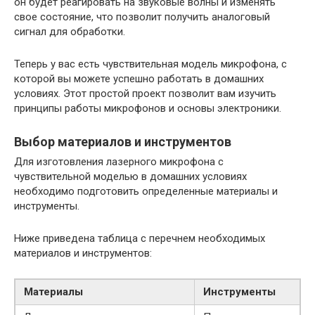
он будет реагировать на звуковые волны и изменять
свое состояние, что позволит получить аналоговый
сигнал для обработки.
Теперь у вас есть чувствительная модель микрофона, с
которой вы можете успешно работать в домашних
условиях. Этот простой проект позволит вам изучить
принципы работы микрофонов и основы электроники.
Выбор материалов и инструментов
Для изготовления лазерного микрофона с
чувствительной моделью в домашних условиях
необходимо подготовить определенные материалы и
инструменты.
Ниже приведена таблица с перечнем необходимых
материалов и инструментов:
Материалы
Инструменты