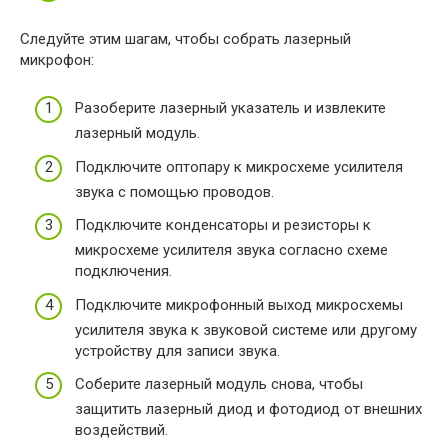
Следуйте этим шагам, чтобы собрать лазерный
микрофон:
Разоберите лазерный указатель и извлеките
лазерный модуль.
Подключите оптопару к микросхеме усилителя
звука с помощью проводов.
Подключите конденсаторы и резисторы к
микросхеме усилителя звука согласно схеме
подключения.
Подключите микрофонный выход микросхемы
усилителя звука к звуковой системе или другому
устройству для записи звука.
Соберите лазерный модуль снова, чтобы
защитить лазерный диод и фотодиод от внешних
воздействий.