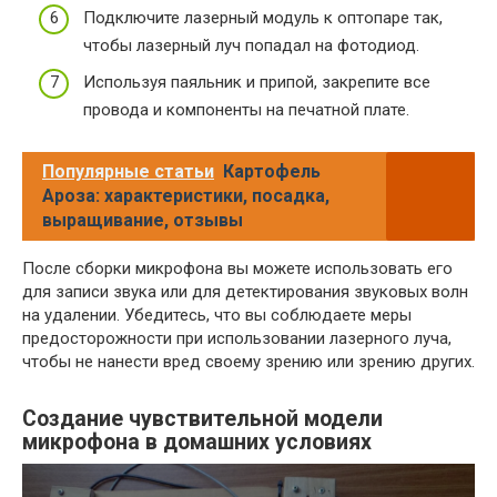
Подключите лазерный модуль к оптопаре так,
чтобы лазерный луч попадал на фотодиод.
Используя паяльник и припой, закрепите все
провода и компоненты на печатной плате.
Популярные статьи
Картофель
Ароза: характеристики, посадка,
выращивание, отзывы
После сборки микрофона вы можете использовать его
для записи звука или для детектирования звуковых волн
на удалении. Убедитесь, что вы соблюдаете меры
предосторожности при использовании лазерного луча,
чтобы не нанести вред своему зрению или зрению других.
Создание чувствительной модели
микрофона в домашних условиях