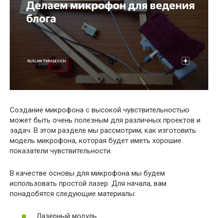
Создание микрофона с высокой чувствительностью
может быть очень полезным для различных проектов и
задач. В этом разделе мы рассмотрим, как изготовить
модель микрофона, которая будет иметь хорошие
показатели чувствительности.
В качестве основы для микрофона мы будем
использовать простой лазер. Для начала, вам
понадобятся следующие материалы:
Лазерный модуль