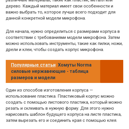
различные материалы, такие как пластик, металл или
дерево. Каждый материал имеет свои особенности и
важно выбрать то, которое лучше всего подходит для
данной конкретной модели микрофона.
Для начала, нужно определиться с размерами корпуса в
соответствии с требованиями модели микрофона. Затем
можно использовать инструменты, такие как пилки, ножи,
дрели и клеи, чтобы создать корпус микрофона.
Популярные статьи
Хомуты Norma
силовые нержавеющие - таблица
размеров и модели
Один из способов изготовления корпуса —
использование пластика. Пластиковый корпус можно
создать с помощью листового пластика, который можно
резать и склеивать в нужную форму. Для этого нужно
нарисовать шаблон будущего корпуса на листе пластика,
затем вырезать его и соединить края с помощью клея.