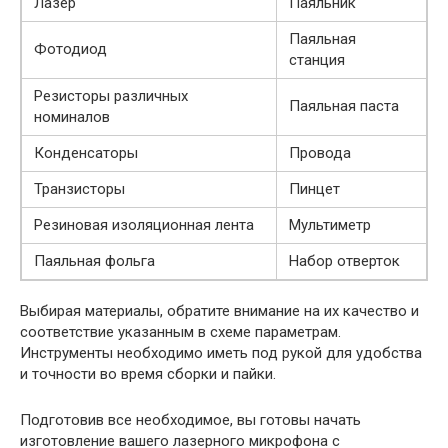
Лазер
Паяльник
Паяльная
Фотодиод
станция
Резисторы различных
Паяльная паста
номиналов
Конденсаторы
Провода
Транзисторы
Пинцет
Резиновая изоляционная лента
Мультиметр
Паяльная фольга
Набор отверток
Выбирая материалы, обратите внимание на их качество и
соответствие указанным в схеме параметрам.
Инструменты необходимо иметь под рукой для удобства
и точности во время сборки и пайки.
Подготовив все необходимое, вы готовы начать
изготовление вашего лазерного микрофона с