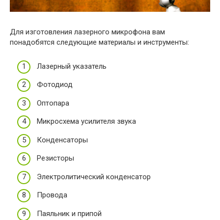
Для изготовления лазерного микрофона вам
понадобятся следующие материалы и инструменты:
Лазерный указатель
Фотодиод
Оптопара
Микросхема усилителя звука
Конденсаторы
Резисторы
Электролитический конденсатор
Провода
Паяльник и припой