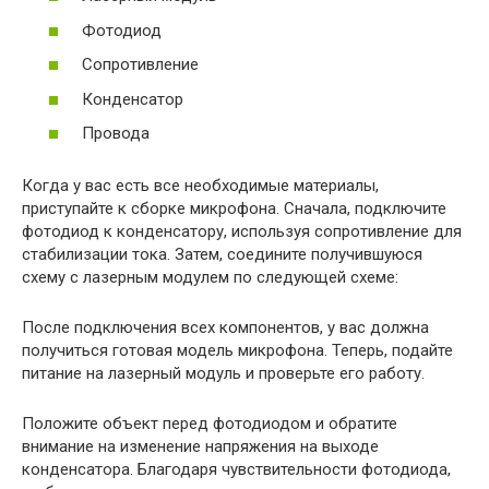
Фотодиод
Сопротивление
Конденсатор
Провода
Когда у вас есть все необходимые материалы,
приступайте к сборке микрофона. Сначала, подключите
фотодиод к конденсатору, используя сопротивление для
стабилизации тока. Затем, соедините получившуюся
схему с лазерным модулем по следующей схеме:
После подключения всех компонентов, у вас должна
получиться готовая модель микрофона. Теперь, подайте
питание на лазерный модуль и проверьте его работу.
Положите объект перед фотодиодом и обратите
внимание на изменение напряжения на выходе
конденсатора. Благодаря чувствительности фотодиода,