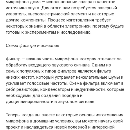
микрофона дома — использование лазера в качестве
источника звука. Для этого вам потребуется лазерный
указатель, пьезоэлектрический элемент и некоторые
другие компоненты. Процесс изготовления требует
некоторых знаний в области электроники, поэтому будьте
готовы к экспериментам и исследованию.
Схема фильтра и описание
Фильтр — важная часть микрофона, которая отвечает за
обработку входящего звукового сигнала. Одним из
самых популярных типов фильтров является фильтр
низких частот, который устраняет нежелательные шумы и
усиливает голосовые частоты. Схема фильтра включает в
себя резисторы, конденсаторы и индуктивности, которые
необходимы для создания порядка и
дисциплинированности в звуковом сигнале.
Теперь, когда вы знаете некоторые основы изготовления
микрофона в домашних условиях, вы можете начать свой
проект и наслаждаться новой полезной и интересной