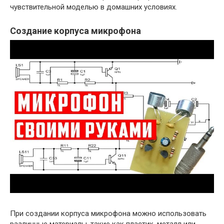
чувствительной моделью в домашних условиях.
Создание корпуса микрофона
При создании корпуса микрофона можно использовать