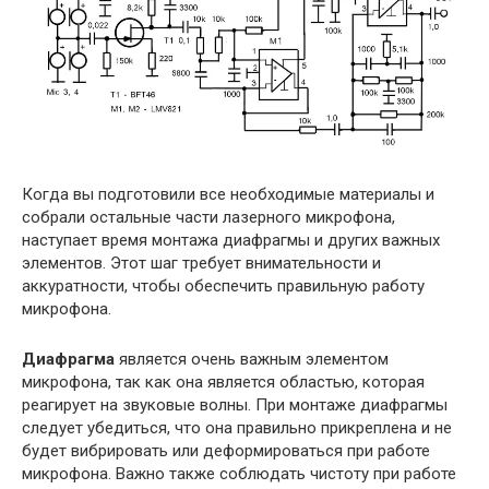
Когда вы подготовили все необходимые материалы и
собрали остальные части лазерного микрофона,
наступает время монтажа диафрагмы и других важных
элементов. Этот шаг требует внимательности и
аккуратности, чтобы обеспечить правильную работу
микрофона.
Диафрагма
является очень важным элементом
микрофона, так как она является областью, которая
реагирует на звуковые волны. При монтаже диафрагмы
следует убедиться, что она правильно прикреплена и не
будет вибрировать или деформироваться при работе
микрофона. Важно также соблюдать чистоту при работе