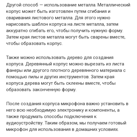
Другой способ — использование металла. Металлический
корпус может быть изготовлен путем сгибания и
сваривания листового металла. Для этого нужно
нарисовать шаблон корпуса на листе металла, затем
аккуратно сгибать его, чтобы получить нужную форму.
Затем края листов металла могут быть сварены вместе,
чтобы образовать корпус.
Также можно использовать дерево для создания
корпуса. Деревянный корпус можно вырезать из листа
фанеры или другого плотного деревянного материала с
помощью пилы и других инструментов. Затем края
корпуса дерева могут быть склеены вместе, чтобы
образовать законченную форму.
После создания корпуса микрофона важно установить в
него всю необходимую электронику и компоненты, а
также продумать способы подключения к
аудиоустройству. Таким образом, мы получаем готовый
микрофон для использования в домашних условиях.