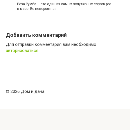
Роза Румба — это один из самых популярных сортов роз
в мире. Ее невероятная
Добавить комментарий
Для отправки комментария вам необходимо
авторизоваться
.
© 2026 Дом и дача