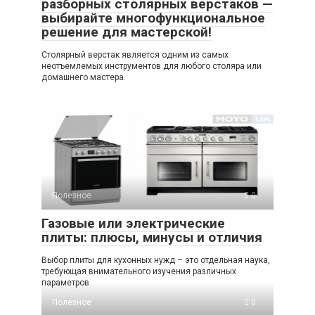
разборных столярных верстаков —
выбирайте многофункциональное
решение для мастерской!
Столярный верстак является одним из самых
неотъемлемых инструментов для любого столяра или
домашнего мастера.
Полезное
0
Газовые или электрические
плиты: плюсы, минусы и отличия
Выбор плиты для кухонных нужд – это отдельная наука,
требующая внимательного изучения различных
параметров
Полезное
0