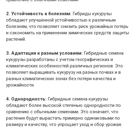
2. Устойчивость к болезням:
Гибриды кукурузы
обладают улучшенной устойчивостью к различным
болезням, что позволяет снизить риск урожайных потерь
и сэкономить на применении химических средств защиты
растений.
3. Адаптация к разным условиям:
Гибридные семена
кукурузы разработаны с учетом географических и
климатических особенностей различных регионов. Это
позволяет выращивать кукурузу на разных почвах и в
разных климатических зонах без потери качества и
урожайности.
4. Однородность:
Гибридные семена кукурузы
обладают более высокой степенью однородности по
сравнению с обычными семенами. Это означает, что
растения будут вырастать примерно одинаковыми по
размеру и качеству, что упрощает уход и сбор урожая.