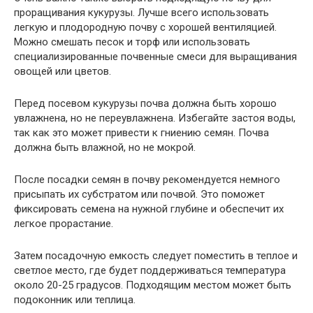
проращивания кукурузы. Лучше всего использовать
легкую и плодородную почву с хорошей вентиляцией.
Можно смешать песок и торф или использовать
специализированные почвенные смеси для выращивания
овощей или цветов.
Перед посевом кукурузы почва должна быть хорошо
увлажнена, но не переувлажнена. Избегайте застоя воды,
так как это может привести к гниению семян. Почва
должна быть влажной, но не мокрой.
После посадки семян в почву рекомендуется немного
присыпать их субстратом или почвой. Это поможет
фиксировать семена на нужной глубине и обеспечит их
легкое прорастание.
Затем посадочную емкость следует поместить в теплое и
светлое место, где будет поддерживаться температура
около 20-25 градусов. Подходящим местом может быть
подоконник или теплица.