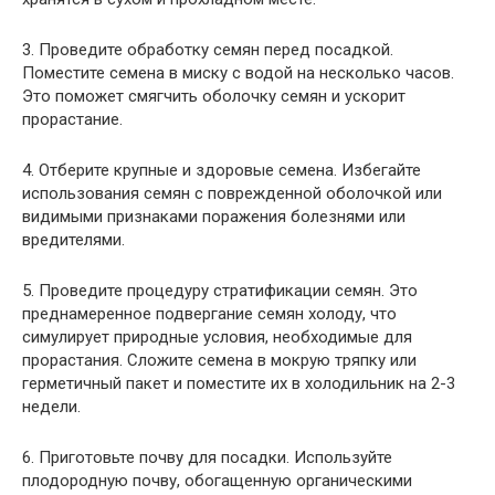
3. Проведите обработку семян перед посадкой.
Поместите семена в миску с водой на несколько часов.
Это поможет смягчить оболочку семян и ускорит
прорастание.
4. Отберите крупные и здоровые семена. Избегайте
использования семян с поврежденной оболочкой или
видимыми признаками поражения болезнями или
вредителями.
5. Проведите процедуру стратификации семян. Это
преднамеренное подвергание семян холоду, что
симулирует природные условия, необходимые для
прорастания. Сложите семена в мокрую тряпку или
герметичный пакет и поместите их в холодильник на 2-3
недели.
6. Приготовьте почву для посадки. Используйте
плодородную почву, обогащенную органическими