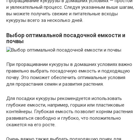
Проращивание кукурузы в домашних условиях — простой
и увлекательный процесс. Следуя указанным выше шагам,
вы можете получить свежие и питательные всходы
кукурузы всего за несколько дней.
Выбор оптимальной посадочной емкости и
почвы
При проращивании кукурузы в домашних условиях важно
правильно выбрать посадочную емкость и подходящую
почву. Это поможет обеспечить оптимальные условия
для прорастания семян и развития растения.
Для посадки кукурузы рекомендуется использовать
глубокие емкости, например, горшки или пластиковые
контейнеры. Глубокая емкость позволит корням растения
развиваться свободно и глубоко, что положительно
скажется на его росте.
Очень важно также выбрать подходящую почву для