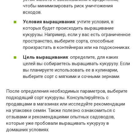
чтобы минимизировать риск уничтожения
всходов.
Условия выращивания
: учтите условия, в
которых будет происходить выращивание
кукурузы. Например, если у вас есть ограниченное
пространство, выберите сорта, способные
произрастать в контейнерах или на подоконниках.
Цель выращивания
: определите, для каких
целей вы собираетесь выращивать кукурузу. Если
вы планируете использовать ее в кулинарии,
выберите сорт с мягкими и сочными зернами.
После определения необходимых параметров, выберите
подходящий сорт кукурузы. Консультируйтесь с
продавцами в магазинах или исследуйте рекомендации
на упаковке семян. Также полезно ознакомиться с
отзывами и рекомендациями опытных садоводов,
которые уже пробовали выращивать кукурузу в
домашних условиях.