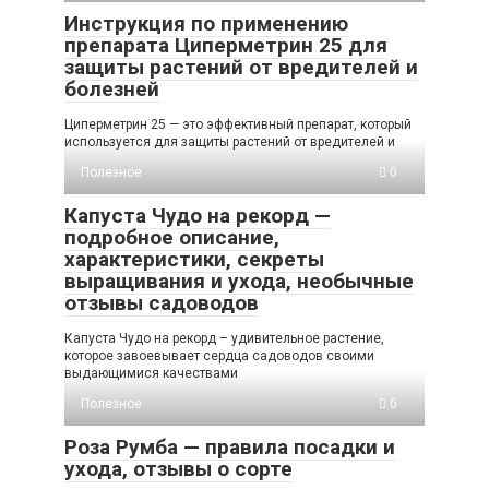
Инструкция по применению
препарата Циперметрин 25 для
защиты растений от вредителей и
болезней
Циперметрин 25 — это эффективный препарат, который
используется для защиты растений от вредителей и
Полезное
0
Капуста Чудо на рекорд —
подробное описание,
характеристики, секреты
выращивания и ухода, необычные
отзывы садоводов
Капуста Чудо на рекорд – удивительное растение,
которое завоевывает сердца садоводов своими
выдающимися качествами
Полезное
0
Роза Румба — правила посадки и
ухода, отзывы о сорте