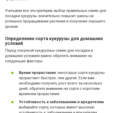
Учитывая все эти критерии, выбор правильных семян для
посадки кукурузы значительно повысит шансы на
успешное проращивание растения и получение хорошего
урожая.
Определение сорта кукурузы для домашних
условий
Перед покупкой кукурузных семян для посадки в
домашних условиях важно обратить внимание на
следующие факторы:
Время прорастания
: некоторые сорта кукурузы
прорастают быстрее, чем другие. Если вам
необходимо получить рост всего за несколько
дней, обратите внимание на сорта с коротким
временем прорастания.
Устойчивость к заболеваниям и вредителям
:
выбирайте сорта, которые имеют высокую
устойчивость к заболеваниям и вредителям,