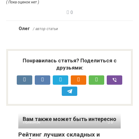
( Пока оценок нет )
0
Олег
/ автор статьи
Понравилась статья? Поделиться с
друзьями:
Вам также может быть интересно
Полезное
0
Рейтинг лучших складных и