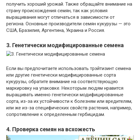
получить хороший урожай. Также обращайте внимание на
страну происхождения семян, так как условия
выращивания могут отличаться в зависимости от
региона. Основные производители семян кукурузы — это
США, Бразилия, Аргентина, Украина и Россия.
3. Генетически модифицированные семена
Если вы предпочитаете использовать трэйтизинт семена
или другие генетически модифицированные сорта
кукурузы, обратите внимание на соответствующую
маркировку на упаковке. Некоторым людям нравится
выращивать именно генетически модифицированные
сорта, из-за их устойчивости к болезням или вредителям,
или же из-за специфических свойств растения, например,
сопротивление к определенным гербицидам.
4. Проверка семян на всхожесть