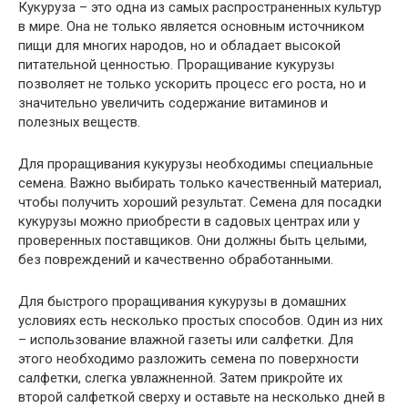
Кукуруза – это одна из самых распространенных культур
в мире. Она не только является основным источником
пищи для многих народов, но и обладает высокой
питательной ценностью. Проращивание кукурузы
позволяет не только ускорить процесс его роста, но и
значительно увеличить содержание витаминов и
полезных веществ.
Для проращивания кукурузы необходимы специальные
семена. Важно выбирать только качественный материал,
чтобы получить хороший результат. Семена для посадки
кукурузы можно приобрести в садовых центрах или у
проверенных поставщиков. Они должны быть целыми,
без повреждений и качественно обработанными.
Для быстрого проращивания кукурузы в домашних
условиях есть несколько простых способов. Один из них
– использование влажной газеты или салфетки. Для
этого необходимо разложить семена по поверхности
салфетки, слегка увлажненной. Затем прикройте их
второй салфеткой сверху и оставьте на несколько дней в