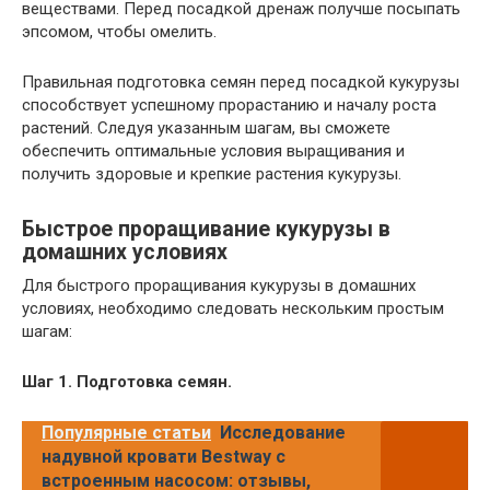
веществами. Перед посадкой дренаж получше посыпать
эпсомом, чтобы омелить.
Правильная подготовка семян перед посадкой кукурузы
способствует успешному прорастанию и началу роста
растений. Следуя указанным шагам, вы сможете
обеспечить оптимальные условия выращивания и
получить здоровые и крепкие растения кукурузы.
Быстрое проращивание кукурузы в
домашних условиях
Для быстрого проращивания кукурузы в домашних
условиях, необходимо следовать нескольким простым
шагам:
Шаг 1. Подготовка семян.
Популярные статьи
Исследование
надувной кровати Bestway с
встроенным насосом: отзывы,