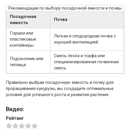
Рекомендации по выбору посадочной емкости и почвы
Посадочная
Почва
емкость
Горшки или
Легкая и плодородная почва с
пластиковые
хорошей вентиляцией
контейнеры
Смесь песка и торфа или
Подоконник или
специализированная почвенная
теплица
смесь
Правильно выбрав посадочную емкость и почву для
проращивания кукурузы, вы создадите оптимальные
условия для успешного роста и развития растения.
Видео:
Рейтинг