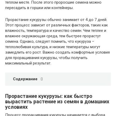
теплом месте. После этого проросшие семена можно
пересадить в горшки или контейнеры.
Прорастание кукурузы обычно занимает от 4 до 7 дней.
Этот процесс зависит от различных факторов, таких как
влажность, температура и качество семян. Чем теплее и
влажнее окружающая среда, тем быстрее прорастут
семена. Однако, следует помнить, что кукуруза –
теплолюбивая культура, и низкие температуры могут
замедлить его рост. Важно создать комфортные условия
для проращивания кукурузы, чтобы получить
максимальный результат.
Содержание
Прорастание кукурузы: как быстро
вырастить растение из семян в домашних
условиях
Процесс проращивания кукурузы начинается с выбора