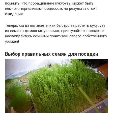
помнить, что проращивание кукурузы может быть
немного терпеливым процессом, но результат стоит
ожидания.
Теперь, когда вы знаете, как быстро вырастить кукурузу
из семян в домашних условиях, приступайте к посадке и
наслаждайтесь сочными початками своего собственного
урожая!
Выбор правильных семян для посадки