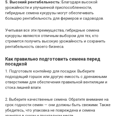
5. Высокий рентабельность:
Благодаря высокой
урожайности и улучшенной приспособленности,
гибридные семена кукурузы могут обеспечивать
большую рентабельность для фермеров и садоводов.
Учитывая все эти преимущества, гибридные семена
кукурузы являются отличным выбором для тех, кто
стремится получить высокую урожайность и сохранить
рентабельность своего бизнеса.
Как правильно подготовить семена перед
посадкой
1. Подготовьте контейнер для посадки. Выберите
подходящий горшок или другую емкость с дренажными
отверстиями для обеспечения правильной вентиляции и
стока лишней влаги.
2. Выберите качественные семена. Обратите внимание на
срок годности семян — они должны быть свежими. Также
убедитесь, что упаковка не повреждена и семена
хранятся в сухом и прохладном месте.