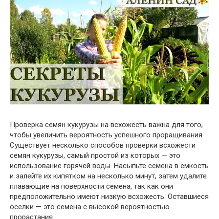
Проверка семян кукурузы на всхожесть важна для того,
чтобы увеличить вероятность успешного проращивания.
Существует несколько способов проверки всхожести
семян кукурузы, самый простой из которых — это
использование горячей воды. Насыпьте семена в ёмкость
и залейте их кипятком на несколько минут, затем удалите
плавающие на поверхности семена, так как они
предположительно имеют низкую всхожесть. Оставшиеся
оселки — это семена с высокой вероятностью
прорастания.