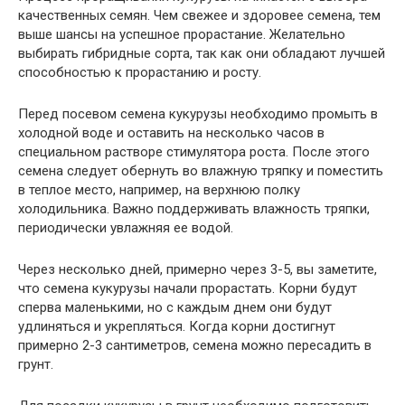
качественных семян. Чем свежее и здоровее семена, тем
выше шансы на успешное прорастание. Желательно
выбирать гибридные сорта, так как они обладают лучшей
способностью к прорастанию и росту.
Перед посевом семена кукурузы необходимо промыть в
холодной воде и оставить на несколько часов в
специальном растворе стимулятора роста. После этого
семена следует обернуть во влажную тряпку и поместить
в теплое место, например, на верхнюю полку
холодильника. Важно поддерживать влажность тряпки,
периодически увлажняя ее водой.
Через несколько дней, примерно через 3-5, вы заметите,
что семена кукурузы начали прорастать. Корни будут
сперва маленькими, но с каждым днем они будут
удлиняться и укрепляться. Когда корни достигнут
примерно 2-3 сантиметров, семена можно пересадить в
грунт.