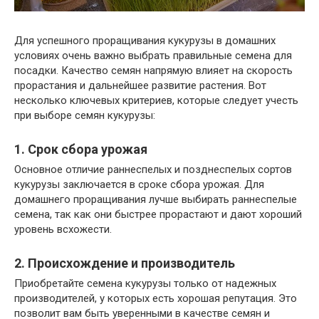
Для успешного проращивания кукурузы в домашних
условиях очень важно выбрать правильные семена для
посадки. Качество семян напрямую влияет на скорость
прорастания и дальнейшее развитие растения. Вот
несколько ключевых критериев, которые следует учесть
при выборе семян кукурузы:
1. Срок сбора урожая
Основное отличие раннеспелых и позднеспелых сортов
кукурузы заключается в сроке сбора урожая. Для
домашнего проращивания лучше выбирать раннеспелые
семена, так как они быстрее прорастают и дают хороший
уровень всхожести.
2. Происхождение и производитель
Приобретайте семена кукурузы только от надежных
производителей, у которых есть хорошая репутация. Это
позволит вам быть уверенными в качестве семян и