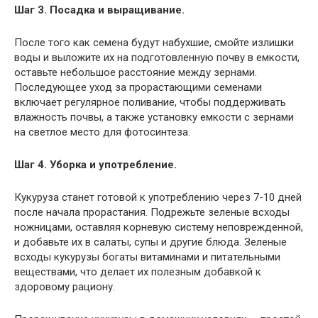
Шаг 3. Посадка и выращивание.
После того как семена будут набухшие, смойте излишки
воды и выложите их на подготовленную почву в емкости,
оставьте небольшое расстояние между зернами.
Последующее уход за прорастающими семенами
включает регулярное поливание, чтобы поддерживать
влажность почвы, а также установку емкости с зернами
на светлое место для фотосинтеза.
Шаг 4. Уборка и употребление.
Кукуруза станет готовой к употреблению через 7-10 дней
после начала прорастания. Подрежьте зеленые всходы
ножницами, оставляя корневую систему неповрежденной,
и добавьте их в салаты, супы и другие блюда. Зеленые
всходы кукурузы богаты витаминами и питательными
веществами, что делает их полезным добавкой к
здоровому рациону.