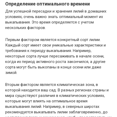
Определение оптимального времени
Для успешной пересадки и хранения лилий в домашних
условиях, очень важно знать оптимальный момент их
выкапывания. Это время определяется с учетом
нескольких факторов.
Первым фактором является конкретный сорт лилии.
Каждый сорт имеет свои уникальные характеристики и
требования к периоду выкапывания. Например,
некоторые сорта лучше пересаживать в начале осени,
когда их период активного роста закончился, а другие
сорта могут быть выкопаны в конце осени или даже
зимой.
Вторым фактором является климатическая зона, в
которой находится ваш сад. В разных регионах страны и
мира существуют различия в климатических условиях,
которые могут влиять на оптимальное время
выкапывания лилий. Например, в северных широтах
рекомендуется выкапывать лилии заблаговременно, до