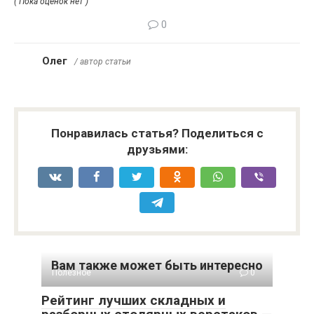
( Пока оценок нет )
0
Олег
/ автор статьи
Понравилась статья? Поделиться с
друзьями:
Вам также может быть интересно
Полезное
0
Рейтинг лучших складных и