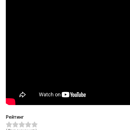
Рейтинг