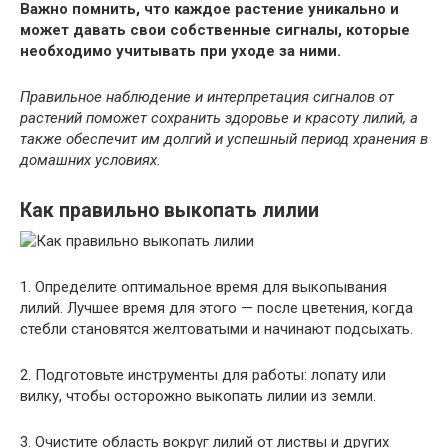
Важно помнить, что каждое растение уникально и
может давать свои собственные сигналы, которые
необходимо учитывать при уходе за ними.
Правильное наблюдение и интерпретация сигналов от
растений поможет сохранить здоровье и красоту лилий, а
также обеспечит им долгий и успешный период хранения в
домашних условиях.
Как правильно выкопать лилии
1. Определите оптимальное время для выкопывания
лилий. Лучшее время для этого — после цветения, когда
стебли становятся желтоватыми и начинают подсыхать.
2. Подготовьте инструменты для работы: лопату или
вилку, чтобы осторожно выкопать лилии из земли.
3. Очистите область вокруг лилий от листвы и других