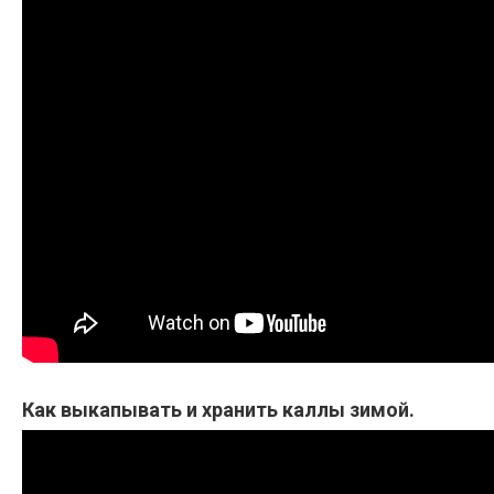
Как выкапывать и хранить каллы зимой.