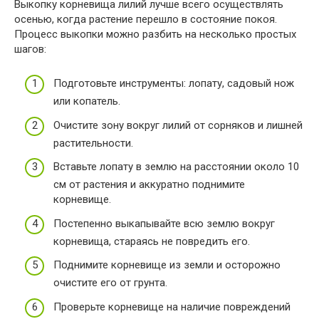
Выкопку корневища лилий лучше всего осуществлять
осенью, когда растение перешло в состояние покоя.
Процесс выкопки можно разбить на несколько простых
шагов:
Подготовьте инструменты: лопату, садовый нож
или копатель.
Очистите зону вокруг лилий от сорняков и лишней
растительности.
Вставьте лопату в землю на расстоянии около 10
см от растения и аккуратно поднимите
корневище.
Постепенно выкапывайте всю землю вокруг
корневища, стараясь не повредить его.
Поднимите корневище из земли и осторожно
очистите его от грунта.
Проверьте корневище на наличие повреждений