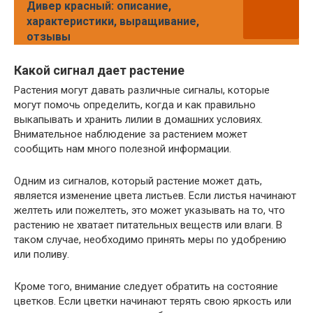
Дивер красный: описание,
характеристики, выращивание,
отзывы
Какой сигнал дает растение
Растения могут давать различные сигналы, которые
могут помочь определить, когда и как правильно
выкапывать и хранить лилии в домашних условиях.
Внимательное наблюдение за растением может
сообщить нам много полезной информации.
Одним из сигналов, который растение может дать,
является изменение цвета листьев. Если листья начинают
желтеть или пожелтеть, это может указывать на то, что
растению не хватает питательных веществ или влаги. В
таком случае, необходимо принять меры по удобрению
или поливу.
Кроме того, внимание следует обратить на состояние
цветков. Если цветки начинают терять свою яркость или