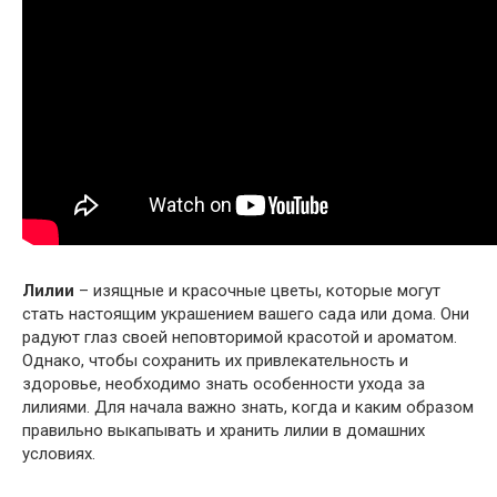
Лилии
– изящные и красочные цветы, которые могут
стать настоящим украшением вашего сада или дома. Они
радуют глаз своей неповторимой красотой и ароматом.
Однако, чтобы сохранить их привлекательность и
здоровье, необходимо знать особенности ухода за
лилиями. Для начала важно знать, когда и каким образом
правильно выкапывать и хранить лилии в домашних
условиях.