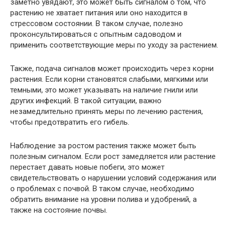
заметно увядают, это может быть сигналом о том, что
растению не хватает питания или оно находится в
стрессовом состоянии. В таком случае, полезно
проконсультироваться с опытным садоводом и
применить соответствующие меры по уходу за растением.
Также, подача сигналов может происходить через корни
растения. Если корни становятся слабыми, мягкими или
темными, это может указывать на наличие гнили или
других инфекций. В такой ситуации, важно
незамедлительно принять меры по лечению растения,
чтобы предотвратить его гибель.
Наблюдение за ростом растения также может быть
полезным сигналом. Если рост замедляется или растение
перестает давать новые побеги, это может
свидетельствовать о нарушении условий содержания или
о проблемах с почвой. В таком случае, необходимо
обратить внимание на уровни полива и удобрений, а
также на состояние почвы.