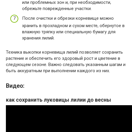
или проблемных зон и, при необходимости,
обрежьте поврежденные участки.
После очистки и обрезки корневище можно
хранить в прохладном и сухом месте, обернутое в
влажную тряпку или специальную бумагу для
хранения лилий.
Техника выкопки корневища лилий позволяет сохранить
растение и обеспечить его здоровый рост и цветение в
следующем сезоне. Важно следовать указанным шагам и
быть аккуратным при выполнении каждого из них.
Видео:
как сохранить луковицы лилии до весны