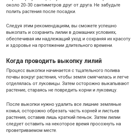
около 20-30 сантиметров друг от друга. Не забудьте
полить растения после посадки.
Следуя этим рекомендациям, вы сможете успешно
выкопать и сохранить лилии в домашних условиях,
обеспечивая им надлежащий уход и сохраняя их красоту
и здоровье на протяжении длительного времени.
Когда проводить выкопку лилий
Процесс выкопки начинается с тщательного полива
почвы вокруг растения, чтобы земля смягчилась и легче
отделялась от луковицы. Затем осторожно выкапывают
растение, стараясь не повредить корни и луковицу.
После выкопки нужно удалить все лишние земляные
комья, осторожно обрезать часть корней и листьев
растения, оставив лишь краткий пеньок. Затем лилии
следует оставить на некоторое время просохнуть на
проветриваемом месте.