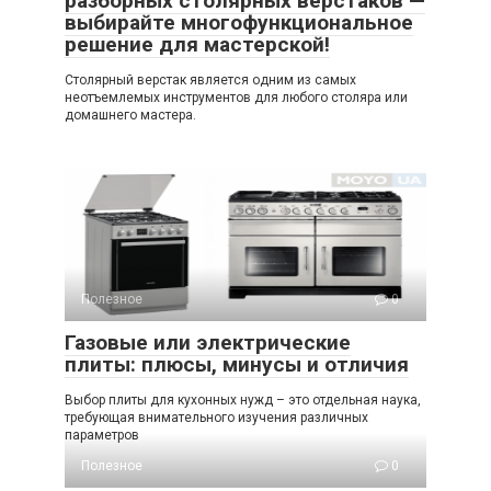
разборных столярных верстаков —
выбирайте многофункциональное
решение для мастерской!
Столярный верстак является одним из самых
неотъемлемых инструментов для любого столяра или
домашнего мастера.
Полезное
0
Газовые или электрические
плиты: плюсы, минусы и отличия
Выбор плиты для кухонных нужд – это отдельная наука,
требующая внимательного изучения различных
параметров
Полезное
0