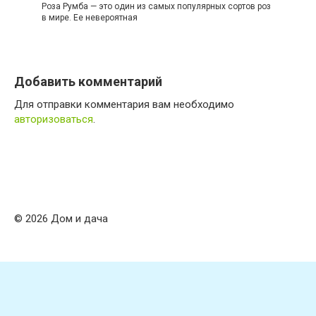
Роза Румба — это один из самых популярных сортов роз
в мире. Ее невероятная
Добавить комментарий
Для отправки комментария вам необходимо
авторизоваться
.
© 2026 Дом и дача