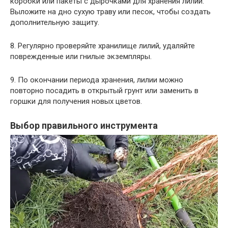
коробки или пакеты с дырочками для хранения лилий.
Выложите на дно сухую траву или песок, чтобы создать
дополнительную защиту.
8. Регулярно проверяйте хранилище лилий, удаляйте
поврежденные или гнилые экземпляры.
9. По окончании периода хранения, лилии можно
повторно посадить в открытый грунт или заменить в
горшки для получения новых цветов.
Выбор правильного инструмента