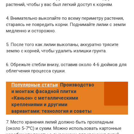
растений, чтобы у вас был легкий доступ к корням.
4. Внимательно выкопайте по всему периметру растения,
стараясь не повредить корни. Поднимайте лилии с земли
медленно и осторожно.
5. После того как лилии выкопаны, аккуратно трясите
землю с корней, чтобы удалить излишки грунта.
6. Обрежьте стебли внизу, оставив около 4-6 дюймов для
облегчения процесса сушки.
Популярные статьи
Производство
и монтаж фасадной плитки
«Каньон» с металлическими
креплениями и другими
вариантами: технология и советы
7. Место хранения лилий должно быть прохладным
(около 5-7°C) и сухим. Можно использовать картонные