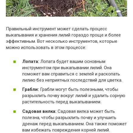
Правильный инструмент может сделать процесс
выкапывания и хранения лилий гораздо проще и более
эффективным. Вот несколько инструментов, которые
можно использовать в этом процессе:
Лопата:
Лопата будет вашим основным
инструментом при выкапывании лилий. Она
поможет вам справиться с землей и раскопать
лилию без неприятных последствий для цветка.
Грабли:
Грабли могут быть полезными, чтобы
разрыхлить почву вокруг лилий и удалить сорную
растительность перед выкапыванием.
Садовая вилка:
Садовая вилка может быть
полезна, чтобы разрыхлить почву и улучшить
дренаж перед выкапыванием. Она также поможет
вам избежать повреждения корней лилий.