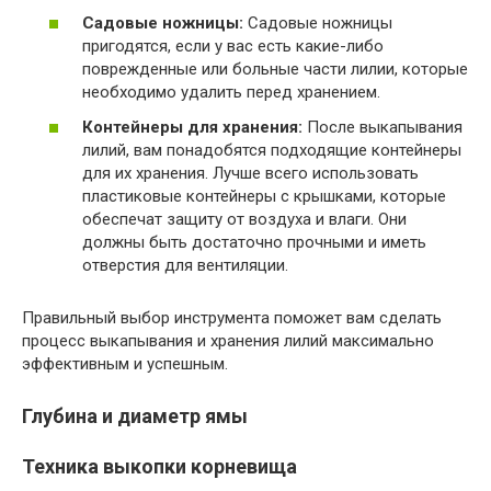
Садовые ножницы:
Садовые ножницы
пригодятся, если у вас есть какие-либо
поврежденные или больные части лилии, которые
необходимо удалить перед хранением.
Контейнеры для хранения:
После выкапывания
лилий, вам понадобятся подходящие контейнеры
для их хранения. Лучше всего использовать
пластиковые контейнеры с крышками, которые
обеспечат защиту от воздуха и влаги. Они
должны быть достаточно прочными и иметь
отверстия для вентиляции.
Правильный выбор инструмента поможет вам сделать
процесс выкапывания и хранения лилий максимально
эффективным и успешным.
Глубина и диаметр ямы
Техника выкопки корневища