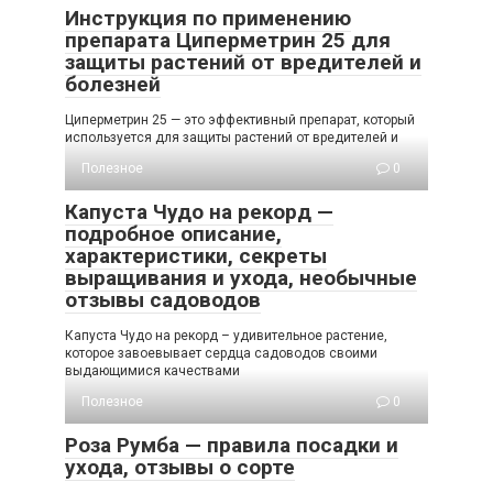
Инструкция по применению
препарата Циперметрин 25 для
защиты растений от вредителей и
болезней
Циперметрин 25 — это эффективный препарат, который
используется для защиты растений от вредителей и
Полезное
0
Капуста Чудо на рекорд —
подробное описание,
характеристики, секреты
выращивания и ухода, необычные
отзывы садоводов
Капуста Чудо на рекорд – удивительное растение,
которое завоевывает сердца садоводов своими
выдающимися качествами
Полезное
0
Роза Румба — правила посадки и
ухода, отзывы о сорте