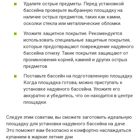
Удалите острые предметы. Перед установкой
бассейна проверьте выбранную площадку на
наличие острых предметов, таких как камни,
осколки стекла или металлические обломки.
Уложите защитное покрытие. Рекомендуется
использовать специальные защитные покрытия,
которые предотвращают повреждение надувного
бассейна отнизу. Такие покрытия защищают от
проникновения корней, камней и других острых
предметов.
Поставьте бассейн на подготовленную площадку.
Когда площадка готова, можно приступать к
установке надувного бассейна. Уложите его
аккуратно и убедитесь, что он находится в центре
площадки.
Следуя этим советам, вы сможете заготовить идеальную
площадку для установки надувного бассейна на даче.
Это поможет вам безопасно и комфортно наслаждаться
купанием в жаркие летние дни.