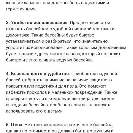
швов и клапанов, они должны быть надежными и
герметичными.
3. Удобство использования.
Предпочтение стоит
отдавать бассейнам с удобной системой монтажа и
демонтажа. Такие бассейны будут быстро
устанавливаться и разбираться, что значительно
упростит их использование. Также хорошим дополнением
будет наличие дренажного клапана, который позволит
быстро и легко сливать воду из бассейна.
4. Безопасность и удобство.
Приобретая надувной
бассейн, обратите внимание на наличие защитного
покрытия или подстилки для пола. Это поможет
избежать проколов и маленьких повреждений. Также
проверьте, есть ли в комплекте лестница для входа/
выхода из бассейна, особенно если вы планируете
использовать его с детьми.
5. Цена.
Не стоит экономить на качестве бассейна,
однако по стоимости он должен быть доступным и