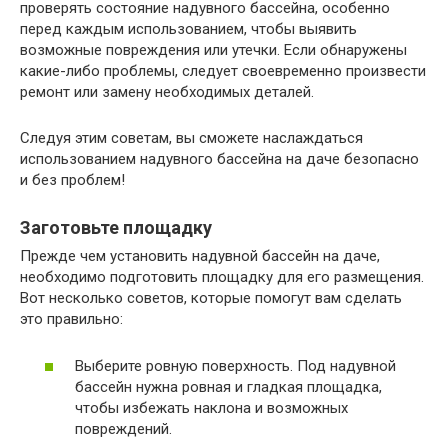
проверять состояние надувного бассейна, особенно
перед каждым использованием, чтобы выявить
возможные повреждения или утечки. Если обнаружены
какие-либо проблемы, следует своевременно произвести
ремонт или замену необходимых деталей.
Следуя этим советам, вы сможете наслаждаться
использованием надувного бассейна на даче безопасно
и без проблем!
Заготовьте площадку
Прежде чем установить надувной бассейн на даче,
необходимо подготовить площадку для его размещения.
Вот несколько советов, которые помогут вам сделать
это правильно:
Выберите ровную поверхность. Под надувной
бассейн нужна ровная и гладкая площадка,
чтобы избежать наклона и возможных
повреждений.