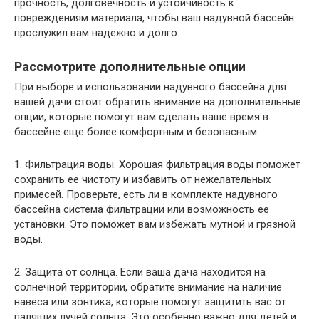
прочность, долговечность и устойчивость к
повреждениям материала, чтобы ваш надувной бассейн
прослужил вам надежно и долго.
Рассмотрите дополнительные опции
При выборе и использовании надувного бассейна для
вашей дачи стоит обратить внимание на дополнительные
опции, которые помогут вам сделать ваше время в
бассейне еще более комфортным и безопасным.
1. Фильтрация воды. Хорошая фильтрация воды поможет
сохранить ее чистоту и избавить от нежелательных
примесей. Проверьте, есть ли в комплекте надувного
бассейна система фильтрации или возможность ее
установки. Это поможет вам избежать мутной и грязной
воды.
2. Защита от солнца. Если ваша дача находится на
солнечной территории, обратите внимание на наличие
навеса или зонтика, которые помогут защитить вас от
палящих лучей солнца. Это особенно важно для детей и