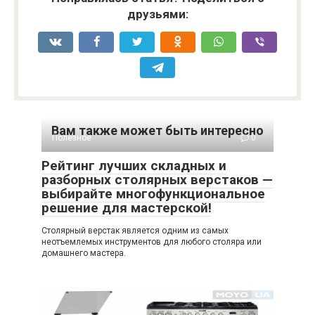
друзьями:
Вам также может быть интересно
Полезное
0
Рейтинг лучших складных и
разборных столярных верстаков —
выбирайте многофункциональное
решение для мастерской!
Столярный верстак является одним из самых
неотъемлемых инструментов для любого столяра или
домашнего мастера.