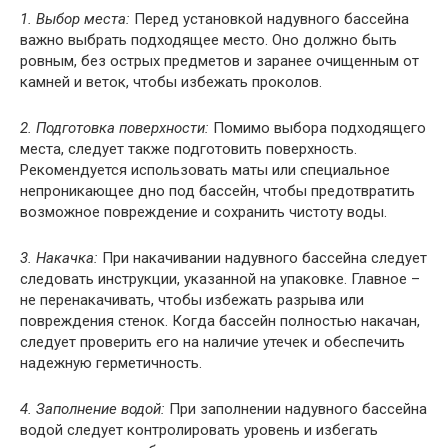
1. Выбор места:
Перед установкой надувного бассейна
важно выбрать подходящее место. Оно должно быть
ровным, без острых предметов и заранее очищенным от
камней и веток, чтобы избежать проколов.
2. Подготовка поверхности:
Помимо выбора подходящего
места, следует также подготовить поверхность.
Рекомендуется использовать маты или специальное
непроникающее дно под бассейн, чтобы предотвратить
возможное повреждение и сохранить чистоту воды.
3. Накачка:
При накачивании надувного бассейна следует
следовать инструкции, указанной на упаковке. Главное –
не перенакачивать, чтобы избежать разрыва или
повреждения стенок. Когда бассейн полностью накачан,
следует проверить его на наличие утечек и обеспечить
надежную герметичность.
4. Заполнение водой:
При заполнении надувного бассейна
водой следует контролировать уровень и избегать