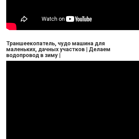
Траншеекопатель, чудо машина для
маленьких, дачных участков | Делаем
водопровод в зиму |