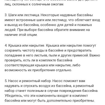
лиц, склонных к солнечным ожогам.
3. Шаги или лестница. Некоторые надувные бассейны
имеют встроенные шаги или лестницу, что облегчает вход
и выход из бассейна, особенно для детей и пожилых
людей. При выборе бассейна обратите внимание на
наличие этой опции.
4. Крышка или накрытие. Крышка или накрытие помогут
сохранить чистоту воды в бассейне и предотвратить
попадание в него листьев, пыли и других примесей. Важно
проверить, есть ли в комплекте бассейна
соответствующая крышка или накрытие, либо
возможность их приобретения отдельно.
5. Насос и ремонтный набор. Насос поможет вам
надувать и спускать воздух из бассейна, а ремонтный
набор станет полезным в случае повреждения бассейна.
Убедитесь, что эти компоненты входят в комплект
бассейна или могут быть дополнительно приобретены.