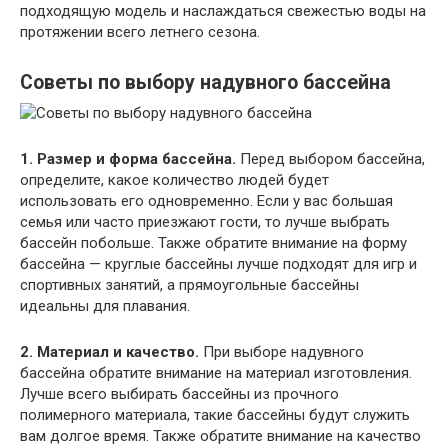
подходящую модель и наслаждаться свежестью воды на
протяжении всего летнего сезона.
Советы по выбору надувного бассейна
1. Размер и форма бассейна.
Перед выбором бассейна,
определите, какое количество людей будет
использовать его одновременно. Если у вас большая
семья или часто приезжают гости, то лучше выбрать
бассейн побольше. Также обратите внимание на форму
бассейна — круглые бассейны лучше подходят для игр и
спортивных занятий, а прямоугольные бассейны
идеальны для плавания.
2. Материал и качество.
При выборе надувного
бассейна обратите внимание на материал изготовления.
Лучше всего выбирать бассейны из прочного
полимерного материала, такие бассейны будут служить
вам долгое время. Также обратите внимание на качество