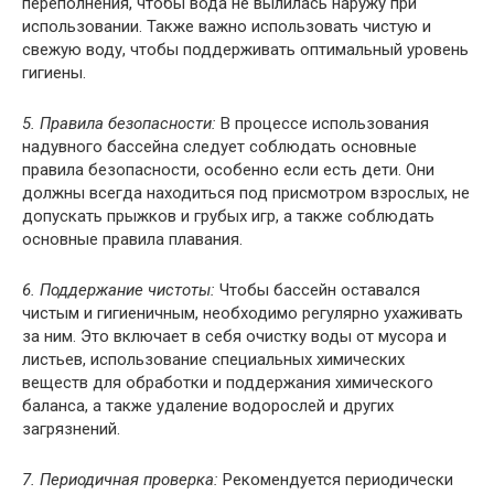
переполнения, чтобы вода не вылилась наружу при
использовании. Также важно использовать чистую и
свежую воду, чтобы поддерживать оптимальный уровень
гигиены.
5. Правила безопасности:
В процессе использования
надувного бассейна следует соблюдать основные
правила безопасности, особенно если есть дети. Они
должны всегда находиться под присмотром взрослых, не
допускать прыжков и грубых игр, а также соблюдать
основные правила плавания.
6. Поддержание чистоты:
Чтобы бассейн оставался
чистым и гигиеничным, необходимо регулярно ухаживать
за ним. Это включает в себя очистку воды от мусора и
листьев, использование специальных химических
веществ для обработки и поддержания химического
баланса, а также удаление водорослей и других
загрязнений.
7. Периодичная проверка:
Рекомендуется периодически