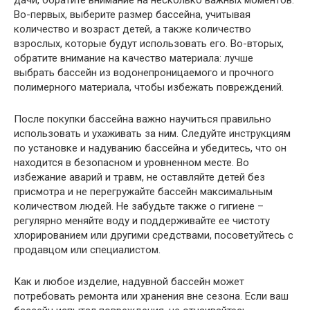
дачи, обратите внимание на несколько важных моментов.
Во-первых, выберите размер бассейна, учитывая
количество и возраст детей, а также количество
взрослых, которые будут использовать его. Во-вторых,
обратите внимание на качество материала: лучше
выбрать бассейн из водонепроницаемого и прочного
полимерного материала, чтобы избежать повреждений.
После покупки бассейна важно научиться правильно
использовать и ухаживать за ним. Следуйте инструкциям
по установке и надуванию бассейна и убедитесь, что он
находится в безопасном и уровненном месте. Во
избежание аварий и травм, не оставляйте детей без
присмотра и не перегружайте бассейн максимальным
количеством людей. Не забудьте также о гигиене –
регулярно меняйте воду и поддерживайте ее чистоту
хлорированием или другими средствами, посоветуйтесь с
продавцом или специалистом.
Как и любое изделие, надувной бассейн может
потребовать ремонта или хранения вне сезона. Если ваш