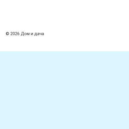
© 2026 Дом и дача