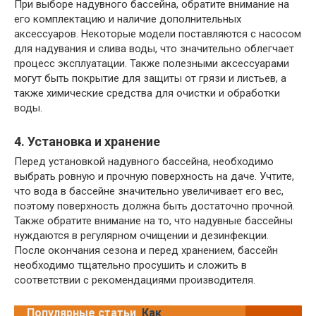
При выборе надувного бассейна, обратите внимание на
его комплектацию и наличие дополнительных
аксессуаров. Некоторые модели поставляются с насосом
для надувания и слива воды, что значительно облегчает
процесс эксплуатации. Также полезными аксессуарами
могут быть покрытие для защиты от грязи и листьев, а
также химические средства для очистки и обработки
воды.
4. Установка и хранение
Перед установкой надувного бассейна, необходимо
выбрать ровную и прочную поверхность на даче. Учтите,
что вода в бассейне значительно увеличивает его вес,
поэтому поверхность должна быть достаточно прочной.
Также обратите внимание на то, что надувные бассейны
нуждаются в регулярном очищении и дезинфекции.
После окончания сезона и перед хранением, бассейн
необходимо тщательно просушить и сложить в
соответствии с рекомендациями производителя.
Популярные статьи
Как