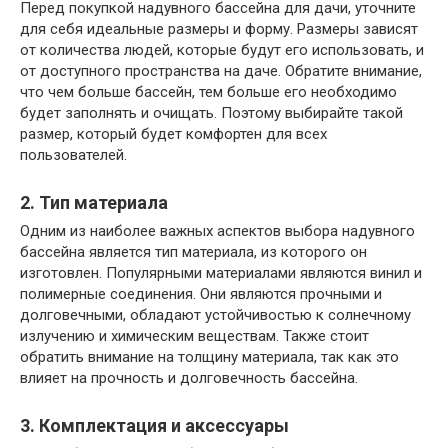
Перед покупкой надувного бассейна для дачи, уточните
для себя идеальные размеры и форму. Размеры зависят
от количества людей, которые будут его использовать, и
от доступного пространства на даче. Обратите внимание,
что чем больше бассейн, тем больше его необходимо
будет заполнять и очищать. Поэтому выбирайте такой
размер, который будет комфортен для всех
пользователей.
2. Тип материала
Одним из наиболее важных аспектов выбора надувного
бассейна является тип материала, из которого он
изготовлен. Популярными материалами являются винил и
полимерные соединения. Они являются прочными и
долговечными, обладают устойчивостью к солнечному
излучению и химическим веществам. Также стоит
обратить внимание на толщину материала, так как это
влияет на прочность и долговечность бассейна.
3. Комплектация и аксессуары