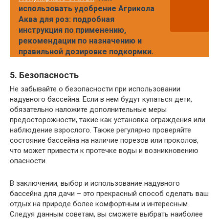
использовать удобрение Агрикола
Аква для роз: подробная
инструкция по применению,
рекомендации по назначению и
правильной дозировке подкормки.
5. Безопасность
Не забывайте о безопасности при использовании
надувного бассейна. Если в нем будут купаться дети,
обязательно наложите дополнительные меры
предосторожности, такие как установка ограждения или
наблюдение взрослого. Также регулярно проверяйте
состояние бассейна на наличие порезов или проколов,
что может привести к протечке воды и возникновению
опасности.
В заключении, выбор и использование надувного
бассейна для дачи – это прекрасный способ сделать ваш
отдых на природе более комфортным и интересным.
Следуя данным советам, вы сможете выбрать наиболее