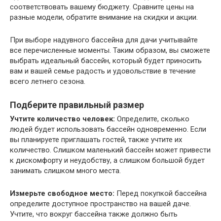
соответствовать вашему бюджету. Сравните цены на
разные модели, обратите внимание на скидки и акции.
При выборе надувного бассейна для дачи учитывайте
все перечисленные моменты. Таким образом, вы сможете
выбрать идеальный бассейн, который будет приносить
вам и вашей семье радость и удовольствие в течение
всего летнего сезона.
Подберите правильный размер
Учтите количество человек:
Определите, сколько
людей будет использовать бассейн одновременно. Если
вы планируете приглашать гостей, также учтите их
количество. Слишком маленький бассейн может привести
к дискомфорту и неудобству, а слишком большой будет
занимать слишком много места.
Измерьте свободное место:
Перед покупкой бассейна
определите доступное пространство на вашей даче.
Учтите, что вокруг бассейна также должно быть