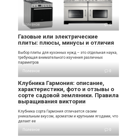
Полезное
0
Газовые или электрические
плиты: плюсы, минусы и отличия
Выбор плиты для кухонных нужд – это отдельная наука,
требующая внимательного изучения различных
параметров
Полезное
0
Клубника Гармония: описание,
характеристики, фото и отзывы о
сорте садовой земляники. Правила
выращивания виктории
Клубника сорта Гармония отличается своим
уникальным вкусом, ароматом и крупными ягодами, что
делает ее
Полезное
0