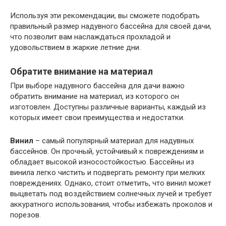
Используя эти рекомендации, вы сможете подобрать
правильный размер надувного бассейна для своей дачи,
что позволит вам наслаждаться прохладой и
удовольствием в жаркие летние дни.
Обратите внимание на материал
При выборе надувного бассейна для дачи важно
обратить внимание на материал, из которого он
изготовлен. Доступны различные варианты, каждый из
которых имеет свои преимущества и недостатки.
Винил
– самый популярный материал для надувных
бассейнов. Он прочный, устойчивый к повреждениям и
обладает высокой износостойкостью. Бассейны из
винила легко чистить и подвергать ремонту при мелких
повреждениях. Однако, стоит отметить, что винил может
выцветать под воздействием солнечных лучей и требует
аккуратного использования, чтобы избежать проколов и
порезов.