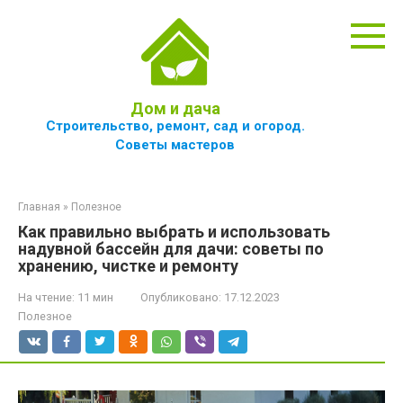
Перейти
к
контенту
Дом и дача
Строительство, ремонт, сад и огород.
Советы мастеров
Главная
»
Полезное
Как правильно выбрать и использовать
надувной бассейн для дачи: советы по
хранению, чистке и ремонту
На чтение:
11 мин
Опубликовано:
17.12.2023
Полезное