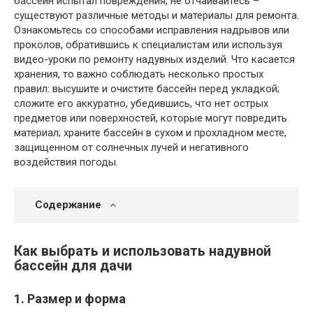
бассейн испытал повреждения, не отчаивайтесь –
существуют различные методы и материалы для ремонта.
Ознакомьтесь со способами исправления надрывов или
проколов, обратившись к специалистам или используя
видео-уроки по ремонту надувных изделий. Что касается
хранения, то важно соблюдать несколько простых
правил: высушите и очистите бассейн перед укладкой;
сложите его аккуратно, убедившись, что нет острых
предметов или поверхностей, которые могут повредить
материал; храните бассейн в сухом и прохладном месте,
защищенном от солнечных лучей и негативного
воздействия погоды.
Содержание
Как выбрать и использовать надувной
бассейн для дачи
1. Размер и форма