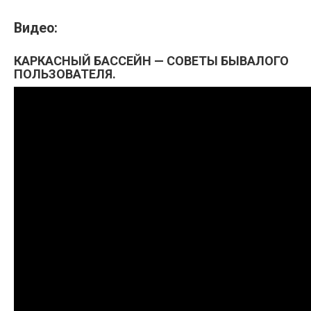
Видео:
КАРКАСНЫЙ БАССЕЙН — СОВЕТЫ БЫВАЛОГО
ПОЛЬЗОВАТЕЛЯ.