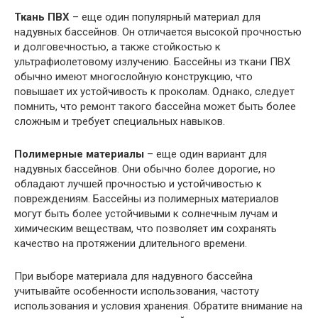
Ткань ПВХ
– еще один популярный материал для
надувных бассейнов. Он отличается высокой прочностью
и долговечностью, а также стойкостью к
ультрафиолетовому излучению. Бассейны из ткани ПВХ
обычно имеют многослойную конструкцию, что
повышает их устойчивость к проколам. Однако, следует
помнить, что ремонт такого бассейна может быть более
сложным и требует специальных навыков.
Полимерные материалы
– еще один вариант для
надувных бассейнов. Они обычно более дорогие, но
обладают лучшей прочностью и устойчивостью к
повреждениям. Бассейны из полимерных материалов
могут быть более устойчивыми к солнечным лучам и
химическим веществам, что позволяет им сохранять
качество на протяжении длительного времени.
При выборе материала для надувного бассейна
учитывайте особенности использования, частоту
использования и условия хранения. Обратите внимание на