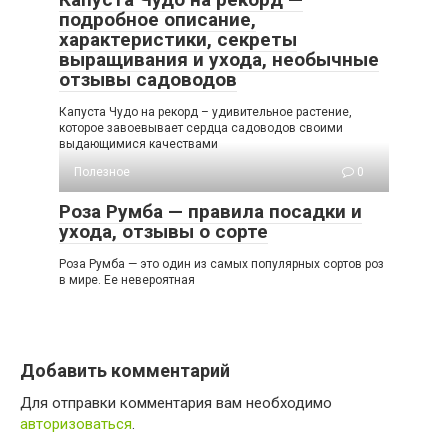
подробное описание,
характеристики, секреты
выращивания и ухода, необычные
отзывы садоводов
Капуста Чудо на рекорд – удивительное растение,
которое завоевывает сердца садоводов своими
выдающимися качествами
Полезное
0
Роза Румба — правила посадки и
ухода, отзывы о сорте
Роза Румба — это один из самых популярных сортов роз
в мире. Ее невероятная
Добавить комментарий
Для отправки комментария вам необходимо
авторизоваться
.