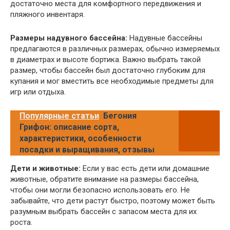
достаточно места для комфортного передвижения и
пляжного инвентаря.
Размеры надувного бассейна:
Надувные бассейны
предлагаются в различных размерах, обычно измеряемых
в диаметрах и высоте бортика. Важно выбрать такой
размер, чтобы бассейн был достаточно глубоким для
купания и мог вместить все необходимые предметы для
игр или отдыха.
Популярные статьи
Бегония
Грифон: описание сорта,
характеристики, особенности
посадки и выращивания, отзывы
Дети и животные:
Если у вас есть дети или домашние
животные, обратите внимание на размеры бассейна,
чтобы они могли безопасно использовать его. Не
забывайте, что дети растут быстро, поэтому может быть
разумным выбрать бассейн с запасом места для их
роста.