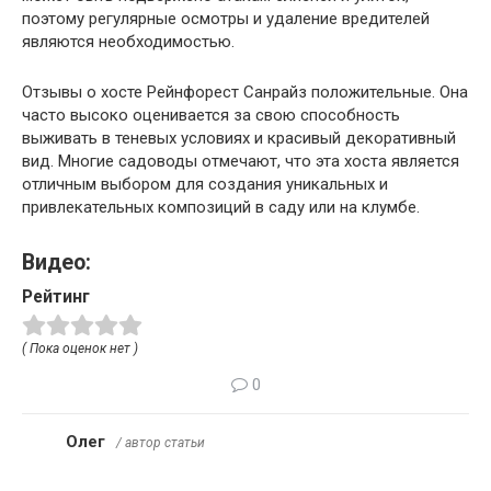
поэтому регулярные осмотры и удаление вредителей
являются необходимостью.
Отзывы о хосте Рейнфорест Санрайз положительные. Она
часто высоко оценивается за свою способность
выживать в теневых условиях и красивый декоративный
вид. Многие садоводы отмечают, что эта хоста является
отличным выбором для создания уникальных и
привлекательных композиций в саду или на клумбе.
Видео:
Рейтинг
( Пока оценок нет )
0
Олег
/ автор статьи