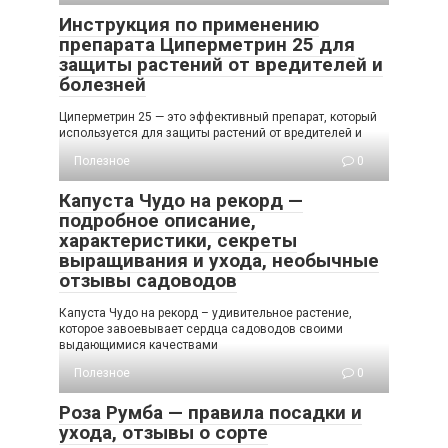
Инструкция по применению
препарата Циперметрин 25 для
защиты растений от вредителей и
болезней
Циперметрин 25 — это эффективный препарат, который
используется для защиты растений от вредителей и
Полезное
0
Капуста Чудо на рекорд —
подробное описание,
характеристики, секреты
выращивания и ухода, необычные
отзывы садоводов
Капуста Чудо на рекорд – удивительное растение,
которое завоевывает сердца садоводов своими
выдающимися качествами
Полезное
0
Роза Румба — правила посадки и
ухода, отзывы о сорте