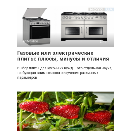
Полезное
0
Газовые или электрические
плиты: плюсы, минусы и отличия
Выбор плиты для кухонных нужд – это отдельная наука,
требующая внимательного изучения различных
параметров
Полезное
0