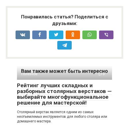
Понравилась статья? Поделиться с
друзьями:
Вам также может быть интересно
Полезное
0
Рейтинг лучших складных и
разборных столярных верстаков —
выбирайте многофункциональное
решение для мастерской!
Столярный верстак является одним из самых
неотъемлемых инструментов для любого столяра или
домашнего мастера.