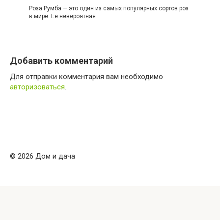
Роза Румба — это один из самых популярных сортов роз
в мире. Ее невероятная
Добавить комментарий
Для отправки комментария вам необходимо
авторизоваться
.
© 2026 Дом и дача