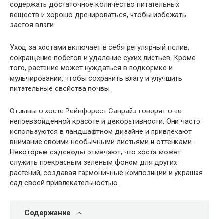
содержать достаточное количество питательных
веществ и хорошо дренироваться, чтобы избежать
застоя влаги.
Уход за хостами включает в себя регулярный полив,
сокращение побегов и удаление сухих листьев. Кроме
того, растение может нуждаться в подкормке и
мульчировании, чтобы сохранить влагу и улучшить
питательные свойства почвы.
Отзывы о хосте Рейнфорест Санрайз говорят о ее
непревзойденной красоте и декоративности. Они часто
используются в ландшафтном дизайне и привлекают
внимание своими необычными листьями и оттенками.
Некоторые садоводы отмечают, что хоста может
служить прекрасным зеленым фоном для других
растений, создавая гармоничные композиции и украшая
сад своей привлекательностью.
Содержание