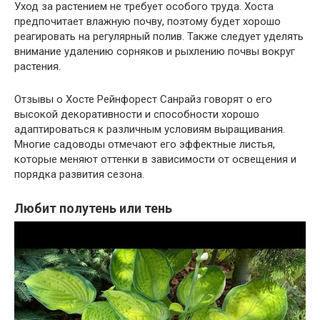
Уход за растением не требует особого труда. Хоста
предпочитает влажную почву, поэтому будет хорошо
реагировать на регулярный полив. Также следует уделять
внимание удалению сорняков и рыхлению почвы вокруг
растения.
Отзывы о Хосте Рейнфорест Санрайз говорят о его
высокой декоративности и способности хорошо
адаптироваться к различным условиям выращивания.
Многие садоводы отмечают его эффектные листья,
которые меняют оттенки в зависимости от освещения и
порядка развития сезона.
Любит полутень или тень