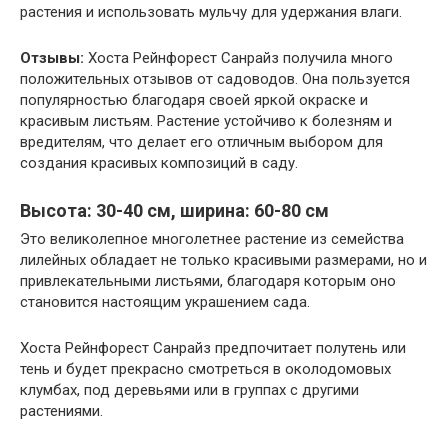
растения и использовать мульчу для удержания влаги.
Отзывы:
Хоста Рейнфорест Санрайз получила много
положительных отзывов от садоводов. Она пользуется
популярностью благодаря своей яркой окраске и
красивым листьям. Растение устойчиво к болезням и
вредителям, что делает его отличным выбором для
создания красивых композиций в саду.
Высота: 30-40 см, ширина: 60-80 см
Это великолепное многолетнее растение из семейства
лилейных обладает не только красивыми размерами, но и
привлекательными листьями, благодаря которым оно
становится настоящим украшением сада.
Хоста Рейнфорест Санрайз предпочитает полутень или
тень и будет прекрасно смотреться в околодомовых
клумбах, под деревьями или в группах с другими
растениями.