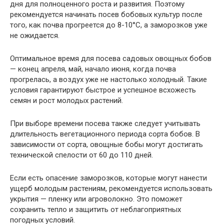
дня для полноценного роста и развития. Поэтому
рекомендуется начинать посев бобовых культур после
того, как почва прогреется до 8-10°C, а заморозков уже
не ожидается.
Оптимальное время для посева садовых овощных бобов
— конец апреля, май, начало июня, когда почва
прогрелась, а воздух уже не настолько холодный. Такие
условия гарантируют быстрое и успешное всхожесть
семян и рост молодых растений.
При выборе времени посева также следует учитывать
длительность вегетационного периода сорта бобов. В
зависимости от сорта, овощные бобы могут достигать
технической спелости от 60 до 110 дней.
Если есть опасение заморозков, которые могут нанести
ущерб молодым растениям, рекомендуется использовать
укрытия — пленку или агроволокно. Это поможет
сохранить тепло и защитить от неблагоприятных
погодных условий.