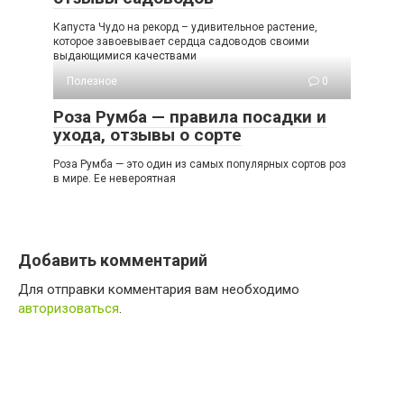
Капуста Чудо на рекорд – удивительное растение,
которое завоевывает сердца садоводов своими
выдающимися качествами
Полезное
0
Роза Румба — правила посадки и
ухода, отзывы о сорте
Роза Румба — это один из самых популярных сортов роз
в мире. Ее невероятная
Добавить комментарий
Для отправки комментария вам необходимо
авторизоваться
.