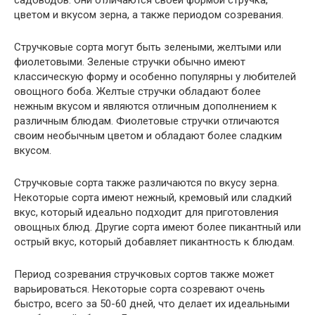
садоводов. Они отличаются своей формой стручка,
цветом и вкусом зерна, а также периодом созревания.
Стручковые сорта могут быть зелеными, желтыми или
фиолетовыми. Зеленые стручки обычно имеют
классическую форму и особенно популярны у любителей
овощного боба. Желтые стручки обладают более
нежным вкусом и являются отличным дополнением к
различным блюдам. Фиолетовые стручки отличаются
своим необычным цветом и обладают более сладким
вкусом.
Стручковые сорта также различаются по вкусу зерна.
Некоторые сорта имеют нежный, кремовый или сладкий
вкус, который идеально подходит для приготовления
овощных блюд. Другие сорта имеют более пикантный или
острый вкус, который добавляет пикантность к блюдам.
Период созревания стручковых сортов также может
варьироваться. Некоторые сорта созревают очень
быстро, всего за 50-60 дней, что делает их идеальными