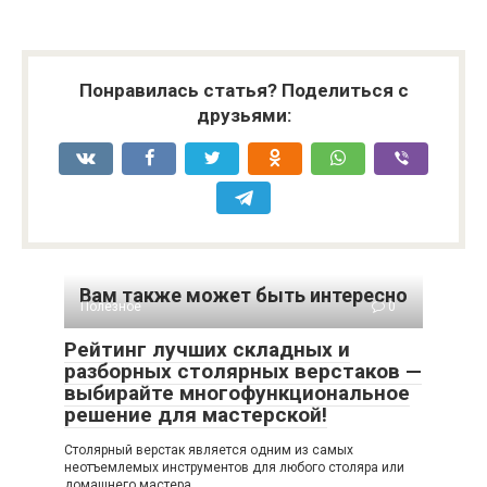
Понравилась статья? Поделиться с
друзьями:
Вам также может быть интересно
Полезное
0
Рейтинг лучших складных и
разборных столярных верстаков —
выбирайте многофункциональное
решение для мастерской!
Столярный верстак является одним из самых
неотъемлемых инструментов для любого столяра или
домашнего мастера.