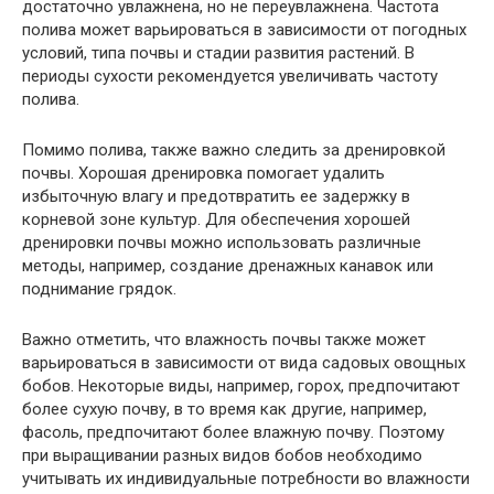
достаточно увлажнена, но не переувлажнена. Частота
полива может варьироваться в зависимости от погодных
условий, типа почвы и стадии развития растений. В
периоды сухости рекомендуется увеличивать частоту
полива.
Помимо полива, также важно следить за дренировкой
почвы. Хорошая дренировка помогает удалить
избыточную влагу и предотвратить ее задержку в
корневой зоне культур. Для обеспечения хорошей
дренировки почвы можно использовать различные
методы, например, создание дренажных канавок или
поднимание грядок.
Важно отметить, что влажность почвы также может
варьироваться в зависимости от вида садовых овощных
бобов. Некоторые виды, например, горох, предпочитают
более сухую почву, в то время как другие, например,
фасоль, предпочитают более влажную почву. Поэтому
при выращивании разных видов бобов необходимо
учитывать их индивидуальные потребности во влажности