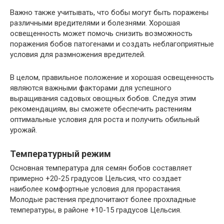
Важно также учитывать, что бобы могут быть поражены
различными вредителями и болезнями. Хорошая
освещенность может помочь снизить возможность
поражения бобов патогенами и создать неблагоприятные
условия для размножения вредителей.
В целом, правильное положение и хорошая освещенность
являются важными факторами для успешного
выращивания садовых овощных бобов. Следуя этим
рекомендациям, вы сможете обеспечить растениям
оптимальные условия для роста и получить обильный
урожай.
Температурный режим
Основная температура для семян бобов составляет
примерно +20-25 градусов Цельсия, что создает
наиболее комфортные условия для прорастания.
Молодые растения предпочитают более прохладные
температуры, в районе +10-15 градусов Цельсия.