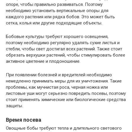
опоре, чтобы правильно развиваться. Поэтому
необходимо установить вертикальные опоры для
каждого растения или рядка бобов. Это может быть
сетка, колья или другие подходящие объекты.
Бобовые культуры требуют хорошего освещения,
поэтому необходимо регулярно удалять сухие листья и
стебли, чтобы свет достигал всех растений. Также стоит
обрезать верхушки растений, чтобы стимулировать более
активное цветение и плодоношение.
При появлении болезней и вредителей необходимо
немедленно принимать меры для их уничтожения. Такие
проблемы, как мучнистая роса, черная ножка или
листовые уши могут серьезно повредить посевы, поэтому
стоит применять химические или биологические средства
защиты.
Время посева
Овощные бобы требуют тепла и длительного светового