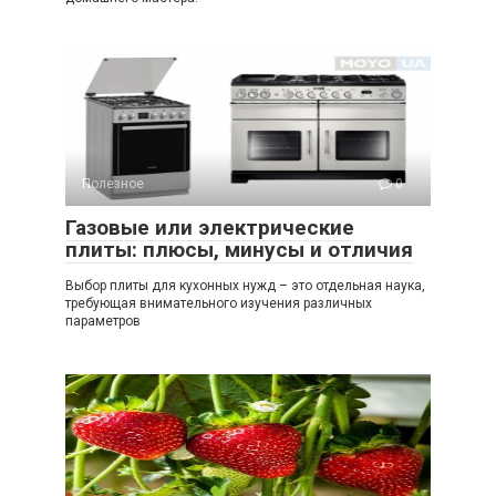
Полезное
0
Газовые или электрические
плиты: плюсы, минусы и отличия
Выбор плиты для кухонных нужд – это отдельная наука,
требующая внимательного изучения различных
параметров