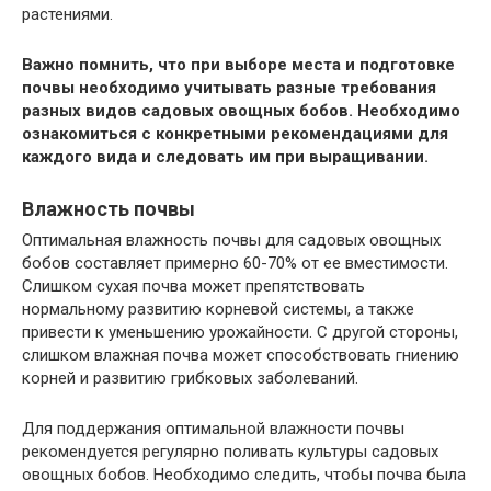
растениями.
Важно помнить, что при выборе места и подготовке
почвы необходимо учитывать разные требования
разных видов садовых овощных бобов. Необходимо
ознакомиться с конкретными рекомендациями для
каждого вида и следовать им при выращивании.
Влажность почвы
Оптимальная влажность почвы для садовых овощных
бобов составляет примерно 60-70% от ее вместимости.
Слишком сухая почва может препятствовать
нормальному развитию корневой системы, а также
привести к уменьшению урожайности. С другой стороны,
слишком влажная почва может способствовать гниению
корней и развитию грибковых заболеваний.
Для поддержания оптимальной влажности почвы
рекомендуется регулярно поливать культуры садовых
овощных бобов. Необходимо следить, чтобы почва была