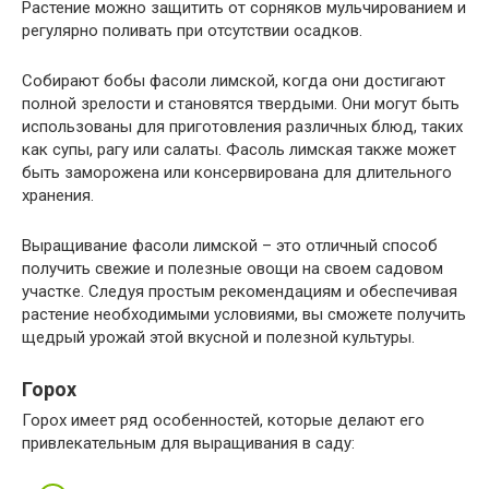
Растение можно защитить от сорняков мульчированием и
регулярно поливать при отсутствии осадков.
Собирают бобы фасоли лимской, когда они достигают
полной зрелости и становятся твердыми. Они могут быть
использованы для приготовления различных блюд, таких
как супы, рагу или салаты. Фасоль лимская также может
быть заморожена или консервирована для длительного
хранения.
Выращивание фасоли лимской – это отличный способ
получить свежие и полезные овощи на своем садовом
участке. Следуя простым рекомендациям и обеспечивая
растение необходимыми условиями, вы сможете получить
щедрый урожай этой вкусной и полезной культуры.
Горох
Горох имеет ряд особенностей, которые делают его
привлекательным для выращивания в саду: