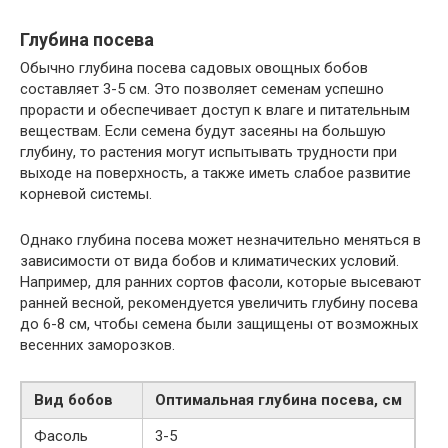
Глубина посева
Обычно глубина посева садовых овощных бобов
составляет 3-5 см. Это позволяет семенам успешно
прорасти и обеспечивает доступ к влаге и питательным
веществам. Если семена будут засеяны на большую
глубину, то растения могут испытывать трудности при
выходе на поверхность, а также иметь слабое развитие
корневой системы.
Однако глубина посева может незначительно меняться в
зависимости от вида бобов и климатических условий.
Например, для ранних сортов фасоли, которые высевают
ранней весной, рекомендуется увеличить глубину посева
до 6-8 см, чтобы семена были защищены от возможных
весенних заморозков.
Вид бобов
Оптимальная глубина посева, см
Фасоль
3-5