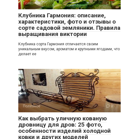
Полезное
0
Клубника Гармония: описание,
характеристики, фото и отзывы о
сорте садовой земляники. Правила
выращивания виктории
Клубника сорта Гармония отличается своим
уникальным вкусом, ароматом и крупными ягодами, что
делает ее
Полезное
0
Как выбрать уличную кованую
дровницу для дров: 25 фото,
особенности изделий холодной
ковки и других моделей