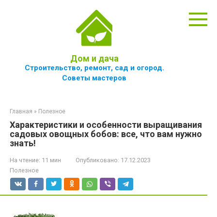
Перейти
к
контенту
Дом и дача
Строительство, ремонт, сад и огород.
Советы мастеров
Главная
»
Полезное
Характеристики и особенности выращивания
садовых овощных бобов: все, что вам нужно
знать!
На чтение:
11 мин
Опубликовано:
17.12.2023
Полезное