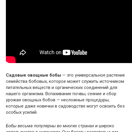
Садовые овощные бобы
— это универсальное растение
семейства бобовых, которое может служить источником
питательных веществ и органических соединений для
нашего организма. Вспахивание почвы, сеяние и сбор
урожая овощных бобов — несложные процедуры,
которые даже новички в садоводстве могут освоить без
особых усилий.
Бобы весьма популярны во многих странах и широко