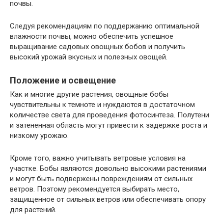
почвы.
Следуя рекомендациям по поддержанию оптимальной
влажности почвы, можно обеспечить успешное
выращивание садовых овощных бобов и получить
высокий урожай вкусных и полезных овощей.
Положение и освещение
Как и многие другие растения, овощные бобы
чувствительны к темноте и нуждаются в достаточном
количестве света для проведения фотосинтеза. Полутени
и затененная область могут привести к задержке роста и
низкому урожаю.
Кроме того, важно учитывать ветровые условия на
участке. Бобы являются довольно высокими растениями
и могут быть подвержены повреждениям от сильных
ветров. Поэтому рекомендуется выбирать место,
защищенное от сильных ветров или обеспечивать опору
для растений.