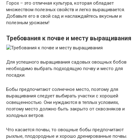
Горох – это отличная культура, которая обладает
множеством полезных свойств и легко выращивается.
Добавьте его в свой сад и наслаждайтесь вкусным и
полезным урожаем!
Требования к почве и месту выращивания
Для успешного выращивания садовых овощных бобов
необходимо выбрать подходящую почву и место для
посадки.
Бобы предпочитают солнечное место, поэтому для
выращивания следует выбирать участки с хорошей
освещенностью. Они нуждаются в теплых условиях,
поэтому место должно быть закрыто от сквозняков и
холодных ветров.
Что касается почвы, то овощные бобы предпочитают
рыхлые, плодородные и хорошо дренированные почвы.