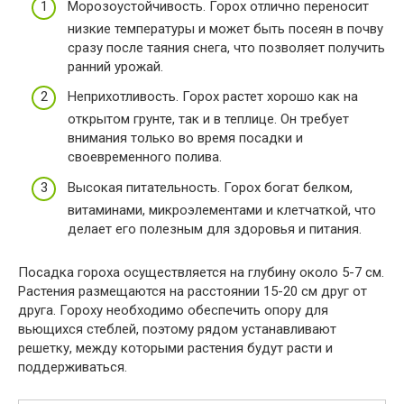
Морозоустойчивость. Горох отлично переносит
низкие температуры и может быть посеян в почву
сразу после таяния снега, что позволяет получить
ранний урожай.
Неприхотливость. Горох растет хорошо как на
открытом грунте, так и в теплице. Он требует
внимания только во время посадки и
своевременного полива.
Высокая питательность. Горох богат белком,
витаминами, микроэлементами и клетчаткой, что
делает его полезным для здоровья и питания.
Посадка гороха осуществляется на глубину около 5-7 см.
Растения размещаются на расстоянии 15-20 см друг от
друга. Гороху необходимо обеспечить опору для
вьющихся стеблей, поэтому рядом устанавливают
решетку, между которыми растения будут расти и
поддерживаться.