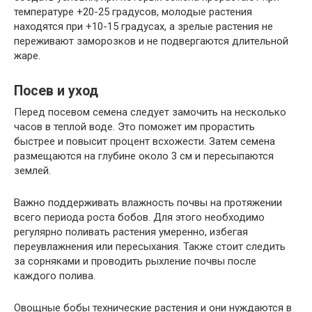
температуре +20-25 градусов, молодые растения
находятся при +10-15 градусах, а зрелые растения не
переживают заморозков и не подвергаются длительной
жаре.
Посев и уход
Перед посевом семена следует замочить на несколько
часов в теплой воде. Это поможет им прорастить
быстрее и повысит процент всхожести. Затем семена
размещаются на глубине около 3 см и пересыпаются
землей.
Важно поддерживать влажность почвы на протяжении
всего периода роста бобов. Для этого необходимо
регулярно поливать растения умеренно, избегая
переувлажнения или пересыхания. Также стоит следить
за сорняками и проводить рыхление почвы после
каждого полива.
Овощные бобы технические растения и они нуждаются в