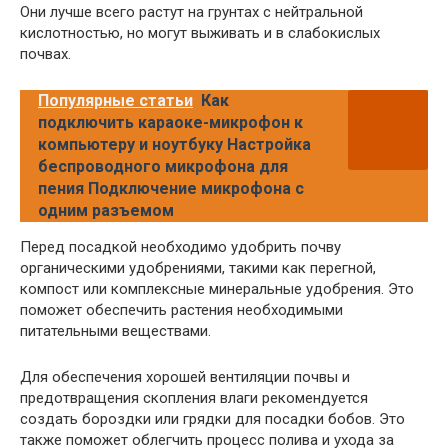
Они лучше всего растут на грунтах с нейтральной
кислотностью, но могут выживать и в слабокислых
почвах.
Популярные статьи
Как
подключить караоке-микрофон к
компьютеру и ноутбуку Настройка
беспроводного микрофона для
пения Подключение микрофона с
одним разъемом
Перед посадкой необходимо удобрить почву
органическими удобрениями, такими как перегной,
компост или комплексные минеральные удобрения. Это
поможет обеспечить растения необходимыми
питательными веществами.
Для обеспечения хорошей вентиляции почвы и
предотвращения скопления влаги рекомендуется
создать бороздки или грядки для посадки бобов. Это
также поможет облегчить процесс полива и ухода за