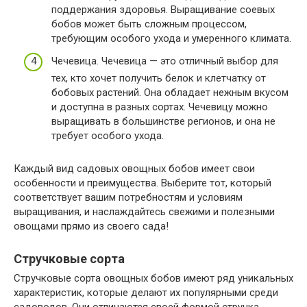
поддержания здоровья. Выращивание соевых
бобов может быть сложным процессом,
требующим особого ухода и умеренного климата.
Чечевица. Чечевица — это отличный выбор для
тех, кто хочет получить белок и клетчатку от
бобовых растений. Она обладает нежным вкусом
и доступна в разных сортах. Чечевицу можно
выращивать в большинстве регионов, и она не
требует особого ухода.
Каждый вид садовых овощных бобов имеет свои
особенности и преимущества. Выберите тот, который
соответствует вашим потребностям и условиям
выращивания, и наслаждайтесь свежими и полезными
овощами прямо из своего сада!
Стручковые сорта
Стручковые сорта овощных бобов имеют ряд уникальных
характеристик, которые делают их популярными среди