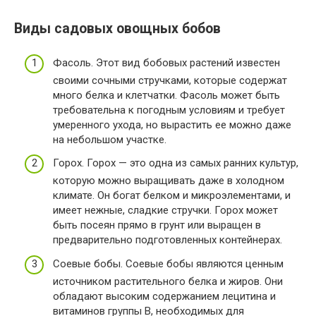
Виды садовых овощных бобов
Фасоль. Этот вид бобовых растений известен
своими сочными стручками, которые содержат
много белка и клетчатки. Фасоль может быть
требовательна к погодным условиям и требует
умеренного ухода, но вырастить ее можно даже
на небольшом участке.
Горох. Горох — это одна из самых ранних культур,
которую можно выращивать даже в холодном
климате. Он богат белком и микроэлементами, и
имеет нежные, сладкие стручки. Горох может
быть посеян прямо в грунт или выращен в
предварительно подготовленных контейнерах.
Соевые бобы. Соевые бобы являются ценным
источником растительного белка и жиров. Они
обладают высоким содержанием лецитина и
витаминов группы В, необходимых для