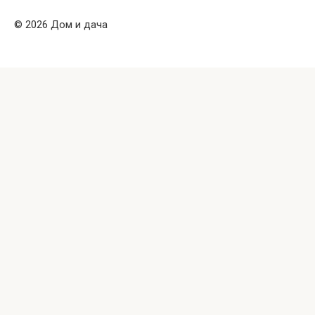
© 2026 Дом и дача