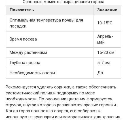
Основные моменты выращивания гороха
Показатель
Значение
Оптимальная температура почвы для
10-15°C
посадки
Апрель-
Время посева
май
Между растениями
15-20 см
Глубина посева
5-7 см
Необходимость опоры
Да
Рекомендуется удалять сорняки, а также обеспечивать
систематический полив и подкормку по мере
необходимости. По окончании цветения формируется
стручок, внутри которого развиваются зрелые горошки.
Когда горох полностью созрел, его собирают и
используют в кулинарии или замораживают для хранения.