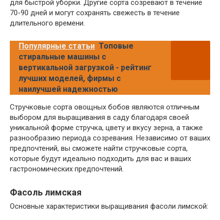
для быстрой уборки. Другие сорта созревают в течение
70-90 дней и могут сохранять свежесть в течение
длительного времени.
Популярные статьи
Топовые
стиральные машины с
вертикальной загрузкой - рейтинг
лучших моделей, фирмы с
наилучшей надежностью
Стручковые сорта овощных бобов являются отличным
выбором для выращивания в саду благодаря своей
уникальной форме стручка, цвету и вкусу зерна, а также
разнообразию периода созревания. Независимо от ваших
предпочтений, вы сможете найти стручковые сорта,
которые будут идеально подходить для вас и ваших
гастрономических предпочтений.
Фасоль лимская
Основные характеристики выращивания фасоли лимской: