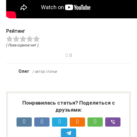
Рейтинг
( Пока оценок нет )
0
Олег
/ автор статьи
Понравилась статья? Поделиться с
друзьями: