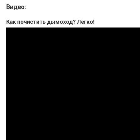
Видео:
Как почистить дымоход? Легко!