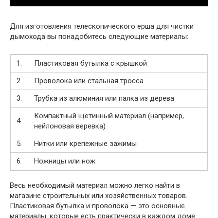
Для изготовления телескопического ерша для чистки
дымохода вы понадобитесь следующие материалы:
1.
Пластиковая бутылка с крышкой
2.
Проволока или стальная тросса
3.
Трубка из алюминия или палка из дерева
Компактный щетинный материал (например,
4.
нейлоновая веревка)
5.
Нитки или крепежные зажимы
6.
Ножницы или нож
Весь необходимый материал можно легко найти в
магазине строительных или хозяйственных товаров.
Пластиковая бутылка и проволока — это основные
материалы, которые есть практически в каждом доме.