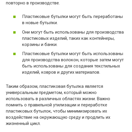
повторно в производстве.
Пластиковые бутылки могут быть переработаны
в новые бутылки.
Они могут быть использованы для производства
пластиковых изделий, таких как контейнеры,
корзины и банки.
Пластиковые бутылки могут быть использованы
для производства волокон, которые затем могут
быть использованы для создания текстильных
изделий, ковров и других материалов.
Таким образом, пластиковая бутылка является
универсальным предметом, который можно
использовать в различных областях жизни. Важно
помнить о правильной утилизации и переработке
пластиковых бутылок, чтобы минимизировать их
воздействие на окружающую среду и продлить их
жизненный цикл.