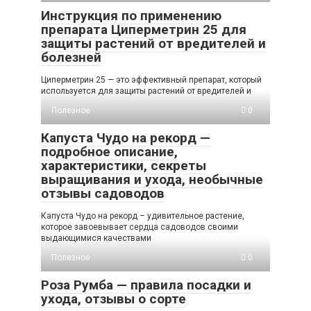
Инструкция по применению
препарата Циперметрин 25 для
защиты растений от вредителей и
болезней
Циперметрин 25 — это эффективный препарат, который
используется для защиты растений от вредителей и
Полезное
0
Капуста Чудо на рекорд —
подробное описание,
характеристики, секреты
выращивания и ухода, необычные
отзывы садоводов
Капуста Чудо на рекорд – удивительное растение,
которое завоевывает сердца садоводов своими
выдающимися качествами
Полезное
0
Роза Румба — правила посадки и
ухода, отзывы о сорте