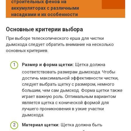
строительных фенов на
аккумуляторах с различными
насадками и их особенности
Основные критерии выбора
При выборе телескопического ерша для чистки
дымохода следует обратить внимание на несколько
основных критериев.
Размер и форма щетки:
Щетка должна
соответствовать размерам дымохода. Чтобы
достичь максимальной эффективности чистки,
следует выбрать щетку с размером, немного
большим, чем сам дымоход. Форма щетки также
играет важную роль. Оптимальным вариантом
является щетка с конической формой для
лучшего проникновения в узкие участки
дымохода.
Материал щетки:
Щетка должна быть