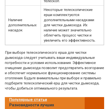
телескоп.
Некоторые телескопические
ерши комплектуются
Наличие
дополнительными насадками
дополнительных
для чистки дымохода. Их
насадок
наличие может значительно
облегчить процесс чистки и
увеличить его эффективность.
При выборе телескопического ерша для чистки
дымохода следует учитывать ваши индивидуальные
потребности и условия использования. Эффективное
очищение дымохода позволит предотвратить возгорание
и обеспечит нормальное функционирование системы
отопления. Будьте внимательны при выборе и правильно
подберите телескопический ерш для чистки дымохода,
чтобы добиться оптимального результата.
Популярные статьи
Разновидности лучших