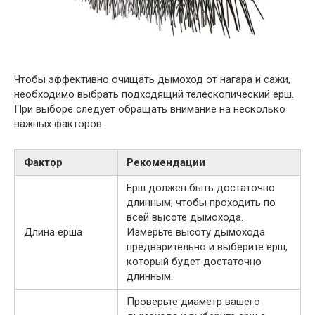
Чтобы эффективно очищать дымоход от нагара и сажи,
необходимо выбрать подходящий телескопический ерш.
При выборе следует обращать внимание на несколько
важных факторов.
Фактор
Рекомендации
Ерш должен быть достаточно
длинным, чтобы проходить по
всей высоте дымохода.
Длина ерша
Измерьте высоту дымохода
предварительно и выберите ерш,
который будет достаточно
длинным.
Проверьте диаметр вашего