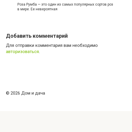
Роза Румба — это один из самых популярных сортов роз
в мире. Ее невероятная
Добавить комментарий
Для отправки комментария вам необходимо
авторизоваться
.
© 2026 Дом и дача