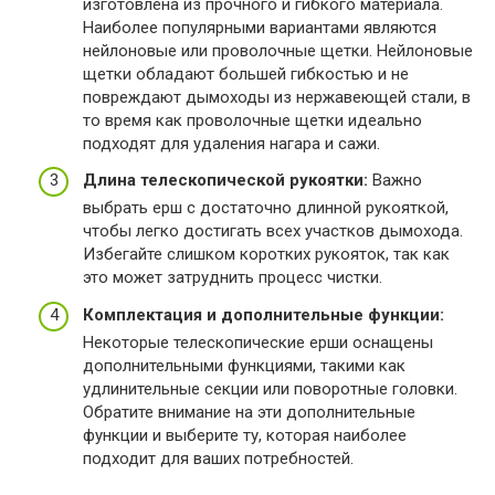
изготовлена из прочного и гибкого материала.
Наиболее популярными вариантами являются
нейлоновые или проволочные щетки. Нейлоновые
щетки обладают большей гибкостью и не
повреждают дымоходы из нержавеющей стали, в
то время как проволочные щетки идеально
подходят для удаления нагара и сажи.
Длина телескопической рукоятки:
Важно
выбрать ерш с достаточно длинной рукояткой,
чтобы легко достигать всех участков дымохода.
Избегайте слишком коротких рукояток, так как
это может затруднить процесс чистки.
Комплектация и дополнительные функции:
Некоторые телескопические ерши оснащены
дополнительными функциями, такими как
удлинительные секции или поворотные головки.
Обратите внимание на эти дополнительные
функции и выберите ту, которая наиболее
подходит для ваших потребностей.