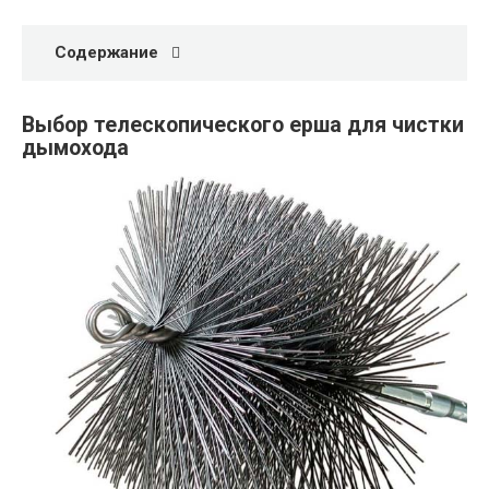
Содержание
Выбор телескопического ерша для чистки
дымохода