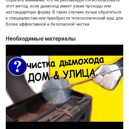
этот метод, если дымоход имеет узкие проходы или
нестандартную форму. В таких случаях лучше обратиться
к специалистам или приобрести телескопический ерш для
более эффективной и безопасной чистки.
Необходимые материалы