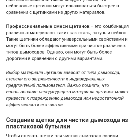
нейлоновые щетинки могут изнашиваться быстрее в
сравнении с щетинками из других материалов.
Профессиональные смеси щетинок
– это комбинация
различных материалов, таких как сталь, латунь и нейлон.
Такие щетинки обладают универсальными свойствами и
могут быть более эффективными при чистке различных
типов дымоходов. Однако, они могут быть более
дорогими в сравнении с другими вариантами.
Выбор материала щетинок зависит от типа дымохода,
степени его загрязненности и индивидуальных
предпочтений пользователя. Важно помнить, что
использование неподходящего материала щетинок может
привести к повреждению дымохода или недостаточной
эффективности его чистки.
Создание щетки для чистки дымохода из
пластиковой бутылки
Чтобы сделать щетку для чистки дымохода своими