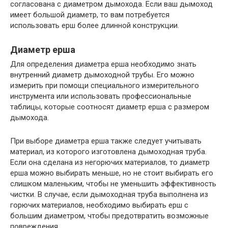
согласована с диаметром дымохода. Если ваш дымоход
имеет большой диаметр, то вам потребуется
использовать ерш более длинной конструкции.
Диаметр ерша
Для определения диаметра ерша необходимо знать
внутренний диаметр дымоходной трубы. Его можно
измерить при помощи специального измерительного
инструмента или использовать профессиональные
таблицы, которые соотносят диаметр ерша с размером
дымохода.
При выборе диаметра ерша также следует учитывать
материал, из которого изготовлена дымоходная труба.
Если она сделана из негорючих материалов, то диаметр
ерша можно выбирать меньше, но не стоит выбирать его
слишком маленьким, чтобы не уменьшить эффективность
чистки. В случае, если дымоходная труба выполнена из
горючих материалов, необходимо выбирать ерш с
большим диаметром, чтобы предотвратить возможные
повреждения.