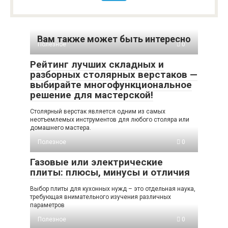
Вам также может быть интересно
Полезное
0
Рейтинг лучших складных и
разборных столярных верстаков —
выбирайте многофункциональное
решение для мастерской!
Столярный верстак является одним из самых
неотъемлемых инструментов для любого столяра или
домашнего мастера.
Полезное
0
Газовые или электрические
плиты: плюсы, минусы и отличия
Выбор плиты для кухонных нужд – это отдельная наука,
требующая внимательного изучения различных
параметров
Полезное
0