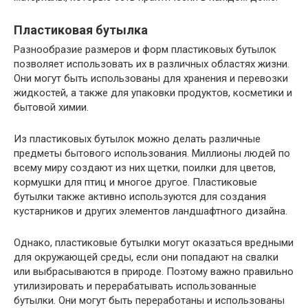
Пластиковая бутылка
Разнообразие размеров и форм пластиковых бутылок
позволяет использовать их в различных областях жизни.
Они могут быть использованы для хранения и перевозки
жидкостей, а также для упаковки продуктов, косметики и
бытовой химии.
Из пластиковых бутылок можно делать различные
предметы бытового использования. Миллионы людей по
всему миру создают из них щетки, поилки для цветов,
кормушки для птиц и многое другое. Пластиковые
бутылки также активно используются для создания
кустарников и других элементов ландшафтного дизайна.
Однако, пластиковые бутылки могут оказаться вредными
для окружающей среды, если они попадают на свалки
или выбрасываются в природе. Поэтому важно правильно
утилизировать и перерабатывать использованные
бутылки. Они могут быть переработаны и использованы