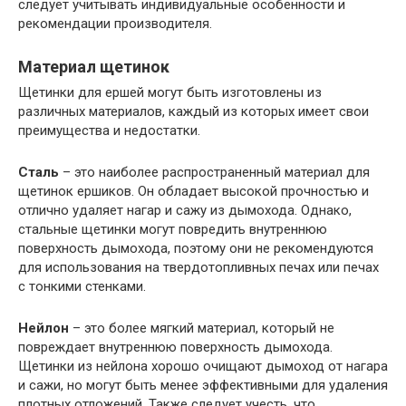
следует учитывать индивидуальные особенности и
рекомендации производителя.
Материал щетинок
Щетинки для ершей могут быть изготовлены из
различных материалов, каждый из которых имеет свои
преимущества и недостатки.
Сталь
– это наиболее распространенный материал для
щетинок ершиков. Он обладает высокой прочностью и
отлично удаляет нагар и сажу из дымохода. Однако,
стальные щетинки могут повредить внутреннюю
поверхность дымохода, поэтому они не рекомендуются
для использования на твердотопливных печах или печах
с тонкими стенками.
Нейлон
– это более мягкий материал, который не
повреждает внутреннюю поверхность дымохода.
Щетинки из нейлона хорошо очищают дымоход от нагара
и сажи, но могут быть менее эффективными для удаления
плотных отложений. Также следует учесть, что