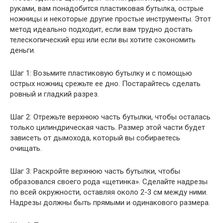
руками, вам понадобится пластиковая бутылка, острые
ножницы и некоторые другие простые инструменты. Этот
метод идеально подходит, если вам трудно достать
телескопический ерш или если вы хотите сэкономить
деньги.
Шаг 1: Возьмите пластиковую бутылку и с помощью
острых ножниц срежьте ее дно. Постарайтесь сделать
ровный и гладкий разрез.
Шаг 2: Отрежьте верхнюю часть бутылки, чтобы осталась
только цилиндрическая часть. Размер этой части будет
зависеть от дымохода, который вы собираетесь
очищать.
Шаг 3: Раскройте верхнюю часть бутылки, чтобы
образовался своего рода «щетинка». Сделайте надрезы
по всей окружности, оставляя около 2-3 см между ними.
Надрезы должны быть прямыми и одинакового размера.