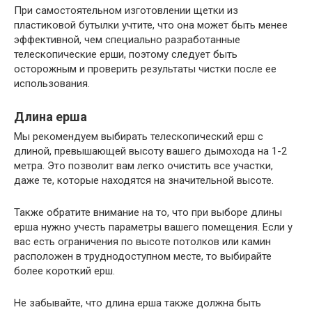
При самостоятельном изготовлении щетки из
пластиковой бутылки учтите, что она может быть менее
эффективной, чем специально разработанные
телескопические ерши, поэтому следует быть
осторожным и проверить результаты чистки после ее
использования.
Длина ерша
Мы рекомендуем выбирать телескопический ерш с
длиной, превышающей высоту вашего дымохода на 1-2
метра. Это позволит вам легко очистить все участки,
даже те, которые находятся на значительной высоте.
Также обратите внимание на то, что при выборе длины
ерша нужно учесть параметры вашего помещения. Если у
вас есть ограничения по высоте потолков или камин
расположен в труднодоступном месте, то выбирайте
более короткий ерш.
Не забывайте, что длина ерша также должна быть