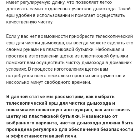
имеет регулируемую длину, что позволяет легко
достигать самых отдаленных участков дымохода. Такой
ерш удобен в использовании и помогает осуществить
качественную чистку.
Если у вас нет возможности приобрести телескопический
ерш для чистки дымохода, вы всегда можете сделать его
своими руками из пластиковой бутылки. Небольшая и
простая в изготовлении щетка из пластиковой бутылки
поможет вам осуществить чистку дымохода в домашних
условиях. В процессе изготовления щетки вам
потребуется всего несколько простых инструментов и
несколько минут свободного времени.
В данной статье мы рассмотрим, как выбрать
телескопический ерш для чистки дымохода и
показываем пошаговую инструкцию, как изготовить
щетку из пластиковой бутылки. Независимо от
выбранного варианта, чистка дымохода должна быть
проведена регулярно для обеспечения безопасности
и эффективности вашей печи.