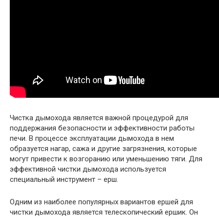
Чистка дымохода является важной процедурой для
поддержания безопасности и эффективности работы
печи. В процессе эксплуатации дымохода в нем
образуется нагар, сажа и другие загрязнения, которые
могут привести к возгоранию или уменьшению тяги. Для
эффективной чистки дымохода используется
специальный инструмент – ерш.
Одним из наиболее популярных вариантов ершей для
чистки дымохода является телескопический ершик. Он