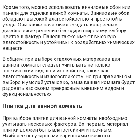
Кроме того, можно использовать виниловые обои или
панели для отделки ванной комнаты. Виниловые обои
обладают высокой влагостойкостью и простотой в
уходе. Они также позволяют создать интересные
дизайнерские решения благодаря широкому выбору
цветов и фактур. Панели также имеют высокую
влагостойкость и устойчивы к воздействию химических
веществ.
В общем, при выборе отделочных материалов для
ванной комнаты следует учитывать не только
эстетический вид, но и их свойства, такие как
влагостойкость и износостойкость. Но при правильном
выборе и умелой установке, ваша ванная комната будет
радовать вас своим прекрасным внешним видом и
функциональностью.
Плитка для ванной комнаты
При выборе плитки для ванной комнаты необходимо
учитывать несколько факторов. Во-первых, материал
плитки должен быть влагостойким и прочным.
Наиболее популярными вариантами являются