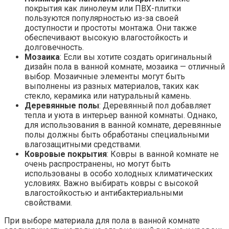
покрытия как линолеум или ПВХ-плитки
пользуются популярностью из-за своей
доступности и простоты монтажа. Они также
обеспечивают высокую влагостойкость и
долговечность.
Мозаика
: Если вы хотите создать оригинальный
дизайн пола в ванной комнате, мозаика — отличный
выбор. Мозаичные элементы могут быть
выполнены из разных материалов, таких как
стекло, керамика или натуральный камень.
Деревянные полы
: Деревянный пол добавляет
тепла и уюта в интерьер ванной комнаты. Однако,
для использования в ванной комнате, деревянные
полы должны быть обработаны специальными
влагозащитными средствами.
Ковровые покрытия
: Ковры в ванной комнате не
очень распространены, но могут быть
использованы в особо холодных климатических
условиях. Важно выбирать ковры с высокой
влагостойкостью и антибактериальными
свойствами.
При выборе материала для пола в ванной комнате