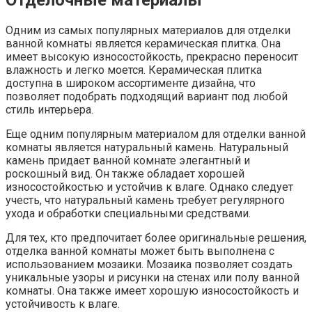
Одним из самых популярных материалов для отделки
ванной комнаты является керамическая плитка. Она
имеет высокую износостойкость, прекрасно переносит
влажность и легко моется. Керамическая плитка
доступна в широком ассортименте дизайна, что
позволяет подобрать подходящий вариант под любой
стиль интерьера.
Еще одним популярным материалом для отделки ванной
комнаты является натуральный камень. Натуральный
камень придает ванной комнате элегантный и
роскошный вид. Он также обладает хорошей
износостойкостью и устойчив к влаге. Однако следует
учесть, что натуральный камень требует регулярного
ухода и обработки специальными средствами.
Для тех, кто предпочитает более оригинальные решения,
отделка ванной комнаты может быть выполнена с
использованием мозаики. Мозаика позволяет создать
уникальные узоры и рисунки на стенах или полу ванной
комнаты. Она также имеет хорошую износостойкость и
устойчивость к влаге.