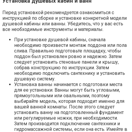
Установка душевых кабин и ванн
Перед установкой рекомендуется ознакомиться с
инструкцией по сборке и установке конкретной модели
душевой кабины или ванны. Убедитесь, что у вас есть
все необходимые инструменты и материалы.
При установке душевой кабины, сначала
необходимо произвести монтаж поддона или пола
слива. Правильно подготовьте площадку, чтобы
поддон был установлен ровно и надежно. Затем
следует установить стеновые панели и крышу,
собрав конструкцию по инструкции. Затем
необходимо подключить сантехнику и установить
душевую систему.
Установка ванны начинается с подготовки места
для ее установки. Ванны могут быть угловыми,
прямоугольными или овальными, поэтому
выбирайте модель, которая подходит именно для
вашей ванной комнаты. После этого следует
установить ванну на подготовленный фундамент
или регулируемые ножки, при необходимости.
Затем производится подключение сантехники и
гидромассажной системы, если она есть. Имейте в