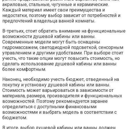
акриловые, стальные, чугунные и керамические.
Каждый материал имеет свои преимущества и
недостатки, поэтому выбор зависит от потребностей и
предпочтений владельца ванной комнаты.
В-третьих, стоит обратить внимание на функциональные
возможности душевой кабины или ванны.
Современные модели могут быть оснащены
гидромассажем, светодиодной подсветкой, сенсорным
управлением и другими удобствами. При выборе стоит
учесть, что такие опции могут повысить стоимость, но
сделать использование душевой кабины или ванны
более комфортным.
Наконец, необходимо учесть бюджет, отведенный на
покупку и установку душевой кабины или ванны.
Стоимость может варьироваться в зависимости от
материала, размера, производителя и функциональных
возможностей. Поэтому рекомендуется заранее
определиться с доступными финансовыми
возможностями и выбрать модель в соответствии с
бюджетом.
В итоге, выбор душевой кабины или ванны должен