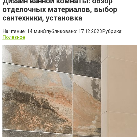
Дизайн ванной комнаты: обзор
отделочных материалов, выбор
сантехники, установка
На чтение:
14 мин
Опубликовано:
17.12.2023
Рубрика:
Полезное