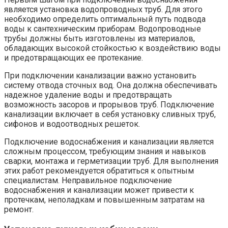
является установка водопроводных труб. Для этого
необходимо определить оптимальный путь подвода
воды к сантехническим приборам. Водопроводные
трубы должны быть изготовлены из материалов,
обладающих высокой стойкостью к воздействию воды
и предотвращающих ее протекание.
При подключении канализации важно установить
систему отвода сточных вод. Она должна обеспечивать
надежное удаление воды и предотвращать
возможность засоров и прорывов труб. Подключение
канализации включает в себя установку сливных труб,
сифонов и водоотводных решеток.
Подключение водоснабжения и канализации является
сложным процессом, требующим знания и навыков
сварки, монтажа и герметизации труб. Для выполнения
этих работ рекомендуется обратиться к опытным
специалистам. Неправильное подключение
водоснабжения и канализации может привести к
протечкам, неполадкам и повышенным затратам на
ремонт.