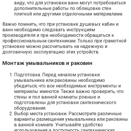
виду, что для установки ванн могут потребоваться
дополнительные работы по облицовке стен
плиткой или другими отделочными материалами.
Важно помнить, что при установке душевых кабин и
ванн необходимо следовать инструкциям
производителя и при необходимости обращаться к
профессиональным сантехникам. Только при грамотной
установке можно рассчитывать на надежную и
долговечную эксплуатацию этих устройств.
Монтаж умывальников и раковин
Подготовка. Перед началом установки
умывальника или раковины необходимо
убедиться, что все необходимые инструменты и
материалы имеются. Также важно проверить, что
стены и пол ванной комнаты ровные и
подготовлены для установки сантехнического
оборудования.
Выбор места установки. Рассмотрите различные
варианты размещения умывальника или раковины
в ванной комнате. Учитывайте удобство
использования и доступность сантехнических