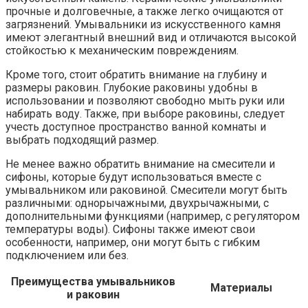
прочные и долговечные, а также легко очищаются от
загрязнений. Умывальники из искусственного камня
имеют элегантный внешний вид и отличаются высокой
стойкостью к механическим повреждениям.
Кроме того, стоит обратить внимание на глубину и
размеры раковин. Глубокие раковины удобны в
использовании и позволяют свободно мыть руки или
набирать воду. Также, при выборе раковины, следует
учесть доступное пространство ванной комнаты и
выбрать подходящий размер.
Не менее важно обратить внимание на смесители и
сифоны, которые будут использоваться вместе с
умывальником или раковиной. Смесители могут быть
различными: однорычажными, двухрычажными, с
дополнительными функциями (например, с регулятором
температуры воды). Сифоны также имеют свои
особенности, например, они могут быть с гибким
подключением или без.
Преимущества умывальников
Материалы
и раковин