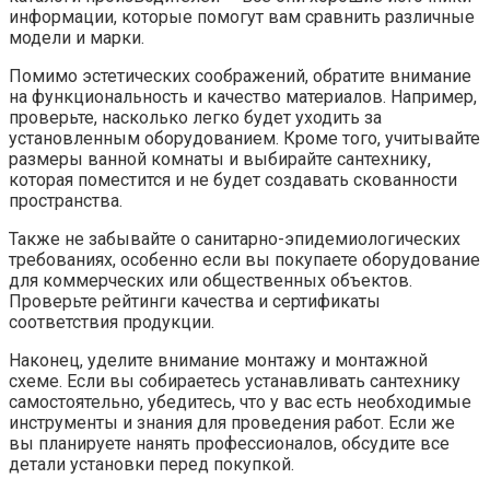
информации, которые помогут вам сравнить различные
модели и марки.
Помимо эстетических соображений, обратите внимание
на функциональность и качество материалов. Например,
проверьте, насколько легко будет уходить за
установленным оборудованием. Кроме того, учитывайте
размеры ванной комнаты и выбирайте сантехнику,
которая поместится и не будет создавать скованности
пространства.
Также не забывайте о санитарно-эпидемиологических
требованиях, особенно если вы покупаете оборудование
для коммерческих или общественных объектов.
Проверьте рейтинги качества и сертификаты
соответствия продукции.
Наконец, уделите внимание монтажу и монтажной
схеме. Если вы собираетесь устанавливать сантехнику
самостоятельно, убедитесь, что у вас есть необходимые
инструменты и знания для проведения работ. Если же
вы планируете нанять профессионалов, обсудите все
детали установки перед покупкой.