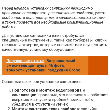
Перед началом установки сантехники необходимо
правильно спланировать расположение приборов, учесть
особенности водопроводных и канализационных систем,
а также провести все необходимые коммуникационные
работы.
Для установки сантехники вам потребуются
специальные инструменты, такие как труборезы, ключи,
гаечные и отвертки, которые позволят вам осуществить
качественную установку оборудования.
Популярные статьи
Встраиваемый
смеситель для душа: 46 фото,
тонкости установки, продукция Grohe
Основные шаги при установке сантехники:
Подготовка и монтаж водопровода и
канализации:
проверьте, что все системы работают
исправно и запустите пробный полив, чтобы
убедиться в отсутствии утечек.
Монтаж сантехнических приборов:
следуйте