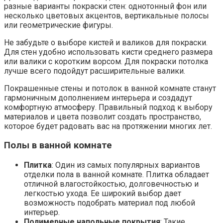
разные варианты покраски стен: однотонный фон или
несколько цветовых акцентов, вертикальные полосы
или геометрические фигуры.
Не забудьте о выборе кистей и валиков для покраски.
Для стен удобно использовать кисти среднего размера
или валики с коротким ворсом. Для покраски потолка
лучше всего подойдут расширительные валики.
Покрашенные стены и потолок в ванной комнате станут
гармоничным дополнением интерьера и создадут
комфортную атмосферу. Правильный подход к выбору
материалов и цвета позволит создать пространство,
которое будет радовать вас на протяжении многих лет.
Полы в ванной комнате
Плитка
: Один из самых популярных вариантов
отделки пола в ванной комнате. Плитка обладает
отличной влагостойкостью, долговечностью и
легкостью ухода. Ее широкий выбор дает
возможность подобрать материал под любой
интерьер.
Полимерные напольные покрытия
: Такие