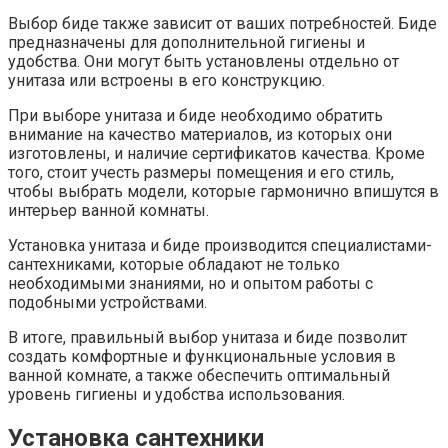
Выбор биде также зависит от ваших потребностей. Биде
предназначены для дополнительной гигиены и
удобства. Они могут быть установлены отдельно от
унитаза или встроены в его конструкцию.
При выборе унитаза и биде необходимо обратить
внимание на качество материалов, из которых они
изготовлены, и наличие сертификатов качества. Кроме
того, стоит учесть размеры помещения и его стиль,
чтобы выбрать модели, которые гармонично впишутся в
интерьер ванной комнаты.
Установка унитаза и биде производится специалистами-
сантехниками, которые обладают не только
необходимыми знаниями, но и опытом работы с
подобными устройствами.
В итоге, правильный выбор унитаза и биде позволит
создать комфортные и функциональные условия в
ванной комнате, а также обеспечить оптимальный
уровень гигиены и удобства использования.
Установка сантехники