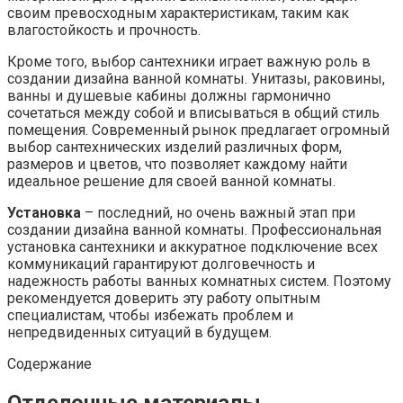
своим превосходным характеристикам, таким как
влагостойкость и прочность.
Кроме того, выбор сантехники играет важную роль в
создании дизайна ванной комнаты. Унитазы, раковины,
ванны и душевые кабины должны гармонично
сочетаться между собой и вписываться в общий стиль
помещения. Современный рынок предлагает огромный
выбор сантехнических изделий различных форм,
размеров и цветов, что позволяет каждому найти
идеальное решение для своей ванной комнаты.
Установка
– последний, но очень важный этап при
создании дизайна ванной комнаты. Профессиональная
установка сантехники и аккуратное подключение всех
коммуникаций гарантируют долговечность и
надежность работы ванных комнатных систем. Поэтому
рекомендуется доверить эту работу опытным
специалистам, чтобы избежать проблем и
непредвиденных ситуаций в будущем.
Содержание
Отделочные материалы