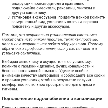
инструкции производителя и правильно
подключайте смесители, раковины, унитазы и
другую сантехнику.
Установка аксессуаров:
придайте ванной комнате
завершенный вид, установив полочки, зеркала,
подсветку и другие аксессуары.
Помните, что неправильно установленная сантехника
может стать источником проблем, таких как протечки,
поломки и неправильная работа оборудования. Поэтому
обратитесь к профессионалам, если у вас нет опыта в
установке сантехники.
Выбирая сантехнику и осуществляя ее установку,
помните о гармонии дизайна, функциональности и
безопасности ванной комнаты. Уделите особое
внимание качеству материалов и соблюдайте все сроки
и правила установки, чтобы в результате получить
комфортное и стильное пространство для отдыха и
гигиены.
Подключение водоснабжения и канализации
Первым шагом при подключении водоснабжения