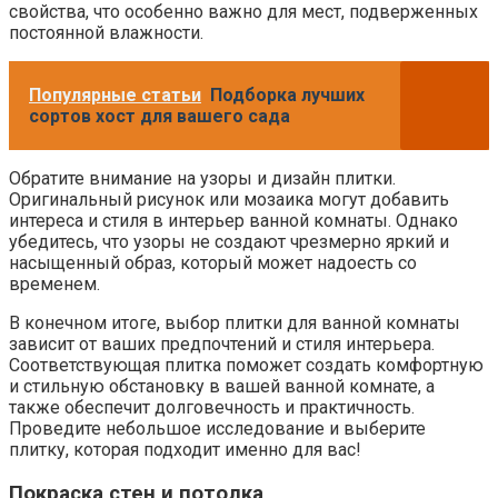
свойства, что особенно важно для мест, подверженных
постоянной влажности.
Популярные статьи
Подборка лучших
сортов хост для вашего сада
Обратите внимание на узоры и дизайн плитки.
Оригинальный рисунок или мозаика могут добавить
интереса и стиля в интерьер ванной комнаты. Однако
убедитесь, что узоры не создают чрезмерно яркий и
насыщенный образ, который может надоесть со
временем.
В конечном итоге, выбор плитки для ванной комнаты
зависит от ваших предпочтений и стиля интерьера.
Соответствующая плитка поможет создать комфортную
и стильную обстановку в вашей ванной комнате, а
также обеспечит долговечность и практичность.
Проведите небольшое исследование и выберите
плитку, которая подходит именно для вас!
Покраска стен и потолка