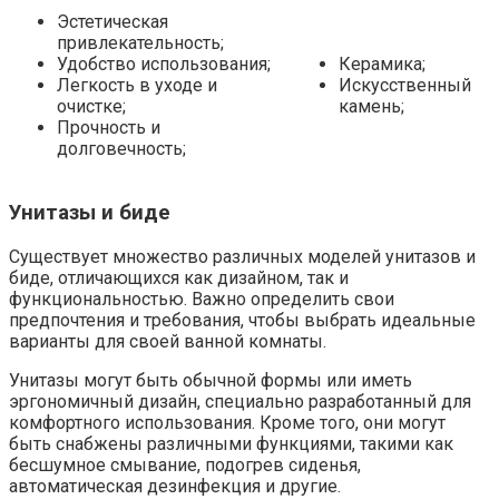
Эстетическая
привлекательность;
Удобство использования;
Керамика;
Легкость в уходе и
Искусственный
очистке;
камень;
Прочность и
долговечность;
Унитазы и биде
Существует множество различных моделей унитазов и
биде, отличающихся как дизайном, так и
функциональностью. Важно определить свои
предпочтения и требования, чтобы выбрать идеальные
варианты для своей ванной комнаты.
Унитазы могут быть обычной формы или иметь
эргономичный дизайн, специально разработанный для
комфортного использования. Кроме того, они могут
быть снабжены различными функциями, такими как
бесшумное смывание, подогрев сиденья,
автоматическая дезинфекция и другие.