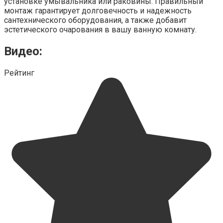
установке умывальника или раковины. Правильный
монтаж гарантирует долговечность и надежность
сантехнического оборудования, а также добавит
эстетического очарования в вашу ванную комнату.
Видео:
Рейтинг