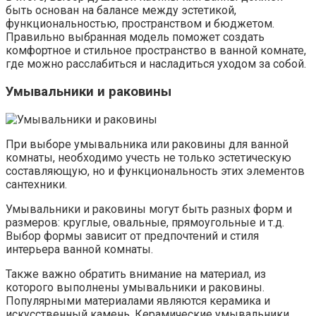
быть основан на балансе между эстетикой,
функциональностью, пространством и бюджетом.
Правильно выбранная модель поможет создать
комфортное и стильное пространство в ванной комнате,
где можно расслабиться и насладиться уходом за собой.
Умывальники и раковины
При выборе умывальника или раковины для ванной
комнаты, необходимо учесть не только эстетическую
составляющую, но и функциональность этих элементов
сантехники.
Умывальники и раковины могут быть разных форм и
размеров: круглые, овальные, прямоугольные и т.д.
Выбор формы зависит от предпочтений и стиля
интерьера ванной комнаты.
Также важно обратить внимание на материал, из
которого выполнены умывальники и раковины.
Популярными материалами являются керамика и
искусственный камень. Керамические умывальники