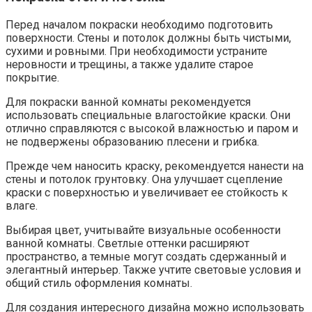
Перед началом покраски необходимо подготовить
поверхности. Стены и потолок должны быть чистыми,
сухими и ровными. При необходимости устраните
неровности и трещины, а также удалите старое
покрытие.
Для покраски ванной комнаты рекомендуется
использовать специальные влагостойкие краски. Они
отлично справляются с высокой влажностью и паром и
не подвержены образованию плесени и грибка.
Прежде чем наносить краску, рекомендуется нанести на
стены и потолок грунтовку. Она улучшает сцепление
краски с поверхностью и увеличивает ее стойкость к
влаге.
Выбирая цвет, учитывайте визуальные особенности
ванной комнаты. Светлые оттенки расширяют
пространство, а темные могут создать сдержанный и
элегантный интерьер. Также учтите световые условия и
общий стиль оформления комнаты.
Для создания интересного дизайна можно использовать