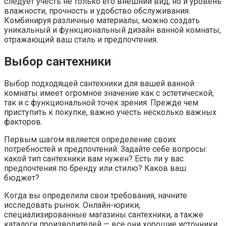
следует учесть не только его внешний вид, но и уровень
влажности, прочность и удобство обслуживания.
Комбинируя различные материалы, можно создать
уникальный и функциональный дизайн ванной комнаты,
отражающий ваш стиль и предпочтения.
Выбор сантехники
Выбор подходящей сантехники для вашей ванной
комнаты имеет огромное значение как с эстетической,
так и с функциональной точек зрения. Прежде чем
приступить к покупке, важно учесть несколько важных
факторов.
Первым шагом является определение своих
потребностей и предпочтений. Задайте себе вопросы:
какой тип сантехники вам нужен? Есть ли у вас
предпочтения по бренду или стилю? Каков ваш
бюджет?
Когда вы определили свои требования, начните
исследовать рынок. Онлайн-юрики,
специализированные магазины сантехники, а также
каталоги производителей — все они хорошие источники