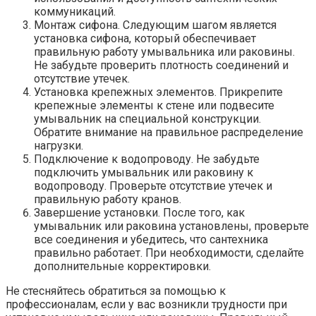
коммуникаций.
Монтаж сифона. Следующим шагом является
установка сифона, который обеспечивает
правильную работу умывальника или раковины.
Не забудьте проверить плотность соединений и
отсутствие утечек.
Установка крепежных элементов. Прикрепите
крепежные элементы к стене или подвесите
умывальник на специальной конструкции.
Обратите внимание на правильное распределение
нагрузки.
Подключение к водопроводу. Не забудьте
подключить умывальник или раковину к
водопроводу. Проверьте отсутствие утечек и
правильную работу кранов.
Завершение установки. После того, как
умывальник или раковина установлены, проверьте
все соединения и убедитесь, что сантехника
правильно работает. При необходимости, сделайте
дополнительные корректировки.
Не стесняйтесь обратиться за помощью к
профессионалам, если у вас возникли трудности при