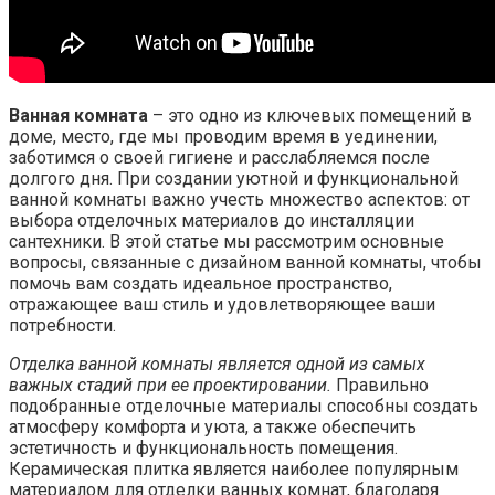
Ванная комната
– это одно из ключевых помещений в
доме, место, где мы проводим время в уединении,
заботимся о своей гигиене и расслабляемся после
долгого дня. При создании уютной и функциональной
ванной комнаты важно учесть множество аспектов: от
выбора отделочных материалов до инсталляции
сантехники. В этой статье мы рассмотрим основные
вопросы, связанные с дизайном ванной комнаты, чтобы
помочь вам создать идеальное пространство,
отражающее ваш стиль и удовлетворяющее ваши
потребности.
Отделка ванной комнаты является одной из самых
важных стадий при ее проектировании.
Правильно
подобранные отделочные материалы способны создать
атмосферу комфорта и уюта, а также обеспечить
эстетичность и функциональность помещения.
Керамическая плитка является наиболее популярным
материалом для отделки ванных комнат, благодаря