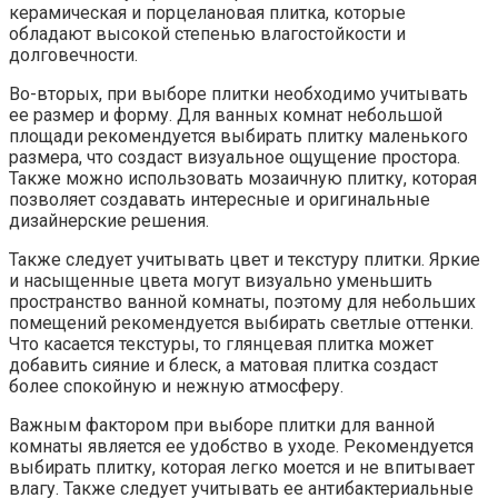
керамическая и порцелановая плитка, которые
обладают высокой степенью влагостойкости и
долговечности.
Во-вторых, при выборе плитки необходимо учитывать
ее размер и форму. Для ванных комнат небольшой
площади рекомендуется выбирать плитку маленького
размера, что создаст визуальное ощущение простора.
Также можно использовать мозаичную плитку, которая
позволяет создавать интересные и оригинальные
дизайнерские решения.
Также следует учитывать цвет и текстуру плитки. Яркие
и насыщенные цвета могут визуально уменьшить
пространство ванной комнаты, поэтому для небольших
помещений рекомендуется выбирать светлые оттенки.
Что касается текстуры, то глянцевая плитка может
добавить сияние и блеск, а матовая плитка создаст
более спокойную и нежную атмосферу.
Важным фактором при выборе плитки для ванной
комнаты является ее удобство в уходе. Рекомендуется
выбирать плитку, которая легко моется и не впитывает
влагу. Также следует учитывать ее антибактериальные