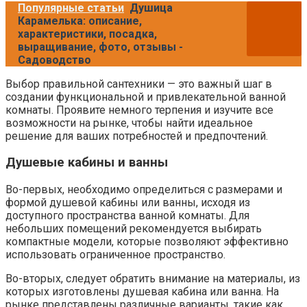
Популярные статьи
Душица
Карамелька: описание,
характеристики, посадка,
выращивание, фото, отзывы -
Садоводство
Выбор правильной сантехники — это важный шаг в
создании функциональной и привлекательной ванной
комнаты. Проявите немного терпения и изучите все
возможности на рынке, чтобы найти идеальное
решение для ваших потребностей и предпочтений.
Душевые кабины и ванны
Во-первых, необходимо определиться с размерами и
формой душевой кабины или ванны, исходя из
доступного пространства ванной комнаты. Для
небольших помещений рекомендуется выбирать
компактные модели, которые позволяют эффективно
использовать ограниченное пространство.
Во-вторых, следует обратить внимание на материалы, из
которых изготовлены душевая кабина или ванна. На
рынке представлены различные варианты, такие как