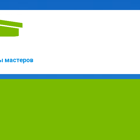
ты мастеров