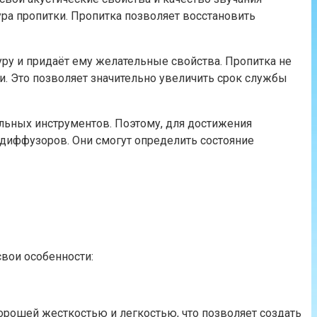
ра пропитки. Пропитка позволяет восстановить
ру и придаёт ему желательные свойства. Пропитка не
и. Это позволяет значительно увеличить срок службы
альных инструментов. Поэтому, для достижения
 диффузоров. Они смогут определить состояние
вои особенности:
орошей жесткостью и легкостью, что позволяет создать