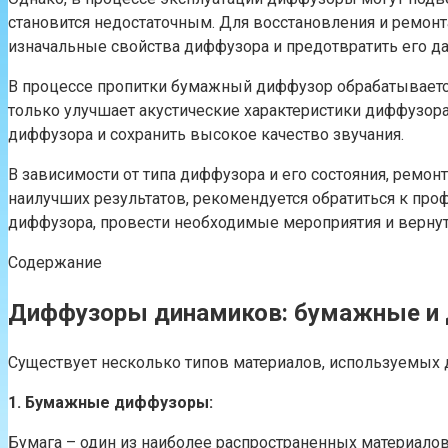
становится недостаточным. Для восстановления и ремон
изначальные свойства диффузора и предотвратить его д
В процессе пропитки бумажный диффузор обрабатывается
только улучшает акустические характеристики диффузора,
диффузора и сохранить высокое качество звучания.
В зависимости от типа диффузора и его состояния, ремон
наилучших результатов, рекомендуется обратиться к пр
диффузора, провести необходимые мероприятия и вернут
Содержание
Диффузоры динамиков: бумажные и 
Существует несколько типов материалов, используемых 
1. Бумажные диффузоры:
Бумага – один из наиболее распространенных материалов