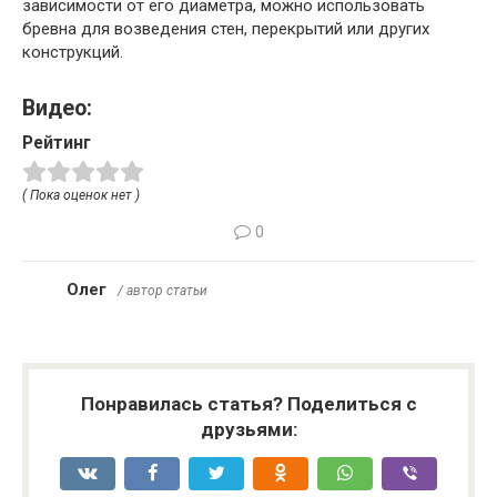
зависимости от его диаметра, можно использовать
бревна для возведения стен, перекрытий или других
конструкций.
Видео:
Рейтинг
( Пока оценок нет )
0
Олег
/ автор статьи
Понравилась статья? Поделиться с
друзьями: