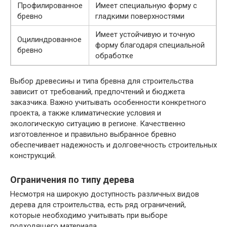
Профилированное
Имеет специальную форму с
бревно
гладкими поверхностями
Имеет устойчивую и точную
Оцилиндрованное
форму благодаря специальной
бревно
обработке
Выбор древесины и типа бревна для строительства
зависит от требований, предпочтений и бюджета
заказчика. Важно учитывать особенности конкретного
проекта, а также климатические условия и
экологическую ситуацию в регионе. Качественно
изготовленное и правильно выбранное бревно
обеспечивает надежность и долговечность строительных
конструкций.
Ограничения по типу дерева
Несмотря на широкую доступность различных видов
дерева для строительства, есть ряд ограничений,
которые необходимо учитывать при выборе
подходящего материала.