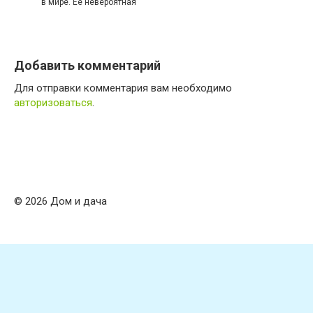
в мире. Ее невероятная
Добавить комментарий
Для отправки комментария вам необходимо
авторизоваться
.
© 2026 Дом и дача