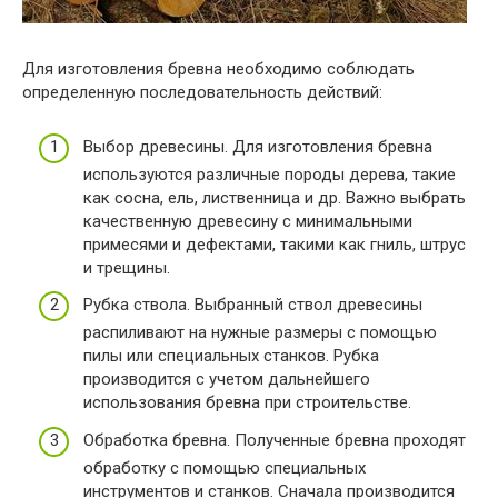
Для изготовления бревна необходимо соблюдать
определенную последовательность действий:
Выбор древесины. Для изготовления бревна
используются различные породы дерева, такие
как сосна, ель, лиственница и др. Важно выбрать
качественную древесину с минимальными
примесями и дефектами, такими как гниль, штрус
и трещины.
Рубка ствола. Выбранный ствол древесины
распиливают на нужные размеры с помощью
пилы или специальных станков. Рубка
производится с учетом дальнейшего
использования бревна при строительстве.
Обработка бревна. Полученные бревна проходят
обработку с помощью специальных
инструментов и станков. Сначала производится