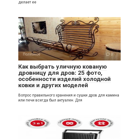
делает ее
Полезное
0
Как выбрать уличную кованую
дровницу для дров: 25 фото,
особенности изделий холодной
ковки и других моделей
Вопрос правильного хранения и сушки дров для камина
или печи всегда был актуален. Для