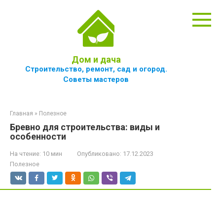
Перейти
к
контенту
Дом и дача
Строительство, ремонт, сад и огород.
Советы мастеров
Главная
»
Полезное
Бревно для строительства: виды и
особенности
На чтение:
10 мин
Опубликовано:
17.12.2023
Полезное