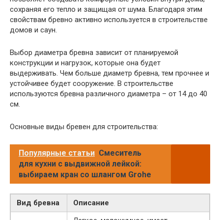
сохраняя его тепло и защищая от шума. Благодаря этим
свойствам бревно активно используется в строительстве
домов и саун.
Выбор диаметра бревна зависит от планируемой
конструкции и нагрузок, которые она будет
выдерживать. Чем больше диаметр бревна, тем прочнее и
устойчивее будет сооружение. В строительстве
используются бревна различного диаметра – от 14 до 40
см.
Основные виды бревен для строительства:
Популярные статьи
Смеситель
для кухни с выдвижной лейкой:
выбираем кран со шлангом Grohe
Вид бревна
Описание