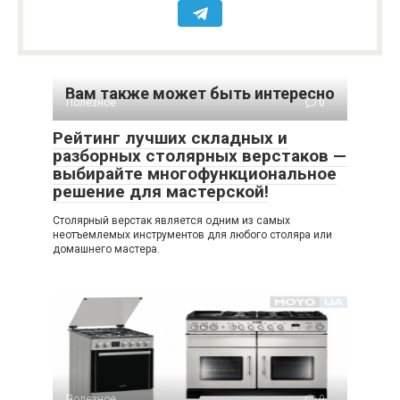
Вам также может быть интересно
Полезное
0
Рейтинг лучших складных и
разборных столярных верстаков —
выбирайте многофункциональное
решение для мастерской!
Столярный верстак является одним из самых
неотъемлемых инструментов для любого столяра или
домашнего мастера.
Полезное
0