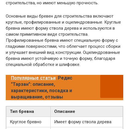
строительства, но имеют меньшую прочность.
Основные виды бревен для строительства включают
круглые, профилированные и оцилиндрованные. Круглые
бревна имеют форму ствола дерева и используются в
самом примитивном виде строительства.
Профилированные бревна имеют специальную форму с
гладкими поверхностями, что облегчает процесс сборки
и улучшает внешний вид конструкции. Оцилиндрованные
бревна имеют устойчивую и точную форму, благодаря
специальной обработке и шлифовке.
Популярные статьи
Редис
"Тарзан": описание,
характеристики, посадка и
выращивание, отзывы
Тип бревна
Описание
Круглое бревно
Имеет форму ствола дерева