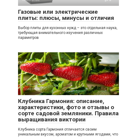
Газовые или электрические
плиты: плюсы, минусы и отличия
Выбор плиты для кухонных нужд – это отдельная наука,
требующая внимательного изучения различных
параметров
Полезное
0
Клубника Гармония: описание,
характеристики, фото и отзывы о
сорте садовой земляники. Правила
выращивания виктории
Клубника сорта Гармония отличается своим
уникальным вкусом, ароматом и крупными ягодами, что