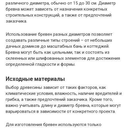
различного диаметра, обычно от 15 до 30 см. Диаметр
бревна может зависеть от назначения конкретных
строительных конструкций, а также от предпочтений
заказчика.
Использование бревен разных диаметров позволяет
создавать различные типы строений – от небольших
дачных домиков до масштабных бань и коттеджей.
Бревна могут быть как цельными, так и состоять из
склеенных или шлифованных элементов для достижения
определенной гладкости и формы.
Исходные материалы
Выбор древесины зависит от таких факторов, как
климатические условия, влажность, наличие вредителей и
грибка, а также предпочтений заказчика. Кроме того,
важно учитывать длину и диаметр бревна, которые могут
варьироваться в зависимости от конкретного проекта.
Для изготовления бревен используются только