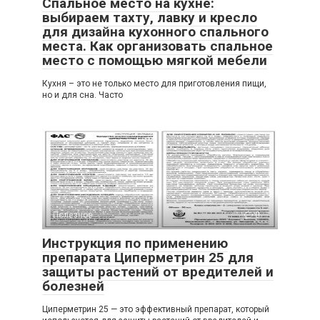
Спальное место на кухне:
выбираем тахту, лавку и кресло
для дизайна кухонного спального
места. Как организовать спальное
место с помощью мягкой мебели
Кухня – это не только место для приготовления пищи,
но и для сна. Часто
Полезное
0
Инструкция по применению
препарата Циперметрин 25 для
защиты растений от вредителей и
болезней
Циперметрин 25 — это эффективный препарат, который