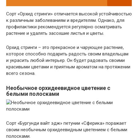
Сорт «Орхид стринги» отличается высокой устойчивостью
к различным заболеваниям и вредителям. Однако, для
профилактики рекомендуется регулярно осматривать
растение и удалять засохшие листья и цветы.
Орхид стринги – это прекрасное и чарующее растение,
которое способно подарить радость своим владельцам
и украсить любой интерьер. Он будет радовать своими
красивыми цветами и приятным ароматом на протяжении
всего сезона.
Необычное орхидеевидное цветение с
белыми полосками
Сорт «Бургунди вайт эдж» петунии «Сферика» поражает
своим необычным орхидеевидным цветением с белыми
полосками.