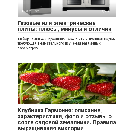
Полезное
0
Газовые или электрические
плиты: плюсы, минусы и отличия
Выбор плиты для кухонных нужд – это отдельная наука,
требующая внимательного изучения различных
параметров
Полезное
0
Клубника Гармония: описание,
характеристики, фото и отзывы о
сорте садовой земляники. Правила
выращивания виктории