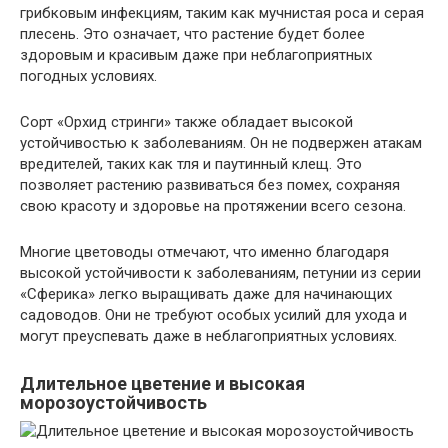
грибковым инфекциям, таким как мучнистая роса и серая
плесень. Это означает, что растение будет более
здоровым и красивым даже при неблагоприятных
погодных условиях.
Сорт «Орхид стринги» также обладает высокой
устойчивостью к заболеваниям. Он не подвержен атакам
вредителей, таких как тля и паутинный клещ. Это
позволяет растению развиваться без помех, сохраняя
свою красоту и здоровье на протяжении всего сезона.
Многие цветоводы отмечают, что именно благодаря
высокой устойчивости к заболеваниям, петунии из серии
«Сферика» легко выращивать даже для начинающих
садоводов. Они не требуют особых усилий для ухода и
могут преуспевать даже в неблагоприятных условиях.
Длительное цветение и высокая
морозоустойчивость