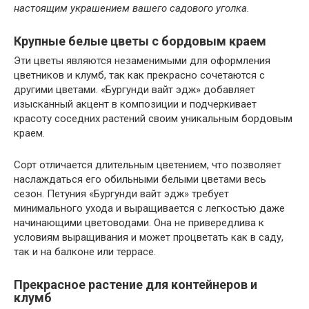
настоящим украшением вашего садового уголка.
Крупные белые цветы с бордовым краем
Эти цветы являются незаменимыми для оформления
цветников и клумб, так как прекрасно сочетаются с
другими цветами. «Бургунди вайт эдж» добавляет
изысканный акцент в композиции и подчеркивает
красоту соседних растений своим уникальным бордовым
краем.
Сорт отличается длительным цветением, что позволяет
наслаждаться его обильными белыми цветами весь
сезон. Петуния «Бургунди вайт эдж» требует
минимального ухода и выращивается с легкостью даже
начинающими цветоводами. Она не привередлива к
условиям выращивания и может процветать как в саду,
так и на балконе или террасе.
Прекрасное растение для контейнеров и
клумб