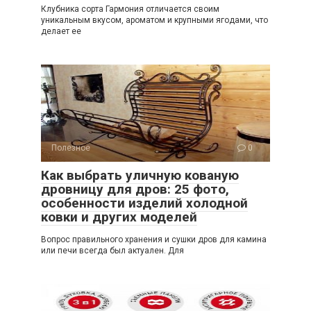
Клубника сорта Гармония отличается своим
уникальным вкусом, ароматом и крупными ягодами, что
делает ее
Полезное
0
Как выбрать уличную кованую
дровницу для дров: 25 фото,
особенности изделий холодной
ковки и других моделей
Вопрос правильного хранения и сушки дров для камина
или печи всегда был актуален. Для