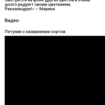
долго радуют своим цветением.
Рекомендую!» — Марина
Видео:
Петунии с названиями сортов