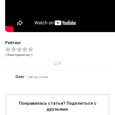
Рейтинг
( Пока оценок нет )
0
Олег
/ автор статьи
Понравилась статья? Поделиться с
друзьями: