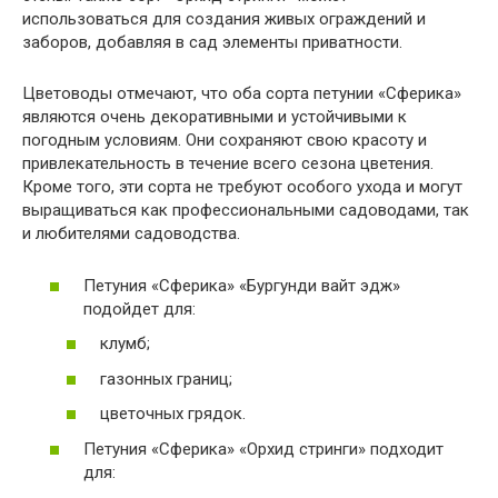
использоваться для создания живых ограждений и
заборов, добавляя в сад элементы приватности.
Цветоводы отмечают, что оба сорта петунии «Сферика»
являются очень декоративными и устойчивыми к
погодным условиям. Они сохраняют свою красоту и
привлекательность в течение всего сезона цветения.
Кроме того, эти сорта не требуют особого ухода и могут
выращиваться как профессиональными садоводами, так
и любителями садоводства.
Петуния «Сферика» «Бургунди вайт эдж»
подойдет для:
клумб;
газонных границ;
цветочных грядок.
Петуния «Сферика» «Орхид стринги» подходит
для: