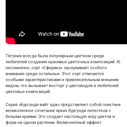
Петуния всегда была популярным цветком среди
любителей создания красивых цветочных композиций. И,
несомненно, сорт «Сферика» заслуживает особого
внимания среди остальных. Этот сорт отличается
особыми характеристиками и привлекательным внешним
видом, что вызывает восторг у цветоводов и любителей
цветовых композиций.
Серия «Бургунди вайт эдж» представляет собой поистине
великолепное сочетание ярких бургунди лепестков с
белыми краями. Это создает настоящую игру цветов и
форм на одном растении. Великолепный эффект