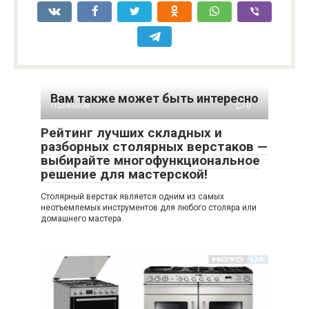
Вам также может быть интересно
Полезное
0
Рейтинг лучших складных и
разборных столярных верстаков —
выбирайте многофункциональное
решение для мастерской!
Столярный верстак является одним из самых
неотъемлемых инструментов для любого столяра или
домашнего мастера.