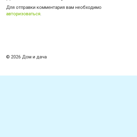
Для отправки комментария вам необходимо
авторизоваться
.
© 2026 Дом и дача