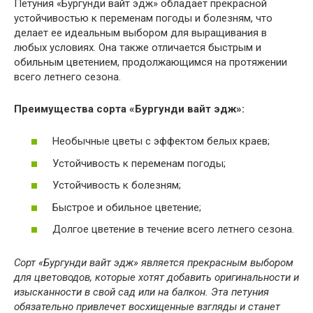
Петуния «Бургунди вайт эдж» обладает прекрасной
устойчивостью к переменам погоды и болезням, что
делает ее идеальным выбором для выращивания в
любых условиях. Она также отличается быстрым и
обильным цветением, продолжающимся на протяжении
всего летнего сезона.
Преимущества сорта «Бургунди вайт эдж»:
Необычные цветы с эффектом белых краев;
Устойчивость к переменам погоды;
Устойчивость к болезням;
Быстрое и обильное цветение;
Долгое цветение в течение всего летнего сезона.
Сорт «Бургунди вайт эдж» является прекрасным выбором
для цветоводов, которые хотят добавить оригинальности и
изысканности в свой сад или на балкон. Эта петуния
обязательно привлечет восхищенные взгляды и станет