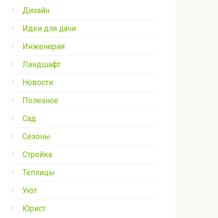
Дизайн
Идеи для дачи
Инженерия
Ландшафт
Новости
Полезное
Сад
Сезоны
Стройка
Теплицы
Уют
Юрист