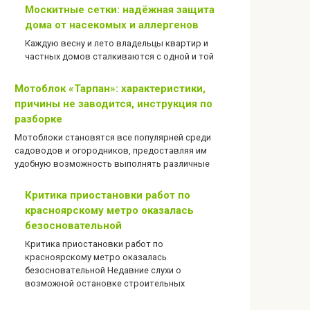
Москитные сетки: надёжная защита
дома от насекомых и аллергенов
Каждую весну и лето владельцы квартир и
частных домов сталкиваются с одной и той
Мотоблок «Тарпан»: характеристики,
причины не заводится, инструкция по
разборке
Мотоблоки становятся все популярней среди
садоводов и огородников, предоставляя им
удобную возможность выполнять различные
Критика приостановки работ по
красноярскому метро оказалась
безосновательной
Критика приостановки работ по
красноярскому метро оказалась
безосновательной Недавние слухи о
возможной остановке строительных