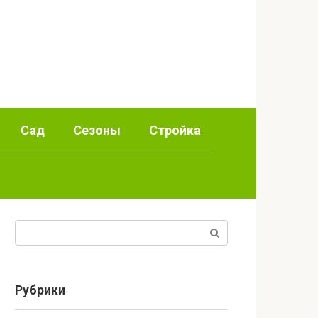
Сад
Сезоны
Стройка
Поиск:
Рубрики