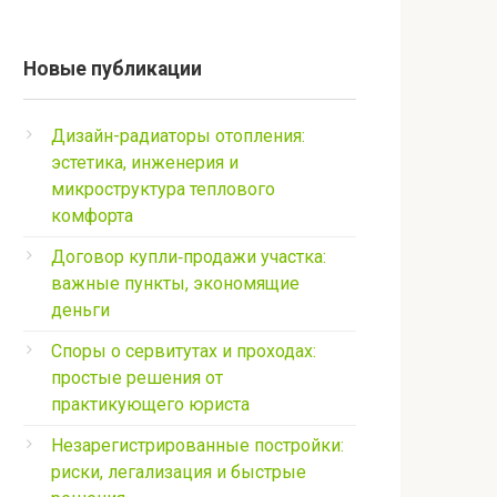
Новые публикации
Дизайн-радиаторы отопления:
эстетика, инженерия и
микроструктура теплового
комфорта
Договор купли‑продажи участка:
важные пункты, экономящие
деньги
Споры о сервитутах и проходах:
простые решения от
практикующего юриста
Незарегистрированные постройки:
риски, легализация и быстрые