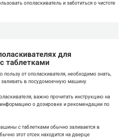
льзовать ополаскиватель и заботиться о чистоте
ополаскивателях для
с таблетками
 пользу от ополаскивателя, необходимо знать,
е заливать в посудомоечную машину.
оласкивателя, важно прочитать инструкцию на
 информацию о дозировке и рекомендации по
ашины с таблетками обычно заливается в
ычно этот отсек находится на дверце