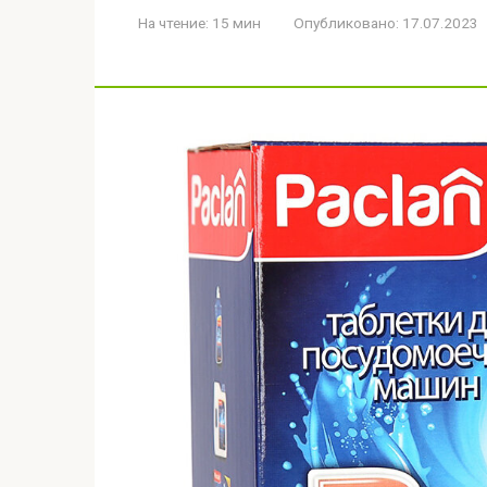
На чтение:
15 мин
Опубликовано:
17.07.2023