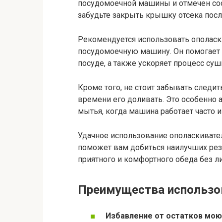
посудомоечной машины и отмечен со
забудьте закрыть крышку отсека посл
Рекомендуется использовать ополаск
посудомоечную машину. Он помогает 
посуде, а также ускоряет процесс суш
Кроме того, не стоит забывать следит
времени его доливать. Это особенно
мытья, когда машина работает часто 
Удачное использование ополаскивате
поможет вам добиться наилучших резу
приятного и комфортного обеда без л
Преимущества использо
Избавление от остатков мою