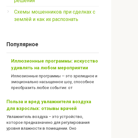
решения
Схемы мошенников при сделках с
землёй и как их распознать
Популярное
Иллюзионные программы: искусство
удивлять на любом мероприятии
Иллюзионные программы — это зрелищное и
эмоционально насыщенное шоу, способное
преобразить любое событие: от
Польза и вред увлажнителя воздуха
для взрослых: отзывы врачей
Увлажнитель воздуха – это устройство,
которое предназначено для регулирования
уровня влажности в помещении. Оно