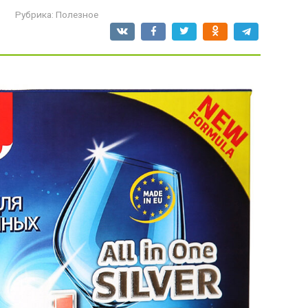
Рубрика:
Полезное