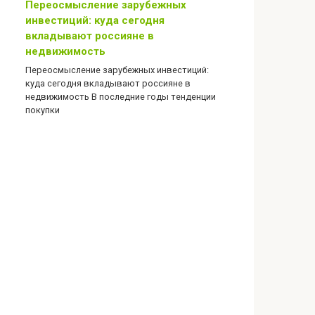
Переосмысление зарубежных
инвестиций: куда сегодня
вкладывают россияне в
недвижимость
Переосмысление зарубежных инвестиций:
куда сегодня вкладывают россияне в
недвижимость В последние годы тенденции
покупки