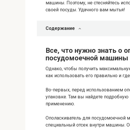
машины. Поэтому, не стесняйтесь испо
своей посуды. Удачного вам мытья!
Содержание
Все, что нужно знать о 
посудомоечной машины 
Однако, чтобы получить максимальную
как использовать его правильно и гд
Во-первых, перед использованием оп
упаковке. Там вы найдете подробную
применению.
Ополаскиватель для посудомоечной м
специальный отсек внутри машины. Об