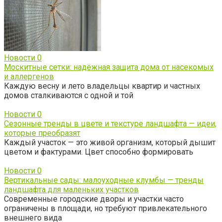
Новости
0
Москитные сетки: надёжная защита дома от насекомых
и аллергенов
Каждую весну и лето владельцы квартир и частных
домов сталкиваются с одной и той
Новости
0
Сезонные тренды в цвете и текстуре ландшафта — идеи,
которые преобразят
Каждый участок — это живой организм, который дышит
цветом и фактурами. Цвет способно формировать
Новости
0
Вертикальные сады: малоуходные клумбы — тренды
ландшафта для маленьких участков
Современные городские дворы и участки часто
ограничены в площади, но требуют привлекательного
внешнего вида