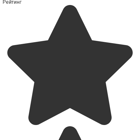
Рейтинг