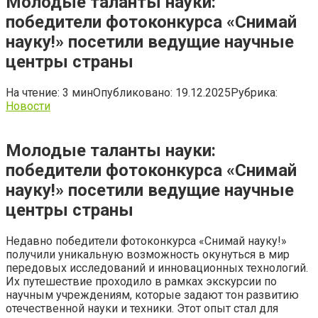
Молодые таланты науки:
победители фотоконкурса «Снимай
науку!» посетили ведущие научные
центры страны
На чтение:
3 мин
Опубликовано:
19.12.2025
Рубрика:
Новости
Молодые таланты науки:
победители фотоконкурса «Снимай
науку!» посетили ведущие научные
центры страны
Недавно победители фотоконкурса «Снимай науку!»
получили уникальную возможность окунуться в мир
передовых исследований и инновационных технологий.
Их путешествие проходило в рамках экскурсии по
научным учреждениям, которые задают тон развитию
отечественной науки и техники. Этот опыт стал для