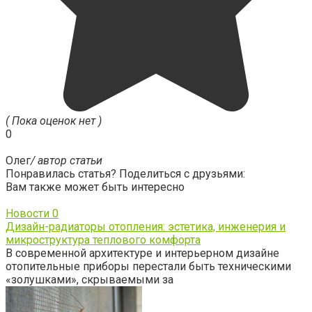
( Пока оценок нет )
0
Олег
/ автор статьи
Понравилась статья? Поделиться с друзьями:
Вам также может быть интересно
Новости
0
Дизайн-радиаторы отопления: эстетика, инженерия и
микроструктура теплового комфорта
В современной архитектуре и интерьерном дизайне
отопительные приборы перестали быть техническими
«золушками», скрываемыми за