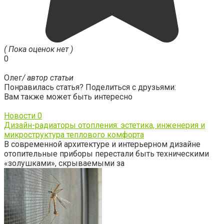
( Пока оценок нет )
0
Олег
/ автор статьи
Понравилась статья? Поделиться с друзьями:
Вам также может быть интересно
Новости
0
Дизайн-радиаторы отопления: эстетика, инженерия и
микроструктура теплового комфорта
В современной архитектуре и интерьерном дизайне
отопительные приборы перестали быть техническими
«золушками», скрываемыми за