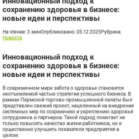
Инновационный подход к
сохранению здоровья в бизнесе:
новые идеи и перспективы
На чтение:
3 мин
Опубликовано:
05.12.2025
Рубрика:
Новости
Инновационный подход к
сохранению здоровья в бизнесе:
новые идеи и перспективы
В современном мире забота о здоровье становится
неотъемлемой частью стратегии успешного бизнеса. В
рамках Пермской торгово-промышленной палаты был
представлен свежий проект, нацеленный на внедрение
системных мер по сохранению и укреплению здоровья
сотрудников и партнеров. Такой подход помогает не
только повысить качество жизни работников, но и
существенно улучшить показатели предприятия в
целом.