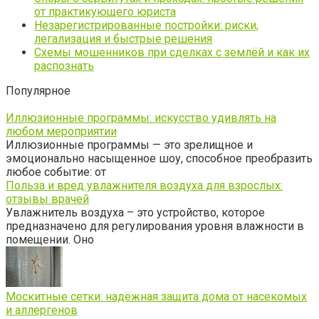
от практикующего юриста
Незарегистрированные постройки: риски,
легализация и быстрые решения
Схемы мошенников при сделках с землёй и как их
распознать
Популярное
Иллюзионные программы: искусство удивлять на
любом мероприятии
Иллюзионные программы — это зрелищное и
эмоционально насыщенное шоу, способное преобразить
любое событие: от
Польза и вред увлажнителя воздуха для взрослых:
отзывы врачей
Увлажнитель воздуха – это устройство, которое
предназначено для регулирования уровня влажности в
помещении. Оно
Москитные сетки: надёжная защита дома от насекомых
и аллергенов