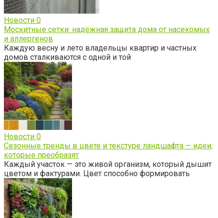
Новости
0
Москитные сетки: надёжная защита дома от насекомых
и аллергенов
Каждую весну и лето владельцы квартир и частных
домов сталкиваются с одной и той
Новости
0
Сезонные тренды в цвете и текстуре ландшафта — идеи,
которые преобразят
Каждый участок — это живой организм, который дышит
цветом и фактурами. Цвет способно формировать