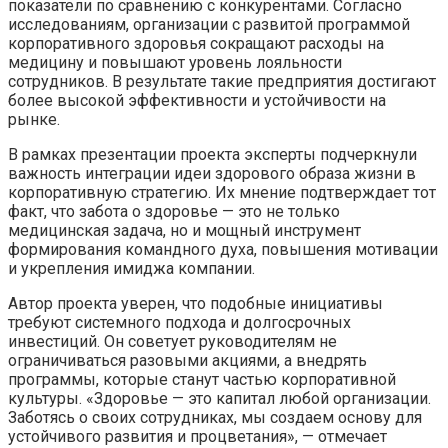
показатели по сравнению с конкурентами. Согласно
исследованиям, организации с развитой программой
корпоративного здоровья сокращают расходы на
медицину и повышают уровень лояльности
сотрудников. В результате такие предприятия достигают
более высокой эффективности и устойчивости на
рынке.
В рамках презентации проекта эксперты подчеркнули
важность интеграции идеи здорового образа жизни в
корпоративную стратегию. Их мнение подтверждает тот
факт, что забота о здоровье — это не только
медицинская задача, но и мощный инструмент
формирования командного духа, повышения мотивации
и укрепления имиджа компании.
Автор проекта уверен, что подобные инициативы
требуют системного подхода и долгосрочных
инвестиций. Он советует руководителям не
ограничиваться разовыми акциями, а внедрять
программы, которые станут частью корпоративной
культуры. «Здоровье — это капитал любой организации.
Заботясь о своих сотрудниках, мы создаем основу для
устойчивого развития и процветания», — отмечает