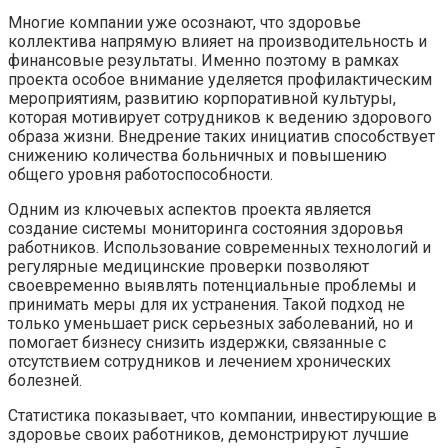
Многие компании уже осознают, что здоровье
коллектива напрямую влияет на производительность и
финансовые результаты. Именно поэтому в рамках
проекта особое внимание уделяется профилактическим
мероприятиям, развитию корпоративной культуры,
которая мотивирует сотрудников к ведению здорового
образа жизни. Внедрение таких инициатив способствует
снижению количества больничных и повышению
общего уровня работоспособности.
Одним из ключевых аспектов проекта является
создание системы мониторинга состояния здоровья
работников. Использование современных технологий и
регулярные медицинские проверки позволяют
своевременно выявлять потенциальные проблемы и
принимать меры для их устранения. Такой подход не
только уменьшает риск серьезных заболеваний, но и
помогает бизнесу снизить издержки, связанные с
отсутствием сотрудников и лечением хронических
болезней.
Статистика показывает, что компании, инвестирующие в
здоровье своих работников, демонстрируют лучшие