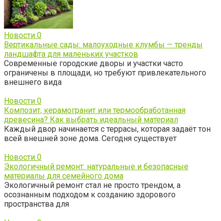
Новости
0
Вертикальные сады: малоуходные клумбы — тренды
ландшафта для маленьких участков
Современные городские дворы и участки часто
ограничены в площади, но требуют привлекательного
внешнего вида
Новости
0
Композит, керамогранит или термообработанная
древесина? Как выбрать идеальный материал
Каждый двор начинается с террасы, которая задаёт тон
всей внешней зоне дома. Сегодня существует
Новости
0
Экологичный ремонт: натуральные и безопасные
материалы для семейного дома
Экологичный ремонт стал не просто трендом, а
осознанным подходом к созданию здорового
пространства для